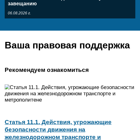
завещанию
06.08.2026 г.
Ваша правовая поддержка
Рекомендуем ознакомиться
Статья 11.1. Действия, угрожающие
безопасности движения на
железнодорожном транспорте и