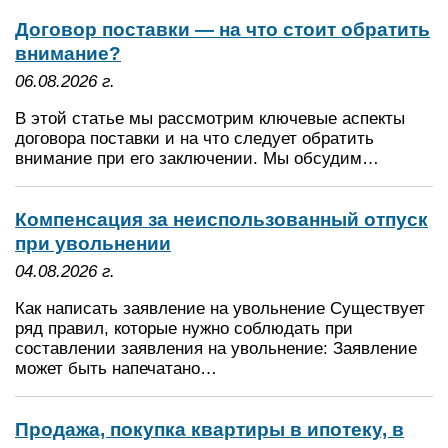
Договор поставки — на что стоит обратить
внимание?
06.08.2026 г.
В этой статье мы рассмотрим ключевые аспекты
договора поставки и на что следует обратить
внимание при его заключении. Мы обсудим…
Компенсация за неиспользованный отпуск
при увольнении
04.08.2026 г.
Как написать заявление на увольнение Существует
ряд правил, которые нужно соблюдать при
составлении заявления на увольнение: Заявление
может быть напечатано…
Продажа, покупка квартиры в ипотеку, в