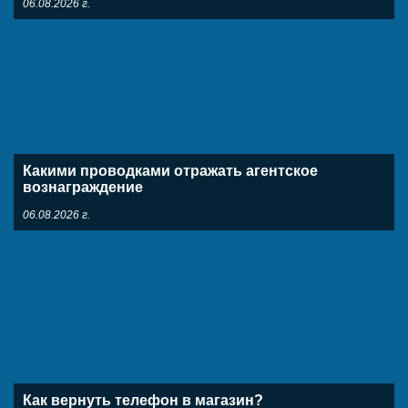
06.08.2026 г.
Какими проводками отражать агентское
вознаграждение
06.08.2026 г.
Как вернуть телефон в магазин?