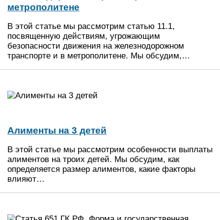
метрополитене
В этой статье мы рассмотрим статью 11.1,
посвященную действиям, угрожающим
безопасности движения на железнодорожном
транспорте и в метрополитене. Мы обсудим,…
Алименты на 3 детей
В этой статье мы рассмотрим особенности выплаты
алиментов на троих детей. Мы обсудим, как
определяется размер алиментов, какие факторы
влияют…