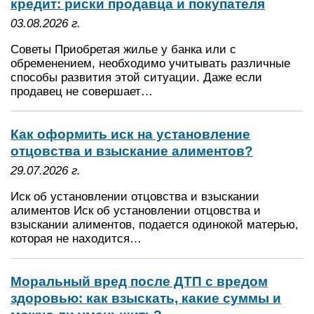
кредит: риски продавца и покупателя
03.08.2026 г.
Советы Приобретая жилье у банка или с
обременением, необходимо учитывать различные
способы развития этой ситуации. Даже если
продавец не совершает…
Как оформить иск на установление
отцовства и взыскание алиментов?
29.07.2026 г.
Иск об установлении отцовства и взыскании
алиментов Иск об установлении отцовства и
взыскании алиментов, подается одинокой матерью,
которая не находится…
Моральный вред после ДТП с вредом
здоровью: как взыскать, какие суммы и