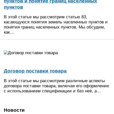
пунктов и понятие границ населенных
пунктов
В этой статье мы рассмотрим статью 83,
касающуюся понятия земель населенных пунктов и
понятия границ населенных пунктов. Мы обсудим,
как…
Договор поставки товара
В этой статье мы рассмотрим различные аспекты
договора поставки товара, включая его оформление
с использованием спецификации и без неё, а…
Новости