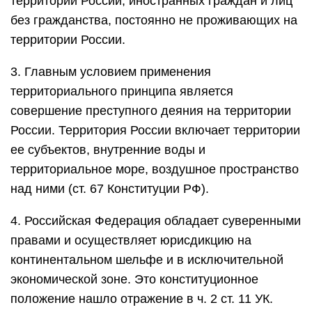
территории России, иностранных граждан и лиц
без гражданства, постоянно не проживающих на
территории России.
3. Главным условием применения
территориального принципа является
совершение преступного деяния на территории
России. Территория России включает территории
ее субъектов, внутренние воды и
территориальное море, воздушное пространство
над ними (ст. 67 Конституции РФ).
4. Российская Федерация обладает суверенными
правами и осуществляет юрисдикцию на
континентальном шельфе и в исключительной
экономической зоне. Это конституционное
положение нашло отражение в ч. 2 ст. 11 УК.