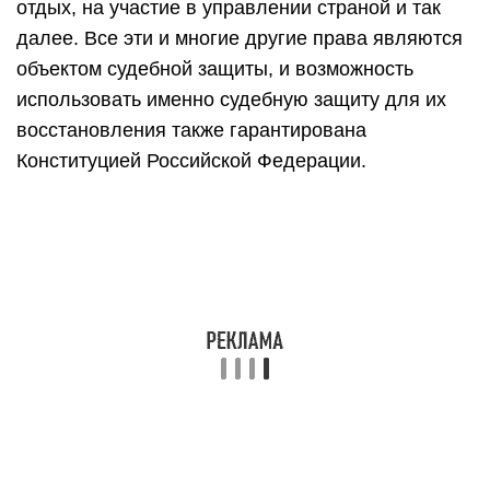
отдых, на участие в управлении страной и так
далее. Все эти и многие другие права являются
объектом судебной защиты, и возможность
использовать именно судебную защиту для их
восстановления также гарантирована
Конституцией Российской Федерации.