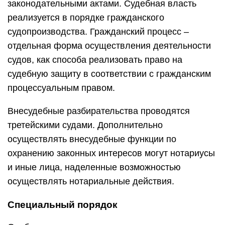
законодательными актами. Судебная власть
реализуется в порядке гражданского
судопроизводства. Гражданский процесс –
отдельная форма осуществления деятельности
судов, как способа реализовать право на
судебную защиту в соответствии с гражданским
процессуальным правом.
Внесудебные разбирательства проводятся
третейскими судами. Дополнительно
осуществлять внесудебные функции по
охранению законных интересов могут нотариусы
и иные лица, наделенные возможностью
осуществлять нотариальные действия.
Специальный порядок