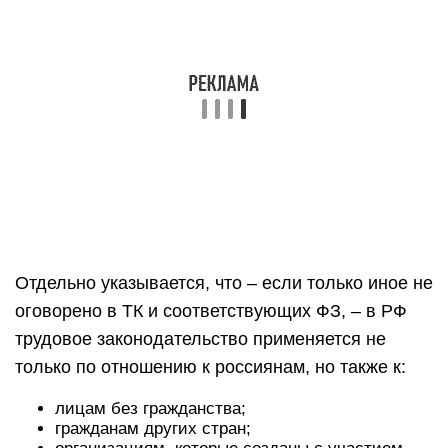
Отдельно указывается, что – если только иное не
оговорено в ТК и соответствующих ФЗ, – в РФ
трудовое законодательство применяется не
только по отношению к россиянам, но также к:
лицам без гражданства;
гражданам других стран;