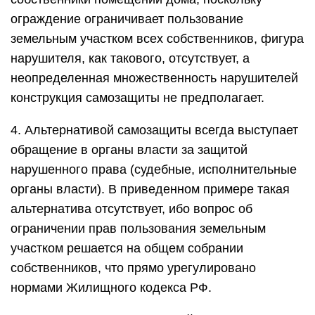
ограждение ограничивает пользование
земельным участком всех собственников, фигура
нарушителя, как такового, отсутствует, а
неопределенная множественность нарушителей
конструкция самозащиты не предполагает.
4. Альтернативой самозащиты всегда выступает
обращение в органы власти за защитой
нарушенного права (судебные, исполнительные
органы власти). В приведенном примере такая
альтернатива отсутствует, ибо вопрос об
ограничении прав пользования земельным
участком решается на общем собрании
собственников, что прямо урегулировано
нормами Жилищного кодекса РФ.