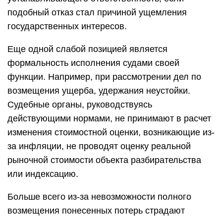
подобный отказ стал причиной ущемления
государственных интересов.
Еще одной слабой позицией является
формальность исполнения судами своей
функции. Например, при рассмотрении дел по
возмещения ущерба, удержания неустойки.
Судебные органы, руководствуясь
действующими нормами, не принимают в расчет
изменения стоимостной оценки, возникающие из-
за инфляции, не проводят оценку реальной
рыночной стоимости объекта разбирательства
или индексацию.
Больше всего из-за невозможности полного
возмещения понесенных потерь страдают