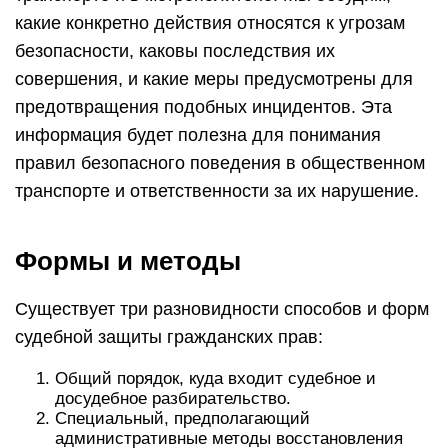
какие конкретно действия относятся к угрозам
безопасности, каковы последствия их
совершения, и какие меры предусмотрены для
предотвращения подобных инцидентов. Эта
информация будет полезна для понимания
правил безопасного поведения в общественном
транспорте и ответственности за их нарушение.
Формы и методы
Существует три разновидности способов и форм
судебной защиты гражданских прав:
Общий порядок, куда входит судебное и
досудебное разбирательство.
Специальный, предполагающий
административные методы восстановления