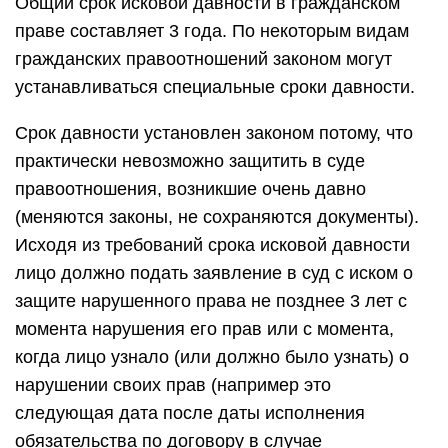
Общий срок исковой давности в гражданском
праве составляет 3 года. По некоторым видам
гражданских правоотношений законом могут
устанавливаться специальные сроки давности.
Срок давности установлен законом потому, что
практически невозможно защитить в суде
правоотношения, возникшие очень давно
(меняются законы, не сохраняются документы).
Исходя из требований срока исковой давности
лицо должно подать заявление в суд с иском о
защите нарушенного права не позднее 3 лет с
момента нарушения его прав или с момента,
когда лицо узнало (или должно было узнать) о
нарушении своих прав (например это
следующая дата после даты исполнения
обязательства по договору в случае