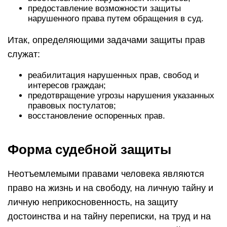
предоставление возможности защиты
нарушенного права путем обращения в суд.
Итак, определяющими задачами защиты прав
служат:
реабилитация нарушенных прав, свобод и
интересов граждан;
предотвращение угрозы нарушения указанных
правовых постулатов;
восстановление оспоренных прав.
Форма судебной защиты
Неотъемлемыми правами человека являются
право на жизнь и на свободу, на личную тайну и
личную неприкосновенность, на защиту
достоинства и на тайну переписки, на труд и на