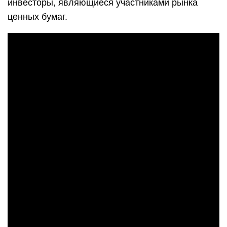
инвесторы, являющиеся участниками рынка
ценных бумаг.