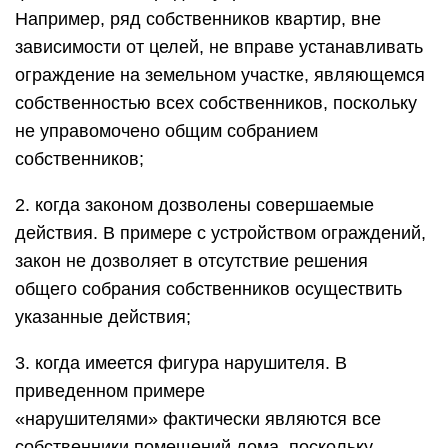
Например, ряд собственников квартир, вне
зависимости от целей, не вправе устанавливать
ограждение на земельном участке, являющемся
собственностью всех собственников, поскольку
не управомочено общим собранием
собственников;
2. когда законом дозволены совершаемые
действия. В примере с устройством ограждений,
закон не дозволяет в отсутствие решения
общего собрания собственников осуществить
указанные действия;
3. когда имеется фигура нарушителя. В
приведенном примере
«нарушителями» фактически являются все
собственники помещений дома, поскольку