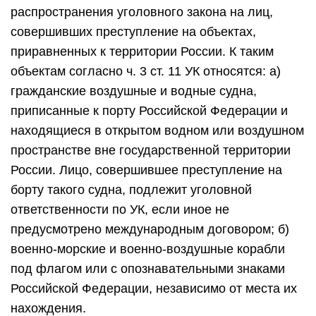
распространения уголовного закона на лиц,
совершивших преступление на объектах,
приравненных к территории России. К таким
объектам согласно ч. 3 ст. 11 УК относятся: а)
гражданские воздушные и водные судна,
приписанные к порту Российской Федерации и
находящиеся в открытом водном или воздушном
пространстве вне государственной территории
России. Лицо, совершившее преступление на
борту такого судна, подлежит уголовной
ответственности по УК, если иное не
предусмотрено международным договором; б)
военно-морские и военно-воздушные корабли
под флагом или с опознавательными знаками
Российской Федерации, независимо от места их
нахождения.