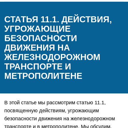
СТАТЬЯ 11.1. ДЕЙСТВИЯ,
УГРОЖАЮЩИЕ
БЕЗОПАСНОСТИ
ДВИЖЕНИЯ НА
ЖЕЛЕЗНОДОРОЖНОМ
ТРАНСПОРТЕ И
МЕТРОПОЛИТЕНЕ
В этой статье мы рассмотрим статью 11.1,
посвященную действиям, угрожающим
безопасности движения на железнодорожном
транспорте и в метрополитене. Мы обсудим,