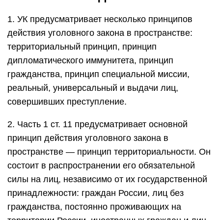
1. УК предусматривает несколько принципов
действия уголовного закона в пространстве:
территориальный принцип, принцип
дипломатического иммунитета, принцип
гражданства, принцип специальной миссии,
реальный, универсальный и выдачи лиц,
совершивших преступление.
2. Часть 1 ст. 11 предусматривает основной
принцип действия уголовного закона в
пространстве — принцип территориальности. Он
состоит в распространении его обязательной
силы на лиц, независимо от их государственной
принадлежности: граждан России, лиц без
гражданства, постоянно проживающих на