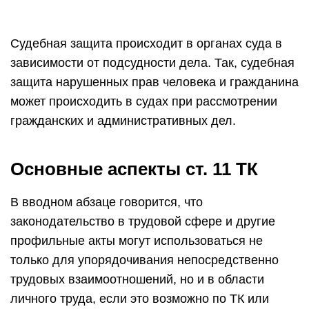
Судебная защита происходит в органах суда в
зависимости от подсудности дела. Так, судебная
защита нарушенных прав человека и гражданина
может происходить в судах при рассмотрении
гражданских и административных дел.
Основные аспекты ст. 11 ТК
В вводном абзаце говорится, что
законодательство в трудовой сфере и другие
профильные акты могут использоваться не
только для упорядочивания непосредственно
трудовых взаимоотношений, но и в области
личного труда, если это возможно по ТК или