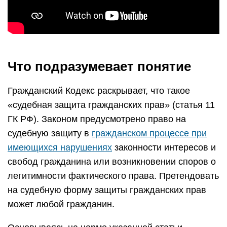
Что подразумевает понятие
Гражданский Кодекс раскрывает, что такое
«судебная защита гражданских прав» (статья 11
ГК РФ). Законом предусмотрено право на
судебную защиту в
гражданском процессе при
имеющихся нарушениях
законности интересов и
свобод гражданина или возникновении споров о
легитимности фактического права. Претендовать
на судебную форму защиты гражданских прав
может любой гражданин.