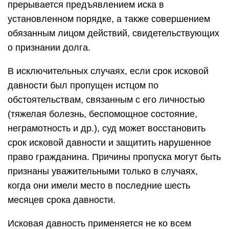
прерывается предъявлением иска в
установленном порядке, а также совершением
обязанным лицом действий, свидетельствующих
о признании долга.
В исключительных случаях, если срок исковой
давности был пропущен истцом по
обстоятельствам, связанным с его личностью
(тяжелая болезнь, беспомощное состояние,
неграмотность и др.), суд может восстановить
срок исковой давности и защитить нарушенное
право гражданина. Причины пропуска могут быть
признаны уважительными только в случаях,
когда они имели место в последние шесть
месяцев срока давности.
Исковая давность применяется не ко всем