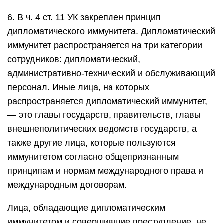
6. В ч. 4 ст. 11 УК закреплен принцип
дипломатического иммунитета. Дипломатический
иммунитет распространяется на три категории
сотрудников: дипломатический,
административно-технический и обслуживающий
персонал. Иные лица, на которых
распространяется дипломатический иммунитет,
— это главы государств, правительств, главы
внешнеполитических ведомств государств, а
также другие лица, которые пользуются
иммунитетом согласно общепризнанным
принципам и нормам международного права и
международным договорам.
Лица, обладающие дипломатическим
иммунитетом и совершившие преступление, не