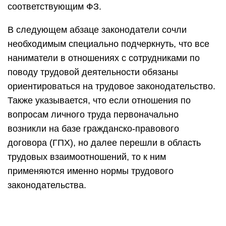
соответствующим ФЗ.
В следующем абзаце законодатели сочли
необходимым специально подчеркнуть, что все
наниматели в отношениях с сотрудниками по
поводу трудовой деятельности обязаны
ориентироваться на трудовое законодательство.
Также указывается, что если отношения по
вопросам личного труда первоначально
возникли на базе гражданско-правового
договора (ГПХ), но далее перешли в область
трудовых взаимоотношений, то к ним
применяются именно нормы трудового
законодательства.