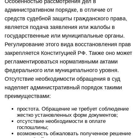
Особенностью рассмотрения дел в
административном порядке, в отличие от
средств судебной защиты гражданского права,
является подача заявления или жалобы в
государственные или муниципальные органы.
Регулирование этого вида восстановления прав
закрепляется Конституцией РФ. Также оно может
регламентироваться нормативными актами
федерального или муниципального уровня.
Отсутствие необходимости обращения в суд
наделяет административный порядок такими
преимуществами:
простота. Обращение не требует соблюдение
жестко установленных форм документов;
отсутствие необходимости в оплате
госпошлины;
возможность обжаловать полученное решение