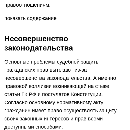
правоотношениям.
показать содержание
Несовершенство
законодательства
Основные проблемы судебной защиты
гражданских прав вытекают из-за
несовершенства законодательства. А именно
правовой коллизии возникающей на стыке
статьи ГК РФ и постулатов Конституции.
Согласно основному нормативному акту
гражданин имеет право осуществлять защиту
своих законных интересов и прав всеми
доступными способами.