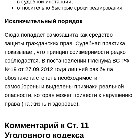
в судебной инстанции;
относительно быстрые сроки реагирования.
Исключительный порядок
Сюда попадает самозащита как средство
защиты гражданских прав. Судебная практика
показывает, что принцип соизмеримости редко
соблюдается. В постановлении Пленума ВС РФ
№19 от 27.09.2012 года лишний раз была
обозначена степень необходимости
самообороны и выделены признаки реальной
опасности, которая может привести к нарушению
права (на жизнь и здоровье).
Комментарий к Ст. 11
Уголовного кодекса