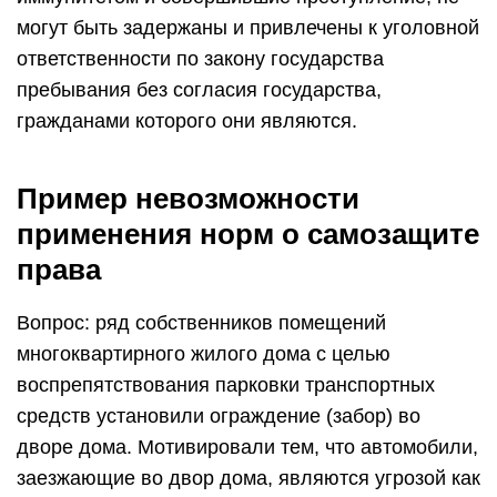
могут быть задержаны и привлечены к уголовной
ответственности по закону государства
пребывания без согласия государства,
гражданами которого они являются.
Пример невозможности
применения норм о самозащите
права
Вопрос: ряд собственников помещений
многоквартирного жилого дома с целью
воспрепятствования парковки транспортных
средств установили ограждение (забор) во
дворе дома. Мотивировали тем, что автомобили,
заезжающие во двор дома, являются угрозой как