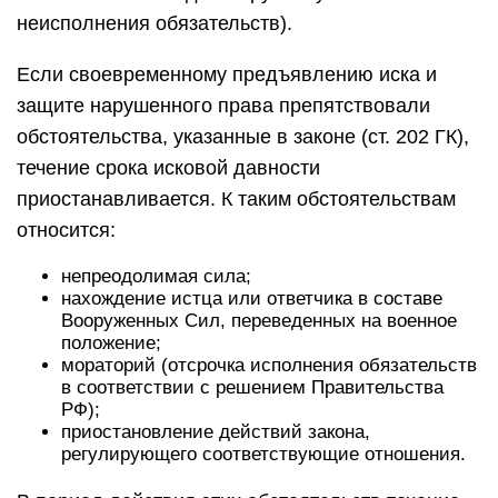
неисполнения обязательств).
Если своевременному предъявлению иска и
защите нарушенного права препятствовали
обстоятельства, указанные в законе (ст. 202 ГК),
течение срока исковой давности
приостанавливается. К таким обстоятельствам
относится:
непреодолимая сила;
нахождение истца или ответчика в составе
Вооруженных Сил, переведенных на военное
положение;
мораторий (отсрочка исполнения обязательств
в соответствии с решением Правительства
РФ);
приостановление действий закона,
регулирующего соответствующие отношения.