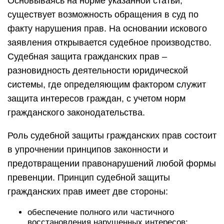
Основываясь на норме указанной статьи,
существует возможность обращения в суд по
факту нарушения прав. На основании искового
заявления открывается судебное производство.
Судебная защита гражданских прав –
разновидность деятельности юридической
системы, где определяющим фактором служит
защита интересов граждан, с учетом норм
гражданского законодательства.
Роль судебной защиты гражданских прав состоит
в упрочнении принципов законности и
предотвращении правонарушений любой формы
превенции. Принцип судебной защиты
гражданских прав имеет две стороны:
обеспечение полного или частичного
восстановления нарушенных интересов;