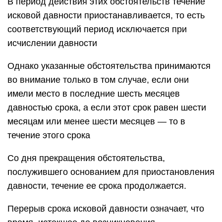
В период действия этих обстоятельств течение
исковой давности приостанавливается, то есть
соответствующий период исключается при
исчислении давности
Однако указанные обстоятельства принимаются
во внимание только в том случае, если они
имели место в последние шесть месяцев
давностью срока, а если этот срок равен шести
месяцам или менее шести месяцев — то в
течение этого срока
Со дня прекращения обстоятельства,
послужившего основанием для приостановления
давности, течение ее срока продолжается.
Перерыв срока исковой давности означает, что