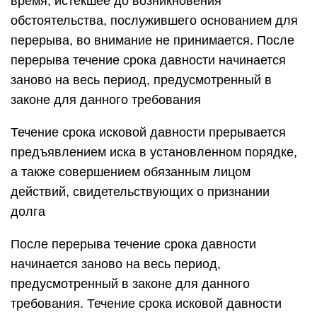
время, истекшее до возникновения
обстоятельства, послужившего основанием для
перерыва, во внимание не принимается. После
перерыва течение срока давности начинается
заново на весь период, предусмотренный в
законе для данного требования
Течение срока исковой давности прерывается
предъявлением иска в установленном порядке,
а также совершением обязанным лицом
действий, свидетельствующих о признании
долга
После перерыва течение срока давности
начинается заново на весь период,
предусмотренный в законе для данного
требования. Течение срока исковой давности