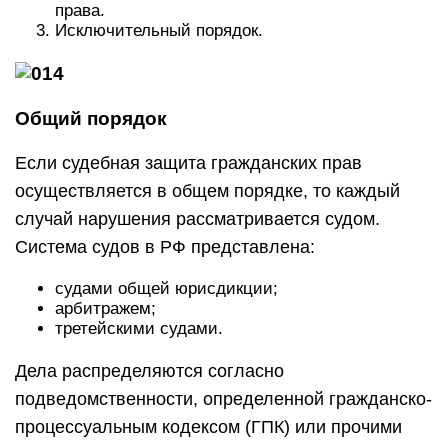
права.
Исключительный порядок.
Общий порядок
Если судебная защита гражданских прав
осуществляется в общем порядке, то каждый
случай нарушения рассматривается судом.
Система судов в РФ представлена:
судами общей юрисдикции;
арбитражем;
третейскими судами.
Дела распределяются согласно
подведомственности, определенной гражданско-
процессуальным кодексом (ГПК) или прочими