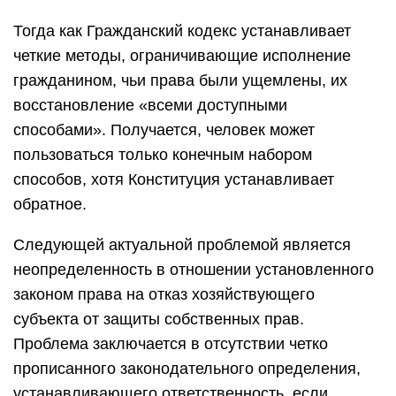
Тогда как Гражданский кодекс устанавливает
четкие методы, ограничивающие исполнение
гражданином, чьи права были ущемлены, их
восстановление «всеми доступными
способами». Получается, человек может
пользоваться только конечным набором
способов, хотя Конституция устанавливает
обратное.
Следующей актуальной проблемой является
неопределенность в отношении установленного
законом права на отказ хозяйствующего
субъекта от защиты собственных прав.
Проблема заключается в отсутствии четко
прописанного законодательного определения,
устанавливающего ответственность, если