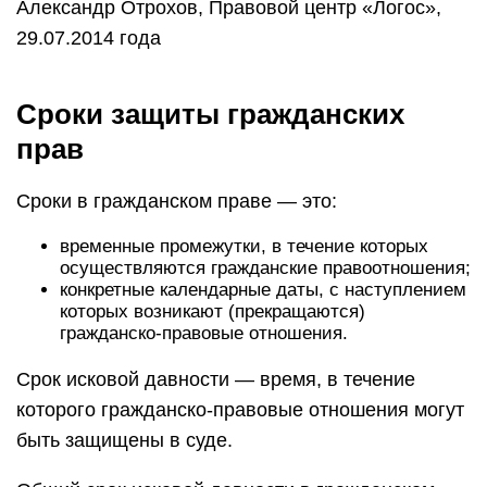
Александр Отрохов, Правовой центр «Логос»,
29.07.2014 года
Сроки защиты гражданских
прав
Сроки в гражданском праве — это:
временные промежутки, в течение которых
осуществляются гражданские правоотношения;
конкретные календарные даты, с наступлением
которых возникают (прекращаются)
гражданско-правовые отношения.
Срок исковой давности — время, в течение
которого гражданско-правовые отношения могут
быть защищены в суде.