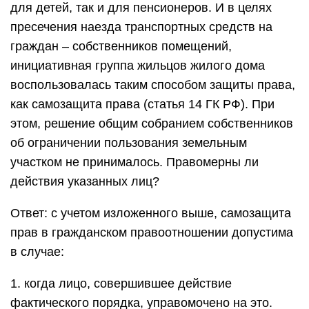
для детей, так и для пенсионеров. И в целях
пресечения наезда транспортных средств на
граждан – собственников помещений,
инициативная группа жильцов жилого дома
воспользовалась таким способом защиты права,
как самозащита права (статья 14 ГК РФ). При
этом, решение общим собранием собственников
об ограничении пользования земельным
участком не принималось. Правомерны ли
действия указанных лиц?
Ответ: с учетом изложенного выше, самозащита
прав в гражданском правоотношении допустима
в случае:
1. когда лицо, совершившее действие
фактического порядка, управомочено на это.