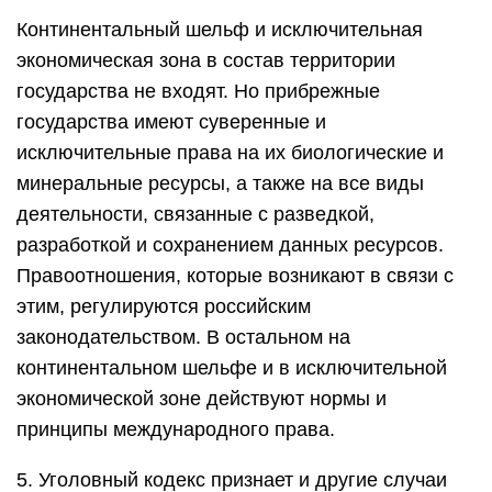
Континентальный шельф и исключительная
экономическая зона в состав территории
государства не входят. Но прибрежные
государства имеют суверенные и
исключительные права на их биологические и
минеральные ресурсы, а также на все виды
деятельности, связанные с разведкой,
разработкой и сохранением данных ресурсов.
Правоотношения, которые возникают в связи с
этим, регулируются российским
законодательством. В остальном на
континентальном шельфе и в исключительной
экономической зоне действуют нормы и
принципы международного права.
5. Уголовный кодекс признает и другие случаи