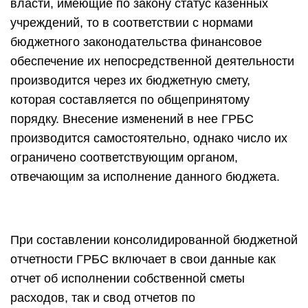
власти, имеющие по закону статус казенных
учреждений, то в соответствии с нормами
бюджетного законодательства финансовое
обеспечение их непосредственной деятельности
производится через их бюджетную смету,
которая составляется по общепринятому
порядку. Внесение изменений в нее ГРБС
производится самостоятельно, однако число их
ограничено соответствующим органом,
отвечающим за исполнение данного бюджета.
При составлении консолидированной бюджетной
отчетности ГРБС включает в свои данные как
отчет об исполнении собственной сметы
расходов, так и свод отчетов по