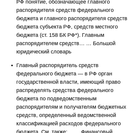
РФ понятие, обозначающее главного
распорядителя средств федерального
бюджета и главного распорядителя средств
бюджета субъекта РФ, средств местного
бюджета (ст. 158 БК РФ*). Главным
распорядителем средств… … Большой
юридический словарь
Главный распорядитель средств
федерального бюджета — в РФ орган
государственной власти, имеющий право
распределять средства федерального
бюджета по подведомственным
распорядителям и получателям бюджетных
средств, определенный ведомственной
классификацией расходов федерального
бюджета. См. также:… … Финансовый