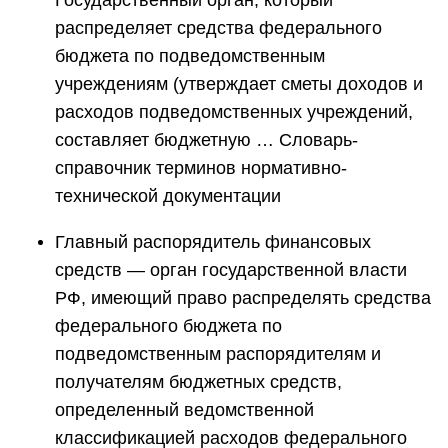
Государственный орган, который
распределяет средства федерального
бюджета по подведомственным
учреждениям (утверждает сметы доходов и
расходов подведомственных учреждений,
составляет бюджетную … Словарь-
справочник терминов нормативно-
технической документации
Главный распорядитель финансовых
средств — орган государственной власти
РФ, имеющий право распределять средства
федерального бюджета по
подведомственным распорядителям и
получателям бюджетных средств,
определенный ведомственной
классификацией расходов федерального