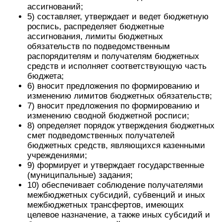
ассигнований;
5) составляет, утверждает и ведет бюджетную
роспись, распределяет бюджетные
ассигнования, лимиты бюджетных
обязательств по подведомственным
распорядителям и получателям бюджетных
средств и исполняет соответствующую часть
бюджета;
6) вносит предложения по формированию и
изменению лимитов бюджетных обязательств;
7) вносит предложения по формированию и
изменению сводной бюджетной росписи;
8) определяет порядок утверждения бюджетных
смет подведомственных получателей
бюджетных средств, являющихся казенными
учреждениями;
9) формирует и утверждает государственные
(муниципальные) задания;
10) обеспечивает соблюдение получателями
межбюджетных субсидий, субвенций и иных
межбюджетных трансфертов, имеющих
целевое назначение, а также иных субсидий и