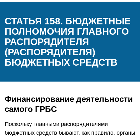
СТАТЬЯ 158. БЮДЖЕТНЫЕ
ПОЛНОМОЧИЯ ГЛАВНОГО
РАСПОРЯДИТЕЛЯ
(РАСПОРЯДИТЕЛЯ)
БЮДЖЕТНЫХ СРЕДСТВ
Финансирование деятельности
самого ГРБС
Поскольку главными распорядителями
бюджетных средств бывают, как правило, органы