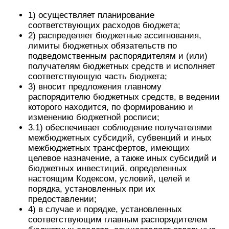
1) осуществляет планирование
соответствующих расходов бюджета;
2) распределяет бюджетные ассигнования,
лимиты бюджетных обязательств по
подведомственным распорядителям и (или)
получателям бюджетных средств и исполняет
соответствующую часть бюджета;
3) вносит предложения главному
распорядителю бюджетных средств, в ведении
которого находится, по формированию и
изменению бюджетной росписи;
3.1) обеспечивает соблюдение получателями
межбюджетных субсидий, субвенций и иных
межбюджетных трансфертов, имеющих
целевое назначение, а также иных субсидий и
бюджетных инвестиций, определенных
настоящим Кодексом, условий, целей и
порядка, установленных при их
предоставлении;
4) в случае и порядке, установленных
соответствующим главным распорядителем