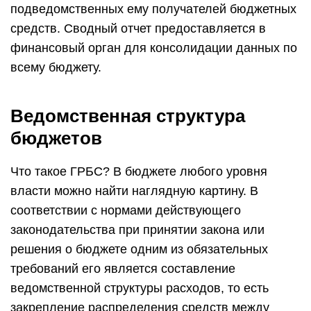
подведомственных ему получателей бюджетных
средств. Сводный отчет предоставляется в
финансовый орган для консолидации данных по
всему бюджету.
Ведомственная структура
бюджетов
Что такое ГРБС? В бюджете любого уровня
власти можно найти наглядную картину. В
соответствии с нормами действующего
законодательства при принятии закона или
решения о бюджете одним из обязательных
требований его является составление
ведомственной структуры расходов, то есть
закрепление распределения средств между