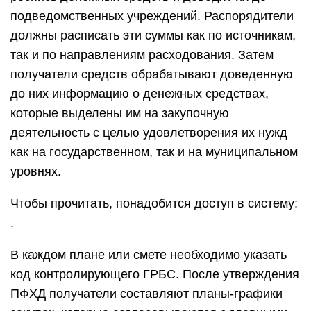
подведомственных учреждений. Распорядители
должны расписать эти суммы как по источникам,
так и по направлениям расходования. Затем
получатели средств обрабатывают доведенную
до них информацию о денежных средствах,
которые выделены им на закупочную
деятельность с целью удовлетворения их нужд
как на государственном, так и на муниципальном
уровнях.
Чтобы прочитать, понадобится доступ в систему:
.
В каждом плане или смете необходимо указать
код контролирующего ГРБС. После утверждения
ПФХД получатели составляют планы-графики