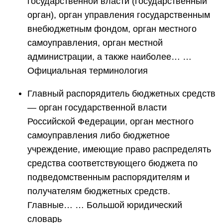
государственной власти (государственный
орган), орган управления государственным
внебюджетным фондом, орган местного
самоуправления, орган местной
администрации, а также наиболее… …
Официальная терминология
Главный распорядитель бюджетных средств
— орган государственной власти
Российской Федерации, орган местного
самоуправления либо бюджетное
учреждение, имеющие право распределять
средства соответствующего бюджета по
подведомственным распорядителям и
получателям бюджетных средств.
Главные… … Большой юридический
словарь