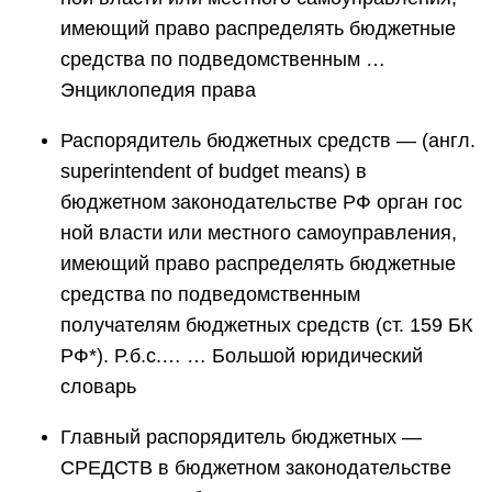
имеющий право распределять бюджетные
средства по подведомственным …
Энциклопедия права
Распорядитель бюджетных средств — (англ.
superintendent of budget means) в
бюджетном законодательстве РФ орган гос
ной власти или местного самоуправления,
имеющий право распределять бюджетные
средства по подведомственным
получателям бюджетных средств (ст. 159 БК
РФ*). Р.б.с.… … Большой юридический
словарь
Главный распорядитель бюджетных —
СРЕДСТВ в бюджетном законодательстве