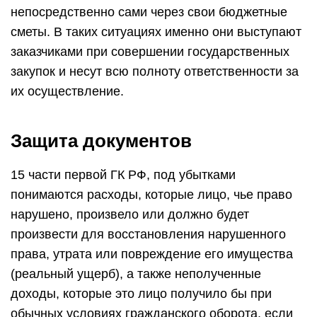
непосредственно сами через свои бюджетные
сметы. В таких ситуациях именно они выступают
заказчиками при совершении государственных
закупок и несут всю полноту ответственности за
их осуществление.
Защита документов
15 части первой ГК РФ, под убытками
понимаются расходы, которые лицо, чье право
нарушено, произвело или должно будет
произвести для восстановления нарушенного
права, утрата или повреждение его имущества
(реальный ущерб), а также неполученные
доходы, которые это лицо получило бы при
обычных условиях гражданского оборота, если