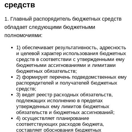
средств
1. Главный распорядитель бюджетных средств
обладает следующими бюджетными
полномочиями:
1) обеспечивает результативность, адресность
и целевой характер использования бюджетных
средств в соответствии с утвержденными ему
бюджетными ассигнованиями и лимитами
бюджетных обязательств;
2) формирует перечень подведомственных ему
распорядителей и получателей бюджетных
средств;
3) ведет реестр расходных обязательств,
подлежащих исполнению в пределах
утвержденных ему лимитов бюджетных
обязательств и бюджетных ассигнований;
4) осуществляет планирование
соответствующих расходов бюджета,
составляет обоснования бюджетных