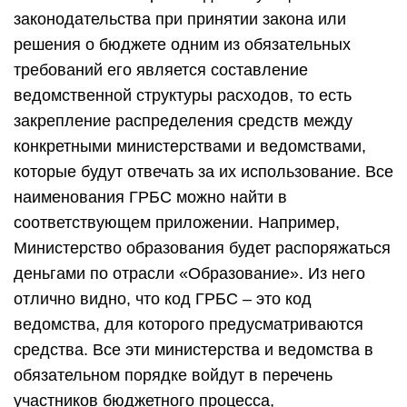
законодательства при принятии закона или
решения о бюджете одним из обязательных
требований его является составление
ведомственной структуры расходов, то есть
закрепление распределения средств между
конкретными министерствами и ведомствами,
которые будут отвечать за их использование. Все
наименования ГРБС можно найти в
соответствующем приложении. Например,
Министерство образования будет распоряжаться
деньгами по отрасли «Образование». Из него
отлично видно, что код ГРБС – это код
ведомства, для которого предусматриваются
средства. Все эти министерства и ведомства в
обязательном порядке войдут в перечень
участников бюджетного процесса,