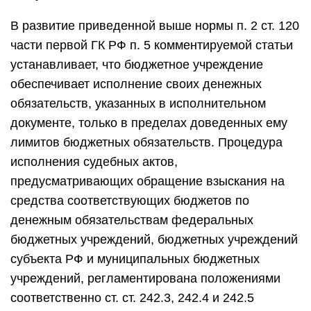
В развитие приведенной выше нормы п. 2 ст. 120
части первой ГК РФ п. 5 комментируемой статьи
устанавливает, что бюджетное учреждение
обеспечивает исполнение своих денежных
обязательств, указанных в исполнительном
документе, только в пределах доведенных ему
лимитов бюджетных обязательств. Процедура
исполнения судебных актов,
предусматривающих обращение взыскания на
средства соответствующих бюджетов по
денежным обязательствам федеральных
бюджетных учреждений, бюджетных учреждений
субъекта РФ и муниципальных бюджетных
учреждений, регламентирована положениями
соответственно ст. ст. 242.3, 242.4 и 242.5