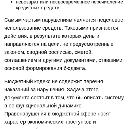
невозврат или несвоевременное перечисление
кредитных средств.
Самым частым нарушениям является нецелевое
использование средств. Таковыми признаются
действия, в результате которых деньги
направляются на цели, не предусмотренные
законом, сводной росписью, сметой,
соглашением и другими документами, ставшими
основой формирования бюджета.
Бюджетный кодекс не содержит перечня
наказаний за нарушения. Задача этого
документа состоит в том, что бы описать систему
в её функциональной динамике.
Правонарушения в бюджетной сфере носят
характер экономических проступков и