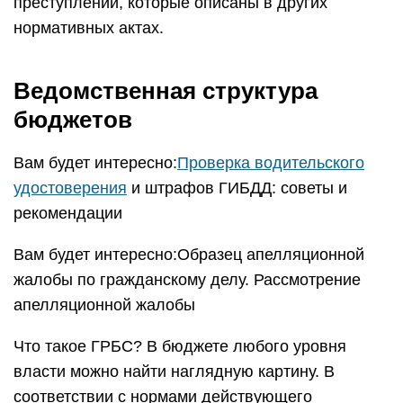
преступлений, которые описаны в других
нормативных актах.
Ведомственная структура
бюджетов
Вам будет интересно:
Проверка водительского
удостоверения
и штрафов ГИБДД: советы и
рекомендации
Вам будет интересно:Образец апелляционной
жалобы по гражданскому делу. Рассмотрение
апелляционной жалобы
Что такое ГРБС? В бюджете любого уровня
власти можно найти наглядную картину. В
соответствии с нормами действующего