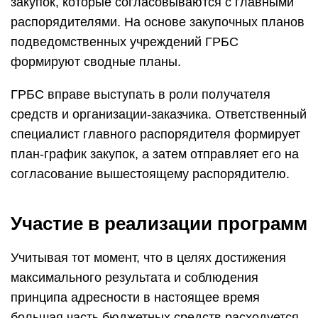
закупок, которые согласовываются с главными
распорядителями. На основе закупочных планов
подведомственных учреждений ГРБС
формируют сводные планы.
ГРБС вправе выступать в роли получателя
средств и организации-заказчика. Ответственный
специалист главного распорядителя формирует
план-график закупок, а затем отправляет его на
согласование вышестоящему распорядителю.
Участие в реализации программ
Учитывая тот момент, что в целях достижения
максимального результата и соблюдения
принципа адресности в настоящее время
большая часть бюджетных средств расходуется