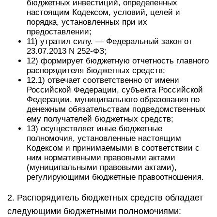
бюджетных инвестиций, определенных
настоящим Кодексом, условий, целей и
порядка, установленных при их
предоставлении;
11) утратил силу. — Федеральный закон от
23.07.2013 N 252-ФЗ;
12) формирует бюджетную отчетность главного
распорядителя бюджетных средств;
12.1) отвечает соответственно от имени
Российской Федерации, субъекта Российской
Федерации, муниципального образования по
денежным обязательствам подведомственных
ему получателей бюджетных средств;
13) осуществляет иные бюджетные
полномочия, установленные настоящим
Кодексом и принимаемыми в соответствии с
ним нормативными правовыми актами
(муниципальными правовыми актами),
регулирующими бюджетные правоотношения.
2. Распорядитель бюджетных средств обладает
следующими бюджетными полномочиями: