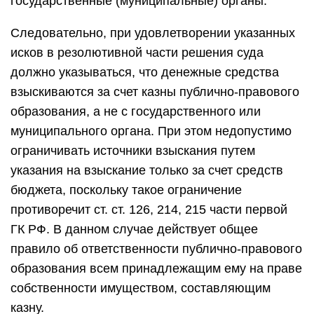
государственные (муниципальные) органы.
Следовательно, при удовлетворении указанных
исков в резолютивной части решения суда
должно указываться, что денежные средства
взыскиваются за счет казны публично-правового
образования, а не с государственного или
муниципального органа. При этом недопустимо
ограничивать источники взыскания путем
указания на взыскание только за счет средств
бюджета, поскольку такое ограничение
противоречит ст. ст. 126, 214, 215 части первой
ГК РФ. В данном случае действует общее
правило об ответственности публично-правового
образования всем принадлежащим ему на праве
собственности имуществом, составляющим
казну.