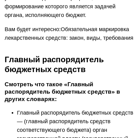
формирование которого является задачей
органа, исполняющего бюджет.
Вам будет интересно:Обязательная маркировка
лекарственных средств: закон, виды, требования
Главный распорядитель
бюджетных средств
Смотреть что такое «Главный
распорядитель бюджетных средств» в
других словарях:
Главный распорядитель бюджетных средств
— (главный распорядитель средств
соответствующего бюджета) орган