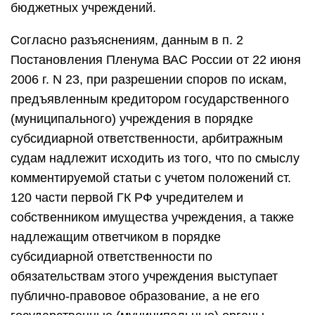
бюджетных учреждений.
Согласно разъяснениям, данным в п. 2
Постановления Пленума ВАС России от 22 июня
2006 г. N 23, при разрешении споров по искам,
предъявленным кредитором государственного
(муниципального) учреждения в порядке
субсидиарной ответственности, арбитражным
судам надлежит исходить из того, что по смыслу
комментируемой статьи с учетом положений ст.
120 части первой ГК РФ учредителем и
собственником имущества учреждения, а также
надлежащим ответчиком в порядке
субсидиарной ответственности по
обязательствам этого учреждения выступает
публично-правовое образование, а не его