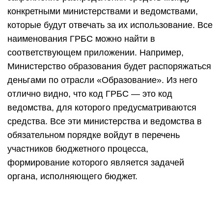
конкретными министерствами и ведомствами,
которые будут отвечать за их использование. Все
наименования ГРБС можно найти в
соответствующем приложении. Например,
Министерство образования будет распоряжаться
деньгами по отрасли «Образование». Из него
отлично видно, что код ГРБС — это код
ведомства, для которого предусматриваются
средства. Все эти министерства и ведомства в
обязательном порядке войдут в перечень
участников бюджетного процесса,
формирование которого является задачей
органа, исполняющего бюджет.