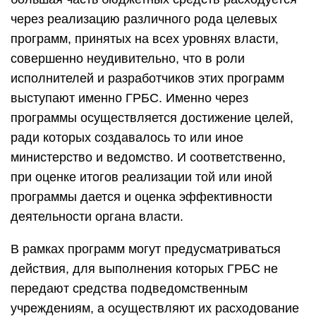
через реализацию различного рода целевых
программ, принятых на всех уровнях власти,
совершенно неудивительно, что в роли
исполнителей и разработчиков этих программ
выступают именно ГРБС. Именно через
программы осуществляется достижение целей,
ради которых создавалось то или иное
министерство и ведомство. И соответственно,
при оценке итогов реализации той или иной
программы дается и оценка эффективности
деятельности органа власти.
В рамках программ могут предусматриваться
действия, для выполнения которых ГРБС не
передают средства подведомственным
учреждениям, а осуществляют их расходование