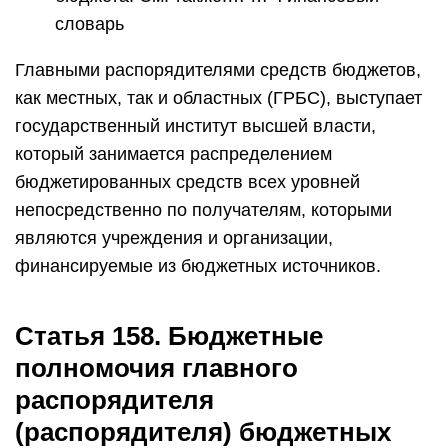
словарь
Главными распорядителями средств бюджетов,
как местных, так и областных (ГРБС), выступает
государственный институт высшей власти,
который занимается распределением
бюджетированных средств всех уровней
непосредственно по получателям, которыми
являются учреждения и организации,
финансируемые из бюджетных источников.
Статья 158. Бюджетные
полномочия главного
распорядителя
(распорядителя) бюджетных