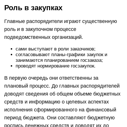
Роль в закупках
Главные распорядители играют существенную
роль и в закупочном процессе
подведомственных организаций.
сами выступают в роли заказчиков;
согласовывают планы-графики закупок и
занимаются планированием госзаказа;
проводят нормирование госзакупок.
В первую очередь они ответственны за
плановый процесс. До главных распорядителей
доводят сведения об общем объеме бюджетных
средств и информацию о целевых аспектах
исполнения сформированного на финансовый
период бюджета. Они составляют бюджетную
роспись денежных средств и доводят их до