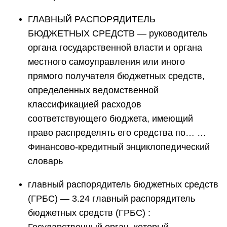
ГЛАВНЫЙ РАСПОРЯДИТЕЛЬ
БЮДЖЕТНЫХ СРЕДСТВ — руководитель
органа государственной власти и органа
местного самоуправления или иного
прямого получателя бюджетных средств,
определенных ведомственной
классификацией расходов
соответствующего бюджета, имеющий
право распределять его средства по… …
Финансово-кредитный энциклопедический
словарь
главный распорядитель бюджетных средств
(ГРБС) — 3.24 главный распорядитель
бюджетных средств (ГРБС) :