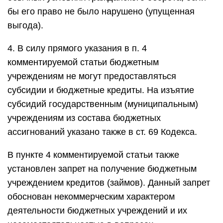
бы его право не было нарушено (упущенная
выгода).
4. В силу прямого указания в п. 4
комментируемой статьи бюджетным
учреждениям не могут предоставляться
субсидии и бюджетные кредиты. На изъятие
субсидий государственным (муниципальным)
учреждениям из состава бюджетных
ассигнований указано также в ст. 69 Кодекса.
В пункте 4 комментируемой статьи также
установлен запрет на получение бюджетным
учреждением кредитов (займов). Данный запрет
обоснован некоммерческим характером
деятельности бюджетных учреждений и их