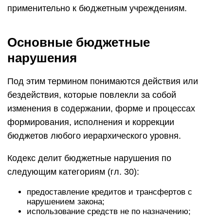
применительно к бюджетным учреждениям.
Основные бюджетные
нарушения
Под этим термином понимаются действия или
бездействия, которые повлекли за собой
изменения в содержании, форме и процессах
формирования, исполнения и коррекции
бюджетов любого иерархического уровня.
Кодекс делит бюджетные нарушения по
следующим категориям (гл. 30):
предоставление кредитов и трансфертов с
нарушением закона;
использование средств не по назначению;