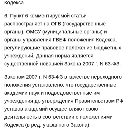
Кодекса.
6. Пункт 6 комментируемой статьи
распространяет на ОГВ (государственные
органы), ОМСУ (муниципальные органы) и
органы управления ГВБФ положения Кодекса,
регулирующие правовое положение бюджетных
учреждений. Данная норма является
существенной новацией Закона 2007 г. N 63-ФЗ.
Законом 2007 г. N 63-ФЗ в качестве переходного
положения установлено, что государственные
академии наук и подведомственные им
учреждения до утверждения Правительством РФ
уставов академий осуществляют свою
деятельность в соответствии с положениями
Кодекса (в ред. указанного Закона)