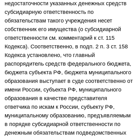
недостаточности указанных денежных средств
субсидиарную ответственность по
обязательствам такого учреждения несет
собственник его имущества (о субсидиарной
ответственности см. комментарий к ст. 115
Кодекса). Соответственно, в подп. 2 п. 3 ст. 158
Кодекса установлено, что главный
распорядитель средств федерального бюджета,
бюджета субъекта РФ, бюджета муниципального
образования выступает в суде соответственно от
имени России, субъекта РФ, муниципального
образования в качестве представителя
ответчика по искам к России, субъекту РФ,
муниципальному образованию, предъявляемым
в порядке субсидиарной ответственности по
денежным обязательствам подведомственных