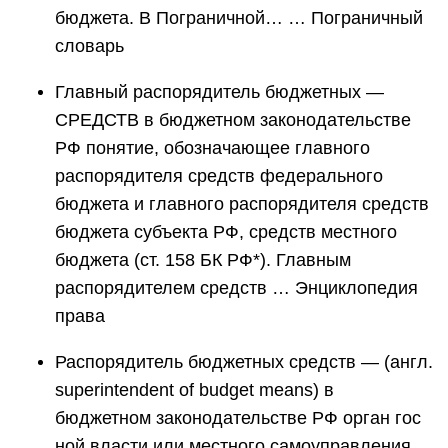
бюджета. В Пограничной… … Пограничный
словарь
Главный распорядитель бюджетных —
СРЕДСТВ в бюджетном законодательстве
РФ понятие, обозначающее главного
распорядителя средств федерального
бюджета и главного распорядителя средств
бюджета субъекта РФ, средств местного
бюджета (ст. 158 БК РФ*). Главным
распорядителем средств … Энциклопедия
права
Распорядитель бюджетных средств — (англ.
superintendent of budget means) в
бюджетном законодательстве РФ орган гос
ной власти или местного самоуправления,