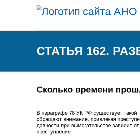
СТАТЬЯ 162. РА
Сколько времени прош
В параграфе 78 УК РФ существует такой т
обращают внимание, привлекая преступни
давности при вымогательстве зависит от 
преступление