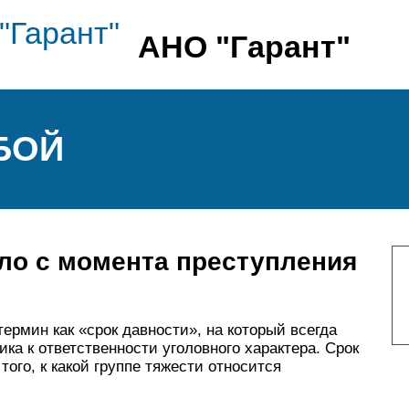
АНО "Гарант"
ЗБОЙ
ло с момента преступления
ермин как «срок давности», на который всегда
ка к ответственности уголовного характера. Срок
того, к какой группе тяжести относится