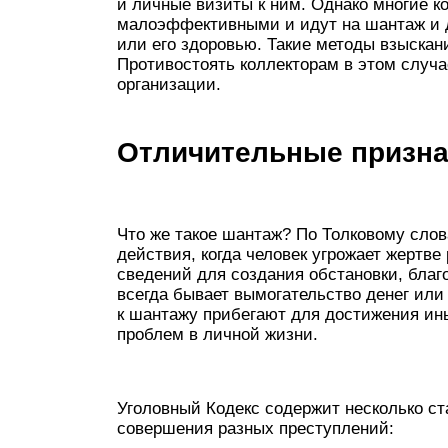
и личные визиты к ним. Однако многие к
малоэффективными и идут на шантаж и 
или его здоровью. Такие методы взыскани
Противостоять коллекторам в этом случае
организации.
Отличительные призна
Что же такое шантаж? По Толковому слов
действия, когда человек угрожает жерт
сведений для создания обстановки, благ
всегда бывает вымогательство денег или
к шантажу прибегают для достижения ин
проблем в личной жизни.
Уголовный Кодекс содержит несколько ст
совершения разных преступлений: