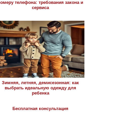
номеру телефона: требования закона и
сервиса
Зимняя, летняя, демисезонная: как
выбрать идеальную одежду для
ребенка
Бесплатная консультация