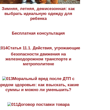
Зимняя, летняя, демисезонная: как
выбрать идеальную одежду для
ребенка
Бесплатная консультация
Статья 11.1. Действия, угрожающие
безопасности движения на
железнодорожном транспорте и
метрополитене
Моральный вред после ДТП с
вредом здоровью: как взыскать, какие
суммы и можно ли уменьшить?
Договор поставки товара