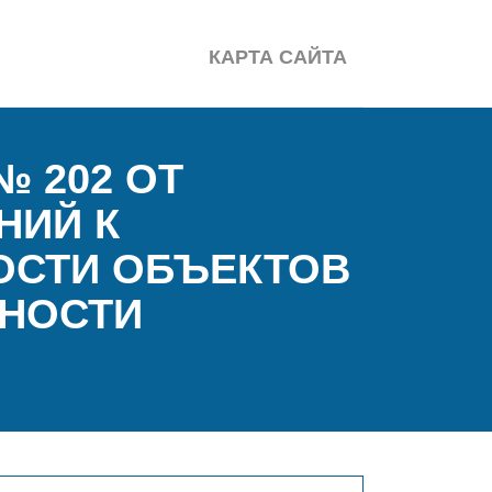
КАРТА САЙТА
 202 ОТ
НИЙ К
ОСТИ ОБЪЕКТОВ
СНОСТИ