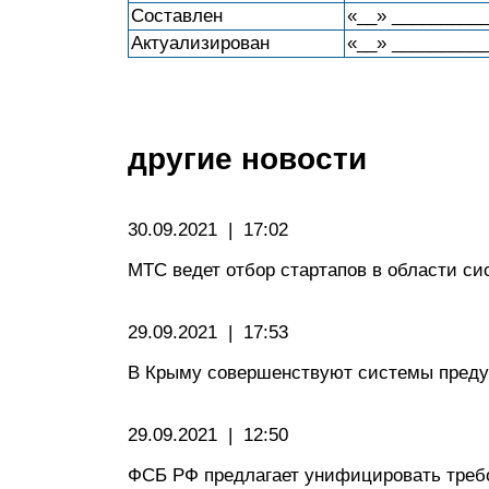
Составлен
«__» __________
Актуализирован
«__» __________
другие новости
30.09.2021 | 17:02
МТС ведет отбор стартапов в области си
29.09.2021 | 17:53
В Крыму совершенствуют системы преду
29.09.2021 | 12:50
ФСБ РФ предлагает унифицировать требо