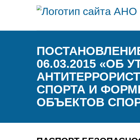
ПОСТАНОВЛЕНИЕ
06.03.2015 «ОБ
АНТИТЕРРОРИС
СПОРТА И ФОРМ
ОБЪЕКТОВ СПОР