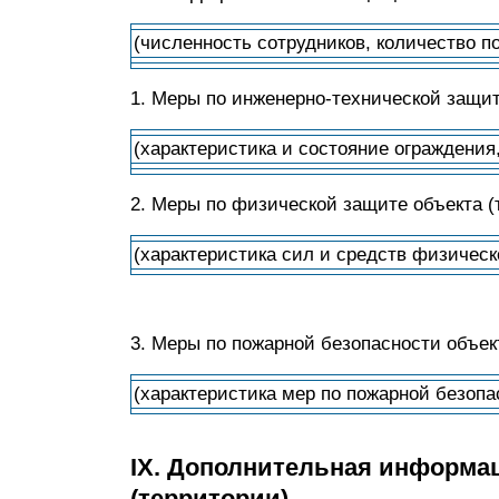
(численность сотрудников, количество п
1. Меры по инженерно-технической защит
(характеристика и состояние ограждения
2. Меры по физической защите объекта (
(характеристика сил и средств физическ
3. Меры по пожарной безопасности объек
(характеристика мер по пожарной безопа
IX. Дополнительная информац
(территории)