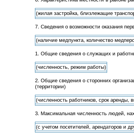
(жилая застройка, близлежащие транспо
7. Сведения о возможности оказания пе
(наличие медпункта, количество медпер
1. Общие сведения о служащих и работни
(численность, режим работы)
2. Общие сведения о сторонних организа
(территории)
(численность работников, срок аренды, 
3. Максимальная численность людей, на
(с учетом посетителей, арендаторов и др