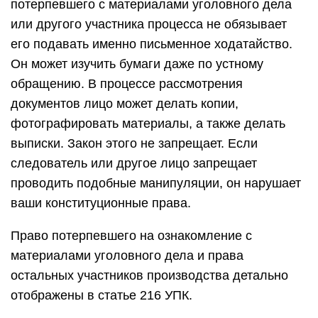
потерпевшего с материалами уголовного дела
или другого участника процесса не обязывает
его подавать именно письменное ходатайство.
Он может изучить бумаги даже по устному
обращению. В процессе рассмотрения
документов лицо может делать копии,
фотографировать материалы, а также делать
выписки. Закон этого не запрещает. Если
следователь или другое лицо запрещает
проводить подобные манипуляции, он нарушает
ваши конституционные права.
Право потерпевшего на ознакомление с
материалами уголовного дела и права
остальных участников производства детально
отображены в статье 216 УПК.