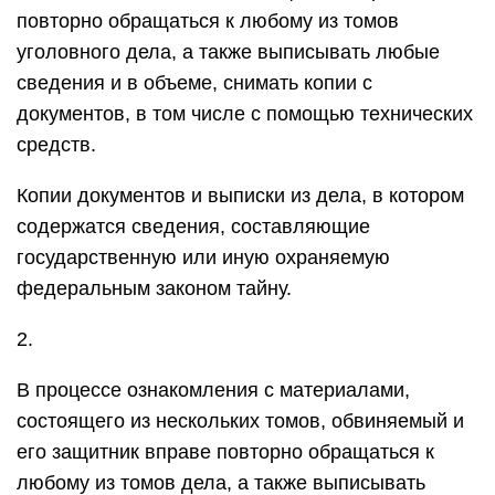
повторно обращаться к любому из томов
уголовного дела, а также выписывать любые
сведения и в объеме, снимать копии с
документов, в том числе с помощью технических
средств.
Копии документов и выписки из дела, в котором
содержатся сведения, составляющие
государственную или иную охраняемую
федеральным законом тайну.
2.
В процессе ознакомления с материалами,
состоящего из нескольких томов, обвиняемый и
его защитник вправе повторно обращаться к
любому из томов дела, а также выписывать