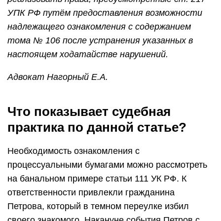
УПК РФ путём предоставления возможности
надлежащего ознакомления с содержанием
тома № 106 после устранения указанных в
настоящем ходатайстве нарушений.
Адвокат
Нагорный Е.А.
Что показывает судебная
практика по данной статье?
Необходимость ознакомления с
процессуальными бумагами можно рассмотреть
на банальном примере статьи 111 УК РФ. К
ответственности привлекли гражданина
Петрова, который в темном переулке избил
своего знакомого. Накануне события Петров с