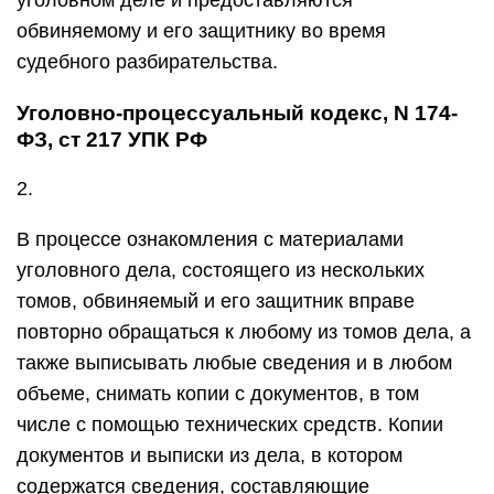
уголовном деле и предоставляются
обвиняемому и его защитнику во время
судебного разбирательства.
Уголовно-процессуальный кодекс, N 174-
ФЗ, ст 217 УПК РФ
2.
В процессе ознакомления с материалами
уголовного дела, состоящего из нескольких
томов, обвиняемый и его защитник вправе
повторно обращаться к любому из томов дела, а
также выписывать любые сведения и в любом
объеме, снимать копии с документов, в том
числе с помощью технических средств. Копии
документов и выписки из дела, в котором
содержатся сведения, составляющие