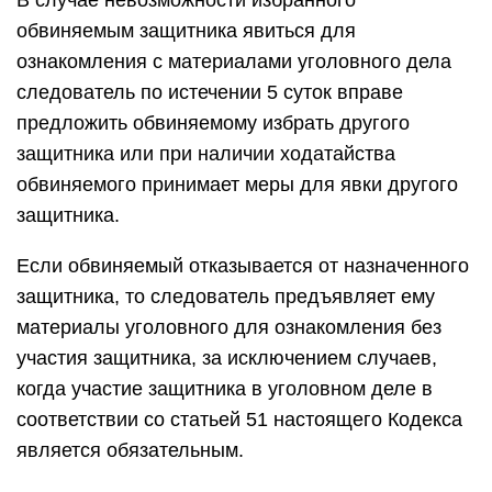
В случае невозможности избранного
обвиняемым защитника явиться для
ознакомления с материалами уголовного дела
следователь по истечении 5 суток вправе
предложить обвиняемому избрать другого
защитника или при наличии ходатайства
обвиняемого принимает меры для явки другого
защитника.
Если обвиняемый отказывается от назначенного
защитника, то следователь предъявляет ему
материалы уголовного для ознакомления без
участия защитника, за исключением случаев,
когда участие защитника в уголовном деле в
соответствии со статьей 51 настоящего Кодекса
является обязательным.