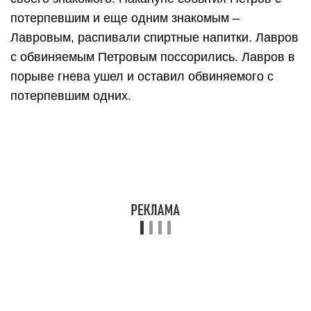
потерпевшим и еще одним знакомым –
Лавровым, распивали спиртные напитки. Лавров
с обвиняемым Петровым поссорились. Лавров в
порыве гнева ушел и оставил обвиняемого с
потерпевшим одних.