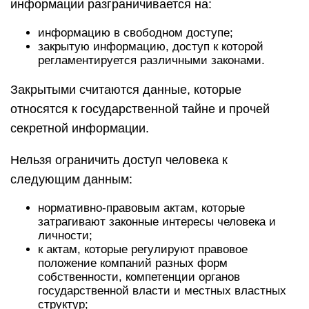
информации разграничивается на:
информацию в свободном доступе;
закрытую информацию, доступ к которой
регламентируется различными законами.
Закрытыми считаются данные, которые
относятся к государственной тайне и прочей
секретной информации.
Нельзя ограничить доступ человека к
следующим данным:
нормативно-правовым актам, которые
затрагивают законные интересы человека и
личности;
к актам, которые регулируют правовое
положение компаний разных форм
собственности, компетенции органов
государственной власти и местных властных
структур;