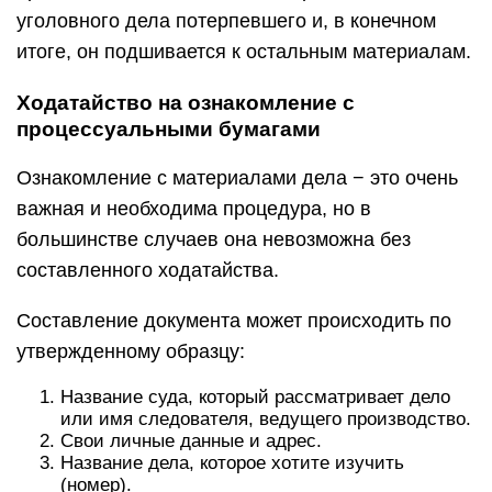
уголовного дела потерпевшего и, в конечном
итоге, он подшивается к остальным материалам.
Ходатайство на ознакомление с
процессуальными бумагами
Ознакомление с материалами дела − это очень
важная и необходима процедура, но в
большинстве случаев она невозможна без
составленного ходатайства.
Составление документа может происходить по
утвержденному образцу:
Название суда, который рассматривает дело
или имя следователя, ведущего производство.
Свои личные данные и адрес.
Название дела, которое хотите изучить
(номер).