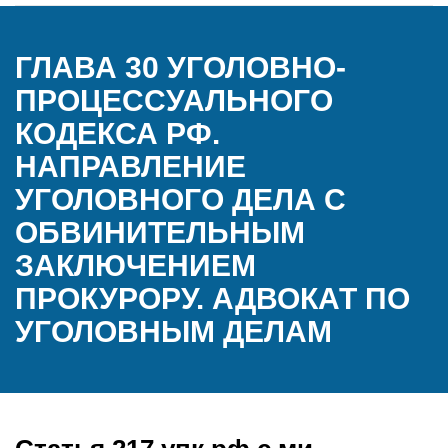
ГЛАВА 30 УГОЛОВНО-
ПРОЦЕССУАЛЬНОГО
КОДЕКСА РФ.
НАПРАВЛЕНИЕ
УГОЛОВНОГО ДЕЛА С
ОБВИНИТЕЛЬНЫМ
ЗАКЛЮЧЕНИЕМ
ПРОКУРОРУ. АДВОКАТ ПО
УГОЛОВНЫМ ДЕЛАМ