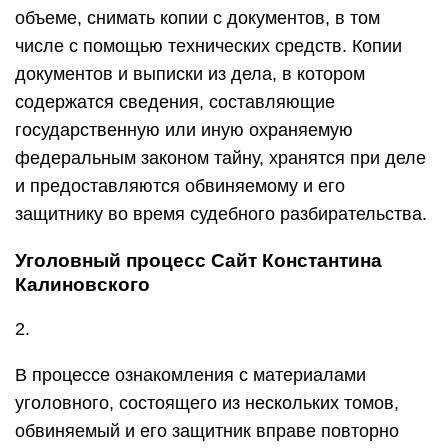
объеме, снимать копии с документов, в том
числе с помощью технических средств. Копии
документов и выписки из дела, в котором
содержатся сведения, составляющие
государственную или иную охраняемую
федеральным законом тайну, хранятся при деле
и предоставляются обвиняемому и его
защитнику во время судебного разбирательства.
Уголовный процесс Сайт Константина
Калиновского
2.
В процессе ознакомления с материалами
уголовного, состоящего из нескольких томов,
обвиняемый и его защитник вправе повторно