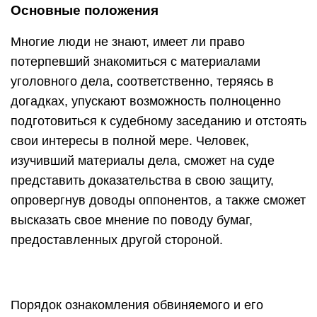
Основные положения
Многие люди не знают, имеет ли право
потерпевший знакомиться с материалами
уголовного дела, соответственно, теряясь в
догадках, упускают возможность полноценно
подготовиться к судебному заседанию и отстоять
свои интересы в полной мере. Человек,
изучивший материалы дела, сможет на суде
представить доказательства в свою защиту,
опровергнув доводы оппонентов, а также сможет
высказать свое мнение по поводу бумаг,
предоставленных другой стороной.
Порядок ознакомления обвиняемого и его