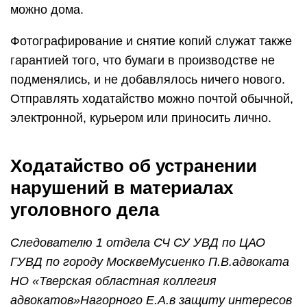
можно дома.
Фотографирование и снятие копий служат также
гарантией того, что бумаги в производстве не
подменялись, и не добавлялось ничего нового.
Отправлять ходатайство можно почтой обычной,
электронной, курьером или приносить лично.
Ходатайство об устранении
нарушений в материалах
уголовного дела
Следователю 1 отдела СЧ СУ УВД по ЦАО
ГУВД по городу Москве
Мусиенко П.В.
адвоката
НО «Тверская областная коллегия
адвокатов»
Нагорного Е.А.
в защиту интересов