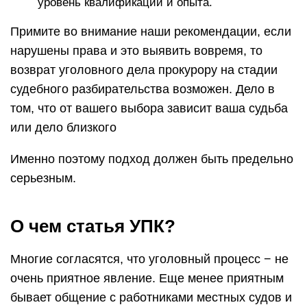
уровень квалификации и опыта.
Примите во внимание наши рекомендации, если
нарушены права и это выявить вовремя, то
возврат уголовного дела прокурору на стадии
судебного разбирательства возможен. Дело в
том, что от вашего выбора зависит ваша судьба
или дело близкого
Именно поэтому подход должен быть предельно
серьезным.
О чем статья УПК?
Многие согласятся, что уголовный процесс − не
очень приятное явление. Еще менее приятным
бывает общение с работниками местных судов и