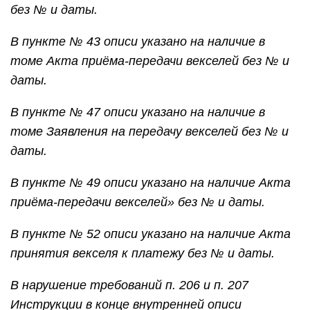
без № и даты.
В пункте № 43 описи указано на наличие в
томе Акта приёма-передачи векселей без № и
даты.
В пункте № 47 описи указано на наличие в
томе Заявления на передачу векселей без № и
даты.
В пункте № 49 описи указано на наличие Акта
приёма-передачи векселей» без № и даты.
В пункте № 52 описи указано на наличие Акта
принятия векселя к платежу без № и даты.
В нарушение требований п. 206 и п. 207
Инструкции в конце внутренней описи