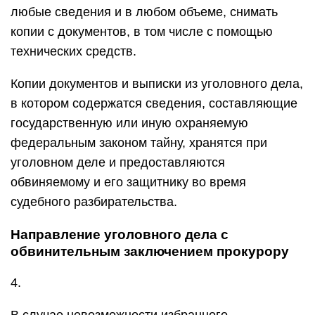
любые сведения и в любом объеме, снимать
копии с документов, в том числе с помощью
технических средств.
Копии документов и выписки из уголовного дела,
в котором содержатся сведения, составляющие
государственную или иную охраняемую
федеральным законом тайну, хранятся при
уголовном деле и предоставляются
обвиняемому и его защитнику во время
судебного разбирательства.
Направление уголовного дела с
обвинительным заключением прокурору
4.