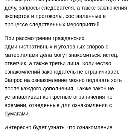
делу, запросы следователя, а также заключения
экспертов и протоколы, составленные в
процессе следственных мероприятий.
При рассмотрении гражданских,
административных и уголовных споров с
материалами дела могут знакомиться: истец,
ответчик, а также третьи лица. Количество
ознакомлений законодатель не ограничивает.
Запрос на ознакомление можно подавать хоть
после каждого дополнения. Также закон не
устанавливает конкретные ограничения по
времени, отведенные для ознакомления с
бумагами.
Интересно будет узнать, что ознакомление