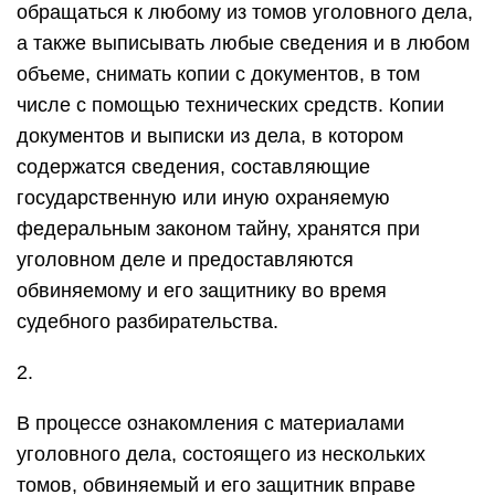
обращаться к любому из томов уголовного дела,
а также выписывать любые сведения и в любом
объеме, снимать копии с документов, в том
числе с помощью технических средств. Копии
документов и выписки из дела, в котором
содержатся сведения, составляющие
государственную или иную охраняемую
федеральным законом тайну, хранятся при
уголовном деле и предоставляются
обвиняемому и его защитнику во время
судебного разбирательства.
2.
В процессе ознакомления с материалами
уголовного дела, состоящего из нескольких
томов, обвиняемый и его защитник вправе