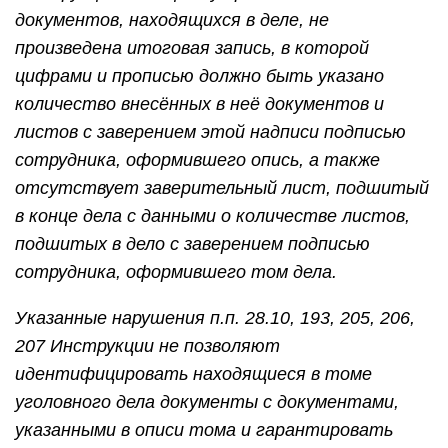
документов, находящихся в деле, не
произведена итоговая запись, в которой
цифрами и прописью должно быть указано
количество внесённых в неё документов и
листов с заверением этой надписи подписью
сотрудника, оформившего опись, а также
отсутствует заверительный лист, подшитый
в конце дела с данными о количестве листов,
подшитых в дело с заверением подписью
сотрудника, оформившего том дела.
Указанные нарушения п.п. 28.10, 193, 205, 206,
207 Инструкции не позволяют
идентифицировать находящиеся в томе
уголовного дела документы с документами,
указанными в описи тома и гарантировать