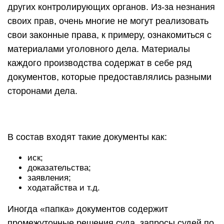
других контролирующих органов. Из-за незнания
своих прав, очень многие не могут реализовать
свои законные права, к примеру, ознакомиться с
материалами уголовного дела. Материалы
каждого производства содержат в себе ряд
документов, которые предоставлялись разными
сторонами дела.
В состав входят такие документы как:
иск;
доказательства;
заявления;
ходатайства и т.д.
Иногда «папка» документов содержит
промежуточные решения суда, запросы судей по