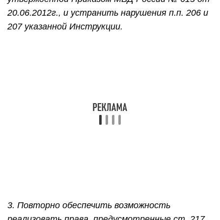
20.06.2012г., и устранить нарушения п.п. 206 и
207 указанной Инструкции.
3. Повторно обеспечить возможность
реализовать права, предусмотренные ст. 217