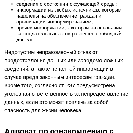
сведения о состоянии окружающей среды;
информации из любых источников, которые
нацелены на обеспечение граждан и
организаций информированием;
прочей информации, к которой на основании
законодательных актов разрешен свободный
доступ.
Недопустим неправомерный отказ от
предоставления данных или заведомо ложных
сведений, а также неполной информации в
случае вреда законным интересам граждан.
Кроме того, согласно ст. 237 предусмотрена
уголовная ответственность за непредоставление
данных, если это может повлечь за собой
опасность для жизни человека.
Адвокат по ознакомлению с