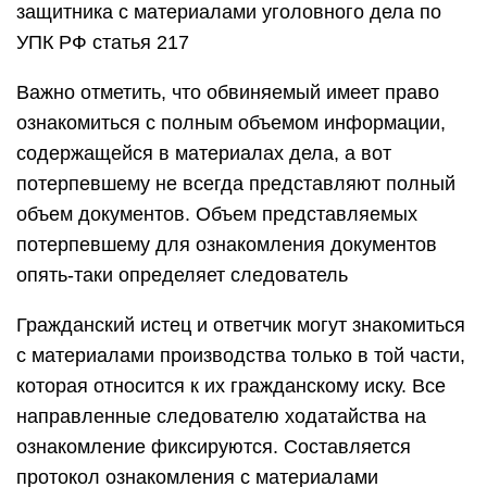
защитника с материалами уголовного дела по
УПК РФ статья 217
Важно отметить, что обвиняемый имеет право
ознакомиться с полным объемом информации,
содержащейся в материалах дела, а вот
потерпевшему не всегда представляют полный
объем документов. Объем представляемых
потерпевшему для ознакомления документов
опять-таки определяет следователь
Гражданский истец и ответчик могут знакомиться
с материалами производства только в той части,
которая относится к их гражданскому иску. Все
направленные следователю ходатайства на
ознакомление фиксируются. Составляется
протокол ознакомления с материалами