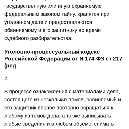
государственную или иную охраняемую
федеральным законом тайну, хранятся при
уголовном деле и предоставляются
обвиняемому и его защитнику во время
судебного разбирательства.
Уголовно-процессуальный кодекс
Российской Федерации от N 174-ФЗ ст 217
(ред
2.
В процессе ознакомления с материалами дела,
состоящего из нескольких томов, обвиняемый и
его защитник вправе повторно обращаться к
любому из томов дела, а также выписывать
любые сведения и в любом объеме, снимать