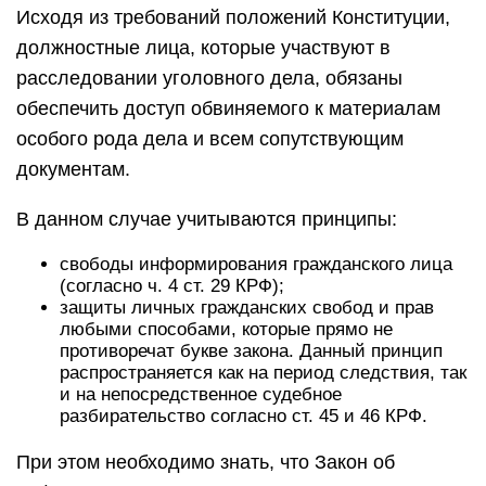
Исходя из требований положений Конституции,
должностные лица, которые участвуют в
расследовании уголовного дела, обязаны
обеспечить доступ обвиняемого к материалам
особого рода дела и всем сопутствующим
документам.
В данном случае учитываются принципы:
свободы информирования гражданского лица
(согласно ч. 4 ст. 29 КРФ);
защиты личных гражданских свобод и прав
любыми способами, которые прямо не
противоречат букве закона. Данный принцип
распространяется как на период следствия, так
и на непосредственное судебное
разбирательство согласно ст. 45 и 46 КРФ.
При этом необходимо знать, что Закон об