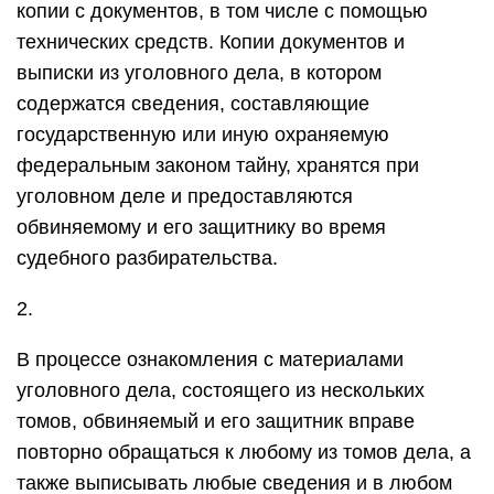
копии с документов, в том числе с помощью
технических средств. Копии документов и
выписки из уголовного дела, в котором
содержатся сведения, составляющие
государственную или иную охраняемую
федеральным законом тайну, хранятся при
уголовном деле и предоставляются
обвиняемому и его защитнику во время
судебного разбирательства.
2.
В процессе ознакомления с материалами
уголовного дела, состоящего из нескольких
томов, обвиняемый и его защитник вправе
повторно обращаться к любому из томов дела, а
также выписывать любые сведения и в любом