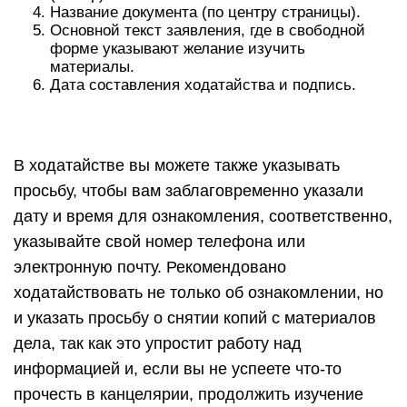
Название документа (по центру страницы).
Основной текст заявления, где в свободной
форме указывают желание изучить
материалы.
Дата составления ходатайства и подпись.
В ходатайстве вы можете также указывать
просьбу, чтобы вам заблаговременно указали
дату и время для ознакомления, соответственно,
указывайте свой номер телефона или
электронную почту. Рекомендовано
ходатайствовать не только об ознакомлении, но
и указать просьбу о снятии копий с материалов
дела, так как это упростит работу над
информацией и, если вы не успеете что-то
прочесть в канцелярии, продолжить изучение