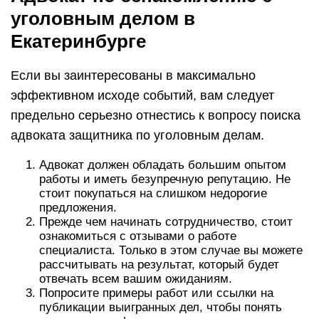
уголовным делом в
Екатеринбурге
Если вы заинтересованы в максимально
эффективном исходе событий, вам следует
предельно серьезно отнестись к вопросу поиска
адвоката защитника по уголовным делам.
Адвокат должен обладать большим опытом
работы и иметь безупречную репутацию. Не
стоит покупаться на слишком недорогие
предложения.
Прежде чем начинать сотрудничество, стоит
ознакомиться с отзывами о работе
специалиста. Только в этом случае вы можете
рассчитывать на результат, который будет
отвечать всем вашим ожиданиям.
Попросите примеры работ или ссылки на
публикации выигранных дел, чтобы понять