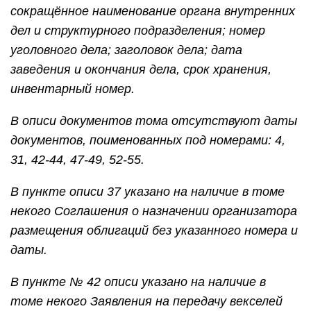
сокращённое наименование органа внутренних
дел и структурного подразделения; номер
уголовного дела; заголовок дела; дата
заведения и окончания дела, срок хранения,
инвентарный номер.
В описи документов тома отсутствуют даты
документов, поименованных под номерами: 4,
31, 42-44, 47-49, 52-55.
В пункте описи 37 указано на наличие в томе
некого Соглашения о назначении организатора
размещения облигаций без указанного номера и
даты.
В пункте № 42 описи указано на наличие в
томе некого Заявления на передачу векселей