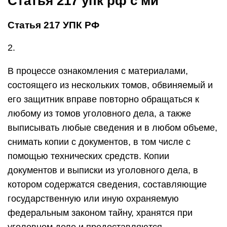
Статья 217 упк рф с ми
Статья 217 УПК РФ
2.
В процессе ознакомления с материалами,
состоящего из нескольких томов, обвиняемый и
его защитник вправе повторно обращаться к
любому из томов уголовного дела, а также
выписывать любые сведения и в любом объеме,
снимать копии с документов, в том числе с
помощью технических средств. Копии
документов и выписки из уголовного дела, в
котором содержатся сведения, составляющие
государственную или иную охраняемую
федеральным законом тайну, хранятся при