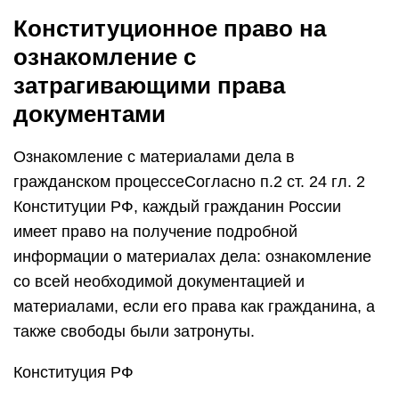
Конституционное право на
ознакомление с
затрагивающими права
документами
Ознакомление с материалами дела в
гражданском процессеСогласно п.2 ст. 24 гл. 2
Конституции РФ, каждый гражданин России
имеет право на получение подробной
информации о материалах дела: ознакомление
со всей необходимой документацией и
материалами, если его права как гражданина, а
также свободы были затронуты.
Конституция РФ