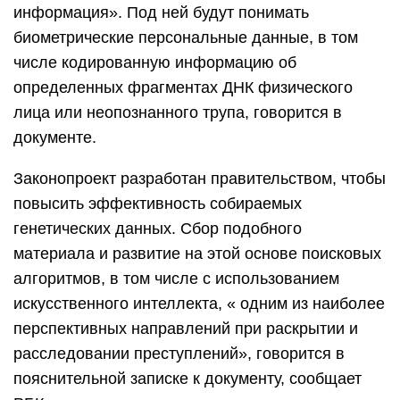
информация». Под ней будут понимать
биометрические персональные данные, в том
числе кодированную информацию об
определенных фрагментах ДНК физического
лица или неопознанного трупа, говорится в
документе.
Законопроект разработан правительством, чтобы
повысить эффективность собираемых
генетических данных. Сбор подобного
материала и развитие на этой основе поисковых
алгоритмов, в том числе с использованием
искусственного интеллекта, « одним из наиболее
перспективных направлений при раскрытии и
расследовании преступлений», говорится в
пояснительной записке к документу, сообщает