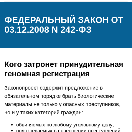
ФЕДЕРАЛЬНЫЙ ЗАКОН ОТ
03.12.2008 N 242-ФЗ
Кого затронет принудительная
геномная регистрация
Законопроект содержит предложение в
обязательном порядке брать биологические
материалы не только у опасных преступников,
но и у таких категорий граждан:
обвиняемых по любому уголовному делу;
подозреваемых в совершении преступлений