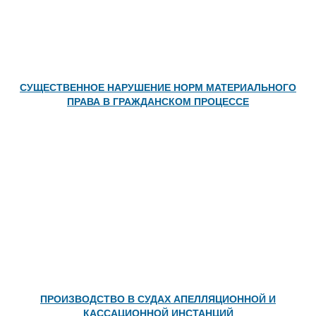
СУЩЕСТВЕННОЕ НАРУШЕНИЕ НОРМ МАТЕРИАЛЬНОГО
ПРАВА В ГРАЖДАНСКОМ ПРОЦЕССЕ
ПРОИЗВОДСТВО В СУДАХ АПЕЛЛЯЦИОННОЙ И
КАССАЦИОННОЙ ИНСТАНЦИЙ