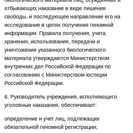
биологического материала лиц, осужденных и
отбывающих наказание в виде лишения
свободы, и последующее направление его на
исследование в целях получения геномной
информации. Правила получения, учета,
хранения, использования, передачи и
уничтожения указанного биологического
материала утверждаются Министерством
внутренних дел Российской Федерации по
согласованию с Министерством юстиции
Российской Федерации.
6. Руководитель учреждения, исполняющего
уголовные наказания, обеспечивает:
определение и учет лиц, подлежащих
обязательной геномной регистрации;