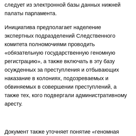
следует из электронной базы данных нижней
палаты парламента.
Инициатива предполагает наделение
экспертных подразделений Следственного
комитета полномочиями проводить
«обязательную государственную геномную
регистрацию», а также включать в эту базу
осужденных за преступления и отбывающих
наказание в колониях, подозреваемых и
обвиняемых в совершении преступлений, а
также тех, кого подвергали административному
аресту.
Документ также уточняет понятие «геномная