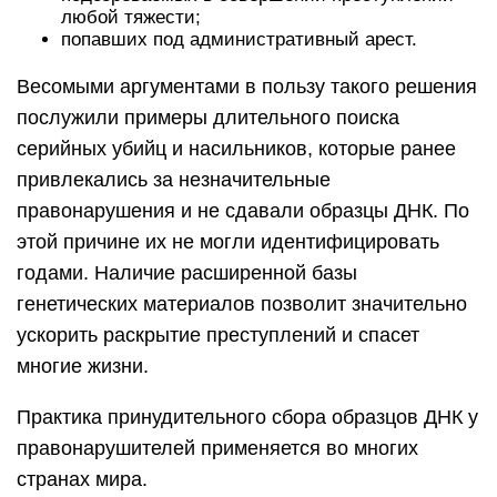
любой тяжести;
попавших под административный арест.
Весомыми аргументами в пользу такого решения
послужили примеры длительного поиска
серийных убийц и насильников, которые ранее
привлекались за незначительные
правонарушения и не сдавали образцы ДНК. По
этой причине их не могли идентифицировать
годами. Наличие расширенной базы
генетических материалов позволит значительно
ускорить раскрытие преступлений и спасет
многие жизни.
Практика принудительного сбора образцов ДНК у
правонарушителей применяется во многих
странах мира.