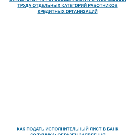
ТРУДА ОТДЕЛЬНЫХ КАТЕГОРИЙ РАБОТНИКОВ
КРЕДИТНЫХ ОРГАНИЗАЦИЙ
КАК ПОДАТЬ ИСПОЛНИТЕЛЬНЫЙ ЛИСТ В БАНК