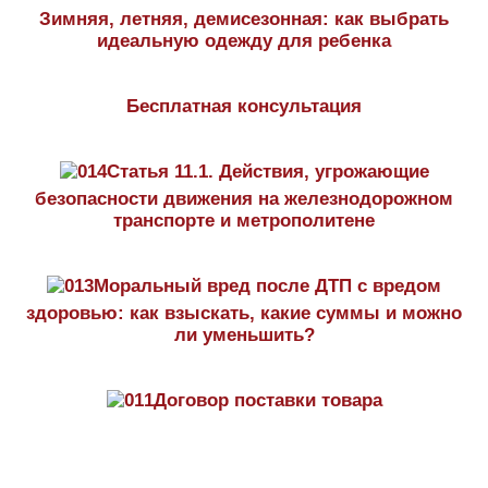
Зимняя, летняя, демисезонная: как выбрать
идеальную одежду для ребенка
Бесплатная консультация
Статья 11.1. Действия, угрожающие
безопасности движения на железнодорожном
транспорте и метрополитене
Моральный вред после ДТП с вредом
здоровью: как взыскать, какие суммы и можно
ли уменьшить?
Договор поставки товара