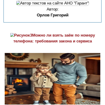
Автор:
Орлов Григорий
Можно ли взять заём по номеру
телефона: требования закона и сервиса