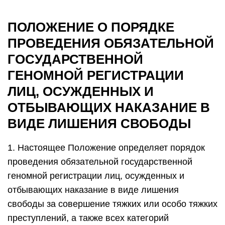
ПОЛОЖЕНИЕ О ПОРЯДКЕ
ПРОВЕДЕНИЯ ОБЯЗАТЕЛЬНОЙ
ГОСУДАРСТВЕННОЙ
ГЕНОМНОЙ РЕГИСТРАЦИИ
ЛИЦ, ОСУЖДЕННЫХ И
ОТБЫВАЮЩИХ НАКАЗАНИЕ В
ВИДЕ ЛИШЕНИЯ СВОБОДЫ
1. Настоящее Положение определяет порядок
проведения обязательной государственной
геномной регистрации лиц, осужденных и
отбывающих наказание в виде лишения
свободы за совершение тяжких или особо тяжких
преступлений, а также всех категорий