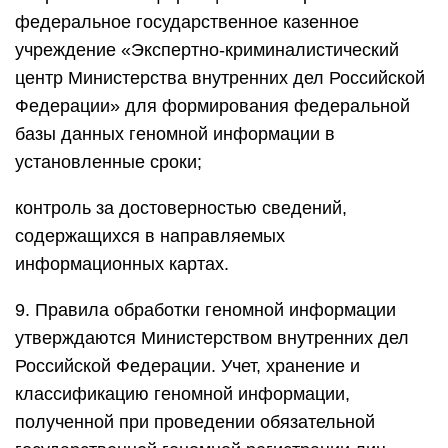
федеральное государственное казенное
учреждение «Экспертно-криминалистический
центр Министерства внутренних дел Российской
Федерации» для формирования федеральной
базы данных геномной информации в
установленные сроки;
контроль за достоверностью сведений,
содержащихся в направляемых
информационных картах.
9. Правила обработки геномной информации
утверждаются Министерством внутренних дел
Российской Федерации. Учет, хранение и
классификацию геномной информации,
полученной при проведении обязательной