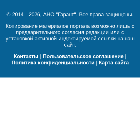
© 2014—2026, АНО "Гарант". Все права защищены.
Копирование материалов портала возможно лишь с
предварительного согласия редакции или с
установкой активной индексируемой ссылки на наш
сайт.
Контакты
|
Пользовательское соглашение
|
Политика конфиденциальности
|
Карта сайта