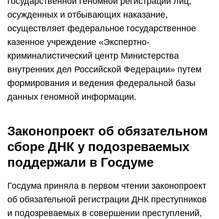
государственной геномной регистрации лиц,
осужденных и отбывающих наказание,
осуществляет федеральное государственное
казенное учреждение «Экспертно-
криминалистический центр Министерства
внутренних дел Российской Федерации» путем
формирования и ведения федеральной базы
данных геномной информации.
Законопроект об обязательном
сборе ДНК у подозреваемых
поддержали в Госдуме
Госдума приняла в первом чтении законопроект
об обязательной регистрации ДНК преступников
и подозреваемых в совершении преступлений,