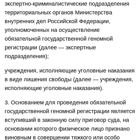
экспертно-криминалистические подразделения
территориальных органов Министерства
внутренних дел Российской Федерации,
уполномоченных на осуществление
обязательной государственной геномной
регистрации (далее — экспертные
подразделения);
учреждения, исполняющие уголовные наказания
в виде лишения свободы (далее — учреждения,
исполняющие уголовные наказания).
3. Основанием для проведения обязательной
государственной геномной регистрации является
вступивший в законную силу приговор суда, на
основании которого физическое лицо признано
виновным в совершении тяжкого или особо