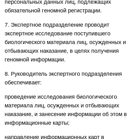
персональных данных лиц, подлежащих
обязательной геномной регистрации.
7. Экспертное подразделение проводит
экспертное исследование поступившего
биологического материала лиц, осужденных и
отбывающих наказание, в целях получения
геномной информации.
8. Руководитель экспертного подразделения
обеспечивает:
проведение исследования биологического
материала лиц, осужденных и отбывающих
наказание, и занесение информации об этом в
информационные карты;
направление информационных карт в