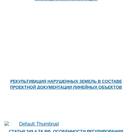
РЕКУЛЬТИВАЦИЯ НАРУШЕННЫХ ЗЕМЕЛЬ В СОСТАВЕ
ПРОЕКТНОЙ ДОКУМЕНТАЦИИ ЛИНЕЙНЫХ ОБЪЕКТОВ
СТАТЬЯ 349.4 ТК РФ. ОСОБЕННОСТИ РЕГУЛИРОВАНИЯ