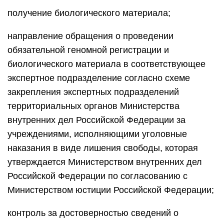
получение биологического материала;
направление обращения о проведении
обязательной геномной регистрации и
биологического материала в соответствующее
экспертное подразделение согласно схеме
закрепления экспертных подразделений
территориальных органов Министерства
внутренних дел Российской Федерации за
учреждениями, исполняющими уголовные
наказания в виде лишения свободы, которая
утверждается Министерством внутренних дел
Российской Федерации по согласованию с
Министерством юстиции Российской Федерации;
контроль за достоверностью сведений о