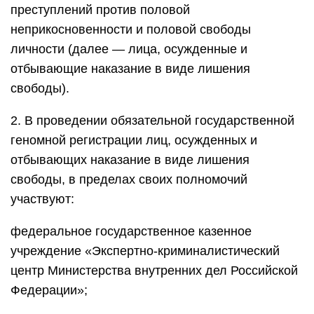
преступлений против половой
неприкосновенности и половой свободы
личности (далее — лица, осужденные и
отбывающие наказание в виде лишения
свободы).
2. В проведении обязательной государственной
геномной регистрации лиц, осужденных и
отбывающих наказание в виде лишения
свободы, в пределах своих полномочий
участвуют:
федеральное государственное казенное
учреждение «Экспертно-криминалистический
центр Министерства внутренних дел Российской
Федерации»;