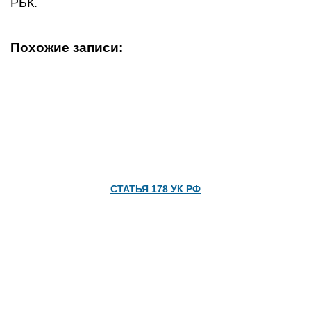
РБК.
Похожие записи:
СТАТЬЯ 178 УК РФ