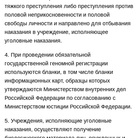
тяжкого преступления либо преступления против
половой неприкосновенности и половой
свободы личности и направлено для отбывания
наказания в учреждение, исполняющее
уголовные наказания.
4. При проведении обязательной
государственной геномной регистрации
используются бланки, в том числе бланки
информационных карт, образцы которых
утверждаются Министерством внутренних дел
Российской Федерации по согласованию с
Министерством юстиции Российской Федерации.
5. Учреждения, исполняющие уголовные
наказания, осуществляют получение