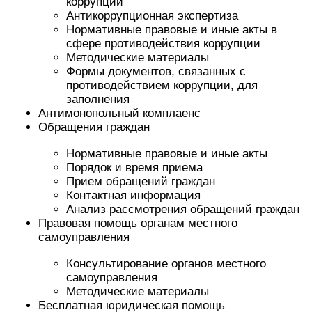
коррупции
Антикоррупционная экспертиза
Нормативные правовые и иные акты в
сфере противодействия коррупции
Методические материалы
Формы документов, связанных с
противодействием коррупции, для
заполнения
Антимонопольный комплаенс
Обращения граждан
Нормативные правовые и иные акты
Порядок и время приема
Прием обращений граждан
Контактная информация
Анализ рассмотрения обращений граждан
Правовая помощь органам местного
самоуправления
Консультирование органов местного
самоуправления
Методические материалы
Бесплатная юридическая помощь