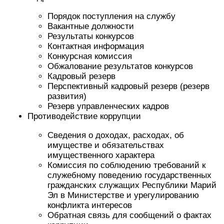
Порядок поступления на службу
Вакантные должности
Результаты конкурсов
Контактная информация
Конкурсная комиссия
Обжалование результатов конкурсов
Кадровый резерв
Перспективный кадровый резерв (резерв
развития)
Резерв управленческих кадров
Противодействие коррупции
Сведения о доходах, расходах, об
имуществе и обязательствах
имущественного характера
Комиссия по соблюдению требований к
служебному поведению государственных
гражданских служащих Республики Марий
Эл в Министерстве и урегулированию
конфликта интересов
Обратная связь для сообщений о фактах