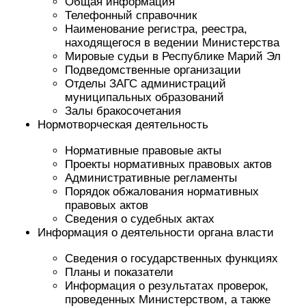
Общая информация
Телефонный справочник
Наименование регистра, реестра,
находящегося в ведении Министерства
Мировые судьи в Республике Марий Эл
Подведомственные организации
Отделы ЗАГС администраций
муниципальных образований
Залы бракосочетания
Нормотворческая деятельность
Нормативные правовые акты
Проекты нормативных правовых актов
Административные регламенты
Порядок обжалования нормативных
правовых актов
Сведения о судебных актах
Информация о деятельности органа власти
Сведения о государственных функциях
Планы и показатели
Информация о результатах проверок,
проведенных Министерством, а также