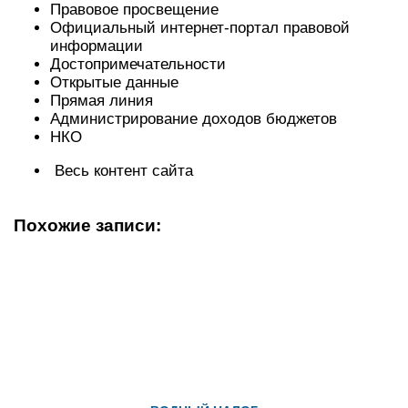
Правовое просвещение
Официальный интернет-портал правовой
информации
Достопримечательности
Открытые данные
Прямая линия
Администрирование доходов бюджетов
НКО
Весь контент сайта
Похожие записи: