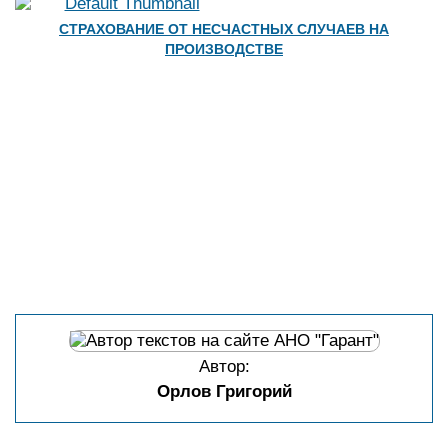
СТРАХОВАНИЕ ОТ НЕСЧАСТНЫХ СЛУЧАЕВ НА
ПРОИЗВОДСТВЕ
Автор:
Орлов Григорий