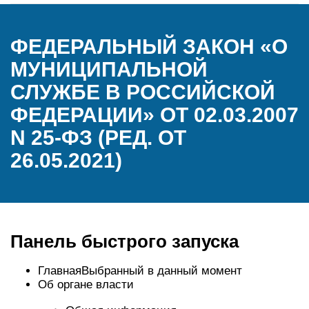
ФЕДЕРАЛЬНЫЙ ЗАКОН «О
МУНИЦИПАЛЬНОЙ
СЛУЖБЕ В РОССИЙСКОЙ
ФЕДЕРАЦИИ» ОТ 02.03.2007
N 25-ФЗ (РЕД. ОТ
26.05.2021)
Панель быстрого запуска
ГлавнаяВыбранный в данный момент
Об органе власти