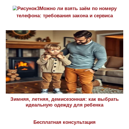
Можно ли взять заём по номеру
телефона: требования закона и сервиса
Зимняя, летняя, демисезонная: как выбрать
идеальную одежду для ребенка
Бесплатная консультация