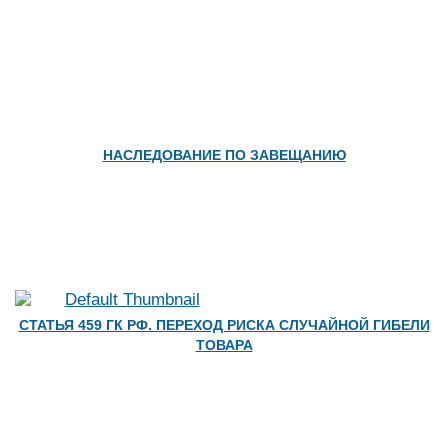
НАСЛЕДОВАНИЕ ПО ЗАВЕЩАНИЮ
СТАТЬЯ 459 ГК РФ. ПЕРЕХОД РИСКА СЛУЧАЙНОЙ ГИБЕЛИ
ТОВАРА