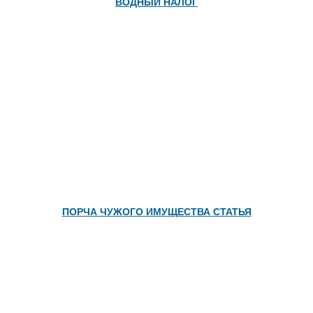
ВОДНЫЙ НАЛОГ
ПОРЧА ЧУЖОГО ИМУЩЕСТВА СТАТЬЯ