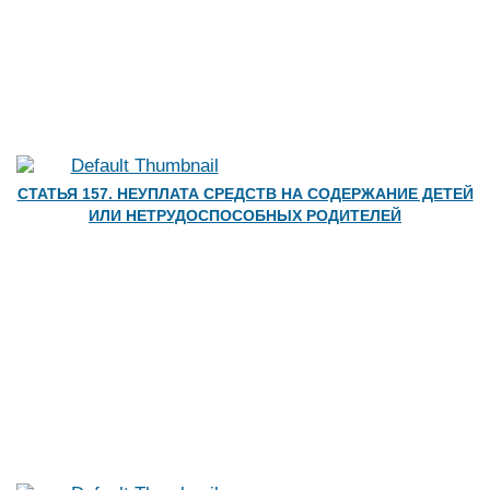
СТАТЬЯ 157. НЕУПЛАТА СРЕДСТВ НА СОДЕРЖАНИЕ ДЕТЕЙ
ИЛИ НЕТРУДОСПОСОБНЫХ РОДИТЕЛЕЙ