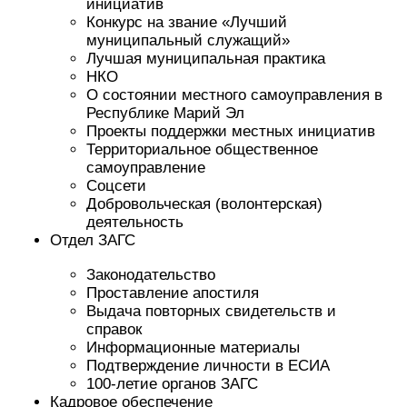
инициатив
Конкурс на звание «Лучший
муниципальный служащий»
Лучшая муниципальная практика
НКО
О состоянии местного самоуправления в
Республике Марий Эл
Проекты поддержки местных инициатив
Территориальное общественное
самоуправление
Соцсети
Добровольческая (волонтерская)
деятельность
Отдел ЗАГС
Законодательство
Проставление апостиля
Выдача повторных свидетельств и
справок
Информационные материалы
Подтверждение личности в ЕСИА
100-летие органов ЗАГС
Кадровое обеспечение