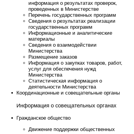
информация о результатах проверок,
проведенных в Министерстве
Перечень государственных программ
Сведения о результатах реализации
государственных программ
Информационные и аналитические
материалы
Сведения о взаимодействии
Министерства
Размещение заказов
Информация о закупках товаров, работ,
услуг для обеспечения нужд
Министерства
Статистическая информация о
деятельности Министерства
Координационные и совещательные органы
Информация о совещательных органах
Гражданское общество
Движение поддержки общественных