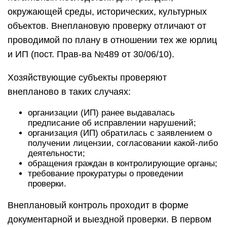
окружающей среды, исторических, культурных
объектов. Внеплановую проверку отличают от
проводимой по плану в отношении тех же юрлиц
и ИП (пост. Прав-ва №489 от 30/06/10).
Хозяйствующие субъекты проверяют
внепланово в таких случаях:
организации (ИП) ранее выдавалась
предписание об исправлении нарушений;
организация (ИП) обратилась с заявлением о
получении лицензии, согласовании какой-либо
деятельности;
обращения граждан в контролирующие органы;
требование прокуратуры о проведении
проверки.
Внеплановый контроль проходит в форме
документарной и выездной проверки. В первом