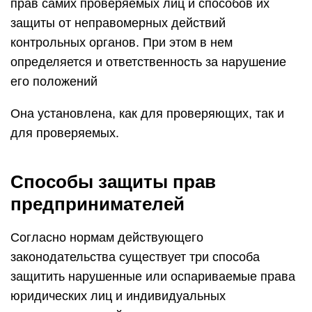
прав самих проверяемых лиц и способов их
защиты от неправомерных действий
контрольных органов. При этом в нем
определяется и ответственность за нарушение
его положений
Она установлена, как для проверяющих, так и
для проверяемых.
Способы защиты прав
предпринимателей
Согласно нормам действующего
законодательства существует три способа
защитить нарушенные или оспариваемые права
юридических лиц и индивидуальных