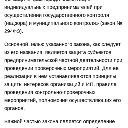
индивидуальных предпринимателей при
осуществлении государственного контроля
(надзора) и муниципального контроля» (закон №
294ФЗ).
Основной целью указанного закона, как следует
из его названия, является защита субъектов
предпринимательской частной деятельности при
проведении проверочных мероприятий. Для ее
реализации в нем устанавливаются принципы
защиты интересов организаций и ИП, правила
проведения контрольно-проверочных
мероприятий, полномочия осуществляющих его
органов.
Важной частью закона является определение