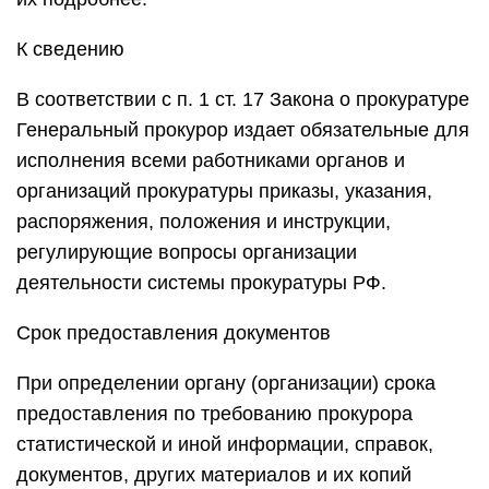
К сведению
В соответствии с п. 1 ст. 17 Закона о прокуратуре
Генеральный прокурор издает обязательные для
исполнения всеми работниками органов и
организаций прокуратуры приказы, указания,
распоряжения, положения и инструкции,
регулирующие вопросы организации
деятельности системы прокуратуры РФ.
Срок предоставления документов
При определении органу (организации) срока
предоставления по требованию прокурора
статистической и иной информации, справок,
документов, других материалов и их копий