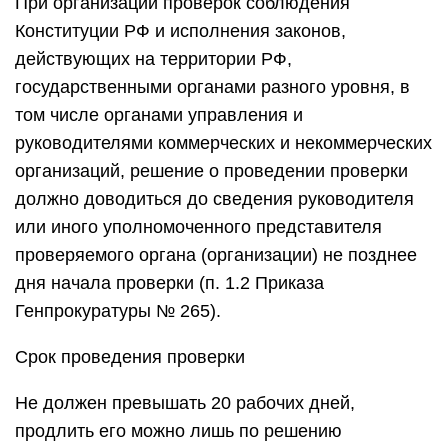
При организации проверок соблюдения
Конституции РФ и исполнения законов,
действующих на территории РФ,
государственными органами разного уровня, в
том числе органами управления и
руководителями коммерческих и некоммерческих
организаций, решение о проведении проверки
должно доводиться до сведения руководителя
или иного уполномоченного представителя
проверяемого органа (организации) не позднее
дня начала проверки (п. 1.2 Приказа
Генпрокуратуры № 265).
Срок проведения проверки
Не должен превышать 20 рабочих дней,
продлить его можно лишь по решению