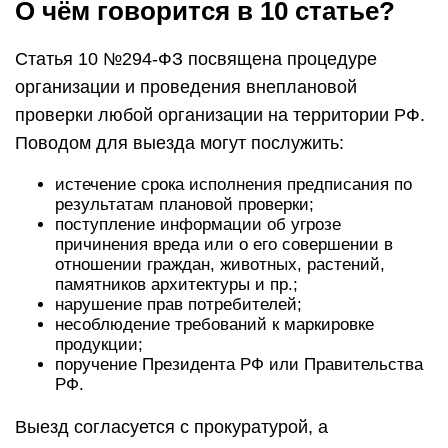
О чём говорится в 10 статье?
Статья 10 №294-ФЗ посвящена процедуре
организации и проведения внеплановой
проверки любой организации на территории РФ.
Поводом для выезда могут послужить:
истечение срока исполнения предписания по
результатам плановой проверки;
поступление информации об угрозе
причинения вреда или о его совершении в
отношении граждан, животных, растений,
памятников архитектуры и пр.;
нарушение прав потребителей;
несоблюдение требований к маркировке
продукции;
поручение Президента РФ или Правительства
РФ.
Выезд согласуется с прокуратурой, а