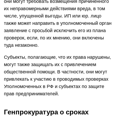
они могут требовать возмещения причиненного
их неправомерными действиями вреда, в том
числе, упущенной выгоды. ИП или юр. лицо
также может направить в уполномоченный орган
заявление с просьбой исключить его из плана
проверок, если, по их мнению, они включены
туда незаконно.
Субъекты, полагающие, что их права нарушены,
могут также защищать их с привлечением
общественной помощи. В частности, они могут
привлекать к участию в проводимых проверках
Уполномоченных в РФ и субъектах по защите
прав предпринимателей.
Генпрокуратура о сроках