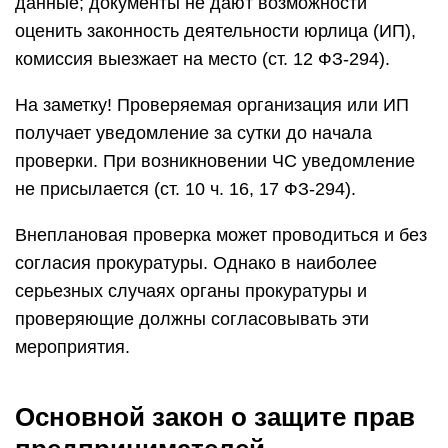
данные; документы не дают возможности
оценить законность деятельности юрлица (ИП),
комиссия выезжает на место (ст. 12 ФЗ-294).
На заметку! Проверяемая организация или ИП
получает уведомление за сутки до начала
проверки. При возникновении ЧС уведомление
не присылается (ст. 10 ч. 16, 17 ФЗ-294).
Внеплановая проверка может проводиться и без
согласия прокуратуры. Однако в наиболее
серьезных случаях органы прокуратуры и
проверяющие должны согласовывать эти
мероприятия.
Основной закон о защите прав