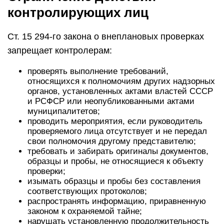
контролирующих лиц
Ст. 15 294-го закона о внеплановых проверках
запрещает контролерам:
проверять выполнение требований,
относящихся к полномочиям других надзорных
органов, установленных актами властей СССР
и РСФСР или неопубликованными актами
муниципалитетов;
проводить мероприятия, если руководитель
проверяемого лица отсутствует и не передал
свои полномочия другому представителю;
требовать и забирать оригиналы документов,
образцы и пробы, не относящиеся к объекту
проверки;
изымать образцы и пробы без составления
соответствующих протоколов;
распространять информацию, приравненную
законом к охраняемой тайне;
нарушать установленную продолжительность