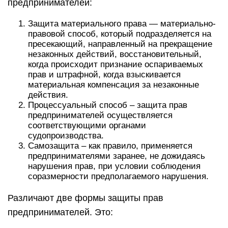
предпринимателей:
Защита материального права — материально-
правовой способ, который подразделяется на
пресекающий, направленный на прекращение
незаконных действий, восстановительный,
когда происходит признание оспариваемых
прав и штрафной, когда взыскивается
материальная компенсация за незаконные
действия.
Процессуальный способ – защита прав
предпринимателей осуществляется
соответствующими органами
судопроизводства.
Самозащита – как правило, применяется
предпринимателями заранее, не дожидаясь
нарушения прав, при условии соблюдения
соразмерности предполагаемого нарушения.
Различают две формы защиты прав
предпринимателей. Это: