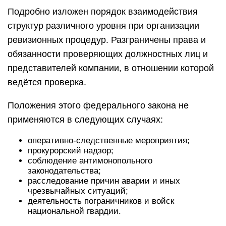
Подробно изложен порядок взаимодействия
структур различного уровня при организации
ревизионных процедур. Разграничены права и
обязанности проверяющих должностных лиц и
представителей компании, в отношении которой
ведётся проверка.
Положения этого федерального закона не
применяются в следующих случаях:
оперативно-следственные мероприятия;
прокурорский надзор;
соблюдение антимонопольного
законодательства;
расследование причин аварии и иных
чрезвычайных ситуаций;
деятельность пограничников и войск
национальной гвардии.