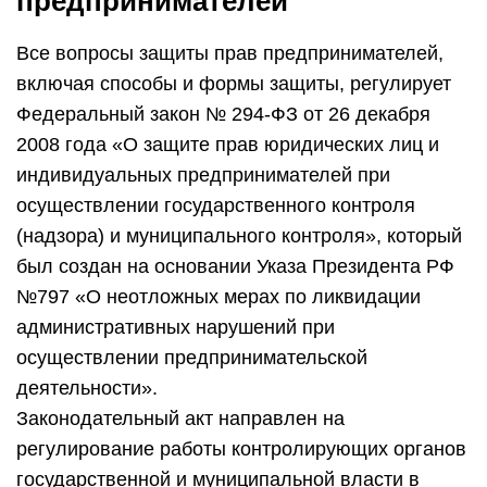
предпринимателей
Все вопросы защиты прав предпринимателей,
включая способы и формы защиты, регулирует
Федеральный закон № 294-ФЗ от 26 декабря
2008 года «О защите прав юридических лиц и
индивидуальных предпринимателей при
осуществлении государственного контроля
(надзора) и муниципального контроля», который
был создан на основании Указа Президента РФ
№797 «О неотложных мерах по ликвидации
административных нарушений при
осуществлении предпринимательской
деятельности».
Законодательный акт направлен на
регулирование работы контролирующих органов
государственной и муниципальной власти в