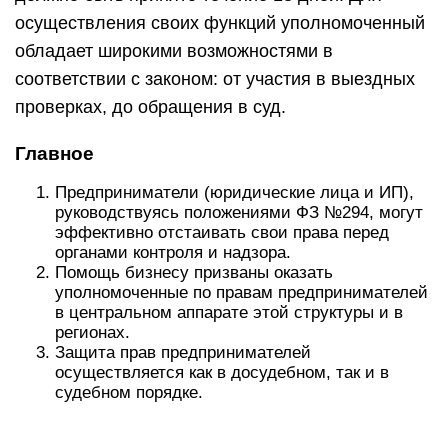
осуществления своих функций уполномоченный
обладает широкими возможностями в
соответствии с законом: от участия в выездных
проверках, до обращения в суд.
Главное
Предприниматели (юридические лица и ИП),
руководствуясь положениями ФЗ №294, могут
эффективно отстаивать свои права перед
органами контроля и надзора.
Помощь бизнесу призваны оказать
уполномоченные по правам предпринимателей
в центральном аппарате этой структуры и в
регионах.
Защита прав предпринимателей
осуществляется как в досудебном, так и в
судебном порядке.