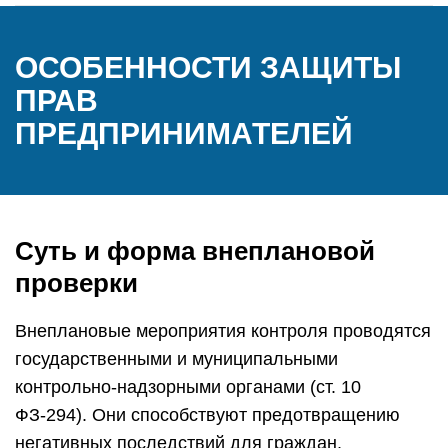
ОСОБЕННОСТИ ЗАЩИТЫ
ПРАВ
ПРЕДПРИНИМАТЕЛЕЙ
Суть и форма внеплановой
проверки
Внеплановые мероприятия контроля проводятся
государственными и муниципальными
контрольно-надзорными органами (ст. 10
ФЗ-294). Они способствуют предотвращению
негативных последствий для граждан,