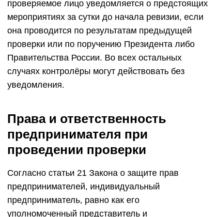
проверяемое лицо уведомляется о предстоящих
мероприятиях за сутки до начала ревизии, если
она проводится по результатам предыдущей
проверки или по поручению Президента либо
Правительства России. Во всех остальных
случаях контролёры могут действовать без
уведомления.
Права и ответственность
предпринимателя при
проведении проверки
Согласно статьи 21 Закона о защите прав
предпринимателей, индивидуальный
предприниматель, равно как его
уполномоченный представитель и