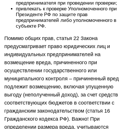
предпринимателя при проведении проверки;
привлекать к проверке Уполномоченного при
Президенте РФ по защите прав
предпринимателей либо уполномоченного в
субъекте РФ.
Помимо общих прав, статья 22 Закона
предусматривает право юридических лиц и
индивидуальных предпринимателей на
возмещение вреда, причиненного при
осуществлении государственного или
муниципального контроля – причиненный вред
подлежит возмещению, включая упущенную
выгоду (неполученный доход), за счет средств
соответствующих бюджетов в соответствии с
гражданским законодательством (статья 16
Гражданского кодекса РФ). Важно! При
определении размера вреда, учитываются