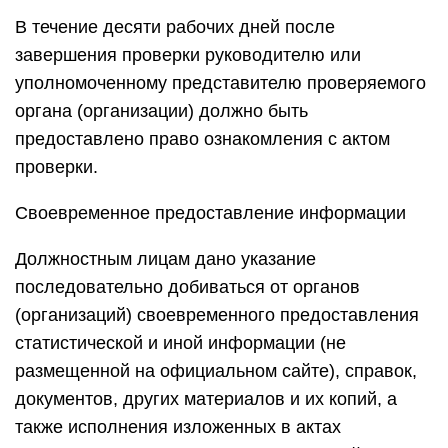
В течение десяти рабочих дней после
завершения проверки руководителю или
уполномоченному представителю проверяемого
органа (организации) должно быть
предоставлено право ознакомления с актом
проверки.
Своевременное предоставление информации
Должностным лицам дано указание
последовательно добиваться от органов
(организаций) своевременного предоставления
статистической и иной информации (не
размещенной на официальном сайте), справок,
документов, других материалов и их копий, а
также исполнения изложенных в актах