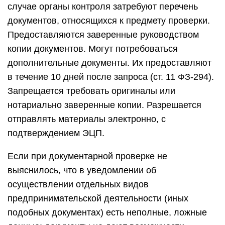
случае органы контроля затребуют перечень
документов, относящихся к предмету проверки.
Предоставляются заверенные руководством
копии документов. Могут потребоваться
дополнительные документы. Их предоставляют
в течение 10 дней после запроса (ст. 11 ФЗ-294).
Запрещается требовать оригиналы или
нотариально заверенные копии. Разрешается
отправлять материалы электронно, с
подтверждением ЭЦП.
Если при документарной проверке не
выяснилось, что в уведомлении об
осуществлении отдельных видов
предпринимательской деятельности (иных
подобных документах) есть неполные, ложные