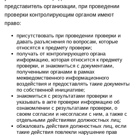
представитель организации, при проведении
проверки контролирующим органом имеют
право:
присутствовать при проведении проверки и
давать разъяснения по вопросам, которые
относятся к предмету проверки;
получать от контролирующего органа
информацию, которая относится к предмету
проверки, и знакомиться с документами,
полученными органами в рамках
межведомственного информационного
воздействия и предоставлять такие документы
по собственной инициативе;
знакомиться с результатами проверки и
указывать в акте проверки информацию об
ознакомлении с результатами проверки, о
своем согласии и несогласии с ним, а также с
отдельными действиями должностных лиц;
обжаловать действия должностных лиц, если
такие действия повлекли нарушение прав