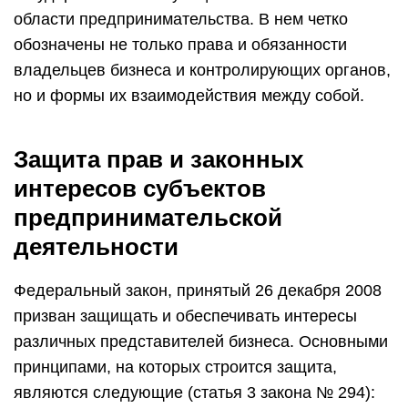
области предпринимательства. В нем четко
обозначены не только права и обязанности
владельцев бизнеса и контролирующих органов,
но и формы их взаимодействия между собой.
Защита прав и законных
интересов субъектов
предпринимательской
деятельности
Федеральный закон, принятый 26 декабря 2008
призван защищать и обеспечивать интересы
различных представителей бизнеса. Основными
принципами, на которых строится защита,
являются следующие (статья 3 закона № 294):