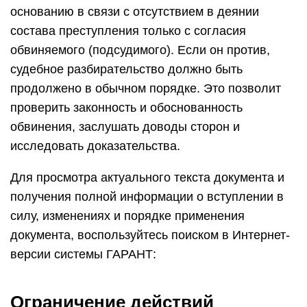
основанию в связи с отсутствием в деянии
состава преступления только с согласия
обвиняемого (подсудимого). Если он против,
судебное разбирательство должно быть
продолжено в обычном порядке. Это позволит
проверить законность и обоснованность
обвинения, заслушать доводы сторон и
исследовать доказательства.
Для просмотра актуального текста документа и
получения полной информации о вступлении в
силу, изменениях и порядке применения
документа, воспользуйтесь поиском в Интернет-
версии системы ГАРАНТ:
Ограничение действий