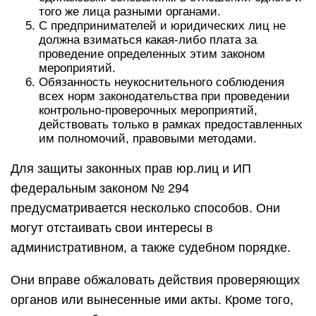
того же лица разными органами.
С предпринимателей и юридических лиц не
должна взиматься какая-либо плата за
проведение определенных этим законом
мероприятий.
Обязанность неукоснительного соблюдения
всех норм законодательства при проведении
контрольно-проверочных мероприятий,
действовать только в рамках предоставленных
им полномочий, правовыми методами.
Для защиты законных прав юр.лиц и ИП
федеральным законом № 294
предусматривается несколько способов. Они
могут отстаивать свои интересы в
административном, а также судебном порядке.
Они вправе обжаловать действия проверяющих
органов или вынесенные ими акты. Кроме того,