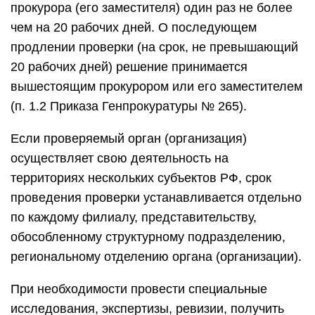
прокурора (его заместителя) один раз не более
чем на 20 рабочих дней. О последующем
продлении проверки (на срок, не превышающий
20 рабочих дней) решение принимается
вышестоящим прокурором или его заместителем
(п. 1.2 Приказа Генпрокуратуры № 265).
Если проверяемый орган (организация)
осуществляет свою деятельность на
территориях нескольких субъектов РФ, срок
проведения проверки устанавливается отдельно
по каждому филиалу, представительству,
обособленному структурному подразделению,
региональному отделению органа (организации).
При необходимости провести специальные
исследования, экспертизы, ревизии, получить