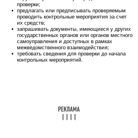
проверки;
предлагать или предписывать проверяемым
проводить контрольные мероприятия за счет
их средств;
запрашивать документы, имеющиеся у других
государственных органов или органов местного
самоуправления и доступных в рамках
межведомственного взаимодействия;
требовать сведения для проверки до начала
контрольных мероприятий.