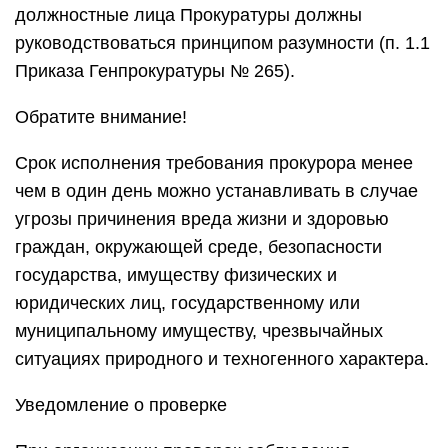
должностные лица Прокуратуры должны
руководствоваться принципом разумности (п. 1.1
Приказа Генпрокуратуры № 265).
Обратите внимание!
Срок исполнения требования прокурора менее
чем в один день можно устанавливать в случае
угрозы причинения вреда жизни и здоровью
граждан, окружающей среде, безопасности
государства, имуществу физических и
юридических лиц, государственному или
муниципальному имуществу, чрезвычайных
ситуациях природного и техногенного характера.
Уведомление о проверке