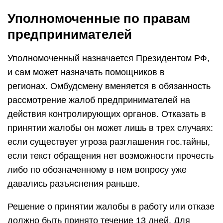
Уполномоченные по правам
предпринимателей
Уполномоченный назначается Президентом РФ,
и сам может назначать помощников в
регионах. Омбудсмену вменяется в обязанность
рассмотрение жалоб предпринимателей на
действия контролирующих органов. Отказать в
принятии жалобы он может лишь в трех случаях:
если существует угроза разглашения гос.тайны,
если текст обращения нет возможности прочесть
либо по обозначенному в нем вопросу уже
давались разъяснения раньше.
Решение о принятии жалобы в работу или отказе
должно быть принято течение 13 дней. Для