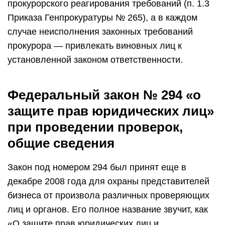
прокурорского реагирования требований (п. 1.3
Приказа Генпрокуратуры № 265), а в каждом
случае неисполнения законных требований
прокурора — привлекать виновных лиц к
установленной законом ответственности.
Федеральный закон № 294 «о
защите прав юридических лиц»
при проведении проверок,
общие сведения
Закон под номером 294 был принят еще в
декабре 2008 года для охраны представителей
бизнеса от произвола различных проверяющих
лиц и органов. Его полное название звучит, как
«О защите прав юридических лиц и