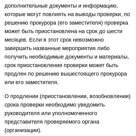
дополнительные документы и информацию,
которые могут повлиять на выводы проверки, по
решению прокурора (его заместителя) проверка
может быть приостановлена на срок до шести
месяцев. Если в этот срок невозможно
завершить названные мероприятия либо
получить необходимые документы и материалы,
срок приостановления проверки может быть
продлен по решению вышестоящего прокурора
или его заместителя.
О продлении (приостановлении, возобновлении)
срока проверки необходимо уведомить
руководителя или уполномоченного
представителя проверяемого органа
(организации).