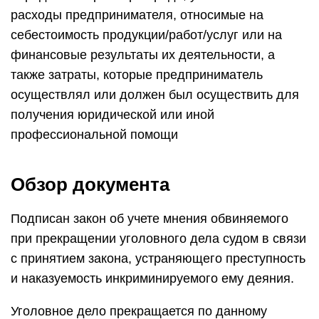
расходы предпринимателя, относимые на
себестоимость продукции/работ/услуг или на
финансовые результаты их деятельности, а
также затраты, которые предприниматель
осуществлял или должен был осуществить для
получения юридической или иной
профессиональной помощи
Обзор документа
Подписан закон об учете мнения обвиняемого
при прекращении уголовного дела судом в связи
с принятием закона, устраняющего преступность
и наказуемость инкриминируемого ему деяния.
Уголовное дело прекращается по данному