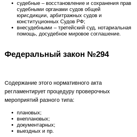
судебные – восстановление и сохранения прав
судебными органами судов общей
юрисдикции, арбитражных судов и
конституционных Судов РФ;
внесудебными – третейский суд, нотариальная
помощь, досудебное мировое соглашение.
Федеральный закон №294
Содержание этого нормативного акта
регламентирует процедуру проверочных
мероприятий разного типа:
плановых;
внеплановых;
документарных;
выездных и пр.