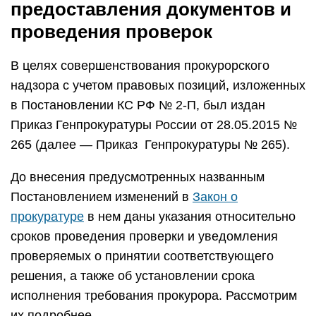
предоставления документов и
проведения проверок
В целях совершенствования прокурорского
надзора с учетом правовых позиций, изложенных
в Постановлении КС РФ № 2-П, был издан
Приказ Генпрокуратуры России от 28.05.2015 №
265 (далее — Приказ Генпрокуратуры № 265).
До внесения предусмотренных названным
Постановлением изменений в
Закон о
прокуратуре
в нем даны указания относительно
сроков проведения проверки и уведомления
проверяемых о принятии соответствующего
решения, а также об установлении срока
исполнения требования прокурора. Рассмотрим
их подробнее.