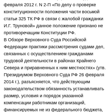
февраля 2012 г. N 2-П «По делу о проверке
конституционности положения части восьмой
статьи 325 ТК РФ в связи с жалобой гражданки
И.Г. Труновой» данное положение признано не
противоречащим Конституции РФ.
В Обзоре Верховного Суда Российской
Федерации практики рассмотрения судами дел,
связанных с осуществлением гражданами
трудовой деятельности в районах Крайнего
Севера и приравненных к ним местностях» (утв.
Президиумом Верховного Суда РФ 26 февраля
2014 г.), разъясняется, что действующим
законодательством обязанность устанавливать
размер, условия и порядок указанной
компенсации работникам организаций,
финансируемых не из федерального бюджета,