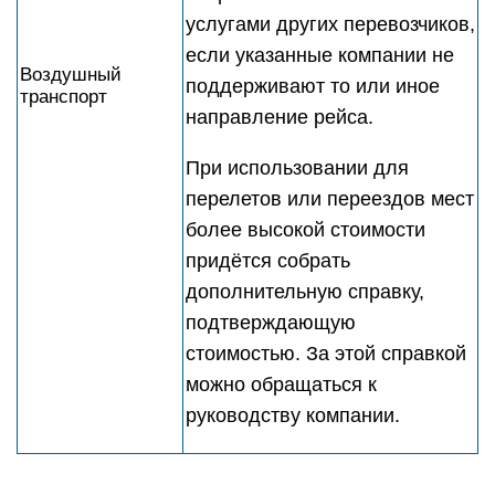
услугами других перевозчиков,
если указанные компании не
Воздушный
поддерживают то или иное
транспорт
направление рейса.
При использовании для
перелетов или переездов мест
более высокой стоимости
придётся собрать
дополнительную справку,
подтверждающую
стоимостью. За этой справкой
можно обращаться к
руководству компании.