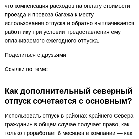
что компенсация расходов на оплату стоимости
проезда и провоза багажа к месту
использования отпуска и обратно выплачивается
работнику при условии предоставления ему
оплачиваемого ежегодного отпуска.
Поделиться с друзьями
Ссылки по теме:
Как дополнительный северный
отпуск сочетается с основным?
Использовать отпуск в районах Крайнего Севера
гражданин в общем случае получает право, как
только проработает 6 месяцев в компании — как