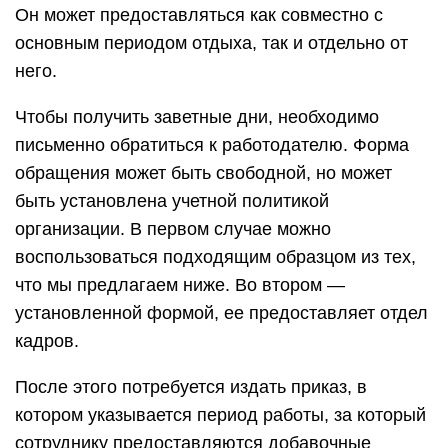
Он может предоставляться как совместно с
основным периодом отдыха, так и отдельно от
него.
Чтобы получить заветные дни, необходимо
письменно обратиться к работодателю. Форма
обращения может быть свободной, но может
быть установлена учетной политикой
организации. В первом случае можно
воспользоваться подходящим образцом из тех,
что мы предлагаем ниже. Во втором —
установленной формой, ее предоставляет отдел
кадров.
После этого потребуется издать приказ, в
котором указывается период работы, за который
сотруднику предоставляются добавочные