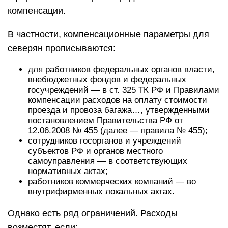
компенсации.
В частности, компенсационные параметры для
северян прописываются:
для работников федеральных органов власти,
внебюджетных фондов и федеральных
госучреждений — в ст. 325 ТК РФ и Правилами
компенсации расходов на оплату стоимости
проезда и провоза багажа…, утвержденными
постановлением Правительства РФ от
12.06.2008 № 455 (далее — правила № 455);
сотрудников госорганов и учреждений
субъектов РФ и органов местного
самоуправления — в соответствующих
нормативных актах;
работников коммерческих компаний — во
внутрифирменных локальных актах.
Однако есть ряд ограничений. Расходы
возместят, если: