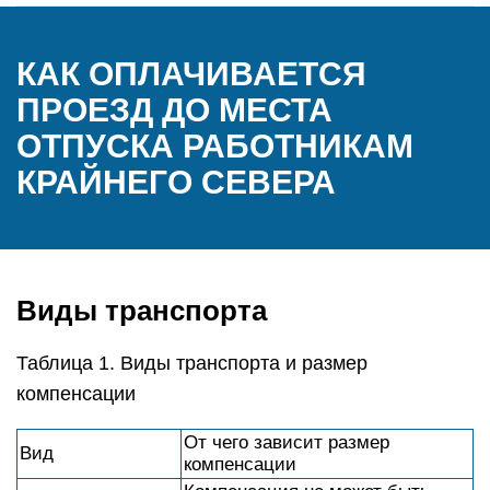
КАК ОПЛАЧИВАЕТСЯ
ПРОЕЗД ДО МЕСТА
ОТПУСКА РАБОТНИКАМ
КРАЙНЕГО СЕВЕРА
Виды транспорта
Таблица 1. Виды транспорта и размер
компенсации
От чего зависит размер
Вид
компенсации