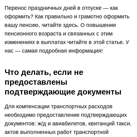
Перенос праздничных дней в отпуске — как
оформить? Как правильно и грамотно оформить
вашу пенсию, читайте здесь. О повышении
пенсионного возраста и связанных с этим
изменениях в выплатах читайте в этой статье. У
нас — самая подробная информация!
Что делать, если не
предоставлены
подтверждающие документы
Для компенсации транспортных расходов
необходимо предоставление подтверждающих
документов: ж/д и авиабилетов, квитанций такси,
актов выполненных работ транспортной