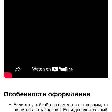
Особенности оформления
Если отпуск берётся совместно с основным, то
пишутся два заявления. Если дополнительный