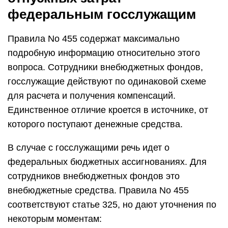
федеральным госслужащим
Правила No 455 содержат максимально
подробную информацию относительно этого
вопроса. Сотрудники внебюджетных фондов,
госслужащие действуют по одинаковой схеме
для расчета и получения компенсаций.
Единственное отличие кроется в источнике, от
которого поступают денежные средства.
В случае с госслужащими речь идет о
федеральных бюджетных ассигнованиях. Для
сотрудников внебюджетных фондов это
внебюджетные средства. Правила No 455
соответствуют статье 325, но дают уточнения по
некоторым моментам: