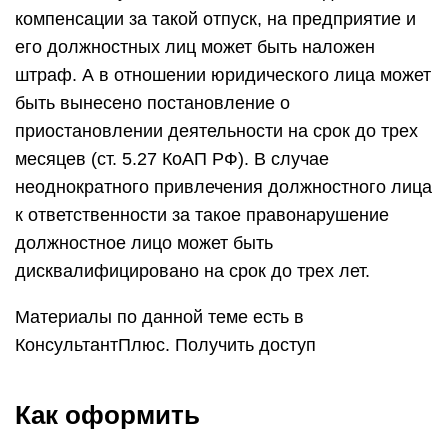
компенсации за такой отпуск, на предприятие и
его должностных лиц может быть наложен
штраф. А в отношении юридического лица может
быть вынесено постановление о
приостановлении деятельности на срок до трех
месяцев (ст. 5.27 КоАП РФ). В случае
неоднократного привлечения должностного лица
к ответственности за такое правонарушение
должностное лицо может быть
дисквалифицировано на срок до трех лет.
Материалы по данной теме есть в
КонсультантПлюс. Получить доступ
Как оформить