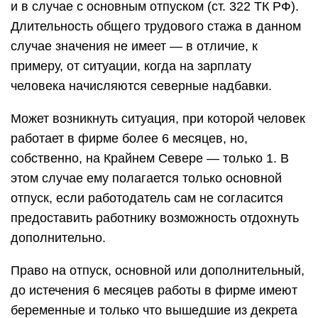
и в случае с основным отпуском (ст. 322 ТК РФ).
Длительность общего трудового стажа в данном
случае значения не имеет — в отличие, к
примеру, от ситуации, когда на зарплату
человека начисляются северные надбавки.
Может возникнуть ситуация, при которой человек
работает в фирме более 6 месяцев, но,
собственно, на Крайнем Севере — только 1. В
этом случае ему полагается только основной
отпуск, если работодатель сам не согласится
предоставить работнику возможность отдохнуть
дополнительно.
Право на отпуск, основной или дополнительный,
до истечения 6 месяцев работы в фирме имеют
беременные и только что вышедшие из декрета