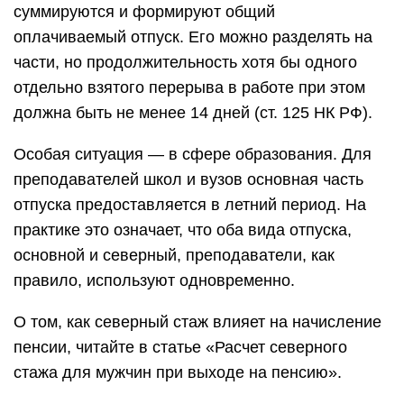
суммируются и формируют общий
оплачиваемый отпуск. Его можно разделять на
части, но продолжительность хотя бы одного
отдельно взятого перерыва в работе при этом
должна быть не менее 14 дней (ст. 125 НК РФ).
Особая ситуация — в сфере образования. Для
преподавателей школ и вузов основная часть
отпуска предоставляется в летний период. На
практике это означает, что оба вида отпуска,
основной и северный, преподаватели, как
правило, используют одновременно.
О том, как северный стаж влияет на начисление
пенсии, читайте в статье «Расчет северного
стажа для мужчин при выходе на пенсию».