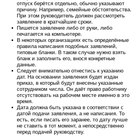
отпуск берётся отдельно, обычно указывают
причину. Например, семейные обстоятельства.
При этом руководитель должен рассмотреть
заявление в кратчайшие сроки.
Пишется заявление либо от руки, либо
печатается на компьютере.
В некоторых организациях есть определённые
правила написания подобных заявлений,
типовые бланки. В таком случае нужно взять
бланк и заполнить его, внося конкретные
данные.
Следует внимательно отнестись к указанию
дат. На основании заявления будет издан
приказ, в который будут внесены указанные
сотрудником числа. Он даёт право работнику
отсутствовать на рабочем месте именно в это
время.
Дата должна быть указана в соответствии с
датой подачи заявления, а не написания. То
есть, если писать его заранее, то дату лучше
не ставить в тот момент, а непосредственно
перед подачей руководству.