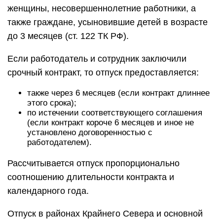
женщины, несовершеннолетние работники, а
также граждане, усыновившие детей в возрасте
до 3 месяцев (ст. 122 ТК РФ).
Если работодатель и сотрудник заключили
срочный контракт, то отпуск предоставляется:
также через 6 месяцев (если контракт длиннее
этого срока);
по истечении соответствующего соглашения
(если контракт короче 6 месяцев и иное не
установлено договоренностью с
работодателем).
Рассчитывается отпуск пропорционально
соотношению длительности контракта и
календарного года.
Отпуск в районах Крайнего Севера и основной