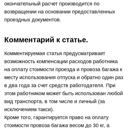
окончательный расчет производится по
возвращении на основании предоставленных
проездных документов.
Комментарий к статье.
Комментируемая статья предусматривает
возможность компенсации расходов работника
на оплату стоимости проезда и провоза багажа к
месту использования отпуска и обратно один раз
в два года за счет средств работодателя. При
этом работником может быть использован любой
вид транспорта, в том числе и личный (за
исключением такси).
Кроме того, гарантируется право на оплату
стоимости провоза багажа весом до 30 кг, а