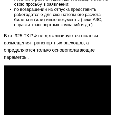
свою просьбу в заявлении;
по возвращении из отпуска представить
работодателю для окончательного расчета
билеты и (или) иные документы (чеки АЗС,
справки транспортных компаний и др.).
В ст. 325 ТК РФ не детализируются нюансы
возмещения транспортных расходов, а
определяются только основополагающие
параметры.