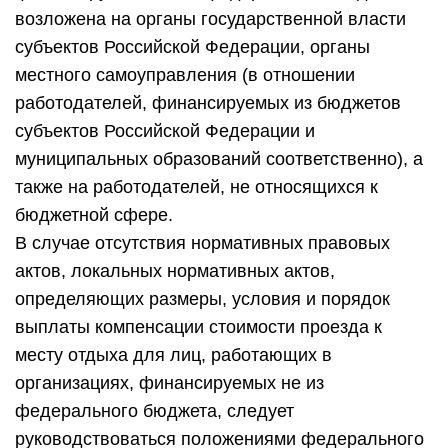
возложена на органы государственной власти
субъектов Российской Федерации, органы
местного самоуправления (в отношении
работодателей, финансируемых из бюджетов
субъектов Российской Федерации и
муниципальных образований соответственно), а
также на работодателей, не относящихся к
бюджетной сфере.
В случае отсутствия нормативных правовых
актов, локальных нормативных актов,
определяющих размеры, условия и порядок
выплаты компенсации стоимости проезда к
месту отдыха для лиц, работающих в
организациях, финансируемых не из
федерального бюджета, следует
руководствоваться положениями федерального