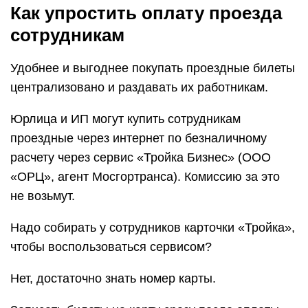
Как упростить оплату проезда
сотрудникам
Удобнее и выгоднее покупать проездные билеты
централизовано и раздавать их работникам.
Юрлица и ИП могут купить сотрудникам
проездные через интернет по безналичному
расчету через сервис «Тройка Бизнес» (ООО
«ОРЦ», агент Мосгортранса). Комиссию за это
не возьмут.
Надо собирать у сотрудников карточки «Тройка»,
чтобы воспользоваться сервисом?
Нет, достаточно знать номер карты.