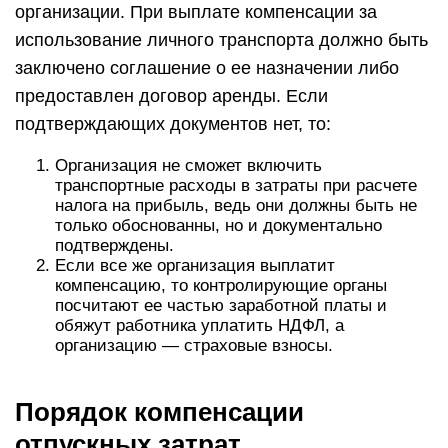
организации. При выплате компенсации за
использование личного транспорта должно быть
заключено соглашение о ее назначении либо
предоставлен договор аренды. Если
подтверждающих документов нет, то:
Организация не сможет включить
транспортные расходы в затраты при расчете
налога на прибыль, ведь они должны быть не
только обоснованны, но и документально
подтверждены.
Если все же организация выплатит
компенсацию, то контролирующие органы
посчитают ее частью заработной платы и
обяжут работника уплатить НДФЛ, а
организацию — страховые взносы.
Порядок компенсации
отпускных затрат