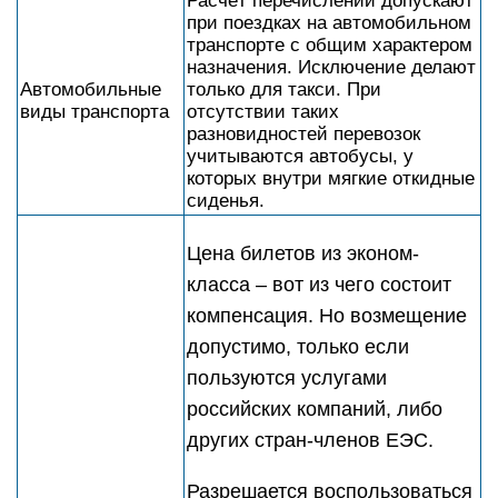
Расчёт перечислений допускают
при поездках на автомобильном
транспорте с общим характером
назначения. Исключение делают
Автомобильные
только для такси. При
виды транспорта
отсутствии таких
разновидностей перевозок
учитываются автобусы, у
которых внутри мягкие откидные
сиденья.
Цена билетов из эконом-
класса – вот из чего состоит
компенсация. Но возмещение
допустимо, только если
пользуются услугами
российских компаний, либо
других стран-членов ЕЭС.
Разрешается воспользоваться