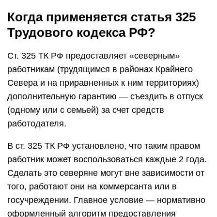
Когда применяется статья 325
Трудового кодекса РФ?
Ст. 325 ТК РФ предоставляет «северным»
работникам (трудящимся в районах Крайнего
Севера и на приравненных к ним территориях)
дополнительную гарантию — съездить в отпуск
(одному или с семьей) за счет средств
работодателя.
В ст. 325 ТК РФ установлено, что таким правом
работник может воспользоваться каждые 2 года.
Сделать это северяне могут вне зависимости от
того, работают они на коммерсанта или в
госучреждении. Главное условие — нормативно
оформленный алгоритм предоставления