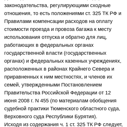
законодательства, регулирующими сходные
отношения, то есть положениями ст. 325 ТК РФ и
Правилами компенсации расходов на оплату
стоимости проезда и провоза багажа к месту
использования отпуска и обратно для лиц,
работающих в федеральных органах
государственной власти (государственных
органах) и федеральных казенных учреждениях,
расположенных в районах Крайнего Севера и
приравненных к ним местностях, и членов их
семей, утвержденными Постановлением
Правительства Российской Федерации от 12
июня 2008 г. N 455 (по материалам обобщения
судебной практики Тюменского областного суда,
Верховного суда Республики Бурятия).
Исходя из содержания ч. 1 ст. 325 ТК РФ следует,