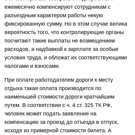
ежемесячно компенсируют сотрудникам с
разъездным характером работы некую
фиксированную сумму. Но в этом случае велика
вероятность того, что контролирующие органы
посчитают такие выплаты не возмещением
расходов, а надбавкой к зарплате за особые
условия труда, и обложат их соответствующими
налогами и взносами.
При оплате работодателем дороги к месту
отдыха такая оплата производится по
наименьшей стоимости дороги кратчайшим
путем. В соответствии с ч. 4 ст. 325 ТК РФ,
человек может подать заявление на
компенсацию за проезд до отъезда в отпуск,
исходя из примерной стоимости билета. А