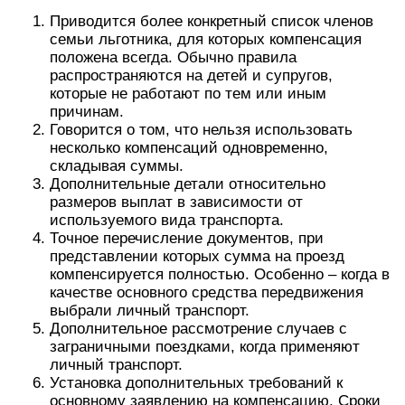
Приводится более конкретный список членов
семьи льготника, для которых компенсация
положена всегда. Обычно правила
распространяются на детей и супругов,
которые не работают по тем или иным
причинам.
Говорится о том, что нельзя использовать
несколько компенсаций одновременно,
складывая суммы.
Дополнительные детали относительно
размеров выплат в зависимости от
используемого вида транспорта.
Точное перечисление документов, при
представлении которых сумма на проезд
компенсируется полностью. Особенно – когда в
качестве основного средства передвижения
выбрали личный транспорт.
Дополнительное рассмотрение случаев с
заграничными поездками, когда применяют
личный транспорт.
Установка дополнительных требований к
основному заявлению на компенсацию. Сроки