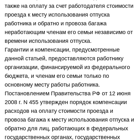
также на оплату за счет работодателя стоимости
проезда к месту использования отпуска
работника и обратно и провоза багажа
неработающим членам его семьи независимо от
времени использования отпуска.
Гарантии и компенсации, предусмотренные
данной статьей, предоставляются работнику
организации, финансируемой из федерального
бюджета, и членам его семьи только по
основному месту работы работника.
Постановлением Правительства РФ от 12 июня
2008 г. N 455 утвержден порядок компенсации
расходов на оплату стоимости проезда и
провоза багажа к месту использования отпуска и
обратно для лиц, работающих в федеральных
государственных органах, государственных