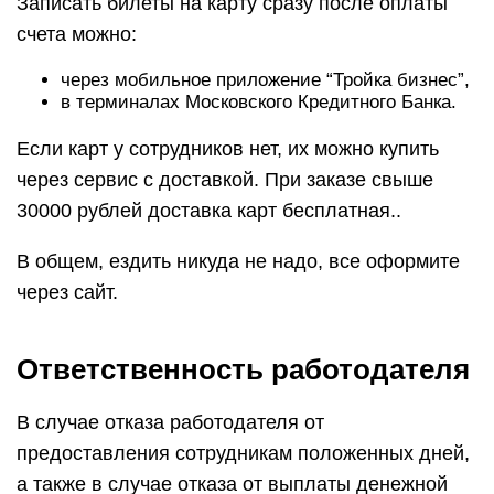
Записать билеты на карту сразу после оплаты
счета можно:
через мобильное приложение “Тройка бизнес”,
в терминалах Московского Кредитного Банка.
Если карт у сотрудников нет, их можно купить
через сервис с доставкой. При заказе свыше
30000 рублей доставка карт бесплатная..
В общем, ездить никуда не надо, все оформите
через сайт.
Ответственность работодателя
В случае отказа работодателя от
предоставления сотрудникам положенных дней,
а также в случае отказа от выплаты денежной