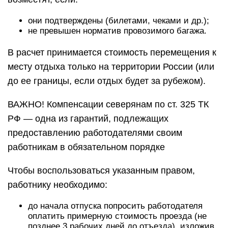
они подтверждены (билетами, чеками и др.);
не превышен норматив провозимого багажа.
В расчет принимается стоимость перемещения к
месту отдыха только на территории России (или
до ее границы, если отдых будет за рубежом).
ВАЖНО! Компенсации северянам по ст. 325 ТК
РФ — одна из гарантий, подлежащих
предоставлению работодателями своим
работникам в обязательном порядке
Чтобы воспользоваться указанным правом,
работнику необходимо:
до начала отпуска попросить работодателя
оплатить примерную стоимость проезда (не
позднее 3 рабочих дней до отъезда), изложив