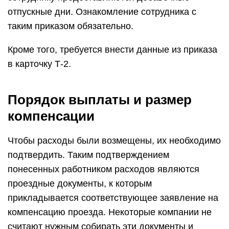
отпускные дни. Ознакомление сотрудника с
таким приказом обязательно.
Кроме того, требуется внести данные из приказа
в карточку Т-2.
Порядок выплаты и размер
компенсации
Чтобы расходы были возмещены, их необходимо
подтвердить. Таким подтверждением
понесенных работником расходов являются
проездные документы, к которым
прикладывается соответствующее заявление на
компенсацию проезда. Некоторые компании не
считают нужным собирать эти документы и