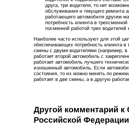
друга, три водителя, то нет возмож
обслуживания и текущего ремонта а
работающего автомобиля другим ма
потребность клиента в трехсменной
посменной работой трех водителей 
Наиболее часто используют для этой це
обеспечивающих потребность клиента в т
смены с двумя водителями (например, в I
работает второй автомобиль с закреплен
работает автомобиль лучшего техническо
изношенный автомобиль. Если автомобил
состояния, то их можно менять по режим
работает в две смены, а в другую работа
Другой комментарий к 
Российской Федерации