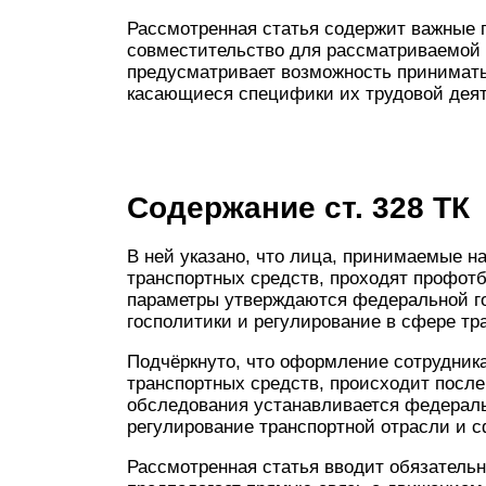
Рассмотренная статья содержит важные 
совместительство для рассматриваемой к
предусматривает возможность принимать
касающиеся специфики их трудовой деят
Содержание ст. 328 ТК
В ней указано, что лица, принимаемые н
транспортных средств, проходят профотб
параметры утверждаются федеральной гос
госполитики и регулирование в сфере тр
Подчёркнуто, что оформление сотрудника
транспортных средств, происходит после
обследования устанавливается федерал
регулирование транспортной отрасли и 
Рассмотренная статья вводит обязательн