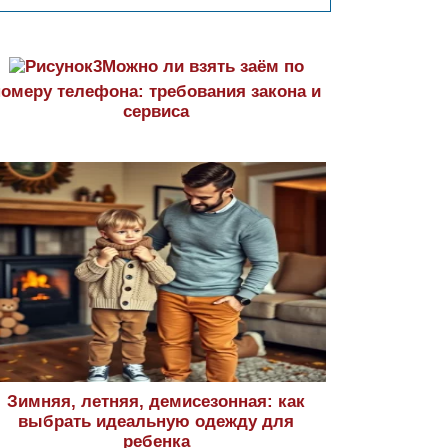
Можно ли взять заём по
номеру телефона: требования закона и
сервиса
Зимняя, летняя, демисезонная: как
выбрать идеальную одежду для
ребенка