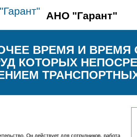
АНО "Гарант"
БОЧЕЕ ВРЕМЯ И ВРЕМЯ
РУД КОТОРЫХ НЕПОСР
ЕНИЕМ ТРАНСПОРТНЫХ
ительство. Он действует для сотрудников, работа