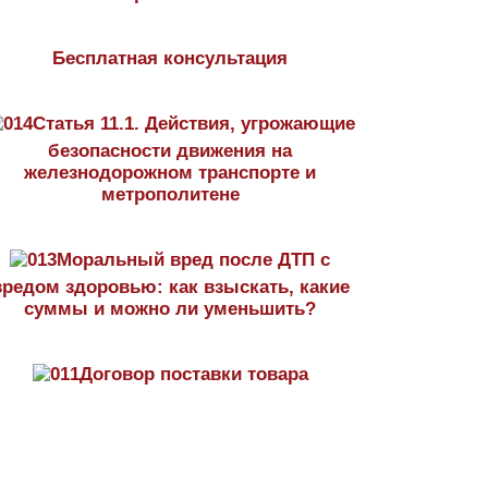
Бесплатная консультация
Статья 11.1. Действия, угрожающие
безопасности движения на
железнодорожном транспорте и
метрополитене
Моральный вред после ДТП с
вредом здоровью: как взыскать, какие
суммы и можно ли уменьшить?
Договор поставки товара