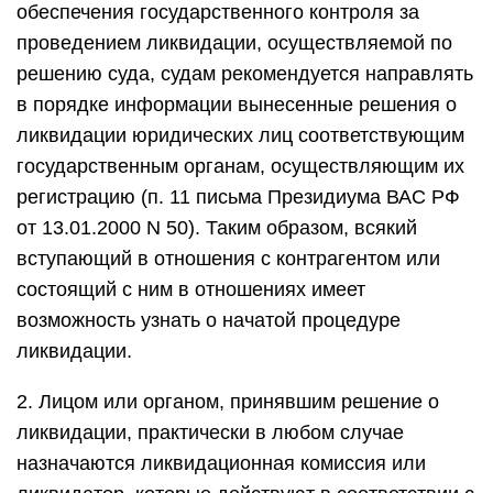
обеспечения государственного контроля за
проведением ликвидации, осуществляемой по
решению суда, судам рекомендуется направлять
в порядке информации вынесенные решения о
ликвидации юридических лиц соответствующим
государственным органам, осуществляющим их
регистрацию (п. 11 письма Президиума ВАС РФ
от 13.01.2000 N 50). Таким образом, всякий
вступающий в отношения с контрагентом или
состоящий с ним в отношениях имеет
возможность узнать о начатой процедуре
ликвидации.
2. Лицом или органом, принявшим решение о
ликвидации, практически в любом случае
назначаются ликвидационная комиссия или