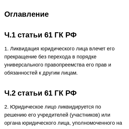
Оглавление
Ч.1 статьи 61 ГК РФ
1. Ликвидация юридического лица влечет его
прекращение без перехода в порядке
универсального правопреемства его прав и
обязанностей к другим лицам.
Ч.2 статьи 61 ГК РФ
2. Юридическое лицо ликвидируется по
решению его учредителей (участников) или
органа юридического лица, уполномоченного на