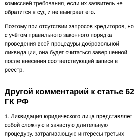
комиссией требования, если их заявитель не
обратится в суд и не выиграет его.
Поэтому при отсутствии запросов кредиторов, но
с учётом правильного законного порядка
проведения всей процедуры добровольной
ликвидации, она будет считаться завершенной
после внесения соответствующей записи в
реестр.
Другой комментарий к статье 62
ГК РФ
1. Ликвидация юридического лица представляет
собой сложную и зачастую длительную
процедуру, затрагивающую интересы третьих