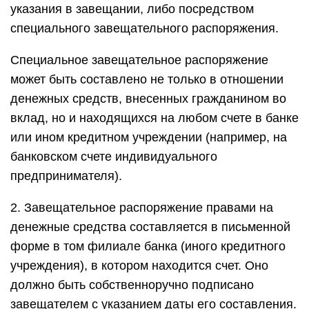
указания в завещании, либо посредством
специального завещательного распоряжения.
Специальное завещательное распоряжение
может быть составлено не только в отношении
денежных средств, внесенных гражданином во
вклад, но и находящихся на любом счете в банке
или ином кредитном учреждении (например, на
банковском счете индивидуального
предпринимателя).
2. Завещательное распоряжение правами на
денежные средства составляется в письменной
форме в том филиале банка (иного кредитного
учреждения), в котором находится счет. Оно
должно быть собственноручно подписано
завещателем с указанием даты его составления.