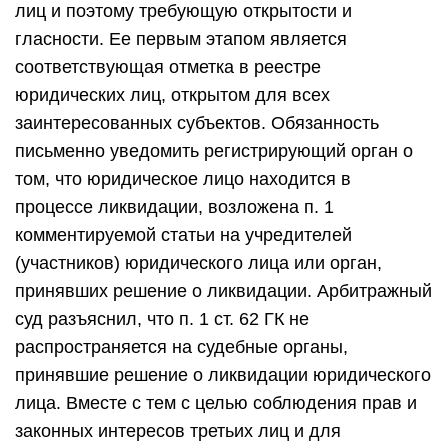
лиц и поэтому требующую открытости и
гласности. Ее первым этапом является
соответствующая отметка в реестре
юридических лиц, открытом для всех
заинтересованных субъектов. Обязанность
письменно уведомить регистрирующий орган о
том, что юридическое лицо находится в
процессе ликвидации, возложена п. 1
комментируемой статьи на учредителей
(участников) юридического лица или орган,
принявших решение о ликвидации. Арбитражный
суд разъяснил, что п. 1 ст. 62 ГК не
распространяется на судебные органы,
принявшие решение о ликвидации юридического
лица. Вместе с тем с целью соблюдения прав и
законных интересов третьих лиц и для