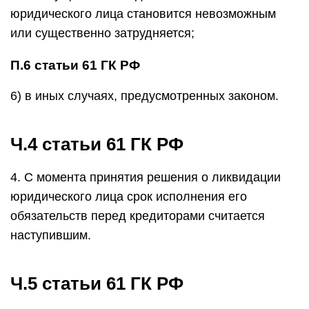
юридического лица становится невозможным
или существенно затрудняется;
П.6 статьи 61 ГК РФ
6) в иных случаях, предусмотренных законом.
Ч.4 статьи 61 ГК РФ
4. С момента принятия решения о ликвидации
юридического лица срок исполнения его
обязательств перед кредиторами считается
наступившим.
Ч.5 статьи 61 ГК РФ