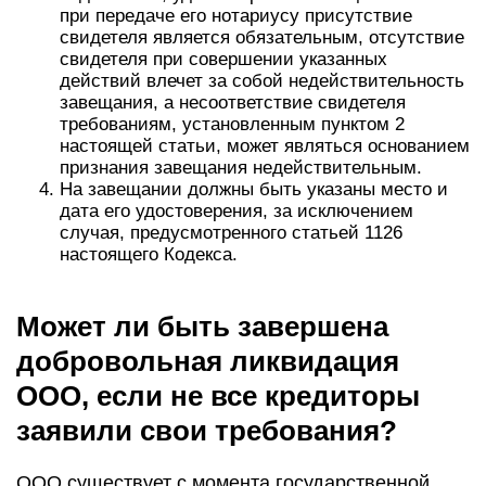
при передаче его нотариусу присутствие
свидетеля является обязательным, отсутствие
свидетеля при совершении указанных
действий влечет за собой недействительность
завещания, а несоответствие свидетеля
требованиям, установленным пунктом 2
настоящей статьи, может являться основанием
признания завещания недействительным.
На завещании должны быть указаны место и
дата его удостоверения, за исключением
случая, предусмотренного статьей 1126
настоящего Кодекса.
Может ли быть завершена
добровольная ликвидация
ООО, если не все кредиторы
заявили свои требования?
ООО существует с момента государственной