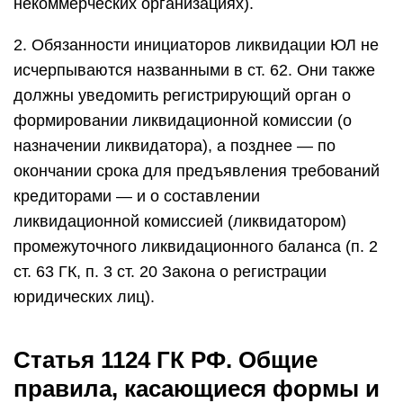
некоммерческих организациях).
2. Обязанности инициаторов ликвидации ЮЛ не
исчерпываются названными в ст. 62. Они также
должны уведомить регистрирующий орган о
формировании ликвидационной комиссии (о
назначении ликвидатора), а позднее — по
окончании срока для предъявления требований
кредиторами — и о составлении
ликвидационной комиссией (ликвидатором)
промежуточного ликвидационного баланса (п. 2
ст. 63 ГК, п. 3 ст. 20 Закона о регистрации
юридических лиц).
Статья 1124 ГК РФ. Общие
правила, касающиеся формы и