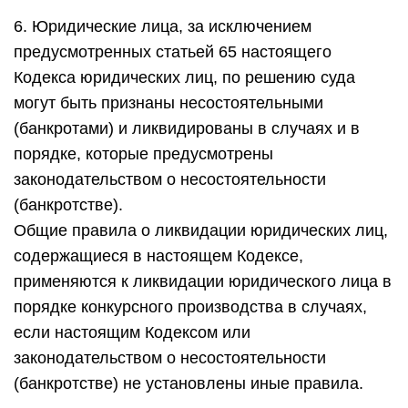
6. Юридические лица, за исключением
предусмотренных статьей 65 настоящего
Кодекса юридических лиц, по решению суда
могут быть признаны несостоятельными
(банкротами) и ликвидированы в случаях и в
порядке, которые предусмотрены
законодательством о несостоятельности
(банкротстве).
Общие правила о ликвидации юридических лиц,
содержащиеся в настоящем Кодексе,
применяются к ликвидации юридического лица в
порядке конкурсного производства в случаях,
если настоящим Кодексом или
законодательством о несостоятельности
(банкротстве) не установлены иные правила.