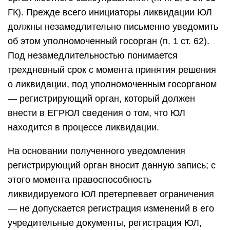
ГК). Прежде всего инициаторы ликвидации ЮЛ
должны незамедлительно письменно уведомить
об этом уполномоченный госорган (п. 1 ст. 62).
Под незамедлительностью понимается
трехдневный срок с момента принятия решения
о ликвидации, под уполномоченным госорганом
— регистрирующий орган, который должен
внести в ЕГРЮЛ сведения о том, что ЮЛ
находится в процессе ликвидации.
На основании полученного уведомления
регистрирующий орган вносит данную запись; с
этого момента правоспособность
ликвидируемого ЮЛ претерпевает ограничения
— не допускается регистрация изменений в его
учредительные документы, регистрация ЮЛ,