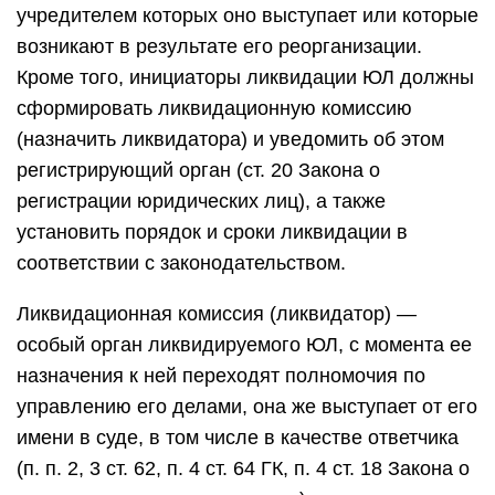
учредителем которых оно выступает или которые
возникают в результате его реорганизации.
Кроме того, инициаторы ликвидации ЮЛ должны
сформировать ликвидационную комиссию
(назначить ликвидатора) и уведомить об этом
регистрирующий орган (ст. 20 Закона о
регистрации юридических лиц), а также
установить порядок и сроки ликвидации в
соответствии с законодательством.
Ликвидационная комиссия (ликвидатор) —
особый орган ликвидируемого ЮЛ, с момента ее
назначения к ней переходят полномочия по
управлению его делами, она же выступает от его
имени в суде, в том числе в качестве ответчика
(п. п. 2, 3 ст. 62, п. 4 ст. 64 ГК, п. 4 ст. 18 Закона о