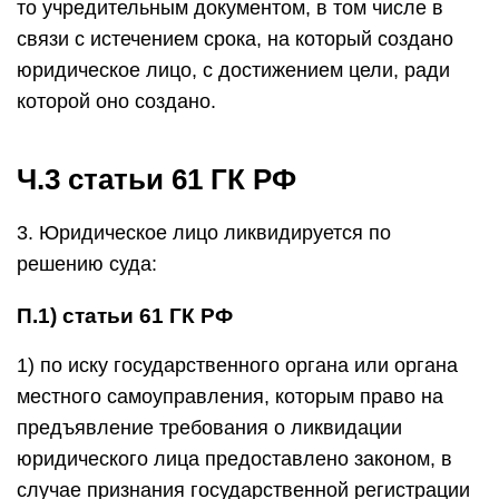
то учредительным документом, в том числе в
связи с истечением срока, на который создано
юридическое лицо, с достижением цели, ради
которой оно создано.
Ч.3 статьи 61 ГК РФ
3. Юридическое лицо ликвидируется по
решению суда:
П.1) статьи 61 ГК РФ
1) по иску государственного органа или органа
местного самоуправления, которым право на
предъявление требования о ликвидации
юридического лица предоставлено законом, в
случае признания государственной регистрации