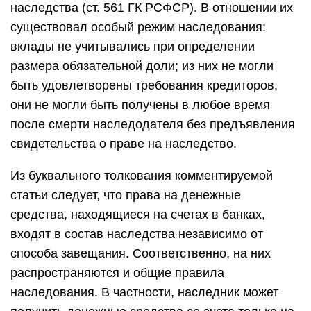
наследства (ст. 561 ГК РСФСР). В отношении их
существовал особый режим наследования:
вклады не учитывались при определении
размера обязательной доли; из них не могли
быть удовлетворены требования кредиторов,
они не могли быть получены в любое время
после смерти наследодателя без предъявления
свидетельства о праве на наследство.
Из буквального толкования комментируемой
статьи следует, что права на денежные
средства, находящиеся на счетах в банках,
входят в состав наследства независимо от
способа завещания. Соответственно, на них
распространяются и общие правила
наследования. В частности, наследник может