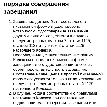
порядка совершения
завещания
Завещание должно быть составлено в
письменной форме и удостоверено
нотариусом. Удостоверение завещания
другими лицами допускается в случаях,
предусмотренных пунктом 7 статьи 1125,
статьей 1127 и пунктом 2 статьи 1128
настоящего Кодекса.
Несоблюдение установленных настоящим
Кодексом правил о письменной форме
завещания и его удостоверении влечет за
собой недействительность завещания.
Составление завещания в простой письменной
форме допускается только в виде исключения
в случаях, предусмотренных статьей 1129
настоящего Кодекса.
В случае, когда в соответствии с правилами
настоящего Кодекса при составлении,
подписании, удостоверении завещания или