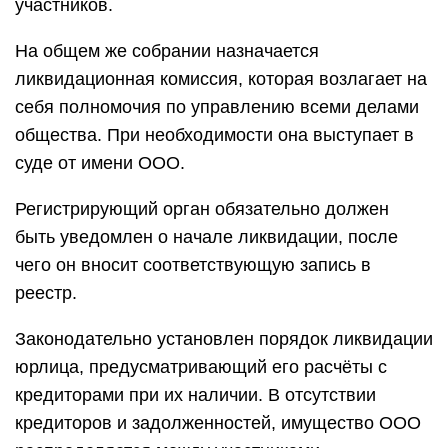
участников.
На общем же собрании назначается
ликвидационная комиссия, которая возлагает на
себя полномочия по управлению всеми делами
общества. При необходимости она выступает в
суде от имени ООО.
Регистрирующий орган обязательно должен
быть уведомлен о начале ликвидации, после
чего он вносит соответствующую запись в
реестр.
Законодательно установлен порядок ликвидации
юрлица, предусматривающий его расчёты с
кредиторами при их наличии. В отсутствии
кредиторов и задолженностей, имущество ООО