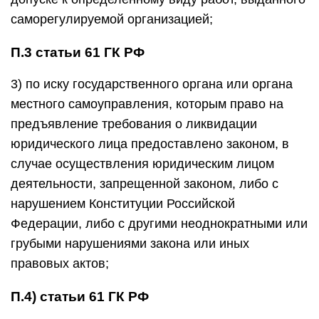
саморегулируемой организацией;
П.3 статьи 61 ГК РФ
3) по иску государственного органа или органа
местного самоуправления, которым право на
предъявление требования о ликвидации
юридического лица предоставлено законом, в
случае осуществления юридическим лицом
деятельности, запрещенной законом, либо с
нарушением Конституции Российской
Федерации, либо с другими неоднократными или
грубыми нарушениями закона или иных
правовых актов;
П.4) статьи 61 ГК РФ