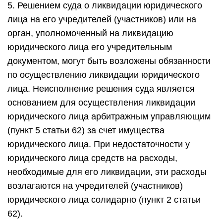
5. Решением суда о ликвидации юридического
лица на его учредителей (участников) или на
орган, уполномоченный на ликвидацию
юридического лица его учредительным
документом, могут быть возложены обязанности
по осуществлению ликвидации юридического
лица. Неисполнение решения суда является
основанием для осуществления ликвидации
юридического лица арбитражным управляющим
(пункт 5 статьи 62) за счет имущества
юридического лица. При недостаточности у
юридического лица средств на расходы,
необходимые для его ликвидации, эти расходы
возлагаются на учредителей (участников)
юридического лица солидарно (пункт 2 статьи
62).