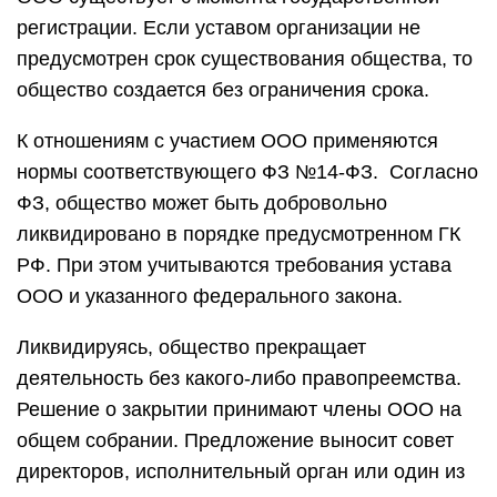
регистрации. Если уставом организации не
предусмотрен срок существования общества, то
общество создается без ограничения срока.
К отношениям с участием ООО применяются
нормы соответствующего ФЗ №14-ФЗ. Согласно
ФЗ, общество может быть добровольно
ликвидировано в порядке предусмотренном ГК
РФ. При этом учитываются требования устава
ООО и указанного федерального закона.
Ликвидируясь, общество прекращает
деятельность без какого-либо правопреемства.
Решение о закрытии принимают члены ООО на
общем собрании. Предложение выносит совет
директоров, исполнительный орган или один из