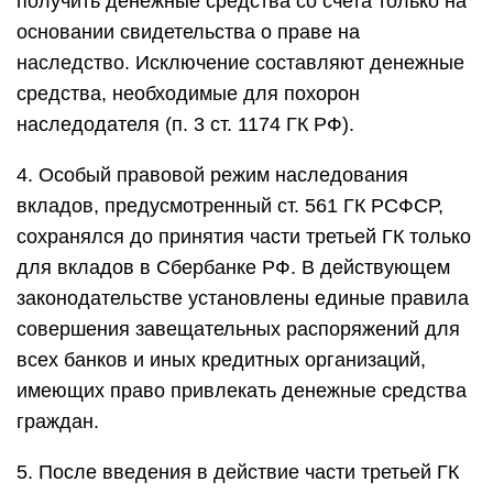
получить денежные средства со счета только на
основании свидетельства о праве на
наследство. Исключение составляют денежные
средства, необходимые для похорон
наследодателя (п. 3 ст. 1174 ГК РФ).
4. Особый правовой режим наследования
вкладов, предусмотренный ст. 561 ГК РСФСР,
сохранялся до принятия части третьей ГК только
для вкладов в Сбербанке РФ. В действующем
законодательстве установлены единые правила
совершения завещательных распоряжений для
всех банков и иных кредитных организаций,
имеющих право привлекать денежные средства
граждан.
5. После введения в действие части третьей ГК