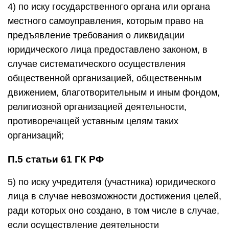
4) по иску государственного органа или органа
местного самоуправления, которым право на
предъявление требования о ликвидации
юридического лица предоставлено законом, в
случае систематического осуществления
общественной организацией, общественным
движением, благотворительным и иным фондом,
религиозной организацией деятельности,
противоречащей уставным целям таких
организаций;
П.5 статьи 61 ГК РФ
5) по иску учредителя (участника) юридического
лица в случае невозможности достижения целей,
ради которых оно создано, в том числе в случае,
если осуществление деятельности