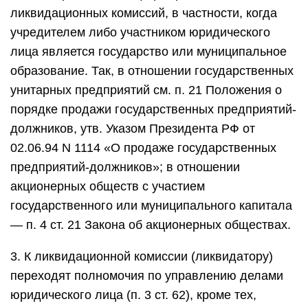
ликвидационных комиссий, в частности, когда
учредителем либо участником юридического
лица является государство или муниципальное
образование. Так, в отношении государственных
унитарных предприятий см. п. 21 Положения о
порядке продажи государственных предприятий-
должников, утв. Указом Президента РФ от
02.06.94 N 1114 «О продаже государственных
предприятий-должников»; в отношении
акционерных обществ с участием
государственного или муниципального капитала
— п. 4 ст. 21 Закона об акционерных обществах.
3. К ликвидационной комиссии (ликвидатору)
переходят полномочия по управлению делами
юридического лица (п. 3 ст. 62), кроме тех,