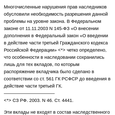
Многочисленные нарушения прав наследников
обусловили необходимость разрешения данной
проблемы на уровне закона. В Федеральном
законе от 11.11.2003 N 145-ФЗ «О внесении
дополнения в Федеральный закон «О введении
в действие части третьей Гражданского кодекса
Российской Федерации» <*> четко определено,
что особенности в наследовании сохранились
лишь для тех вкладов, по которым
распоряжение вкладчика было сделано в
соответствии со ст. 561 ГК РСФСР до введения в
действие части третьей ГК.
———————————
<*> СЗ РФ. 2003. N 46. Ст. 4441.
Эти вклады не входят в состав наследственного