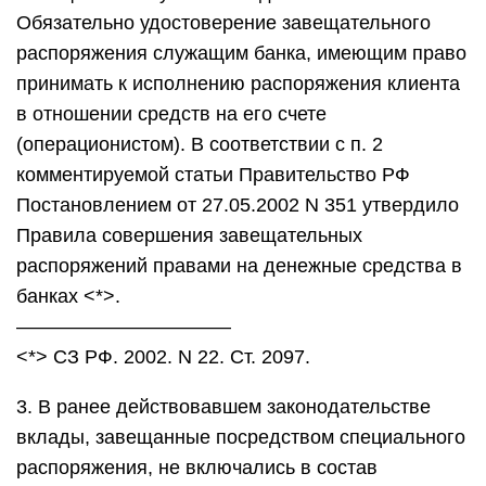
Обязательно удостоверение завещательного
распоряжения служащим банка, имеющим право
принимать к исполнению распоряжения клиента
в отношении средств на его счете
(операционистом). В соответствии с п. 2
комментируемой статьи Правительство РФ
Постановлением от 27.05.2002 N 351 утвердило
Правила совершения завещательных
распоряжений правами на денежные средства в
банках <*>.
———————————
<*> СЗ РФ. 2002. N 22. Ст. 2097.
3. В ранее действовавшем законодательстве
вклады, завещанные посредством специального
распоряжения, не включались в состав