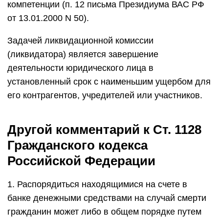
компетенции (п. 12 письма Президиума ВАС РФ
от 13.01.2000 N 50).
Задачей ликвидационной комиссии
(ликвидатора) является завершение
деятельности юридического лица в
установленный срок с наименьшим ущербом для
его контрагентов, учредителей или участников.
Другой комментарий к Ст. 1128
Гражданского кодекса
Российской Федерации
1. Распорядиться находящимися на счете в
банке денежными средствами на случай смерти
гражданин может либо в общем порядке путем