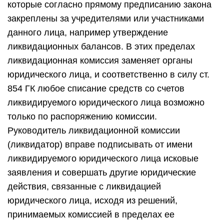
которые согласно прямому предписанию закона
закреплены за учредителями или участниками
данного лица, например утверждение
ликвидационных балансов. В этих пределах
ликвидационная комиссия заменяет органы
юридического лица, и соответственно в силу ст.
854 ГК любое списание средств со счетов
ликвидируемого юридического лица возможно
только по распоряжению комиссии.
Руководитель ликвидационной комиссии
(ликвидатор) вправе подписывать от имени
ликвидируемого юридического лица исковые
заявления и совершать другие юридические
действия, связанные с ликвидацией
юридического лица, исходя из решений,
принимаемых комиссией в пределах ее