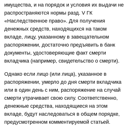
имущества, и на порядок и условия их выдачи не
распространяются нормы разд. V ГК
«Наследственное право». Для получения
денежных средств, находящихся на таком
вкладе, лицу, указанному в завещательном
распоряжении, достаточно предъявить в банк
документы, удостоверяющие факт смерти
вкладчика (например, свидетельство о смерти).
Однако если лицо (или лица), указанное в
распоряжении, умерло до дня смерти вкладчика
или в один день с ним, распоряжение на случай
смерти утрачивает свою силу. Соответственно,
денежные средства, находящиеся на этом
вкладе, будут наследоваться в общем порядке,
предусмотренном комментируемой статьей.