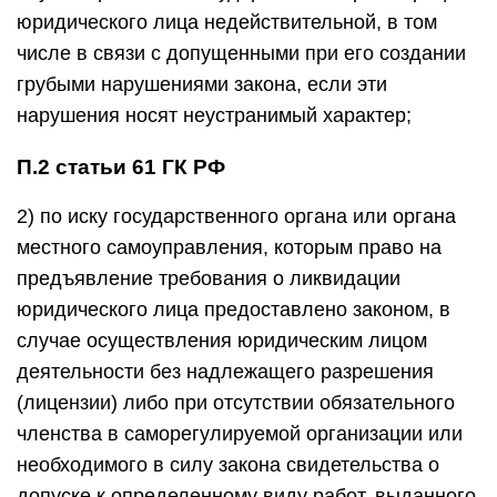
юридического лица недействительной, в том
числе в связи с допущенными при его создании
грубыми нарушениями закона, если эти
нарушения носят неустранимый характер;
П.2 статьи 61 ГК РФ
2) по иску государственного органа или органа
местного самоуправления, которым право на
предъявление требования о ликвидации
юридического лица предоставлено законом, в
случае осуществления юридическим лицом
деятельности без надлежащего разрешения
(лицензии) либо при отсутствии обязательного
членства в саморегулируемой организации или
необходимого в силу закона свидетельства о
допуске к определенному виду работ, выданного