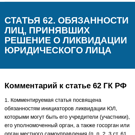
СТАТЬЯ 62. ОБЯЗАННОСТИ
ЛИЦ, ПРИНЯВШИХ
РЕШЕНИЕ О ЛИКВИДАЦИИ
ЮРИДИЧЕСКОГО ЛИЦА
Комментарий к статье 62 ГК РФ
1. Комментируемая статья посвящена
обязанностям инициаторов ликвидации ЮЛ,
которыми могут быть его учредители (участники),
его уполномоченный орган, а также госорган или
орган местного самоуправления (п. п. 2, 3 ст. 61