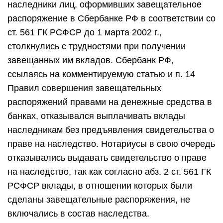
наследники лиц, оформивших завещательное
распоряжение в Сбербанке РФ в соответствии со
ст. 561 ГК РСФСР до 1 марта 2002 г.,
столкнулись с трудностями при получении
завещанных им вкладов. Сбербанк РФ,
ссылаясь на комментируемую статью и п. 14
Правил совершения завещательных
распоряжений правами на денежные средства в
банках, отказывался выплачивать вклады
наследникам без предъявления свидетельства о
праве на наследство. Нотариусы в свою очередь
отказывались выдавать свидетельство о праве
на наследство, так как согласно абз. 2 ст. 561 ГК
РСФСР вклады, в отношении которых были
сделаны завещательные распоряжения, не
включались в состав наследства.