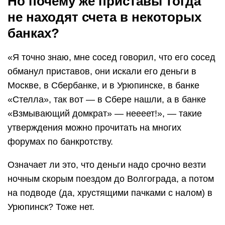
Но почему же приставы тогда
не находят счета в некоторых
банках?
«Я точно знаю, мне сосед говорил, что его сосед
обманул приставов, они искали его деньги в
Москве, в Сбербанке, и в Урюпинске, в банке
«Стелла», так вот — в Сбере нашли, а в банке
«Взмывающий домкрат» — неееет!», — такие
утверждения можно прочитать на многих
форумах по банкротству.
Означает ли это, что деньги надо срочно везти
ночным скорым поездом до Волгограда, а потом
на подводе (да, хрустящими пачками с налом) в
Урюпинск? Тоже нет.