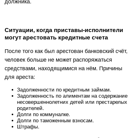
должника.
Ситуации, когда приставы-исполнители
могут арестовать кредитные счета
После того как был арестован банковский счёт,
человек больше не может распоряжаться
средствами, находящимися на нём. Причины
для ареста:
Задолженности по кредитным займам.
Задолженность по алиментам на содержание
несовершеннолетних детей или престарелых
родителей.
Долги по коммуналке.
Долги по таможенным взносам.
Штрафы.