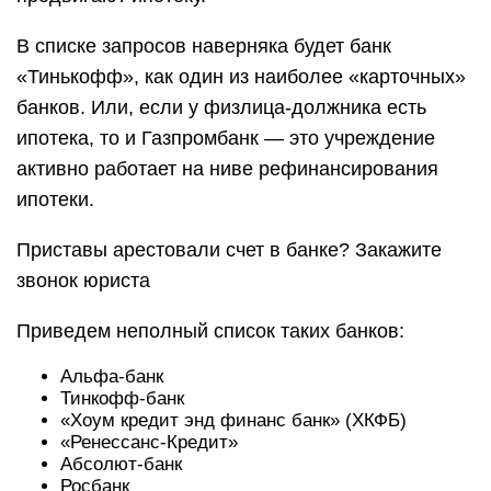
В списке запросов наверняка будет банк
«Тинькофф», как один из наиболее «карточных»
банков. Или, если у физлица-должника есть
ипотека, то и Газпромбанк — это учреждение
активно работает на ниве рефинансирования
ипотеки.
Приставы арестовали счет в банке? Закажите
звонок юриста
Приведем неполный список таких банков:
Альфа-банк
Тинкофф-банк
«Хоум кредит энд финанс банк» (ХКФБ)
«Ренессанс-Кредит»
Абсолют-банк
Росбанк