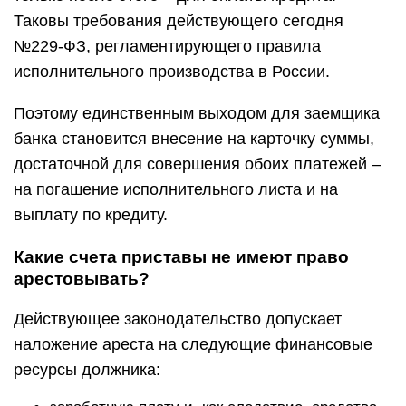
Таковы требования действующего сегодня
№229-ФЗ, регламентирующего правила
исполнительного производства в России.
Поэтому единственным выходом для заемщика
банка становится внесение на карточку суммы,
достаточной для совершения обоих платежей –
на погашение исполнительного листа и на
выплату по кредиту.
Какие счета приставы не имеют право
арестовывать?
Действующее законодательство допускает
наложение ареста на следующие финансовые
ресурсы должника: