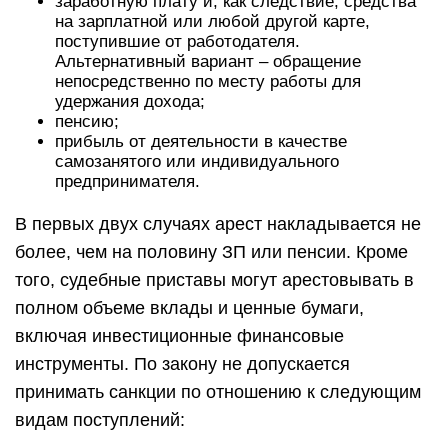
заработную плату и, как следствие, средства
на зарплатной или любой другой карте,
поступившие от работодателя.
Альтернативный вариант – обращение
непосредственно по месту работы для
удержания дохода;
пенсию;
прибыль от деятельности в качестве
самозанятого или индивидуального
предпринимателя.
В первых двух случаях арест накладывается не
более, чем на половину ЗП или пенсии. Кроме
того, судебные приставы могут арестовывать в
полном объеме вклады и ценные бумаги,
включая инвестиционные финансовые
инструменты. По закону не допускается
принимать санкции по отношению к следующим
видам поступлений: