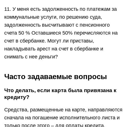
11. У меня есть задолженность по платежам за
коммунальные услуги, по решению суда,
задолженность высчитывают с пенсионного
счета 50 % Оставшиеся 50% перечисляются на
счет в сбербанке. Могут ли приставы,
накладывать арест на счет в сбербанке и
снимать с нее деньги?
Часто задаваемые вопросы
Что делать, если карта была привязана к
кредиту?
Средства, размещенные на карте, направляются
сначала на погашение исполнительного листа и
только после этого – для оплаты кредита.