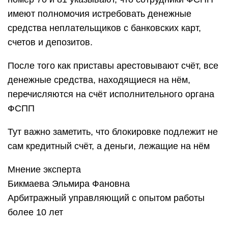
имеют полномочия истребовать денежные
средства неплательщиков с банковских карт,
счетов и депозитов.
После того как приставы арестовывают счёт, все
денежные средства, находящиеся на нём,
перечисляются на счёт исполнительного органа
ФСПП
Тут важно заметить, что блокировке подлежит не
сам кредитный счёт, а деньги, лежащие на нём
Мнение эксперта
Бикмаева Эльмира Фановна
Арбитражный управляющий с опытом работы
более 10 лет