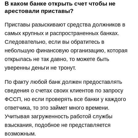
В каком банке открыть счет чтобы не
арестовали приставы?
Приставы разыскивают средства должников в
самых крупных и распространенных банках.
Следовательно, если вы обратитесь в
небольшую финансовую организацию, которая
открылась не так давно, то можете быть
уверенны деньги не тронут.
По факту любой банк должен предоставлять
сведения о счетах своих клиентов по запросу
ФССП, но если проверять все банки у каждого
ответчика, то это займет много времени.
Учитывая загруженность работой службы
взыскания, подобное не представляется
возможным.