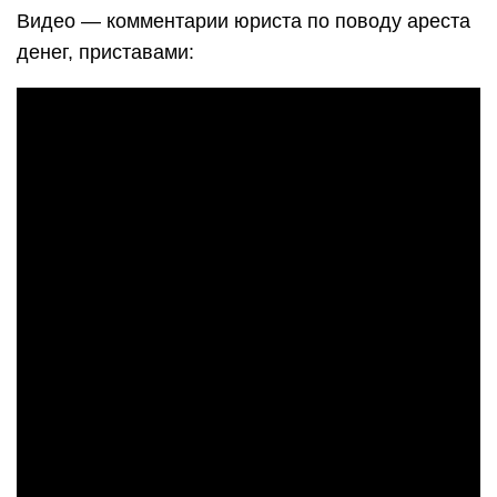
Видео — комментарии юриста по поводу ареста
денег, приставами: