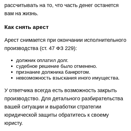
рассчитывать на то, что часть денег останется
вам на жизнь.
Как снять арест
Арест снимается при окончании исполнительного
производства (ст. 47 ФЗ 229):
должник оплатил долг.
судебное решение было отменено.
признание должника банкротом.
невозможность взыскания иного имущества.
У ответчика всегда есть возможность закрыть
производство. Для детального разбирательства
вашей ситуации и выработки стратегии
юридической защиты обратитесь к своему
юристу.