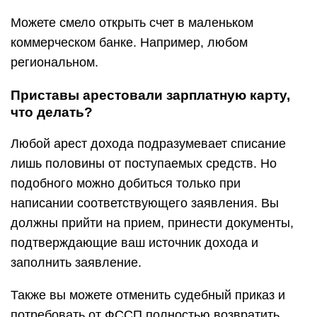
Можете смело открыть счет в маленьком
коммерческом банке. Например, любом
региональном.
Приставы арестовали зарплатную карту,
что делать?
Любой арест дохода подразумевает списание
лишь половины от поступаемых средств. Но
подобного можно добиться только при
написании соответствующего заявления. Вы
должны прийти на прием, принести документы,
подтверждающие ваш источник дохода и
заполнить заявление.
Также вы можете отменить судебный приказ и
потребовать от ФССП полностью возвратить