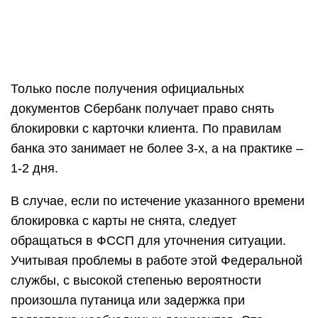
Только после получения официальных
документов Сбербанк получает право снять
блокировки с карточки клиента. По правилам
банка это занимает не более 3-х, а на практике –
1-2 дня.
В случае, если по истечение указанного времени
блокировка с карты не снята, следует
обращаться в ФССП для уточнения ситуации.
Учитывая проблемы в работе этой Федеральной
службы, с высокой степенью вероятности
произошла путаница или задержка при