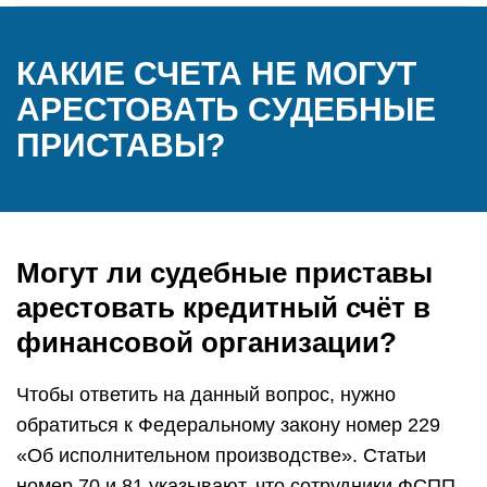
КАКИЕ СЧЕТА НЕ МОГУТ
АРЕСТОВАТЬ СУДЕБНЫЕ
ПРИСТАВЫ?
Могут ли судебные приставы
арестовать кредитный счёт в
финансовой организации?
Чтобы ответить на данный вопрос, нужно
обратиться к Федеральному закону номер 229
«Об исполнительном производстве». Статьи
номер 70 и 81 указывают, что сотрудники ФСПП