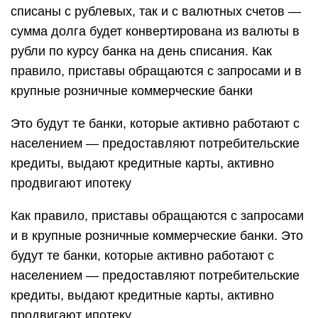
списаны с рублевых, так и с валютных счетов —
сумма долга будет конвертирована из валюты в
рубли по курсу банка на день списания. Как
правило, приставы обращаются с запросами и в
крупные розничные коммерческие банки
Это будут те банки, которые активно работают с
населением — предоставляют потребительские
кредиты, выдают кредитные карты, активно
продвигают ипотеку
Как правило, приставы обращаются с запросами
и в крупные розничные коммерческие банки. Это
будут те банки, которые активно работают с
населением — предоставляют потребительские
кредиты, выдают кредитные карты, активно
продвигают ипотеку.