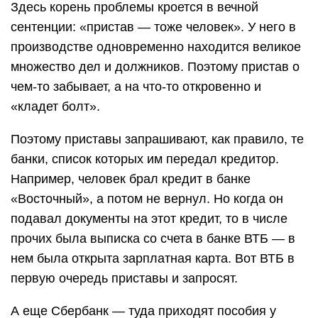
Здесь корень проблемы кроется в вечной
сентенции: «пристав — тоже человек». У него в
производстве одновременно находится великое
множество дел и должников. Поэтому пристав о
чем-то забывает, а на что-то откровенно и
«кладет болт».
Поэтому приставы запрашивают, как правило, те
банки, список которых им передал кредитор.
Например, человек брал кредит в банке
«Восточный», а потом не вернул. Но когда он
подавал документы на этот кредит, то в числе
прочих была выписка со счета в банке ВТБ — в
нем была открыта зарплатная карта. Вот ВТБ в
первую очередь приставы и запросят.
А еще Сбербанк — туда приходят пособия у