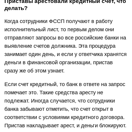
Приставы арестовали кредитный счет, что
делать?
Когда сотрудники ФССП получают в работу
исполнительный лист, то первым делом они
отправляют запросы во все российские банки на
выявление счетов должника. Эта процедура
занимает один день, и если у ответчика хранятся
деньги в финансовой организации, пристав
сразу же об этом узнает.
Если счет кредитный, то банк в ответе на запрос
помечает это. Такие средства аресту не
подлежат. Иногда случается, что сотрудники
банка забывают отметить, что счет открыт в
соответствии с условиями кредитного договора.
Пристав накладывает арест, и деньги блокируют.