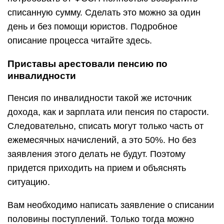
списанную сумму. Сделать это можно за один
день и без помощи юристов. Подробное
описание процесса читайте здесь.
Приставы арестовали пенсию по
инвалидности
Пенсия по инвалидности такой же источник
дохода, как и зарплата или пенсия по старости.
Следовательно, списать могут только часть от
ежемесячных начислений, а это 50%. Но без
заявления этого делать не будут. Поэтому
придется приходить на прием и объяснять
ситуацию.
Вам необходимо написать заявление о списании
половины поступлений. Только тогда можно