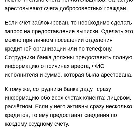
арестовывают счета добросовестных граждан.
Если счёт заблокирован, то необходимо сделать
запрос на предоставление выписки. Сделать это
можно при личном посещении отделения
кредитной организации или по телефону.
Сотрудники банка должны предоставить полную
информацию о причинах ареста, ФИО
исполнителя и сумме, которая была арестована.
К тому же, сотрудники банка дадут сразу
информацию обо всех счетах клиента: лицевом,
расчётном. Если у него активны сразу несколько
кредитов, то ему предоставят сведения по
каждому ссудному счёту.