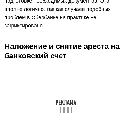
подготовке необходимых документов. Это
вполне логично, так как случаев подобных
проблем в Сбербанке на практике не
зафиксировано.
Наложение и снятие ареста на
банковский счет