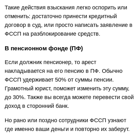
Такие действия взыскания легко оспорить или
отменить: достаточно принести кредитный
договор в суд, или просто написать заявление в
ФССП на разблокирование средств.
В пенсионном фонде (ПФ)
Если должник пенсионер, то арест
накладывается на его пенсию в ПФ. Обычно
ФССП удерживает 50% от суммы пенсии.
Грамотный юрист, поможет изменить эту сумму,
до 30%. Также вы всегда можете перевести свой
доход в сторонний банк.
Но рано или поздно сотрудники ФССП узнают
где именно ваши деньги и повторно их заберут.