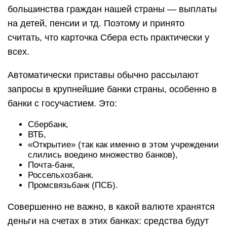
большинства граждан нашей страны — выплаты
на детей, пенсии и тд. Поэтому и принято
считать, что карточка Сбера есть практически у
всех.
Автоматически приставы обычно рассылают
запросы в крупнейшие банки страны, особенно в
банки с госучастием. Это:
Сбербанк,
ВТБ,
«Открытие» (так как именно в этом учреждении
слились воедино множество банков),
Почта-банк,
Россельхозбанк.
Промсвязьбанк (ПСБ).
Совершенно не важно, в какой валюте хранятся
деньги на счетах в этих банках: средства будут