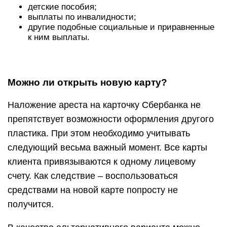
детские пособия;
выплаты по инвалидности;
другие подобные социальные и приравненные
к ним выплаты.
Можно ли открыть новую карту?
Наложение ареста на карточку Сбербанка не
препятствует возможности оформления другого
пластика. При этом необходимо учитывать
следующий весьма важный момент. Все карты
клиента привязываются к одному лицевому
счету. Как следствие – воспользоваться
средствами на новой карте попросту не
получится.