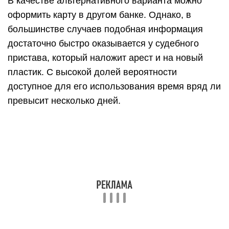
В качестве альтернативного варианта можно
оформить карту в другом банке. Однако, в
большинстве случаев подобная информация
достаточно быстро оказывается у судебного
пристава, который наложит арест и на новый
пластик. С высокой долей вероятности
доступное для его использования время вряд ли
превысит несколько дней.