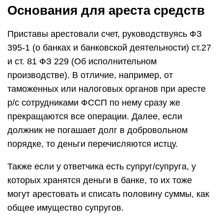
Основания для ареста средств
Приставы арестовали счет, руководствуясь ФЗ
395-1 (о банках и банковской деятельности) ст.27
и ст. 81 ФЗ 229 (Об исполнительном
производстве). В отличие, например, от
таможенных или налоговых органов при аресте
р/с сотрудниками ФССП по нему сразу же
прекращаются все операции. Далее, если
должник не погашает долг в добровольном
порядке, то деньги перечисляются истцу.
Также если у ответчика есть супруг/супруга, у
которых хранятся деньги в банке, то их тоже
могут арестовать и списать половину суммы, как
общее имущество супругов.