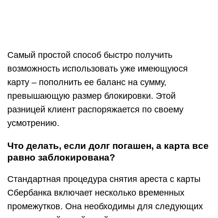
Самый простой способ быстро получить
возможность использовать уже имеющуюся
карту – пополнить ее баланс на сумму,
превышающую размер блокировки. Этой
разницей клиент распоряжается по своему
усмотрению.
Что делать, если долг погашен, а карта все
равно заблокирована?
Стандартная процедура снятия ареста с карты
Сбербанка включает несколько временных
промежутков. Она необходимы для следующих