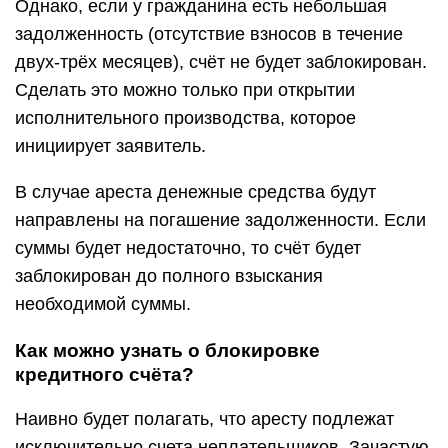
Однако, если у гражданина есть небольшая
задолженность (отсутствие взносов в течение
двух-трёх месяцев), счёт не будет заблокирован.
Сделать это можно только при открытии
исполнительного производства, которое
инициирует заявитель.
В случае ареста денежные средства будут
направлены на погашение задолженности. Если
суммы будет недостаточно, то счёт будет
заблокирован до полного взыскания
необходимой суммы.
Как можно узнать о блокировке
кредитного счёта?
Наивно будет полагать, что аресту подлежат
исключительно счета неплательщиков. Зачастую