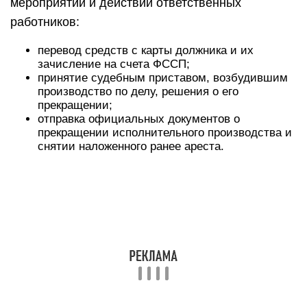
мероприятий и действий ответственных
работников:
перевод средств с карты должника и их
зачисление на счета ФССП;
принятие судебным приставом, возбудившим
производство по делу, решения о его
прекращении;
отправка официальных документов о
прекращении исполнительного производства и
снятии наложенного ранее ареста.