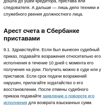
дошла до ушей кредитора, пристава или
следователя. А дальше — лишь дело техники и
служебного рвения должностного лица.
Арест счета в Сбербанке
приставами
9.1. Здравствуйте. Если был вынесен судебный
приказ, подавайте возражения относительно его
исполнения в течение 10 дней с момента его
получения на руки. Получить можно в суде или у
приставов. Если срок подачи возражений
нарушен, прилагайте ходатайство о его
восстановлении. После отмены судебного
приказа подавайте
заявление о повороте его
исполнения
для возврата взысканных сумм.