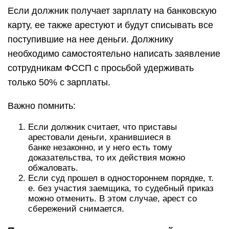
Если должник получает зарплату на банковскую
карту, ее также арестуют и будут списывать все
поступившие на нее деньги. Должнику
необходимо самостоятельно написать заявление
сотрудникам ФССП с просьбой удерживать
только 50% с зарплаты.
Важно помнить:
Если должник считает, что приставы
арестовали деньги, хранившиеся в
банке незаконно, и у него есть тому
доказательства, то их действия можно
обжаловать.
Если суд прошел в одностороннем порядке, т.
е. без участия заемщика, то судебный приказ
можно отменить. В этом случае, арест со
сбережений снимается.