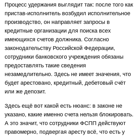
Процесс удержания выглядит так: после того как
пристав-исполнитель возбудил исполнительное
производство, он направляет запросы в
кредитные организации для поиска всех
имеющихся счетов должника. Согласно
законодательству Российской Федерации,
сотрудники банковского учреждения обязаны
предоставлять такие сведения
незамедлительно. Здесь не имеет значения, что
будет арестовано, кредитный, дебетовый счёт
или же депозит.
Здесь ещё вот какой есть нюанс: в законе не
указано, какие именно счета нельзя блокировать.
А это значит, что сотрудники ФСПП действуют
правомерно, подвергая аресту всё, что есть у