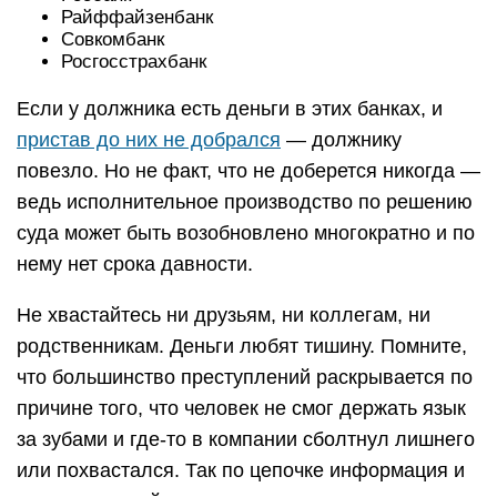
Райффайзенбанк
Совкомбанк
Росгосстрахбанк
Если у должника есть деньги в этих банках, и
пристав до них не добрался
— должнику
повезло. Но не факт, что не доберется никогда —
ведь исполнительное производство по решению
суда может быть возобновлено многократно и по
нему нет срока давности.
Не хвастайтесь ни друзьям, ни коллегам, ни
родственникам. Деньги любят тишину. Помните,
что большинство преступлений раскрывается по
причине того, что человек не смог держать язык
за зубами и где-то в компании сболтнул лишнего
или похвастался. Так по цепочке информация и