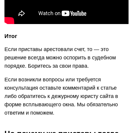
Итог
Если приставы арестовали счет, то — это
решение всегда можно оспорить в судебном
порядке. Боритесь за свои права.
Если возникли вопросы или требуется
консультация оставьте комментарий к статье
либо обратитесь к дежурному юристу сайта в
форме всплывающего окна. Мы обязательно
ответим и поможем.