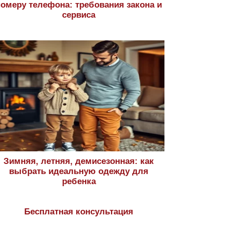
номеру телефона: требования закона и
сервиса
Зимняя, летняя, демисезонная: как
выбрать идеальную одежду для
ребенка
Бесплатная консультация