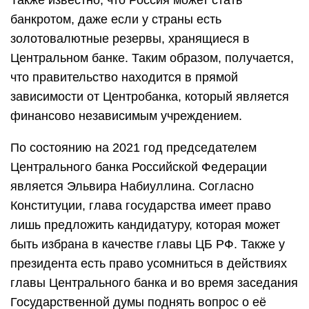
Также известно, что Россия может стать
банкротом, даже если у страны есть
золотовалютные резервы, хранящиеся в
Центральном банке. Таким образом, получается,
что правительство находится в прямой
зависимости от Центробанка, который является
финансово независимым учреждением.
По состоянию на 2021 год председателем
Центрального банка Российской Федерации
является Эльвира Набиуллина. Согласно
Конституции, глава государства имеет право
лишь предложить кандидатуру, которая может
быть избрана в качестве главы ЦБ РФ. Также у
президента есть право усомниться в действиях
главы Центрального банка и во время заседания
Государственной думы поднять вопрос о её