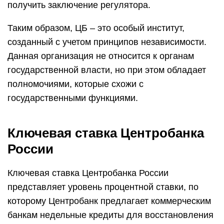
получить заключение регулятора.
Таким образом, ЦБ – это особый институт,
созданный с учетом принципов независимости.
Данная организация не относится к органам
государственной власти, но при этом обладает
полномочиями, которые схожи с
государственными функциями.
Ключевая ставка Центробанка
России
Ключевая ставка Центробанка России
представляет уровень процентной ставки, по
которому Центробанк предлагает коммерческим
банкам недельные кредиты для восстановления