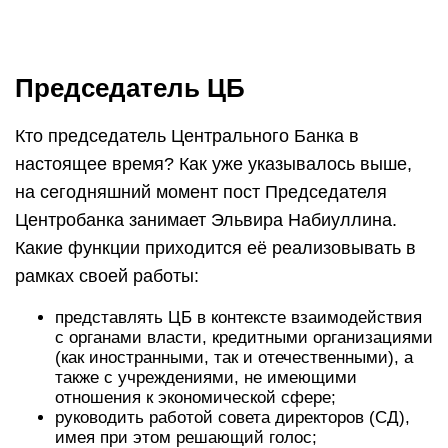
Председатель ЦБ
Кто председатель Центрального Банка в
настоящее время? Как уже указывалось выше,
на сегодняшний момент пост Председателя
Центробанка занимает Эльвира Набиуллина.
Какие функции приходится её реализовывать в
рамках своей работы:
представлять ЦБ в контексте взаимодействия
с органами власти, кредитными организациями
(как иностранными, так и отечественными), а
также с учреждениями, не имеющими
отношения к экономической сфере;
руководить работой совета директоров (СД),
имея при этом решающий голос;