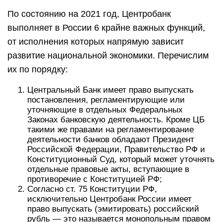
По состоянию на 2021 год, Центробанк
выполняет в России 6 крайне важных функций,
от исполнения которых напрямую зависит
развитие национальной экономики. Перечислим
их по порядку:
Центральный Банк имеет право выпускать
постановления, регламентирующие или
уточняющие в отдельных Федеральных
Законах банковскую деятельность. Кроме ЦБ
такими же правами на регламентирование
деятельности банков обладают Президент
Российской Федерации, Правительство РФ и
Конституционный Суд, который может уточнять
отдельные правовые акты, вступающие в
противоречие с Конституцией РФ;
Согласно ст. 75 Конституции РФ,
исключительно Центробанк России имеет
право выпускать (эмитировать) российский
рубль — это называется монопольным правом