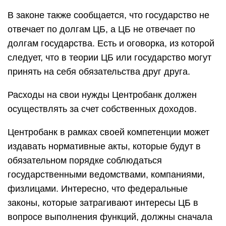
В законе также сообщается, что государство не
отвечает по долгам ЦБ, а ЦБ не отвечает по
долгам государства. Есть и оговорка, из которой
следует, что в теории ЦБ или государство могут
принять на себя обязательства друг друга.
Расходы на свои нужды Центробанк должен
осуществлять за счет собственных доходов.
Центробанк в рамках своей компетенции может
издавать нормативные акты, которые будут в
обязательном порядке соблюдаться
государственными ведомствами, компаниями,
физлицами. Интересно, что федеральные
законы, которые затрагивают интересы ЦБ в
вопросе выполнения функций, должны сначала