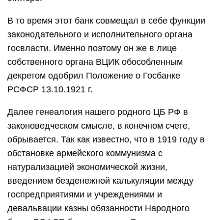
В то время этот банк совмещал в себе функции
законодательного и исполнительного органа
госвласти. Именно поэтому он же в лице
собственного органа ВЦИК обособленным
декретом одобрил Положение о Госбанке
РСФСР 13.10.1921 г.
Далее генеалогия нашего родного ЦБ РФ в
законоведческом смысле, в конечном счете,
обрывается. Так как известно, что в 1919 году в
обстановке армейского коммунизма с
натурализацией экономической жизни,
введением безденежной калькуляции между
госпредприятиями и учреждениями и
девальвации казны обязанности Народного