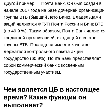
Другой пример — Почта Банк. Он был создан в
начале 2017 года на базе дочерней организации
группы ВТБ (бывший Лето Банк). Владельцами
акций являются ФГУП Почта России и Банк ВТБ
(по 49,9 %). Таким образом, Почта Банк является
кредитной организацией, входящей в состав
группы ВТБ. Последняя имеет в качестве
держателя контрольного пакета акций
государство (60,9%). Почта Банк представляет
собой коммерческий банк с косвенным
государственным участием.
Чем является ЦБ в настоящее
время? Какие функции он
выполняет?