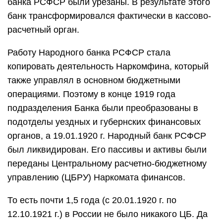
банка РСФСР были урезаны. В результате этого
банк трансформировался фактически в кассово-
расчетный орган.
Работу Народного банка РСФСР стала
копировать деятельность Наркомфина, который
также управлял в основном бюджетными
операциями. Поэтому в конце 1919 года
подразделения Банка были преобразованы в
подотделы уездных и губернских финансовых
органов, а 19.01.1920 г. Народный банк РСФСР
был ликвидирован. Его пассивы и активы были
переданы Центральному расчетно-бюджетному
управлению (ЦБРУ) Наркомата финансов.
То есть почти 1,5 года (с 20.01.1920 г. по
12.10.1921 г.) в России не было никакого ЦБ. Да