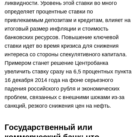
ликвидности. Уровень этой ставки во много
определяет процентные ставки по
привлекаемым депозитам и кредитам, влияет на
итоговый размер инфляции и стоимость
банковских ресурсов. Повышение ключевой
ставки идет во время кризиса для снижения
интереса со стороны спекулятивного капитала.
Примером станет решение Центробанка
увеличить ставку сразу на 6,5 процентных пункта
16 декабря 2014 года на фоне серьезного
падения российского рубля и экономических
проблем, связанных с внешними шоками из-за
санкций, резкого снижения цен на нефть.
Государственный или