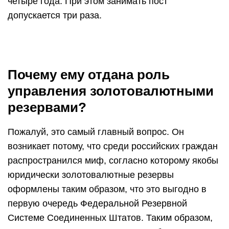
четыре года. При этом занимать пост
допускается три раза.
Почему ему отдана роль
управления золотовалютными
резервами?
Пожалуй, это самый главный вопрос. Он
возникает потому, что среди российских граждан
распространился миф, согласно которому якобы
юридически золотовалютные резервы
оформлены таким образом, что это выгодно в
первую очередь Федеральной Резервной
Системе Соединенных Штатов. Таким образом,