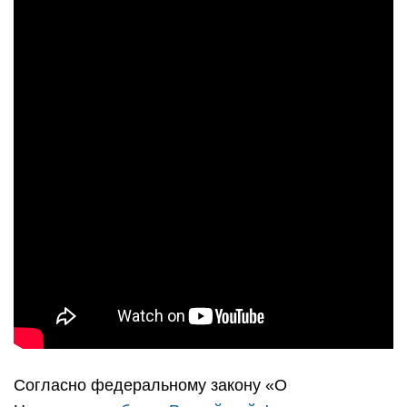
Согласно федеральному закону «О