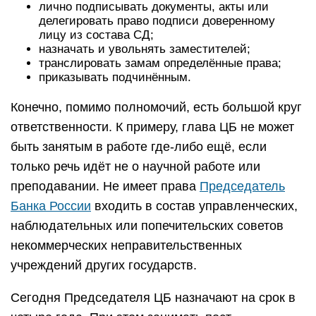
лично подписывать документы, акты или
делегировать право подписи доверенному
лицу из состава СД;
назначать и увольнять заместителей;
транслировать замам определённые права;
приказывать подчинённым.
Конечно, помимо полномочий, есть большой круг
ответственности. К примеру, глава ЦБ не может
быть занятым в работе где-либо ещё, если
только речь идёт не о научной работе или
преподавании. Не имеет права
Председатель
Банка России
входить в состав управленческих,
наблюдательных или попечительских советов
некоммерческих неправительственных
учреждений других государств.
Сегодня Председателя ЦБ назначают на срок в