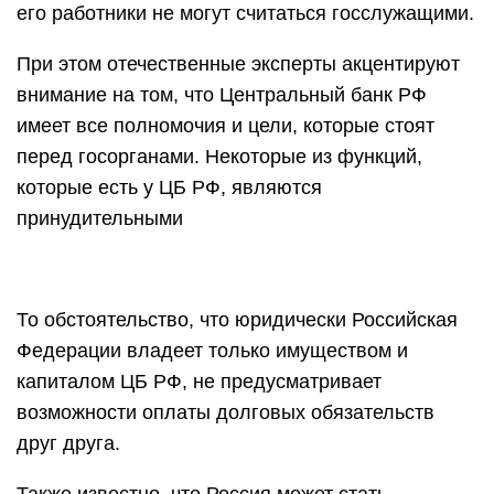
его работники не могут считаться госслужащими.
При этом отечественные эксперты акцентируют
внимание на том, что Центральный банк РФ
имеет все полномочия и цели, которые стоят
перед госорганами. Некоторые из функций,
которые есть у ЦБ РФ, являются
принудительными
То обстоятельство, что юридически Российская
Федерации владеет только имуществом и
капиталом ЦБ РФ, не предусматривает
возможности оплаты долговых обязательств
друг друга.