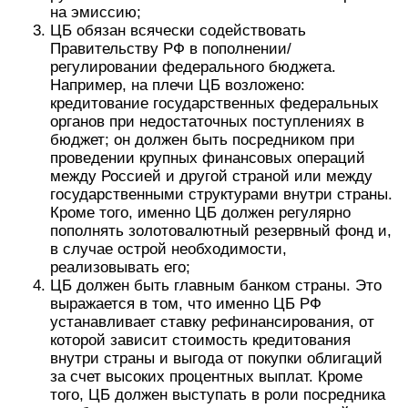
на эмиссию;
ЦБ обязан всячески содействовать
Правительству РФ в пополнении/
регулировании федерального бюджета.
Например, на плечи ЦБ возложено:
кредитование государственных федеральных
органов при недостаточных поступлениях в
бюджет; он должен быть посредником при
проведении крупных финансовых операций
между Россией и другой страной или между
государственными структурами внутри страны.
Кроме того, именно ЦБ должен регулярно
пополнять золотовалютный резервный фонд и,
в случае острой необходимости,
реализовывать его;
ЦБ должен быть главным банком страны. Это
выражается в том, что именно ЦБ РФ
устанавливает ставку рефинансирования, от
которой зависит стоимость кредитования
внутри страны и выгода от покупки облигаций
за счет высоких процентных выплат. Кроме
того, ЦБ должен выступать в роли посредника