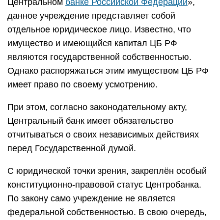
Центральном
банке Российской Федерации
»,
данное учреждение представляет собой
отдельное юридическое лицо. Известно, что
имущество и имеющийся капитал ЦБ РФ
являются государственной собственностью.
Однако распоряжаться этим имуществом ЦБ РФ
имеет право по своему усмотрению.
При этом, согласно законодательному акту,
Центральный банк имеет обязательство
отчитываться о своих независимых действиях
перед Государственной думой.
С юридической точки зрения, закреплён особый
конституционно-правовой статус Центробанка.
По закону само учреждение не является
федеральной собственностью. В свою очередь,