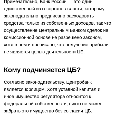
Примечательно, Банк России — это один-
единственный из госорганов власти, которому
законодательно предписано расходовать
средства только из собственных доходов, так что
осуществление Центральным Банком сделок на
комиссионной основе не разрешено законом,
хотя в нем и прописано, что получение прибыли
не является целью деятельности ЦБ.
Кому подчиняется ЦБ?
Согласно законодательству, Центробанк
является юрлицом. Хотя уставной капитал и
иное имущество регулятора относится к
федеральной собственности, никто не может
забрать это имущество без согласия ЦБ.