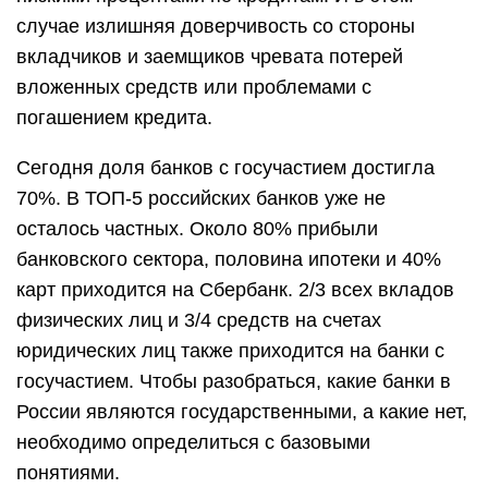
случае излишняя доверчивость со стороны
вкладчиков и заемщиков чревата потерей
вложенных средств или проблемами с
погашением кредита.
Сегодня доля банков с госучастием достигла
70%. В ТОП-5 российских банков уже не
осталось частных. Около 80% прибыли
банковского сектора, половина ипотеки и 40%
карт приходится на Сбербанк. 2/3 всех вкладов
физических лиц и 3/4 средств на счетах
юридических лиц также приходится на банки с
госучастием. Чтобы разобраться, какие банки в
России являются государственными, а какие нет,
необходимо определиться с базовыми
понятиями.