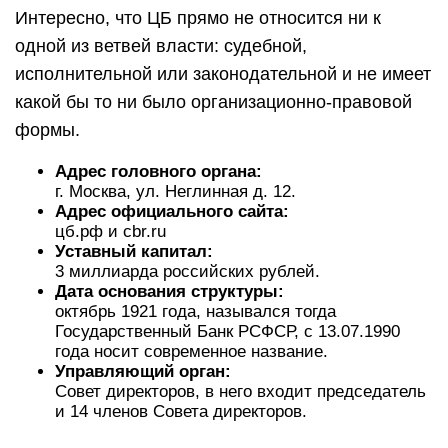
Интересно, что ЦБ прямо не относится ни к
одной из ветвей власти: судебной,
исполнительной или законодательной и не имеет
какой бы то ни было организационно-правовой
формы.
Адрес головного органа:
г. Москва, ул. Неглинная д. 12.
Адрес официального сайта:
цб.рф и cbr.ru
Уставный капитал:
3 миллиарда российских рублей.
Дата основания структуры:
октябрь 1921 года, назывался тогда
Государственный Банк РСФСР, с 13.07.1990
года носит современное название.
Управляющий орган:
Совет директоров, в него входит председатель
и 14 членов Совета директоров.