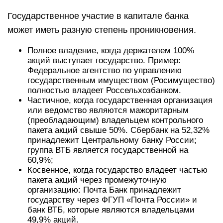
Государственное участие в капитале банка
может иметь разную степень проникновения.
Полное владение, когда держателем 100%
акций выступает государство. Пример:
Федеральное агентство по управлению
государственным имуществом (Росимущество)
полностью владеет Россельхозбанком.
Частичное, когда государственная организация
или ведомство являются мажоритарным
(преобладающим) владельцем контрольного
пакета акций свыше 50%. Сбербанк на 52,32%
принадлежит Центральному банку России;
группа ВТБ является государственной на
60,9%;
Косвенное, когда государство владеет частью
пакета акций через промежуточную
организацию: Почта Банк принадлежит
государству через ФГУП «Почта России» и
банк ВТБ, которые являются владельцами
49,9% акций.