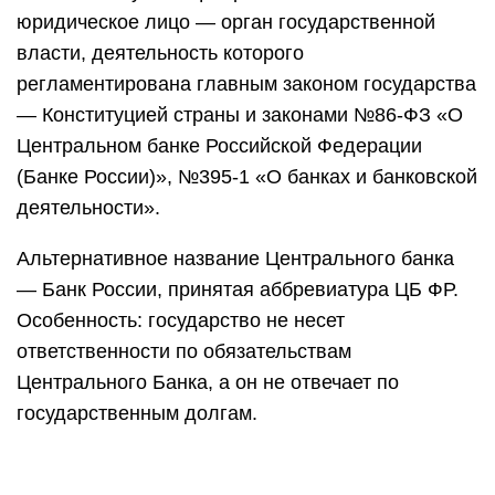
юридическое лицо — орган государственной
власти, деятельность которого
регламентирована главным законом государства
— Конституцией страны и законами №86-ФЗ «О
Центральном банке Российской Федерации
(Банке России)», №395-1 «О банках и банковской
деятельности».
Альтернативное название Центрального банка
— Банк России, принятая аббревиатура ЦБ ФР.
Особенность: государство не несет
ответственности по обязательствам
Центрального Банка, а он не отвечает по
государственным долгам.