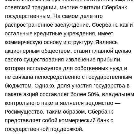
советской традиции, многие считали Сбербанк
государственным. На самом деле это
распространенное заблуждение. Сбербанк, как и
остальные кредитные учреждения, имеет
коммерческую основу и структуру. Являясь
акционерным обществом, ставит главной целью
своего существования извлечение прибыли,
которая используется для собственных нужд и
не связана непосредственно с государственным
бюджетом. Однако, доля участия государства в
пакете акций составляет более 50%, владельцем
контрольного пакета является ведомство —
Росимущество. Таким образом, Сбербанк
представляет собой коммерческий банк с
государственной поддержкой.