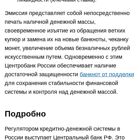
Эмиссия представляет собой непосредственно
печать наличной денежной массы,
своевременное изъятие из обращения ветхих
купюр и замена их на новые банкноты, чеканку
монет, увеличение объема безналичных рублей
искусственным путем. Одновременно с этим
Центробанк России обеспечивает наличие
достаточной защищенности
банкнот от подделки
для сохранения стабильности финансовой
системы и контроля над денежной массой.
Подробно
Регулятором кредитно-денежной системы в
России выступает Центральный банк РФ. Это