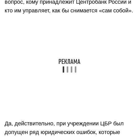
вопрос, кому принадлежит Центробанк России и
кто им управляет, как бы снимается «сам собой».
Да, действительно, при учреждении ЦБР был
допущен ряд юридических ошибок, которые