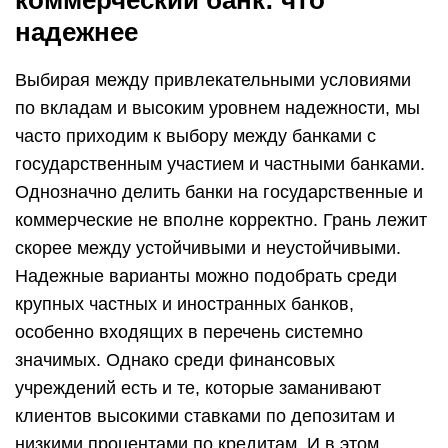
коммерческий банк: что
надежнее
Выбирая между привлекательными условиями
по вкладам и высоким уровнем надежности, мы
часто приходим к выбору между банками с
государственным участием и частными банками.
Однозначно делить банки на государственные и
коммерческие не вполне корректно. Грань лежит
скорее между устойчивыми и неустойчивыми.
Надежные варианты можно подобрать среди
крупных частных и иностранных банков,
особенно входящих в перечень системно
значимых. Однако среди финансовых
учреждений есть и те, которые заманивают
клиентов высокими ставками по депозитам и
низкими процентами по кредитам. И в этом