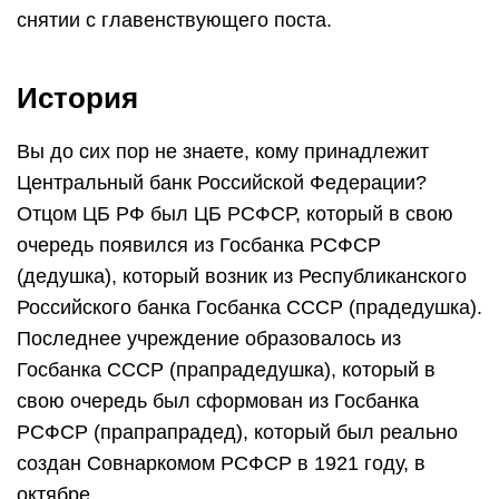
снятии с главенствующего поста.
История
Вы до сих пор не знаете, кому принадлежит
Центральный банк Российской Федерации?
Отцом ЦБ РФ был ЦБ РСФСР, который в свою
очередь появился из Госбанка РСФСР
(дедушка), который возник из Республиканского
Российского банка Госбанка СССР (прадедушка).
Последнее учреждение образовалось из
Госбанка СССР (прапрадедушка), который в
свою очередь был сформован из Госбанка
РСФСР (прапрапрадед), который был реально
создан Совнаркомом РСФСР в 1921 году, в
октябре.