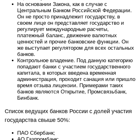
На основании Закона, как в случае с
Центральным Банком Российской Федерации.
Он не просто принадлежит государству, в
своем лице он представляет государство и
регулирует международные расчеты,
платежный баланс, движение валютных
ценностей и прочие банковские функции. Он
же выступает регулятором для всех остальных
банков.
Контрольное владение. Под данную категорию
попадают банки с участием государственного
капитала, в которых введена временная
администрация, проходит санация или пришло
время отзыва лицензии. Примерами таких
банков являются Открытие, Промсвязьбанк,
Бинбанк.
Список ведущих банков России с долей участия
государства свыше 50%:
ПАО Сбербанк;
АО Газпромбанк;