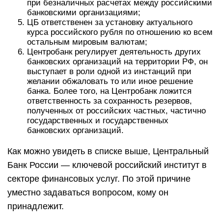
при безналичных расчетах между российскими
банковскими организациями;
ЦБ ответственен за установку актуального
курса российского рубля по отношению ко всем
остальным мировым валютам;
Центробанк регулирует деятельность других
банковских организаций на территории РФ, он
выступает в роли одной из инстанций при
желании обжаловать то или иное решение
банка. Более того, на Центробанк ложится
ответственность за сохранность резервов,
полученных от российских частных, частично
государственных и государственных
банковских организаций.
Как можно увидеть в списке выше, Центральный
Банк России — ключевой российский институт в
секторе финансовых услуг. По этой причине
уместно задаваться вопросом, кому он
принадлежит.