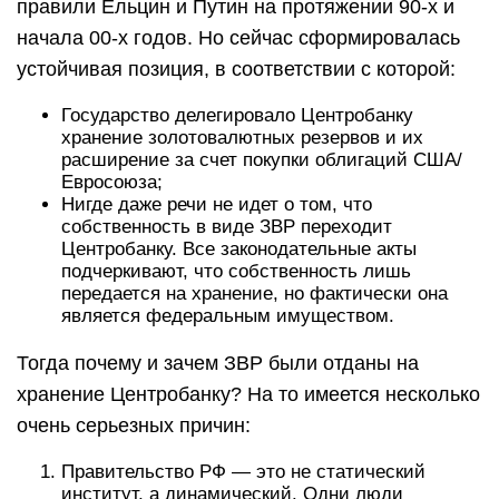
правили Ельцин и Путин на протяжении 90-х и
начала 00-х годов. Но сейчас сформировалась
устойчивая позиция, в соответствии с которой:
Государство делегировало Центробанку
хранение золотовалютных резервов и их
расширение за счет покупки облигаций США/
Евросоюза;
Нигде даже речи не идет о том, что
собственность в виде ЗВР переходит
Центробанку. Все законодательные акты
подчеркивают, что собственность лишь
передается на хранение, но фактически она
является федеральным имуществом.
Тогда почему и зачем ЗВР были отданы на
хранение Центробанку? На то имеется несколько
очень серьезных причин:
Правительство РФ — это не статический
институт, а динамический. Одни люди