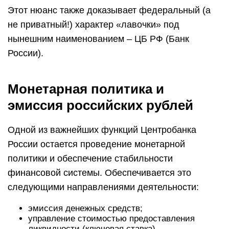
Этот нюанс также доказывает федеральный (а
не приватный!) характер «лавочки» под
нынешним наименованием – ЦБ РФ (Банк
России).
Монетарная политика и
эмиссия российских рублей
Одной из важнейших функций Центробанка
России остается проведение монетарной
политики и обеспечение стабильности
финансовой системы. Обеспечивается это
следующими направлениями деятельности:
эмиссия денежных средств;
управление стоимостью предоставления
ликвидности (ключевая ставка).