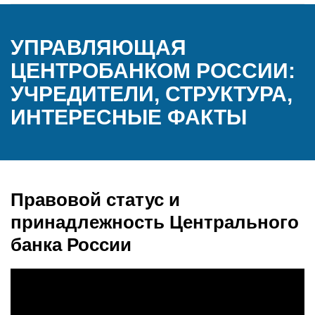
УПРАВЛЯЮЩАЯ
ЦЕНТРОБАНКОМ РОССИИ:
УЧРЕДИТЕЛИ, СТРУКТУРА,
ИНТЕРЕСНЫЕ ФАКТЫ
Правовой статус и
принадлежность Центрального
банка России