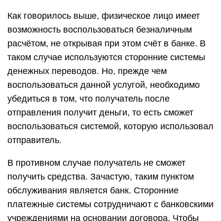
Как говорилось выше, физическое лицо имеет
возможность воспользоваться безналичным
расчётом, не открывая при этом счёт в банке. В
таком случае используются сторонние системы
денежных переводов. Но, прежде чем
воспользоваться данной услугой, необходимо
убедиться в том, что получатель после
отправления получит деньги, то есть сможет
воспользоваться системой, которую использовал
отправитель.
В противном случае получатель не сможет
получить средства. Зачастую, таким пунктом
обслуживания является банк. Сторонние
платежные системы сотрудничают с банковскими
учреждениями на основании договора. Чтобы