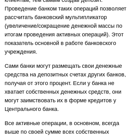
клиентам, тем самым создав депозит.
Проведение банком таких операций позволяет
рассчитать банковский мультипликатор
(увеличение/сокращение денежной массы по
итогам проведения активных операций). Этот
показатель основной в работе банковского
учреждения.
Сами банки могут размещать свои денежные
средства на депозитных счетах других банков,
получая от этого процент. Если у банка не
хватает собственных денежных средств, они
могут заимствовать их в форме кредитов у
Центрального банка.
Все активные операции, в основном, всегда
выше по своей сумме всех собственных