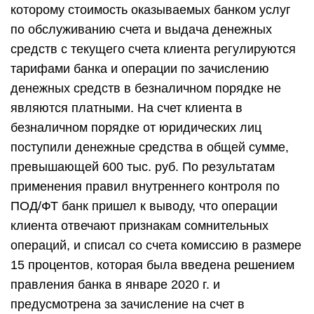
которому стоимость оказываемых банком услуг
по обслуживанию счета и выдача денежных
средств с текущего счета клиента регулируются
тарифами банка и операции по зачислению
денежных средств в безналичном порядке не
являются платными. На счет клиента в
безналичном порядке от юридических лиц
поступили денежные средства в общей сумме,
превышающей 600 тыс. руб. По результатам
применения правил внутреннего контроля по
ПОД/ФТ банк пришел к выводу, что операции
клиента отвечают признакам сомнительных
операций, и списал со счета комиссию в размере
15 процентов, которая была введена решением
правления банка в январе 2020 г. и
предусмотрена за зачисление на счет в