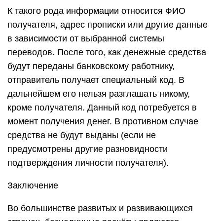
К такого рода информации относится ФИО
получателя, адрес прописки или другие данные
в зависимости от выбранной системы
переводов. После того, как денежные средства
будут переданы банковскому работнику,
отправитель получает специальный код. В
дальнейшем его нельзя разглашать никому,
кроме получателя. Данный код потребуется в
момент получения денег. В противном случае
средства не будут выданы (если не
предусмотрены другие разновидности
подтверждения личности получателя).
Заключение
Во большинстве развитых и развивающихся