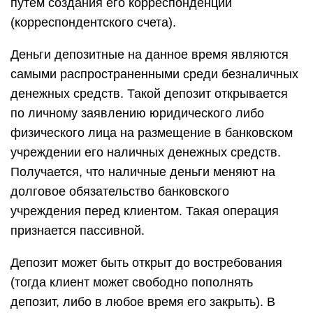
путем создания его корреспонденции
(корреспондентского счета).
Деньги депозитные на данное время являются
самыми распространенными среди безналичных
денежных средств. Такой депозит открывается
по личному заявлению юридического либо
физического лица на размещение в банковском
учреждении его наличных денежных средств.
Получается, что наличные деньги меняют на
долговое обязательство банковского
учреждения перед клиентом. Такая операция
признается пассивной.
Депозит может быть открыт до востребования
(тогда клиент может свободно пополнять
депозит, либо в любое время его закрыть). В