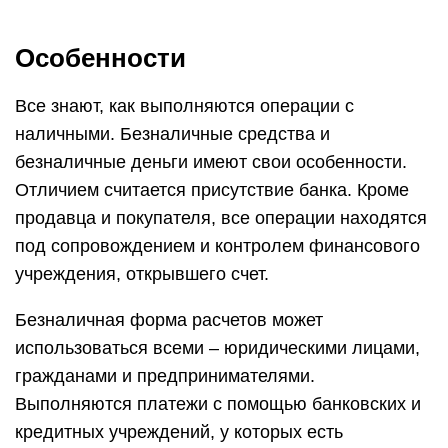
Особенности
Все знают, как выполняются операции с
наличными. Безналичные средства и
безналичные деньги имеют свои особенности.
Отличием считается присутствие банка. Кроме
продавца и покупателя, все операции находятся
под сопровождением и контролем финансового
учреждения, открывшего счет.
Безналичная форма расчетов может
использоваться всеми – юридическими лицами,
гражданами и предпринимателями.
Выполняются платежи с помощью банковских и
кредитных учреждений, у которых есть