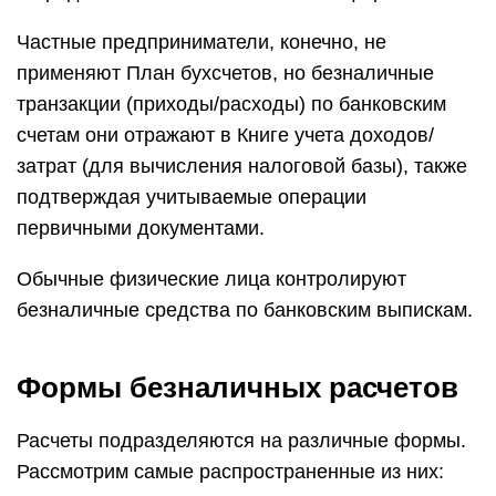
Частные предприниматели, конечно, не
применяют План бухсчетов, но безналичные
транзакции (приходы/расходы) по банковским
счетам они отражают в Книге учета доходов/
затрат (для вычисления налоговой базы), также
подтверждая учитываемые операции
первичными документами.
Обычные физические лица контролируют
безналичные средства по банковским выпискам.
Формы безналичных расчетов
Расчеты подразделяются на различные формы.
Рассмотрим самые распространенные из них: