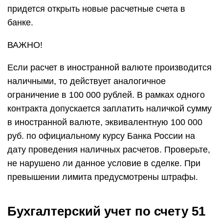
придется открыть новые расчетные счета в
банке.
ВАЖНО!
Если расчет в иностранной валюте производится
наличными, то действует аналогичное
ограничение в 100 000 рублей. В рамках одного
контракта допускается заплатить наличкой сумму
в иностранной валюте, эквивалентную 100 000
руб. по официальному курсу Банка России на
дату проведения наличных расчетов. Проверьте,
не нарушено ли данное условие в сделке. При
превышении лимита предусмотрены штрафы.
Бухгалтерский учет по счету 51