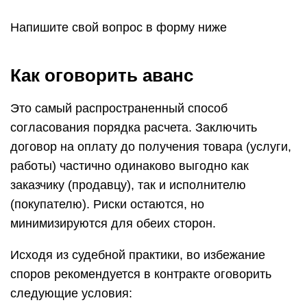
Напишите свой вопрос в форму ниже
Как оговорить аванс
Это самый распространенный способ
согласования порядка расчета. Заключить
договор на оплату до получения товара (услуги,
работы) частично одинаково выгодно как
заказчику (продавцу), так и исполнителю
(покупателю). Риски остаются, но
минимизируются для обеих сторон.
Исходя из судебной практики, во избежание
споров рекомендуется в контракте оговорить
следующие условия: