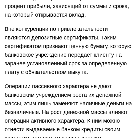
процент прибыли, зависящий от суммы и срока,
на который открывается вклад.
Вне конкуренции по привлекательности
являются депозитные сертификаты. Таким
сертификатом признают ценную бумагу, которую
банковское учреждение передает клиенту на
заранее установленный срок за определенную
плату с обязательством выкупа.
Операции пассивного характера не дают
банковским учреждением роста их денежной
массы, этим лишь заменяют наличные деньги на
безналичные. На рост денежной массы влияют
операции активного характера. К ним можно
отнести выдаваемые банком кредиты своим