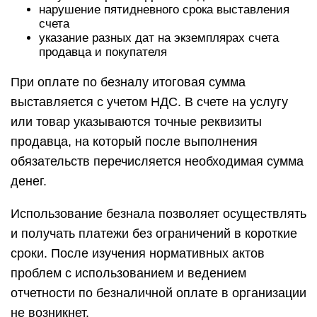
нарушение пятидневного срока выставления
счета
указание разных дат на экземплярах счета
продавца и покупателя
При оплате по безналу итоговая сумма
выставляется с учетом НДС. В счете на услугу
или товар указываются точные реквизиты
продавца, на который после выполнения
обязательств перечисляется необходимая сумма
денег.
Использование безнала позволяет осуществлять
и получать платежи без ограничений в короткие
сроки. После изучения нормативных актов
проблем с использованием и ведением
отчетности по безналичной оплате в организации
не возникнет.