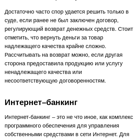
Достаточно часто спор удается решить только в
суде, если ранее не был заключен договор,
регулирующий возврат денежных средств. Стоит
отметить, что вернуть деньги за товар
надлежащего качества крайне сложно.
Рассчитывать на возврат можно, если другая
сторона предоставила продукцию или услугу
ненадлежащего качества или
несоответствующую договоренностям.
Интернет–банкинг
Интернет-банкинг – это не что иное, как комплекс
программного обеспечения для управления
собственными средствами в сети Интернет. Для