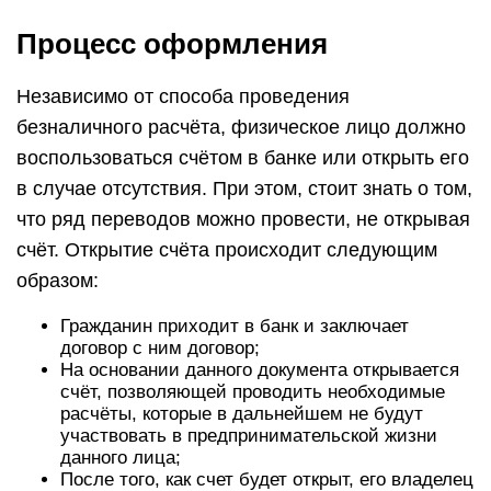
Процесс оформления
Независимо от способа проведения
безналичного расчёта, физическое лицо должно
воспользоваться счётом в банке или открыть его
в случае отсутствия. При этом, стоит знать о том,
что ряд переводов можно провести, не открывая
счёт. Открытие счёта происходит следующим
образом:
Гражданин приходит в банк и заключает
договор с ним договор;
На основании данного документа открывается
счёт, позволяющей проводить необходимые
расчёты, которые в дальнейшем не будут
участвовать в предпринимательской жизни
данного лица;
После того, как счет будет открыт, его владелец