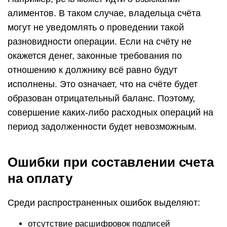
алиментов. В таком случае, владельца счёта
могут не уведомлять о проведении такой
разновидности операции. Если на счёту не
окажется денег, законные требования по
отношению к должнику всё равно будут
исполнены. Это означает, что на счёте будет
образован отрицательный баланс. Поэтому,
совершение каких-либо расходных операций на
период задолженности будет невозможным.
Ошибки при составлении счета
на оплату
Среди распространенных ошибок выделяют:
отсутствие расшифровок подписей