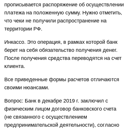
прописывается распоряжение об осуществлении
платежа на положенную сумму. Нужно отметить,
что чеки не получили распространение на
территории РФ.
Инкассо. Это операция, в рамках которой банк
берет на себя обязательство получения денег.
После получения средства переводятся на счет
клиента.
Все приведенные формы расчетов отличаются
своими нюансами.
Вопрос: Банк в декабре 2019 г. заключил с
физическим лицом договор банковского счета
(не связанного с осуществлением
предпринимательской деятельности), согласно