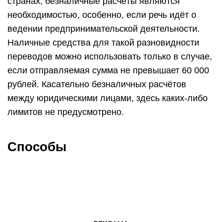
странах, безналичные расчёты являются
необходимостью, особенно, если речь идёт о
ведении предпринимательской деятельности.
Наличные средства для такой разновидности
переводов можно использовать только в случае,
если отправляемая сумма не превышает 60 000
рублей. Касательно безналичных расчётов
между юридическими лицами, здесь каких-либо
лимитов не предусмотрено.
Способы­