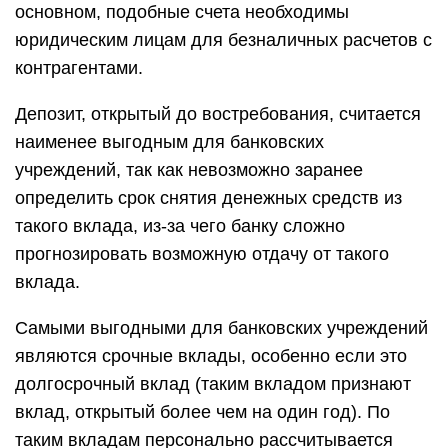
основном, подобные счета необходимы
юридическим лицам для безналичных расчетов с
контрагентами.
Депозит, открытый до востребования, считается
наименее выгодным для банковских
учреждений, так как невозможно заранее
определить срок снятия денежных средств из
такого вклада, из-за чего банку сложно
прогнозировать возможную отдачу от такого
вклада.
Самыми выгодными для банковских учреждений
являются срочные вклады, особенно если это
долгосрочный вклад (таким вкладом признают
вклад, открытый более чем на один год). По
таким вкладам персонально рассчитывается