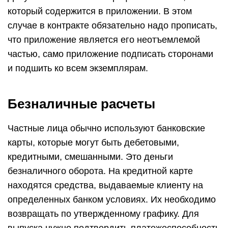
который содержится в приложении. В этом
случае в контракте обязательно надо прописать,
что приложение является его неотъемлемой
частью, само приложение подписать сторонами
и подшить ко всем экземплярам.
Безналичные расчеты
Частные лица обычно используют банковские
карты, которые могут быть дебетовыми,
кредитными, смешанными. Это деньги
безналичного оборота. На кредитной карте
находятся средства, выдаваемые клиенту на
определенных банком условиях. Их необходимо
возвращать по утвержденному графику. Для