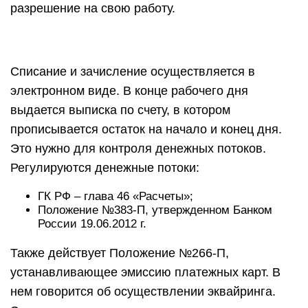
разрешение на свою работу.
Списание и зачисление осуществляется в
электронном виде. В конце рабочего дня
выдается выписка по счету, в котором
прописывается остаток на начало и конец дня.
Это нужно для контроля денежных потоков.
Регулируются денежные потоки:
ГК РФ – глава 46 «Расчеты»;
Положение №383-П, утвержденном Банком
России 19.06.2012 г.
Также действует Положение №266-П,
устанавливающее эмиссию платежных карт. В
нем говорится об осуществлении эквайринга.