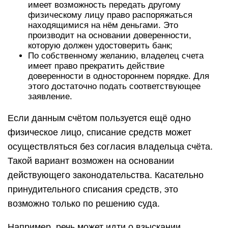
имеет возможность передать другому
физическому лицу право распоряжаться
находящимися на нём деньгами. Это
производит на основании доверенности,
которую должен удостоверить банк;
По собственному желанию, владелец счета
имеет право прекратить действие
доверенности в одностороннем порядке. Для
этого достаточно подать соответствующее
заявление.
Если данным счётом пользуется ещё одно
физическое лицо, списание средств может
осуществляться без согласия владельца счёта.
Такой вариант возможен на основании
действующего законодательства. Касательно
принудительного списания средств, это
возможно только по решению суда.
Например, речь может идти о взыскании