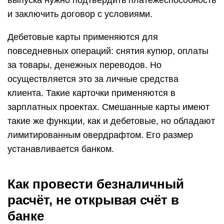
выпуска нужно подтвердить платежеспособность
и заключить договор с условиями.
Дебетовые карты применяются для
повседневных операций: снятия купюр, оплаты
за товары, денежных переводов. Но
осуществляется это за личные средства
клиента. Такие карточки применяются в
зарплатных проектах. Смешанные карты имеют
такие же функции, как и дебетовые, но обладают
лимитированным овердрафтом. Его размер
устанавливается банком.
Как провести безналичный
расчёт, не открывая счёт в
банке