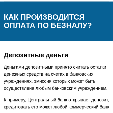
КАК ПРОИЗВОДИТСЯ
ОПЛАТА ПО БЕЗНАЛУ?
Депозитные деньги
Деньгами депозитными принято считать остатки
денежных средств на счетах в банковских
учреждениях, эмиссия которых может быть
осуществлена любым банковским учреждением.
К примеру, Центральный банк открывает депозит,
кредитовать его может любой коммерческий банк