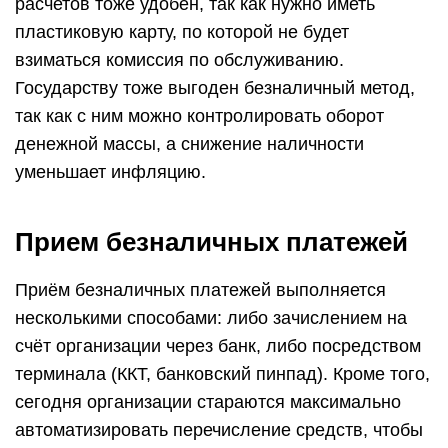
расчетов тоже удобен, так как нужно иметь
пластиковую карту, по которой не будет
взиматься комиссия по обслуживанию.
Государству тоже выгоден безналичный метод,
так как с ним можно контролировать оборот
денежной массы, а снижение наличности
уменьшает инфляцию.
Прием безналичных платежей
Приём безналичных платежей выполняется
несколькими способами: либо зачислением на
счёт организации через банк, либо посредством
терминала (ККТ, банковский пинпад). Кроме того,
сегодня организации стараются максимально
автоматизировать перечисление средств, чтобы