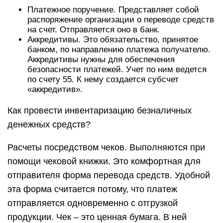
Платежное поручение. Представляет собой
распоряжение организации о переводе средств
на счет. Отправляется оно в банк.
Аккредитивы. Это обязательство, принятое
банком, по направлению платежа получателю.
Аккредитивы нужны для обеспечения
безопасности платежей. Учет по ним ведется
по счету 55. К нему создается субсчет
«аккредитив».
Как провести инвентаризацию безналичных
денежных средств?
Расчеты посредством чеков. Выполняются при
помощи чековой книжки. Это комфортная для
отправителя форма перевода средств. Удобной
эта форма считается потому, что платеж
отправляется одновременно с отгрузкой
продукции. Чек – это ценная бумага. В ней