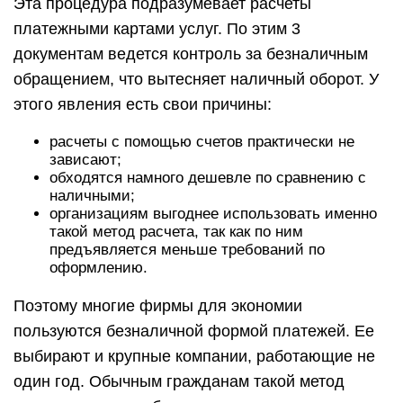
Эта процедура подразумевает расчеты
платежными картами услуг. По этим 3
документам ведется контроль за безналичным
обращением, что вытесняет наличный оборот. У
этого явления есть свои причины:
расчеты с помощью счетов практически не
зависают;
обходятся намного дешевле по сравнению с
наличными;
организациям выгоднее использовать именно
такой метод расчета, так как по ним
предъявляется меньше требований по
оформлению.
Поэтому многие фирмы для экономии
пользуются безналичной формой платежей. Ее
выбирают и крупные компании, работающие не
один год. Обычным гражданам такой метод