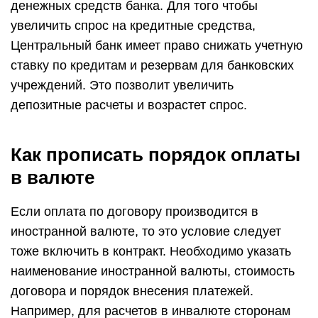
денежных средств банка. Для того чтобы
увеличить спрос на кредитные средства,
Центральный банк имеет право снижать учетную
ставку по кредитам и резервам для банковских
учреждений. Это позволит увеличить
депозитные расчеты и возрастет спрос.
Как прописать порядок оплаты
в валюте
Если оплата по договору производится в
иностранной валюте, то это условие следует
тоже включить в контракт. Необходимо указать
наименование иностранной валюты, стоимость
договора и порядок внесения платежей.
Например, для расчетов в инвалюте сторонам