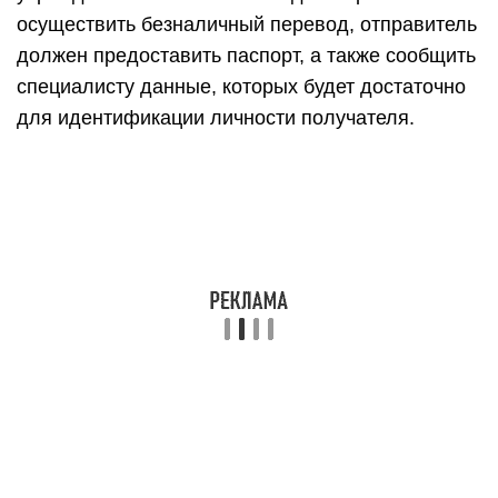
осуществить безналичный перевод, отправитель
должен предоставить паспорт, а также сообщить
специалисту данные, которых будет достаточно
для идентификации личности получателя.