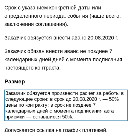
Срок с указанием конкретной даты или
определенного периода, события (чаще всего,
заключения соглашения).
Заказчик обязуется внести аванс 20.08.2020 г.
Заказчик обязан внести аванс не позднее 7
календарных дней дней с момента подписания
настоящего контракта.
Размер
Заказчик обязуется произвести расчет за работы в
следующие сроки: в срок до 20.08.2020 г. — 50%
цены по контракту; в срок не позднее 7
календарных дней с момента подписания акта
приемки — оставшиеся 50%.
Допускается ссылка на график платежей,