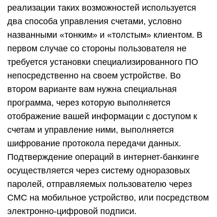
реализации таких возможностей используется
два способа управления счетами, условно
названными «тонким» и «толстым» клиентом. В
первом случае со стороны пользователя не
требуется установки специализированного ПО
непосредственно на своем устройстве. Во
втором варианте вам нужна специальная
программа, через которую выполняется
отображение вашей информации с доступом к
счетам и управление ними, выполняется
шифрование протокола передачи данных.
Подтверждение операций в интернет-банкинге
осуществляется через систему одноразовых
паролей, отправляемых пользователю через
СМС на мобильное устройство, или посредством
электронно-цифровой подписи.