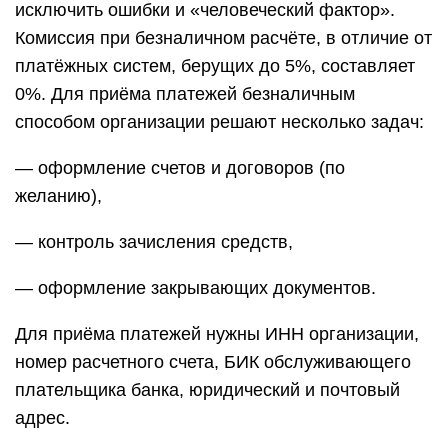
исключить ошибки и «человеческий фактор».
Комиссия при безналичном расчёте, в отличие от
платёжных систем, берущих до 5%, составляет
0%. Для приёма платежей безналичным
способом организации решают несколько задач:
— оформление счетов и договоров (по
желанию),
— контроль зачисления средств,
— оформление закрывающих документов.
Для приёма платежей нужны ИНН организации,
номер расчетного счета, БИК обслуживающего
плательщика банка, юридический и почтовый
адрес.