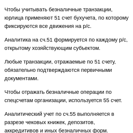
Чтобы учитывать безналичные транзакции,
юрлица применяют 51 счет бухучета, по которому
фиксируются все движения на р/с.
Аналитика на сч.51 формируется по каждому р/с,
открытому хозяйствующим субъектом.
Любые транзакции, отражаемые по 51 счету,
обязательно подтверждаются первичными
документами.
Чтобы отражать безналичные операции по
спецсчетам организации, используется 55 счет.
Аналитический учет по сч.55 выполняется в
разрезе чековых книжек, депозитов,
аккредитивов и иных безналичных форм.