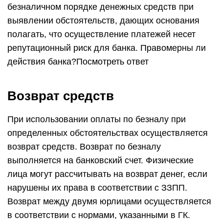
безналичном порядке денежных средств при
выявлении обстоятельств, дающих основания
полагать, что осуществление платежей несет
репутационный риск для банка. Правомерны ли
действия банка?Посмотреть ответ
Возврат средств
При использовании оплаты по безналу при
определенных обстоятельствах осуществляется
возврат средств. Возврат по безналу
выполняется на банковский счет. Физические
лица могут рассчитывать на возврат денег, если
нарушены их права в соответствии с ЗЗПП.
Возврат между двумя юрлицами осуществляется
в соответствии с нормами, указанными в ГК.