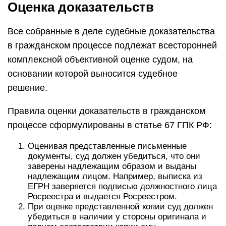
Оценка доказательств
Все собранные в деле судебные доказательства
в гражданском процессе подлежат всесторонней
комплексной объективной оценке судом, на
основании которой выносится судебное
решение.
Правила оценки доказательств в гражданском
процессе сформулированы в статье 67 ГПК РФ:
Оценивая представленные письменные
документы, суд должен убедиться, что они
заверены надлежащим образом и выданы
надлежащим лицом. Например, выписка из
ЕГРН заверяется подписью должностного лица
Росреестра и выдается Росреестром.
При оценке представленной копии суд должен
убедиться в наличии у стороны оригинала и