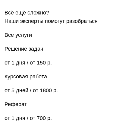
Всё ещё сложно?
Наши эксперты помогут разобраться
Все услуги
Решение задач
от 1 дня / от 150 р.
Курсовая работа
от 5 дней / от 1800 р.
Реферат
от 1 дня / от 700 р.