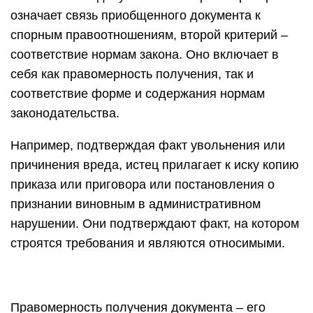
означает связь приобщенного документа к
спорным правоотношениям, второй критерий –
соответствие нормам закона. Оно включает в
себя как правомерность получения, так и
соответствие форме и содержания нормам
законодательства.
Например, подтверждая факт увольнения или
причинения вреда, истец прилагает к иску копию
приказа или приговора или постановления о
признании виновным в административном
нарушении. Они подтверждают факт, на котором
строятся требования и являются относимыми.
Правомерность получения документа – его