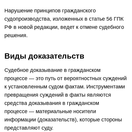
Нарушение принципов гражданского
судопроизводства, изложенных в статье 56 ГПК
РФ в новой редакции, ведет к отмене судебного
решения.
Виды доказательств
Судебное доказывание в гражданском
процессе — это путь от вероятностных суждений
к установленным судом фактам. Инструментами
превращения суждений в факты являются
средства доказывания в гражданском
процессе — материальные носители
информации (доказательств), которые стороны
представляют суду.