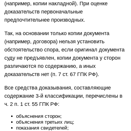
(например, копии накладной). При оценке
доказательств первоначальные
предпочтительнее производных.
Так, на основании только копии документа
(например, договора) нельзя установить
обстоятельство спора, если оригинал документа
суду не предъявлен, копии документа у сторон
различаются по содержанию, а иных
доказательств нет (п. 7 ст. 67 ГПК РФ).
Все средства доказывания, составляющие
содержание 3-й классификации, перечислены в
ч. 2 п. 1 ст. 55 ГПК РФ:
объяснения сторон;
объяснения третьих лиц;
показания свидетелей;