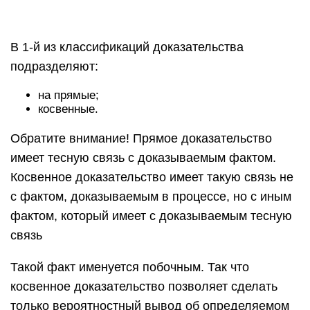
В 1-й из классификаций доказательства
подразделяют:
на прямые;
косвенные.
Обратите внимание! Прямое доказательство
имеет тесную связь с доказываемым фактом.
Косвенное доказательство имеет такую связь не
с фактом, доказываемым в процессе, но с иным
фактом, который имеет с доказываемым тесную
связь
Такой факт именуется побочным. Так что
косвенное доказательство позволяет сделать
только вероятностный вывод об определяемом