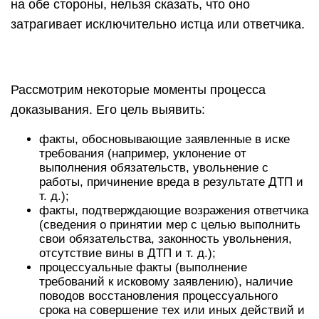
на обе стороны, нельзя сказать, что оно
затрагивает исключительно истца или ответчика.
Рассмотрим некоторые моменты процесса
доказывания. Его цель выявить:
факты, обосновывающие заявленные в иске
требования (например, уклонение от
выполнения обязательств, увольнение с
работы, причинение вреда в результате ДТП и
т. д.);
факты, подтверждающие возражения ответчика
(сведения о принятии мер с целью выполнить
свои обязательства, законность увольнения,
отсутствие вины в ДТП и т. д.);
процессуальные факты (выполнение
требований к исковому заявлению), наличие
поводов восстановления процессуального
срока на совершение тех или иных действий и