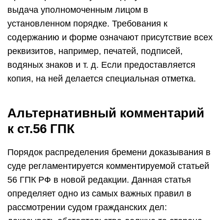
выдача уполномоченным лицом в
установленном порядке. Требования к
содержанию и форме означают присутствие всех
реквизитов, например, печатей, подписей,
водяных знаков и т. д. Если предоставляется
копия, на ней делается специальная отметка.
Альтернативный комментарий
к ст.56 ГПК
Порядок распределения бремени доказывания в
суде регламентируется комментируемой статьей
56 ГПК РФ в новой редакции. Данная статья
определяет одно из самых важных правил в
рассмотрении судом гражданских дел: