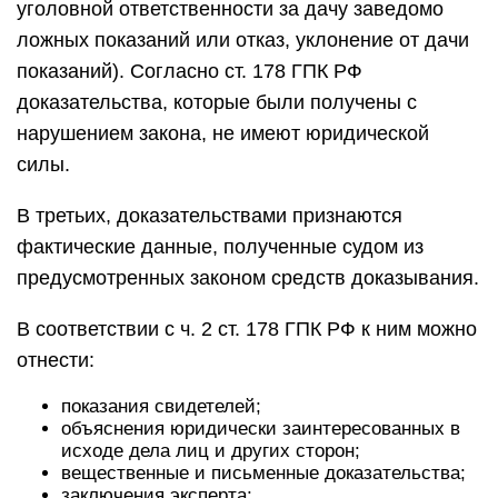
уголовной ответственности за дачу заведомо
ложных показаний или отказ, уклонение от дачи
показаний). Согласно ст. 178 ГПК РФ
доказательства, которые были получены с
нарушением закона, не имеют юридической
силы.
В третьих, доказательствами признаются
фактические данные, полученные судом из
предусмотренных законом средств доказывания.
В соответствии с ч. 2 ст. 178 ГПК РФ к ним можно
отнести:
показания свидетелей;
объяснения юридически заинтересованных в
исходе дела лиц и других сторон;
вещественные и письменные доказательства;
заключения эксперта;