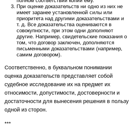
полном соответствии копии ему.
При оценке доказательств ни одно из них не
имеет заранее установленной силы или
приоритета над другими доказательствами и
т. д. Все доказательства оцениваются в
совокупности, при этом одни дополняют
другие. Например, свидетельские показания о
том, что договор заключен, дополняются
письменными доказательствами (например,
самим договором).
Соответственно, в буквальном понимании
оценка доказательств представляет собой
судебное исследование их на предмет их
относимости, допустимости, достоверности и
достаточности для вынесения решения в пользу
одной из сторон.
***