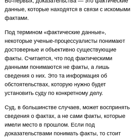
Во-первых, доказательства — это фактические
данные, которые находятся в связи с искомыми
фактами.
Под термином «фактические данные»,
некоторые ученые-процессуалисты понимают
достоверные и объективно существующие
факты. Считается, что под фактическими
данными понимаются не факты, а лишь
сведения о них. Это та информация об
обстоятельствах, которую нужно будет
установить суду по конкретному делу.
Суд, в большинстве случаев, может воспринять
сведения о фактах, а не сами факты, которые
имели место в прошлом. Если под
доказательствами понимать факты, то стоит