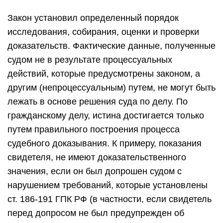
Закон установил определенный порядок
исследования, собирания, оценки и проверки
доказательств. Фактические данные, полученные
судом не в результате процессуальных
действий, которые предусмотрены законом, а
другим (непроцессуальным) путем, не могут быть
лежать в основе решения суда по делу. По
гражданскому делу, истина достигается только
путем правильного построения процесса
судебного доказывания. К примеру, показания
свидетеля, не имеют доказательственного
значения, если он был допрошен судом с
нарушением требований, которые установлены
ст. 186-191 ГПК РФ (в частности, если свидетель
перед допросом не был предупрежден об