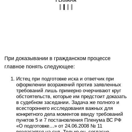
При доказывании в гражданском процессе
главное понять следующее:
Истец при подготовке иска и ответчик при
оформлении возражений против заявленных
требований лишь примерно очерчивают круг
обстоятельств, которые им предстоит доказать
в судебном заседании. Задача же полного и
всестороннего исследования важных для
конкретного дела моментов ввиду требований
пунктов 5 и 7 постановления Пленума ВС РФ
«О подготовке…» от 24.06.2008 № 11
возлагается на суд. Только он, согласно