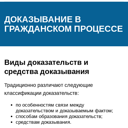
ДОКАЗЫВАНИЕ В
ГРАЖДАНСКОМ ПРОЦЕССЕ
Виды доказательств и
средства доказывания
Традиционно различают следующие
классификации доказательств:
по особенностям связи между
доказательством и доказываемым фактом;
способам образования доказательств;
средствам доказывания.