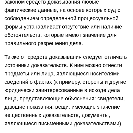
законом средств доказывания любые
фактические данные, на основе которых суд с
соблюдением определенной процессуальной
формы устанавливает отсутствие или наличие
обстоятельств, которые имеют значение для
правильного разрешения дела.
Также от средств доказывания следует отличать
источники доказательств. К ним можно отнести
предметы или лица, являющиеся носителями
сведений о фактах (к примеру, стороны и другие
юридически заинтересованные в исходе дела
лица, представляющие объяснения: свидетели,
дающие показания: вещи, имеющие значение
вещественных доказательств, документы,
являющиеся письменными доказательствами).