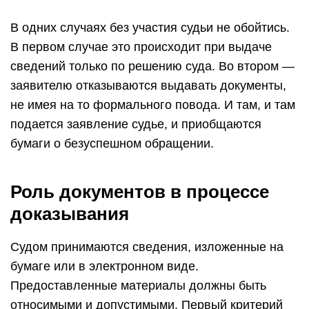
В одних случаях без участия судьи не обойтись.
В первом случае это происходит при выдаче
сведений только по решению суда. Во втором —
заявителю отказываются выдавать документы,
не имея на то формального повода. И там, и там
подается заявление судье, и приобщаются
бумаги о безуспешном обращении.
Роль документов в процессе
доказывания
Судом принимаются сведения, изложенные на
бумаге или в электронном виде.
Предоставленные материалы должны быть
относимыми и допустимыми. Первый критерий