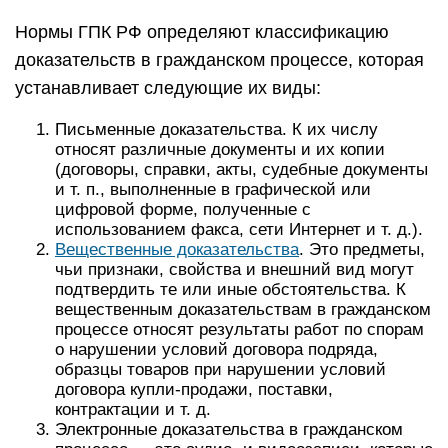
Нормы ГПК РФ определяют классификацию
доказательств в гражданском процессе, которая
устанавливает следующие их виды:
Письменные доказательства. К их числу
относят различные документы и их копии
(договоры, справки, акты, судебные документы
и т. п., выполненные в графической или
цифровой форме, полученные с
использованием факса, сети Интернет и т. д.).
Вещественные доказательства
. Это предметы,
чьи признаки, свойства и внешний вид могут
подтвердить те или иные обстоятельства. К
вещественным доказательствам в гражданском
процессе относят результаты работ по спорам
о нарушении условий договора подряда,
образцы товаров при нарушении условий
договора купли-продажи, поставки,
контрактации и т. д.
Электронные доказательства в гражданском