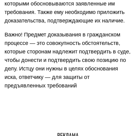
которыми обосновываются заявленные им
требования. Также ему необходимо приложить
доказательства, подтверждающие их наличие.
Важно! Предмет доказывания в гражданском
процессе — это совокупность обстоятельств,
которые сторонам надлежит подтвердить в суде,
чтобы донести и подтвердить свою позицию по
делу. Истцу они нужны в целях обоснования
иска, ответчику — для защиты от
предъявленных требований