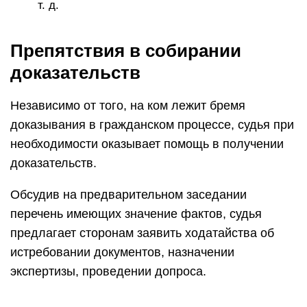
т. д.
Препятствия в собирании
доказательств
Независимо от того, на ком лежит бремя
доказывания в гражданском процессе, судья при
необходимости оказывает помощь в получении
доказательств.
Обсудив на предварительном заседании
перечень имеющих значение фактов, судья
предлагает сторонам заявить ходатайства об
истребовании документов, назначении
экспертизы, проведении допроса.