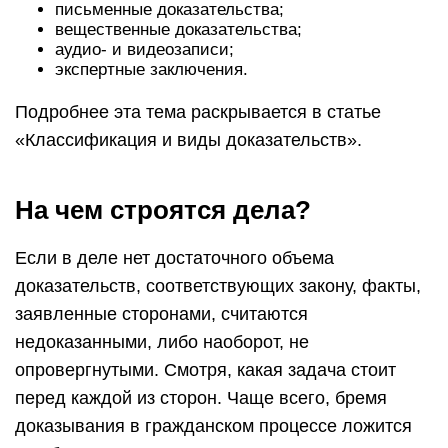
письменные доказательства;
вещественные доказательства;
аудио- и видеозаписи;
экспертные заключения.
Подробнее эта тема раскрывается в статье
«Классификация и виды доказательств».
На чем строятся дела?
Если в деле нет достаточного объема
доказательств, соответствующих закону, факты,
заявленные сторонами, считаются
недоказанными, либо наоборот, не
опровергнутыми. Смотря, какая задача стоит
перед каждой из сторон. Чаще всего, бремя
доказывания в гражданском процессе ложится