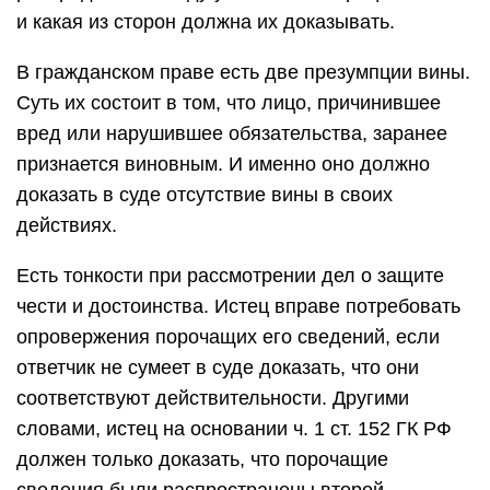
и какая из сторон должна их доказывать.
В гражданском праве есть две презумпции вины.
Суть их состоит в том, что лицо, причинившее
вред или нарушившее обязательства, заранее
признается виновным. И именно оно должно
доказать в суде отсутствие вины в своих
действиях.
Есть тонкости при рассмотрении дел о защите
чести и достоинства. Истец вправе потребовать
опровержения порочащих его сведений, если
ответчик не сумеет в суде доказать, что они
соответствуют действительности. Другими
словами, истец на основании ч. 1 ст. 152 ГК РФ
должен только доказать, что порочащие