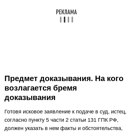
Предмет доказывания. На кого
возлагается бремя
доказывания
Готовя исковое заявление к подаче в суд, истец,
согласно пункту 5 части 2 статьи 131 ГПК РФ,
должен указать в нем факты и обстоятельства,