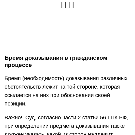
Бремя доказывания в гражданском
процессе
Бремя (необходимость) доказывания различных
обстоятельств лежит на той стороне, которая
ссылается на них при обосновании своей
позиции.
Важно! Суд, согласно части 2 статьи 56 ГПК РФ,
при определении предмета доказывания также
должен указать, какой из сторон надлежит