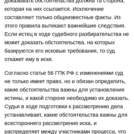
доказывать обстоятельства должна та сторона,
которая на них ссылается. Исключение
составляют только общеизвестные факты. Из
этого правила вытекают важнейшие следствия.
Если истец в ходе судебного разбирательства не
может доказать обстоятельства, на которых
базируются его исковые требования, то суд
откажет ему в иске.
Согласно статье 56 ГПК РФ с изменениями суд
не только имеет право, но и обязан определить,
какие обстоятельства важны для установления
истины, и какой стороне необходимо их доказать.
Судья в ходе подготовки к рассмотрению дела
устанавливает, какие обстоятельства важны для
всестороннего рассмотрения иска, и
распределяет между участниками процесса, что