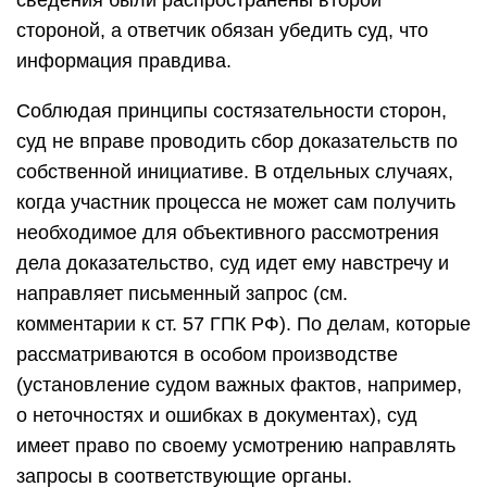
сведения были распространены второй
стороной, а ответчик обязан убедить суд, что
информация правдива.
Соблюдая принципы состязательности сторон,
суд не вправе проводить сбор доказательств по
собственной инициативе. В отдельных случаях,
когда участник процесса не может сам получить
необходимое для объективного рассмотрения
дела доказательство, суд идет ему навстречу и
направляет письменный запрос (см.
комментарии к ст. 57 ГПК РФ). По делам, которые
рассматриваются в особом производстве
(установление судом важных фактов, например,
о неточностях и ошибках в документах), суд
имеет право по своему усмотрению направлять
запросы в соответствующие органы.