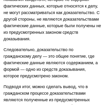
фактических данных, которые относятся к делу,
не могут рассматриваться как доказательство. С
другой стороны, не являются доказательствами
фактические данные, которые были получены не
из предусмотренных законом средств
доказывания.
Следовательно, доказательство по
гражданскому делу — это общее понятие, где
фактические данные являются содержанием, а
формой — одно из средств доказывания,
которое предусмотрено законом.
Подводя итог, можно сделать вывод, что в
гражданском процессе доказательствами
являются полученные из предусмотренных