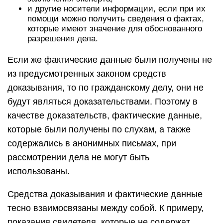
и другие носители информации, если при их
помощи можно получить сведения о фактах,
которые имеют значение для обоснованного
разрешения дела.
Если же фактические данные были получены не
из предусмотренных законом средств
доказывания, то по гражданскому делу, они не
будут являться доказательствами. Поэтому в
качестве доказательств, фактические данные,
которые были получены по слухам, а также
содержались в анонимных письмах, при
рассмотрении дела не могут быть
использованы.
Средства доказывания и фактические данные
тесно взаимосвязаны между собой. К примеру,
показания свидетеля, которые не содержат