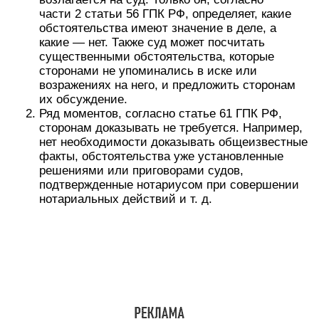
части 2 статьи 56 ГПК РФ, определяет, какие
обстоятельства имеют значение в деле, а
какие — нет. Также суд может посчитать
существенными обстоятельства, которые
сторонами не упоминались в иске или
возражениях на него, и предложить сторонам
их обсуждение.
Ряд моментов, согласно статье 61 ГПК РФ,
сторонам доказывать не требуется. Например,
нет необходимости доказывать общеизвестные
факты, обстоятельства уже установленные
решениями или приговорами судов,
подтвержденные нотариусом при совершении
нотариальных действий и т. д.