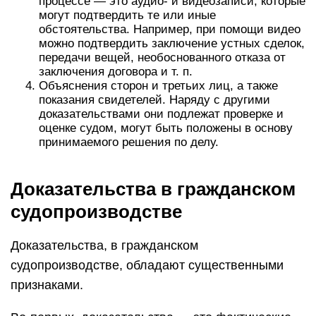
процессе — это аудио- и видеозаписи, которые
могут подтвердить те или иные
обстоятельства. Например, при помощи видео
можно подтвердить заключение устных сделок,
передачи вещей, необоснованного отказа от
заключения договора и т. п.
Объяснения сторон и третьих лиц, а также
показания свидетелей. Наряду с другими
доказательствами они подлежат проверке и
оценке судом, могут быть положены в основу
принимаемого решения по делу.
Доказательства в гражданском
судопроизводстве
Доказательства, в гражданском
судопроизводстве, обладают существенными
признаками.