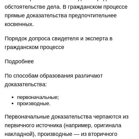
обстоятельстве дела. В гражданском процессе
прямые доказательства предпочтительнее
косвенных.
Порядок допроса свидетеля и эксперта в
гражданском процессе
Подробнее
По способам образования различают
доказательства:
первоначальные;
производные.
Первоначальные доказательства черпаются из
первичного источника (например, оригинала
накладной), производные — из вторичного