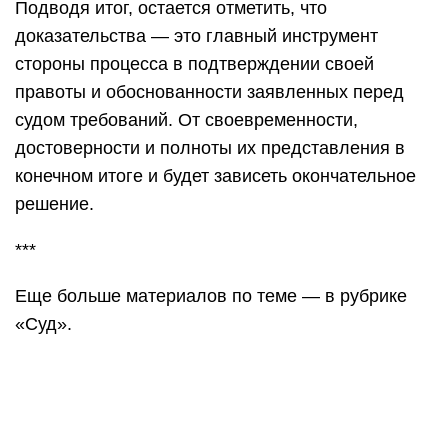
Подводя итог, остается отметить, что
доказательства — это главный инструмент
стороны процесса в подтверждении своей
правоты и обоснованности заявленных перед
судом требований. От своевременности,
достоверности и полноты их представления в
конечном итоге и будет зависеть окончательное
решение.
***
Еще больше материалов по теме — в рубрике
«Суд».