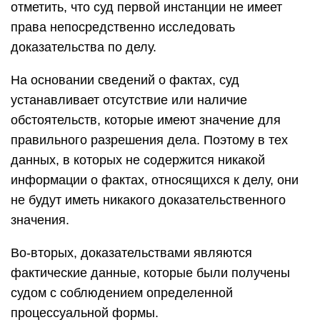
отметить, что суд первой инстанции не имеет
права непосредственно исследовать
доказательства по делу.
На основании сведений о фактах, суд
устанавливает отсутствие или наличие
обстоятельств, которые имеют значение для
правильного разрешения дела. Поэтому в тех
данных, в которых не содержится никакой
информации о фактах, относящихся к делу, они
не будут иметь никакого доказательственного
значения.
Во-вторых, доказательствами являются
фактические данные, которые были получены
судом с соблюдением определенной
процессуальной формы.