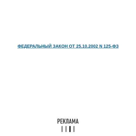
ФЕДЕРАЛЬНЫЙ ЗАКОН ОТ 25.10.2002 N 125-ФЗ