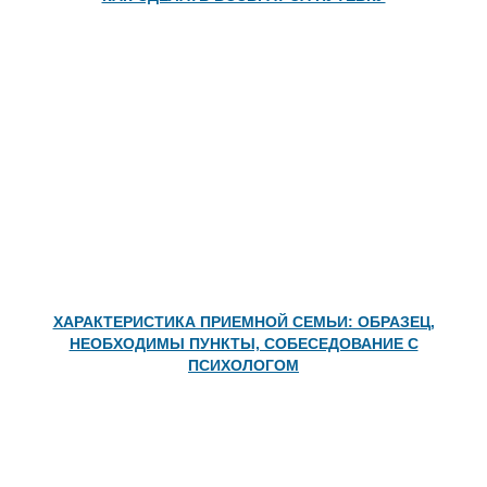
ХАРАКТЕРИСТИКА ПРИЕМНОЙ СЕМЬИ: ОБРАЗЕЦ,
НЕОБХОДИМЫ ПУНКТЫ, СОБЕСЕДОВАНИЕ С
ПСИХОЛОГОМ