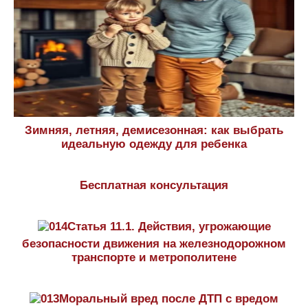
Зимняя, летняя, демисезонная: как выбрать
идеальную одежду для ребенка
Бесплатная консультация
Статья 11.1. Действия, угрожающие
безопасности движения на железнодорожном
транспорте и метрополитене
Моральный вред после ДТП с вредом