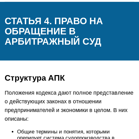
СТАТЬЯ 4. ПРАВО НА
ОБРАЩЕНИЕ В
АРБИТРАЖНЫЙ СУД
Структура АПК
Положения кодекса дают полное представление
о действующих законах в отношении
предпринимателей и экономики в целом. В них
описаны:
Общие термины и понятия, которыми
оперирует система судопроизводства в