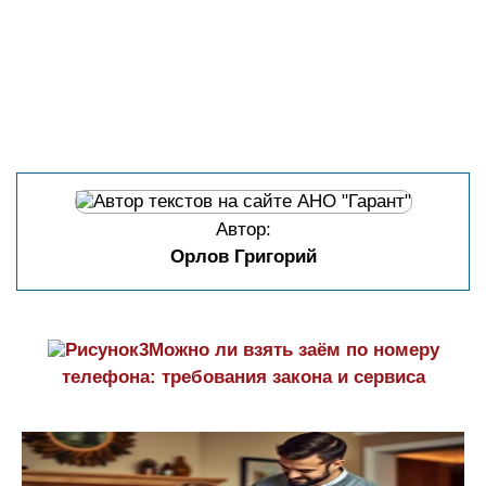
Автор:
Орлов Григорий
Можно ли взять заём по номеру
телефона: требования закона и сервиса