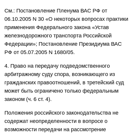
См.: Постановление Пленума ВАС РФ от
06.10.2005 N 30 «О некоторых вопросах практики
применения Федерального закона «Устав
железнодорожного транспорта Российской
Федерации»; Постановление Президиума ВАС
РФ от 05.07.2005 N 1680/05.
4. Право на передачу подведомственного
арбитражному суду спора, возникающего из
гражданских правоотношений, в третейский суд
может быть ограничено только федеральным
законом (ч. 6 ст. 4).
Положения российского законодательства не
содержат неопределенности в вопросе о
возможности передачи на рассмотрение