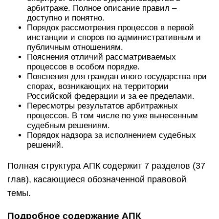
арбитраже. Полное описание правил –
доступно и понятно.
Порядок рассмотрения процессов в первой
инстанции и споров по административным и
публичным отношениям.
Пояснения отличий рассматриваемых
процессов в особом порядке.
Пояснения для граждан иного государства при
спорах, возникающих на территории
Российской федерации и за ее пределами.
Пересмотры результатов арбитражных
процессов. В том числе по уже вынесенным
судебным решениям.
Порядок надзора за исполнением судебных
решений.
Полная структура АПК содержит 7 разделов (37
глав), касающиеся обозначенной правовой
темы.
Подробное содержание АПК