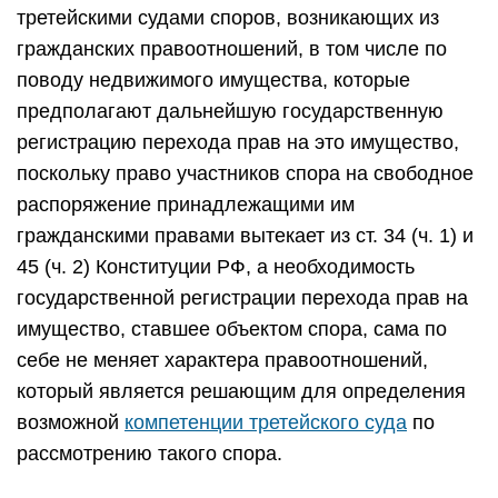
третейскими судами споров, возникающих из
гражданских правоотношений, в том числе по
поводу недвижимого имущества, которые
предполагают дальнейшую государственную
регистрацию перехода прав на это имущество,
поскольку право участников спора на свободное
распоряжение принадлежащими им
гражданскими правами вытекает из ст. 34 (ч. 1) и
45 (ч. 2) Конституции РФ, а необходимость
государственной регистрации перехода прав на
имущество, ставшее объектом спора, сама по
себе не меняет характера правоотношений,
который является решающим для определения
возможной
компетенции третейского суда
по
рассмотрению такого спора.