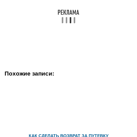
Похожие записи:
КАК СДЕЛАТЬ ВОЗВРАТ ЗА ПУТЕВКУ