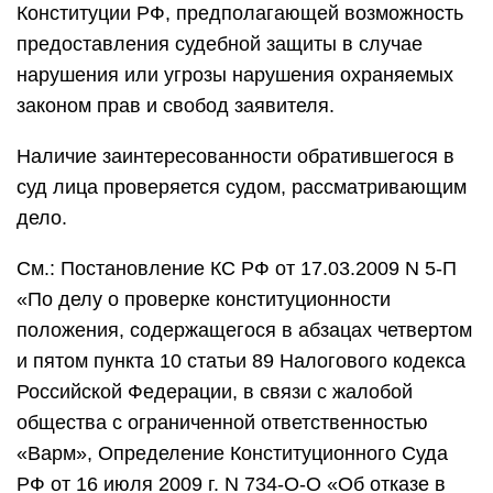
Конституции РФ, предполагающей возможность
предоставления судебной защиты в случае
нарушения или угрозы нарушения охраняемых
законом прав и свобод заявителя.
Наличие заинтересованности обратившегося в
суд лица проверяется судом, рассматривающим
дело.
См.: Постановление КС РФ от 17.03.2009 N 5-П
«По делу о проверке конституционности
положения, содержащегося в абзацах четвертом
и пятом пункта 10 статьи 89 Налогового кодекса
Российской Федерации, в связи с жалобой
общества с ограниченной ответственностью
«Варм», Определение Конституционного Суда
РФ от 16 июля 2009 г. N 734-О-О «Об отказе в