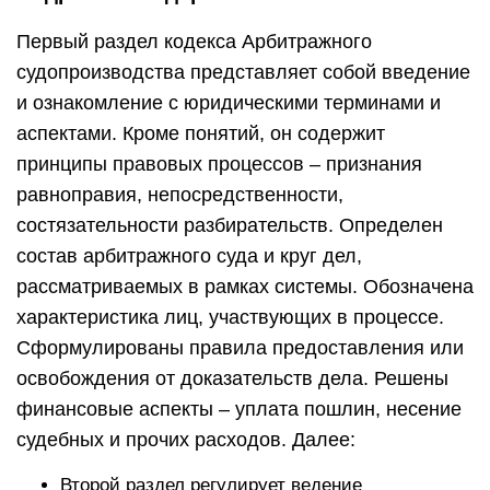
Первый раздел кодекса Арбитражного
судопроизводства представляет собой введение
и ознакомление с юридическими терминами и
аспектами. Кроме понятий, он содержит
принципы правовых процессов – признания
равноправия, непосредственности,
состязательности разбирательств. Определен
состав арбитражного суда и круг дел,
рассматриваемых в рамках системы. Обозначена
характеристика лиц, участвующих в процессе.
Сформулированы правила предоставления или
освобождения от доказательств дела. Решены
финансовые аспекты – уплата пошлин, несение
судебных и прочих расходов. Далее:
Второй раздел регулирует ведение