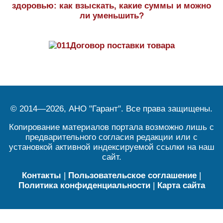
здоровью: как взыскать, какие суммы и можно
ли уменьшить?
Договор поставки товара
© 2014—2026, АНО "Гарант". Все права защищены.
Копирование материалов портала возможно лишь с
предварительного согласия редакции или с
установкой активной индексируемой ссылки на наш
сайт.
Контакты
|
Пользовательское соглашение
|
Политика конфиденциальности
|
Карта сайта