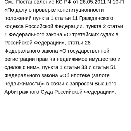
См.: Постановление КС РФ от 26.05.2011 N 10-П
«По делу о проверке конституционности
положений пункта 1 статьи 11 Гражданского
кодекса Российской Федерации, пункта 2 статьи
1 Федерального закона «О третейских судах в
Российской Федерации», статьи 28
Федерального закона «О государственной
регистрации прав на недвижимое имущество и
сделок с ним», пункта 1 статьи 33 и статьи 51
Федерального закона «Об ипотеке (залоге
недвижимости)» в связи с запросом Высшего
Арбитражного Суда Российской Федерации».