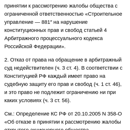
принятии к рассмотрению жалобы общества с
ограниченной ответственностью «Строительное
управление — 881″ на нарушение
конституционных прав и свобод статьей 4
Арбитражного процессуального кодекса
Российской Федерации».
2. Отказ от права на обращение в арбитражный
суд недействителен (ч. 3 ст. 4). В соответствии с
Конституцией РФ каждый имеет право на
судебную защиту его прав и свобод (ч. 1 ст. 46),
и это право не подлежит ограничению ни при
каких условиях (ч. 3 ст. 56).
См.: Определение КС РФ от 20.10.2005 N 358-О
«Об отказе в принятии к рассмотрению жалобы