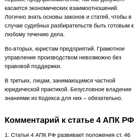
касается экономических взаимоотношений.
Логично знать основы законов и статей, чтобы в
случае судебных разбирательств быть готовым к
любому течению дела.
Во-вторых, юристам предприятий. Грамотное
управление производством невозможно без
правовой поддержки.
В третьих, лицам, занимающимся частной
юридической практикой. Безусловное владение
знаниями из Кодекса для них – обязательно.
Комментарий к статье 4 АПК РФ
1. Статья 4 АПК РФ развивает положения ст. 46