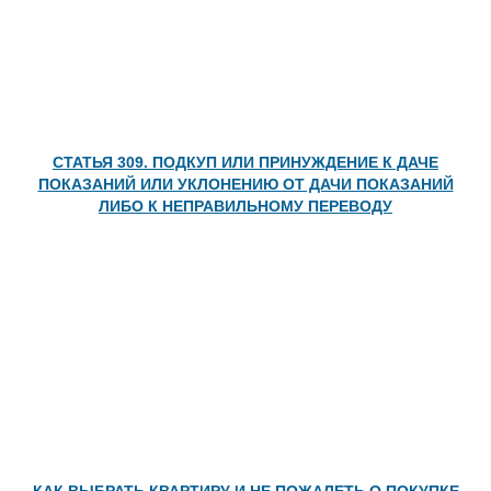
СТАТЬЯ 309. ПОДКУП ИЛИ ПРИНУЖДЕНИЕ К ДАЧЕ
ПОКАЗАНИЙ ИЛИ УКЛОНЕНИЮ ОТ ДАЧИ ПОКАЗАНИЙ
ЛИБО К НЕПРАВИЛЬНОМУ ПЕРЕВОДУ