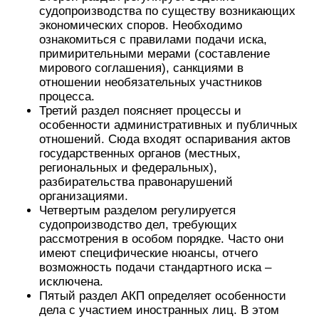
судопроизводства по существу возникающих
экономических споров. Необходимо
ознакомиться с правилами подачи иска,
примирительными мерами (составление
мирового соглашения), санкциями в
отношении необязательных участников
процесса.
Третий раздел поясняет процессы и
особенности административных и публичных
отношений. Сюда входят оспаривания актов
государственных органов (местных,
региональных и федеральных),
разбирательства правонарушений
организациями.
Четвертым разделом регулируется
судопроизводство дел, требующих
рассмотрения в особом порядке. Часто они
имеют специфические нюансы, отчего
возможность подачи стандартного иска –
исключена.
Пятый раздел АКП определяет особенности
дела с участием иностранных лиц. В этом