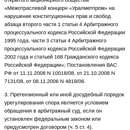
открытого акционерного общества
«Межотраслевой концерн «Уралметпром» на
нарушение конституционных прав и свобод
абзаца второго части 1 статьи 4 Арбитражного
процессуального кодекса Российской Федерации
1995 года, части 3 статьи 4 Арбитражного
процессуального кодекса Российской Федерации
2002 года и статьей 168 Гражданского кодекса
Российской Федерации»; Постановления ВАС
РФ от 11.11.2008 N 10018/08, от 21.10.2008 N
7131/08, от 08.11.2006 N 4818/06.
3. Претензионный или иной досудебный порядок
урегулирования спора является условием
обращения в арбитражный суд, если он
установлен федеральным законом или
предусмотрен договором (ч. 5 ст. 4).