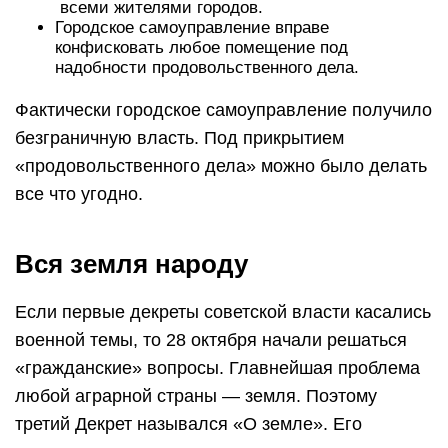
всеми жителями городов.
Городское самоуправление вправе
конфисковать любое помещение под
надобности продовольственного дела.
Фактически городское самоуправление получило
безграничную власть. Под прикрытием
«продовольственного дела» можно было делать
все что угодно.
Вся земля народу
Если первые декреты советской власти касались
военной темы, то 28 октября начали решаться
«гражданские» вопросы. Главнейшая проблема
любой аграрной страны — земля. Поэтому
третий Декрет назывался «О земле». Его