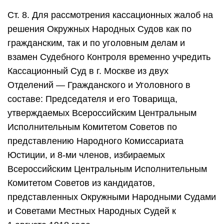
Ст. 8. Для рассмотрения кассационных жалоб на
решения Окружных Народных Судов как по
гражданским, так и по уголовным делам и
взамен Судебного Контроля временно учредить
Кассационный Суд в г. Москве из двух
Отделений — Гражданского и Уголовного в
составе: Председателя и его Товарища,
утверждаемых Всероссийским Центральным
Исполнительным Комитетом Советов по
представлению Народного Комиссариата
Юстиции, и 8‑ми членов, избираемых
Всероссийским Центральным Исполнительным
Комитетом Советов из кандидатов,
представленных Окружными Народными Судами
и Советами Местных Народных Судей к