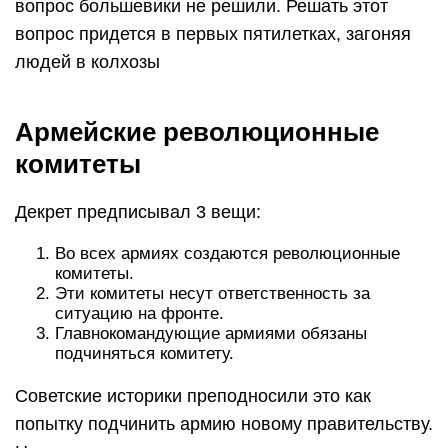
вопрос большевики не решили. Решать этот
вопрос придется в первых пятилетках, загоняя
людей в колхозы
Армейские революционные
комитеты
Декрет предписывал 3 вещи:
Во всех армиях создаются революционные
комитеты.
Эти комитеты несут ответственность за
ситуацию на фронте.
Главнокомандующие армиями обязаны
подчиняться комитету.
Советские историки преподносили это как
попытку подчинить армию новому правительству.