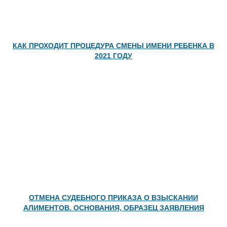
КАК ПРОХОДИТ ПРОЦЕДУРА СМЕНЫ ИМЕНИ РЕБЕНКА В
2021 ГОДУ
ОТМЕНА СУДЕБНОГО ПРИКАЗА О ВЗЫСКАНИИ
АЛИМЕНТОВ. ОСНОВАНИЯ, ОБРАЗЕЦ ЗАЯВЛЕНИЯ