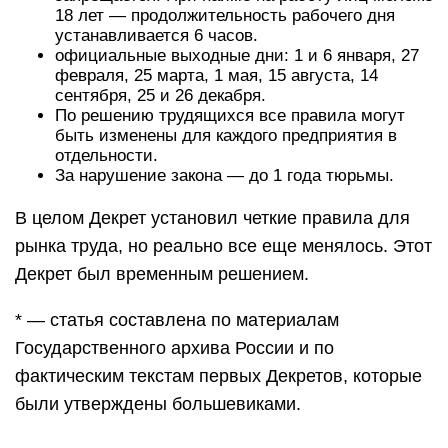
18 лет — продолжительность рабочего дня
устанавливается 6 часов.
официальные выходные дни: 1 и 6 января, 27
февраля, 25 марта, 1 мая, 15 августа, 14
сентября, 25 и 26 декабря.
По решению трудящихся все правила могут
быть изменены для каждого предприятия в
отдельности.
За нарушение закона — до 1 года тюрьмы.
В целом Декрет установил четкие правила для
рынка труда, но реально все еще менялось. Этот
Декрет был временным решением.
* — статья составлена по материалам
Государственного архива России и по
фактическим текстам первых Декретов, которые
были утверждены большевиками.