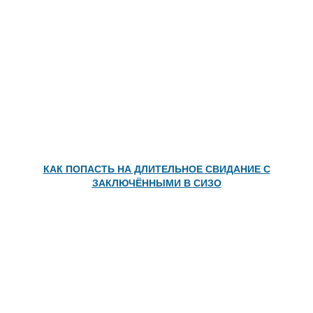
КАК ПОПАСТЬ НА ДЛИТЕЛЬНОЕ СВИДАНИЕ С
ЗАКЛЮЧЁННЫМИ В СИЗО