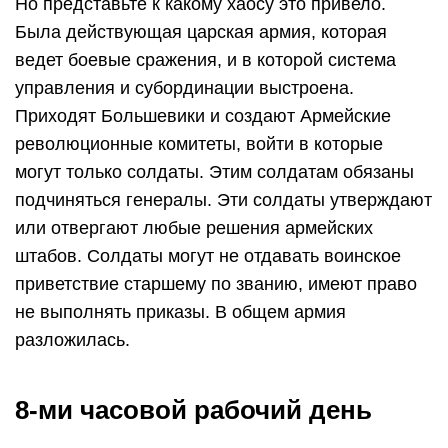
Но представьте к какому хаосу это привело.
Была действующая царская армия, которая
ведет боевые сражения, и в которой система
управления и субординации выстроена.
Приходят Большевики и создают Армейские
революционные комитеты, войти в которые
могут только солдаты. Этим солдатам обязаны
подчиняться генералы. Эти солдаты утверждают
или отвергают любые решения армейских
штабов. Солдаты могут не отдавать воинское
приветствие старшему по званию, имеют право
не выполнять приказы. В общем армия
разложилась.
8-ми часовой рабочий день