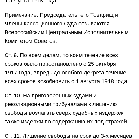
1 августа 1918 года.
Примечание. Председатель, его Товарищ и
Члены Кассационного Суда отзываются
Всероссийским Центральным Исполнительным
Комитетом Советов.
Ст. 9. По всем делам, по коим течение всех
сроков было приостановлено с 25 октября
1917 года, впредь до особого декрета течение
всех сроков возобновить с 1 августа 1918 года.
Ст. 10. На приговоренных судами и
революционными трибуналами к лишению
свободы возлагать сверх судебных издержек
также издержи по содержанию их под стражей.
Ст. 11. Лишение свободы на срок до 3‑х месяцев