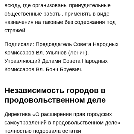
всюду, где организованы принудительные
общественные работы, применять в виде
назначения на таковые без содержания под
стражей.
Подписали: Председатель Совета Народных
Комиссаров Вл. Ульянов (Ленин).
Управляющий Делами Совета Народных
Комиссаров Вл. Бонч-Бруевич.
Независимость городов в
продовольственном деле
Директива «О расширении прав городских
самоуправлений в продовольственном деле»
полностью подорвала остатки