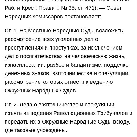
Раб. и Крест. Правит., № 35, ст. 471), — Совет
Народных Комиссаров постановляет:
Ст. 1. На Местные Народные Суды возложить
рассмотрение всех уголовных дел о
преступлениях и проступках, за исключением
дел о посягательствах на человеческую жизнь,
изнасиловании, разбое и бандитизме, подделке
денежных знаков, взяточничестве и спекуляции,
рассмотрение которых отнести к ведению
Окружных Народных Судов.
Ст. 2. Дела о взяточничестве и спекуляции
изъять из ведения Революционных Трибуналов и
передать их в Окружные Народные Суды всюду,
где таковые учреждены.