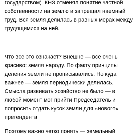
государством). КНЗ отменял понятие частной
собственности на землю и запрещал наемный
труд. Вся земля делилась в равных мерах между
трудящимися на ней.
Что все это означает? Внешне — все очень
красиво: земля народу. По факту принципы
деления земли не прописывались. Но куда
важнее — земля периодически делилась.
Смысла развивать хозяйство не было — в
любой момент мог прийти Председатель и
попросить отдать кусок земли для «нового»
претендента
Поэтому важно четко понять — земельный