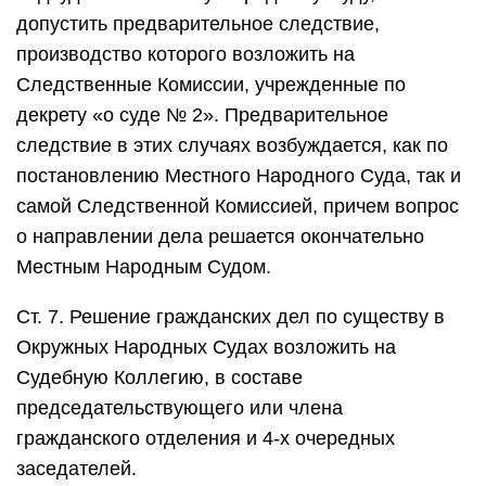
допустить предварительное следствие,
производство которого возложить на
Следственные Комиссии, учрежденные по
декрету «о суде № 2». Предварительное
следствие в этих случаях возбуждается, как по
постановлению Местного Народного Суда, так и
самой Следственной Комиссией, причем вопрос
о направлении дела решается окончательно
Местным Народным Судом.
Ст. 7. Решение гражданских дел по существу в
Окружных Народных Судах возложить на
Судебную Коллегию, в составе
председательствующего или члена
гражданского отделения и 4‑х очередных
заседателей.