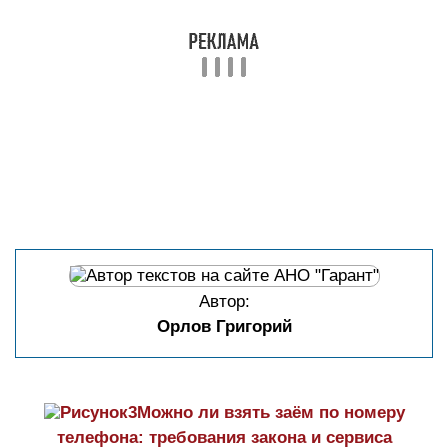
Автор:
Орлов Григорий
Можно ли взять заём по номеру
телефона: требования закона и сервиса