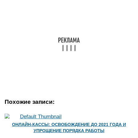
Похожие записи:
ОНЛАЙН-КАССЫ: ОСВОБОЖДЕНИЕ ДО 2021 ГОДА И
УПРОЩЕНИЕ ПОРЯДКА РАБОТЫ