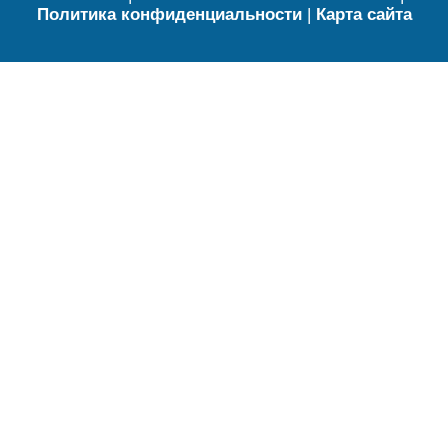
Политика конфиденциальности
|
Карта сайта