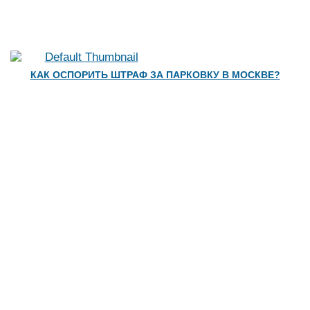
КАК ОСПОРИТЬ ШТРАФ ЗА ПАРКОВКУ В МОСКВЕ?