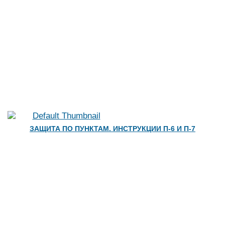
ЗАЩИТА ПО ПУНКТАМ. ИНСТРУКЦИИ П-6 И П-7