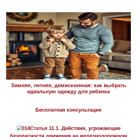
Зимняя, летняя, демисезонная: как выбрать
идеальную одежду для ребенка
Бесплатная консультация
Статья 11.1. Действия, угрожающие
безопасности движения на железнодорожном