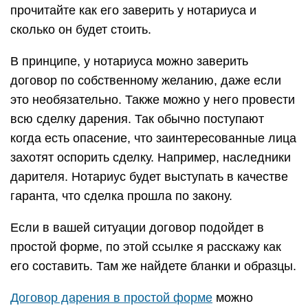
прочитайте как его заверить у нотариуса и
сколько он будет стоить.
В принципе, у нотариуса можно заверить
договор по собственному желанию, даже если
это необязательно. Также можно у него провести
всю сделку дарения. Так обычно поступают
когда есть опасение, что заинтересованные лица
захотят оспорить сделку. Например, наследники
дарителя. Нотариус будет выступать в качестве
гаранта, что сделка прошла по закону.
Если в вашей ситуации договор подойдет в
простой форме, по этой ссылке я расскажу как
его составить. Там же найдете бланки и образцы.
Договор дарения в простой форме
можно