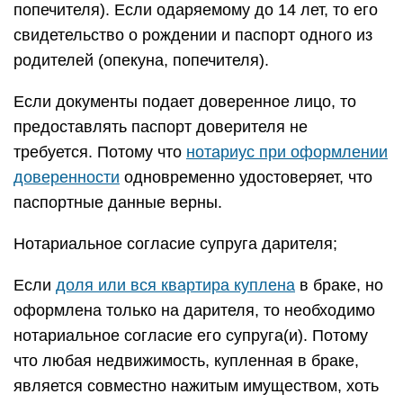
попечителя). Если одаряемому до 14 лет, то его
свидетельство о рождении и паспорт одного из
родителей (опекуна, попечителя).
Если документы подает доверенное лицо, то
предоставлять паспорт доверителя не
требуется. Потому что
нотариус при оформлении
доверенности
одновременно удостоверяет, что
паспортные данные верны.
Нотариальное согласие супруга дарителя;
Если
доля или вся квартира куплена
в браке, но
оформлена только на дарителя, то необходимо
нотариальное согласие его супруга(и). Потому
что любая недвижимость, купленная в браке,
является совместно нажитым имуществом, хоть