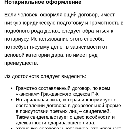
Нотариальное оформление
Если человек, оформляющий договор, имеет
низкую юридическую подготовку и грамотность в
подобного рода делах, следует обратиться к
нотариусу. Использование этого способа
потребует n-сумму денег в зависимости от
ценовой категории дара, но имеет ряд
преимуществ.
Из достоинств следует выделить:
Грамотно составленный договор, по всем
«канонам» Гражданского кодекса РФ.
Нотариальная виза, которая информирует о
составлении договора в добровольной форме
в присутствии третьих лиц – свидетелей.
Также свидетельствует о дееспособности и
адекватности одаривающего лица.
Хранение договора у нотариуса, это упрощает