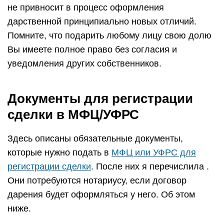
не привносит в процесс оформления
дарственной принципиально новых отличий.
Помните, что подарить любому лицу свою долю
Вы имеете полное право без согласия и
уведомления других собственников.
Документы для регистрации
сделки в МФЦ/УФРС
Здесь описаны обязательные документы,
которые нужно подать в
МФЦ или УФРС для
регистрации сделки
. После них я перечислила .
Они потребуются нотариусу, если договор
дарения будет оформляться у него. Об этом
ниже.