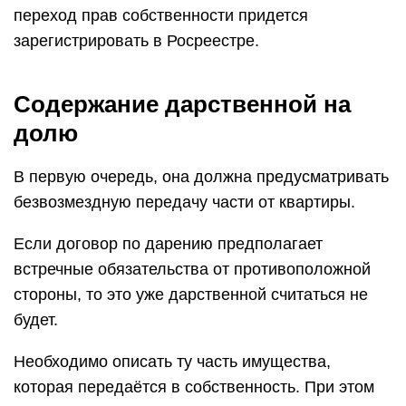
переход прав собственности придется
зарегистрировать в Росреестре.
Содержание дарственной на
долю
В первую очередь, она должна предусматривать
безвозмездную передачу части от квартиры.
Если договор по дарению предполагает
встречные обязательства от противоположной
стороны, то это уже дарственной считаться не
будет.
Необходимо описать ту часть имущества,
которая передаётся в собственность. При этом