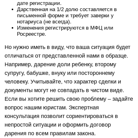
дате регистрации.
Дарственная на 1/2 долю составляется в
письменной форме и требует заверки у
нотариуса (не всегда).
Изменения регистрируются в МФЦ или
Росреестре.
Но нужно иметь в виду, что ваша ситуация будет
отличаться от представленной нами в образце.
Например, дарение доли ребенку, второму
супругу, бабушке, внуку или постороннему
человеку. Учитывайте, что характер сделки и
документы могут не совпадать в чистом виде.
Если вы хотите решить свою проблему – задайте
вопрос нашим юристам. Экспертная
консультация позволит сориентироваться в
непростой ситуации и оформить договор
дарения по всем правилам закона.