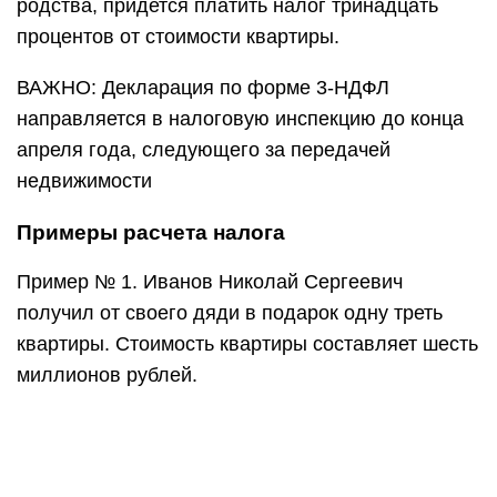
родства, придется платить налог тринадцать
процентов от стоимости квартиры.
ВАЖНО: Декларация по форме 3-НДФЛ
направляется в налоговую инспекцию до конца
апреля года, следующего за передачей
недвижимости
Примеры расчета налога
Пример № 1. Иванов Николай Сергеевич
получил от своего дяди в подарок одну треть
квартиры. Стоимость квартиры составляет шесть
миллионов рублей.