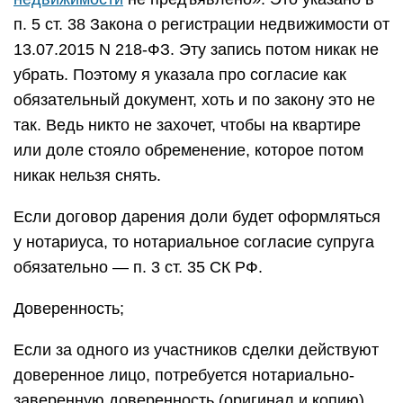
п. 5 ст. 38 Закона о регистрации недвижимости от
13.07.2015 N 218-ФЗ. Эту запись потом никак не
убрать. Поэтому я указала про согласие как
обязательный документ, хоть и по закону это не
так. Ведь никто не захочет, чтобы на квартире
или доле стояло обременение, которое потом
никак нельзя снять.
Если договор дарения доли будет оформляться
у нотариуса, то нотариальное согласие супруга
обязательно — п. 3 ст. 35 СК РФ.
Доверенность;
Если за одного из участников сделки действуют
доверенное лицо, потребуется нотариально-
заверенную доверенность (оригинал и копию).