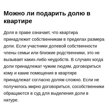
Можно ли подарить долю в
квартире
Доля в праве означает, что квартира
принадлежит собственникам в пределах размера
доли. Если участники долевой собственности
члены семьи или близкие родственники, это не
вызывает каких-либо неудобств. В случаях когда
доли принадлежат чужим людям, договориться
кому и какие помещения в квартире
принадлежат согласно долям сложно. Если не
получилось мирно договориться, сособственники
обращаются в суд для выделения доли в
натуре.