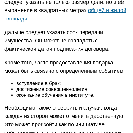
следует указать не только размер доли, но и её
выражение в квадратных метрах
общей и жилой
площади
.
Дальше следует указать срок передачи
имущества. Он может не совпадать с
фактической датой подписания договора.
Кроме того, часто предоставления подарка
может быть связано с определённым событием:
вступление в брак;
достижение совершеннолетия;
окончание обучения в институте.
Необходимо также оговорить и случаи, когда
каждая из сторон может отменить дарственную.
Это может произойти как по инициативе
собственника, так и самого получателя подарка.