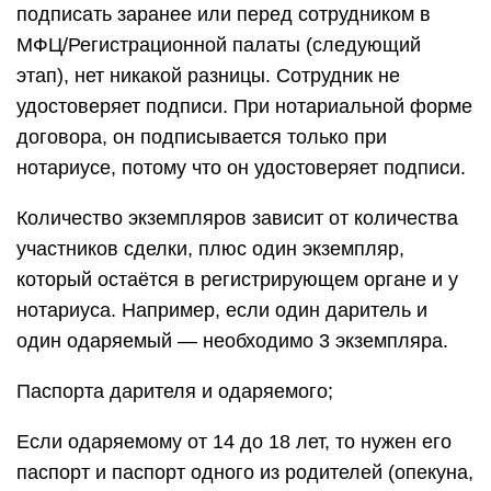
подписать заранее или перед сотрудником в
МФЦ/Регистрационной палаты (следующий
этап), нет никакой разницы. Сотрудник не
удостоверяет подписи. При нотариальной форме
договора, он подписывается только при
нотариусе, потому что он удостоверяет подписи.
Количество экземпляров зависит от количества
участников сделки, плюс один экземпляр,
который остаётся в регистрирующем органе и у
нотариуса. Например, если один даритель и
один одаряемый — необходимо 3 экземпляра.
Паспорта дарителя и одаряемого;
Если одаряемому от 14 до 18 лет, то нужен его
паспорт и паспорт одного из родителей (опекуна,