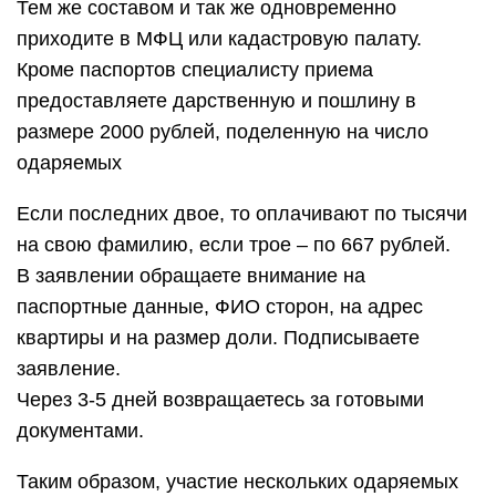
Тем же составом и так же одновременно
приходите в МФЦ или кадастровую палату.
Кроме паспортов специалисту приема
предоставляете дарственную и пошлину в
размере 2000 рублей, поделенную на число
одаряемых
Если последних двое, то оплачивают по тысячи
на свою фамилию, если трое – по 667 рублей.
В заявлении обращаете внимание на
паспортные данные, ФИО сторон, на адрес
квартиры и на размер доли. Подписываете
заявление.
Через 3-5 дней возвращаетесь за готовыми
документами.
Таким образом, участие нескольких одаряемых