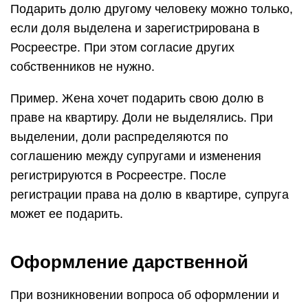
Подарить долю другому человеку можно только,
если доля выделена и зарегистрирована в
Росреестре. При этом согласие других
собственников не нужно.
Пример. Жена хочет подарить свою долю в
праве на квартиру. Доли не выделялись. При
выделении, доли распределяются по
соглашению между супругами и изменения
регистрируются в Росреестре. После
регистрации права на долю в квартире, супруга
может ее подарить.
Оформление дарственной
При возникновении вопроса об оформлении и