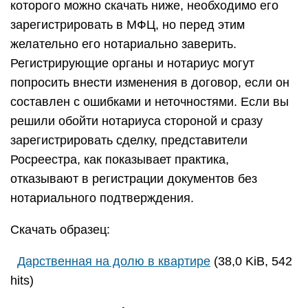
которого можно скачать ниже, необходимо его
зарегистрировать в МФЦ, но перед этим
желательно его нотариально заверить.
Регистрирующие органы и нотариус могут
попросить внести изменения в договор, если он
составлен с ошибками и неточностями. Если вы
решили обойти нотариуса стороной и сразу
зарегистрировать сделку, представители
Росреестра, как показывает практика,
отказывают в регистрации документов без
нотариального подтверждения.
Скачать образец:
Дарственная на долю в квартире
(38,0 KiB, 542
hits)