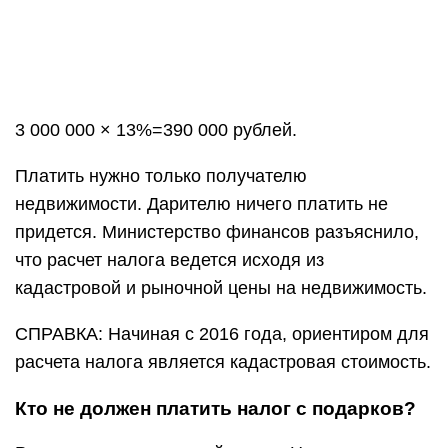
3 000 000 × 13%=390 000 рублей.
Платить нужно только получателю
недвижимости. Дарителю ничего платить не
придется. Министерство финансов разъяснило,
что расчет налога ведется исходя из
кадастровой и рыночной цены на недвижимость.
СПРАВКА: Начиная с 2016 года, ориентиром для
расчета налога является кадастровая стоимость.
Кто не должен платить налог с подарков?