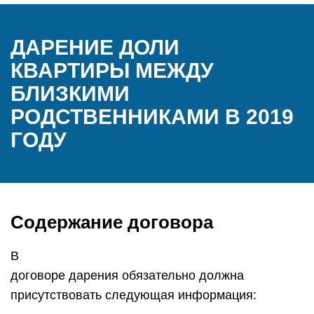
ДАРЕНИЕ ДОЛИ
КВАРТИРЫ МЕЖДУ
БЛИЗКИМИ
РОДСТВЕННИКАМИ В 2019
ГОДУ
Содержание договора
В
договоре дарения обязательно должна
присутствовать следующая информация: