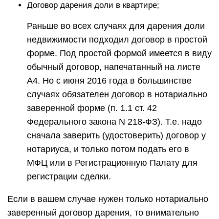
Договор дарения доли в квартире;
Раньше во всех случаях для дарения доли
недвижимости подходил договор в простой
форме. Под простой формой имеется в виду
обычный договор, напечатанный на листе
А4. Но с июня 2016 года в большинстве
случаях обязателен договор в нотариально
заверенной форме (п. 1.1 ст. 42
Федерального закона N 218-ФЗ). Т.е. надо
сначала заверить (удостоверить) договор у
нотариуса, и только потом подать его в
МФЦ или в Регистрационную Палату для
регистрации сделки.
Если в вашем случае нужен только нотариально
заверенный договор дарения, то внимательно