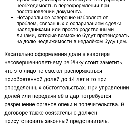
необходимость в переоформлении при
восстановлении документа.
Нотариальное заверение избавляет от
проблем, связанных с оспариванием сделки
наследниками или просто родственными
лицами, которые возможно будут претендовать
на долю недвижимости в недалёком будущем.
Касательно оформления доли в квартире
несовершеннолетнему ребёнку стоит заметить,
что это лицо не сможет распоряжаться
приобретенной долей до 14 лет и то при
определенных обстоятельствах. При управлении
долей или передачи её в дар потребуется
разрешение органов опеки и попечительства. В
договоре также обязательно должен
присутствовать законный представитель.