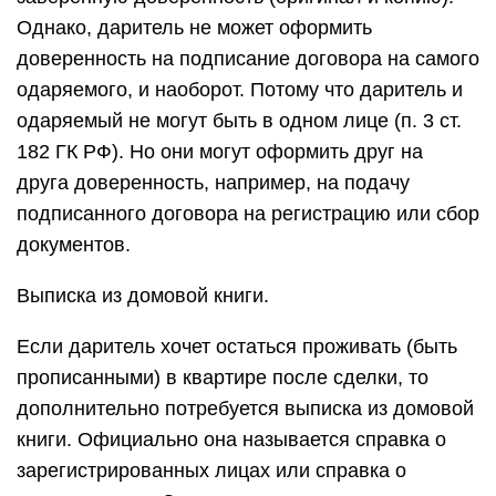
Однако, даритель не может оформить
доверенность на подписание договора на самого
одаряемого, и наоборот. Потому что даритель и
одаряемый не могут быть в одном лице (п. 3 ст.
182 ГК РФ). Но они могут оформить друг на
друга доверенность, например, на подачу
подписанного договора на регистрацию или сбор
документов.
Выписка из домовой книги.
Если даритель хочет остаться проживать (быть
прописанными) в квартире после сделки, то
дополнительно потребуется выписка из домовой
книги. Официально она называется справка о
зарегистрированных лицах или справка о