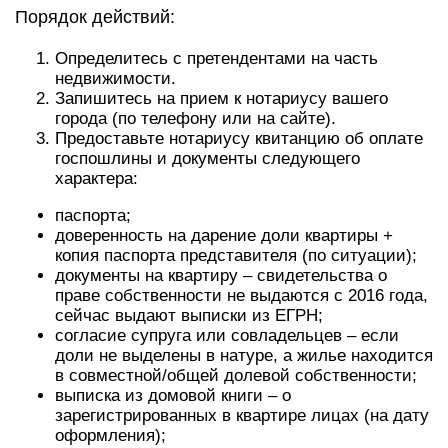
Порядок действий:
Определитесь с претендентами на часть
недвижимости.
Запишитесь на прием к нотариусу вашего
города (по телефону или на сайте).
Предоставьте нотариусу квитанцию об оплате
госпошлины и документы следующего
характера:
паспорта;
доверенность на дарение доли квартиры +
копия паспорта представителя (по ситуации);
документы на квартиру – свидетельства о
праве собственности не выдаются с 2016 года,
сейчас выдают выписки из ЕГРН;
согласие супруга или совладельцев – если
доли не выделены в натуре, а жилье находится
в совместной/общей долевой собственности;
выписка из домовой книги – о
зарегистрированных в квартире лицах (на дату
оформления);