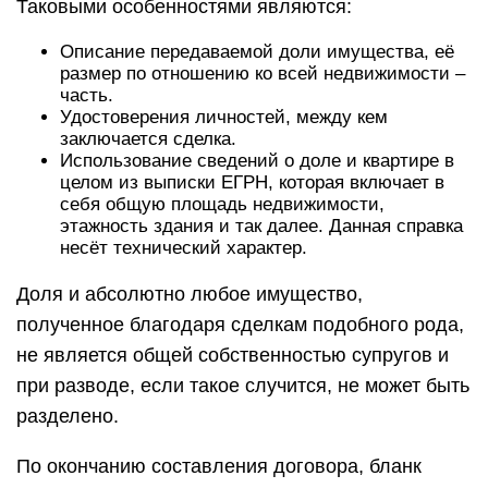
Таковыми особенностями являются:
Описание передаваемой доли имущества, её
размер по отношению ко всей недвижимости –
часть.
Удостоверения личностей, между кем
заключается сделка.
Использование сведений о доле и квартире в
целом из выписки ЕГРН, которая включает в
себя общую площадь недвижимости,
этажность здания и так далее. Данная справка
несёт технический характер.
Доля и абсолютно любое имущество,
полученное благодаря сделкам подобного рода,
не является общей собственностью супругов и
при разводе, если такое случится, не может быть
разделено.
По окончанию составления договора, бланк