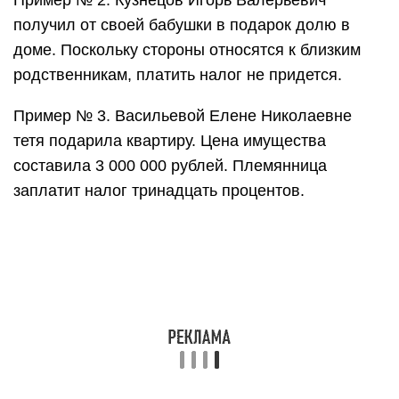
Пример № 2. Кузнецов Игорь Валерьевич
получил от своей бабушки в подарок долю в
доме. Поскольку стороны относятся к близким
родственникам, платить налог не придется.
Пример № 3. Васильевой Елене Николаевне
тетя подарила квартиру. Цена имущества
составила 3 000 000 рублей. Племянница
заплатит налог тринадцать процентов.