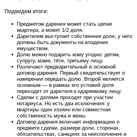
Подведем итоги:
Предметом дарения может стать целая
квартира, а может 1/2 доля.
Дарителем выступает собственник доли, у него
должны быть документы на владение
имуществом.
Долю можно подарить кому угодно: детям,
супругу, маме, тёте, третьему лицу.
Различают предварительный и основной
договор дарения. Первый свидетельствует о
намерении передать долю. Второй является
основным — в рамках его условий доля
переходит от дарителя к одаряемому лицу.
Сделки с долями проходят при участии
нотариуса. Но есть два исключения: у
квартиры один хозяин или совместная
собственность мужа и жены.
Договор дарения включает информацию о
предмете сделки, размере доли, сторонах,
обязательствах, санкциях за неисполнение и