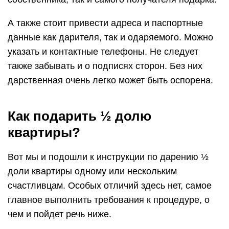
А также стоит привести адреса и паспортные
данные как дарителя, так и одаряемого. Можно
указать и контактные телефоны. Не следует
также забывать и о подписях сторон. Без них
дарственная очень легко может быть оспорена.
Как подарить ½ долю
квартиры?
Вот мы и подошли к инструкции по дарению ½
доли квартиры одному или нескольким
счастливцам. Особых отличий здесь нет, самое
главное выполнить требования к процедуре, о
чем и пойдет речь ниже.