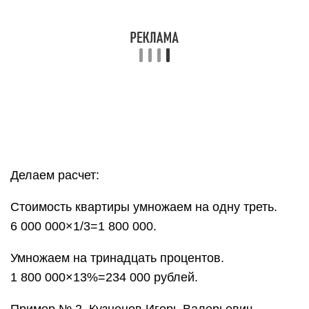
Делаем расчет:
Стоимость квартиры умножаем на одну треть.
6 000 000×1/3=1 800 000.
Умножаем на тринадцать процентов.
1 800 000×13%=234 000 рублей.