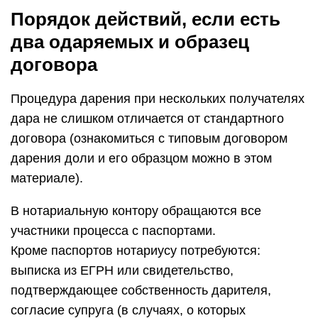
Порядок действий, если есть
два одаряемых и образец
договора
Процедура дарения при нескольких получателях
дара не слишком отличается от стандартного
договора (ознакомиться с типовым договором
дарения доли и его образцом можно в этом
материале).
В нотариальную контору обращаются все
участники процесса с паспортами.
Кроме паспортов нотариусу потребуются:
выписка из ЕГРН или свидетельство,
подтверждающее собственность дарителя,
согласие супруга (в случаях, о которых