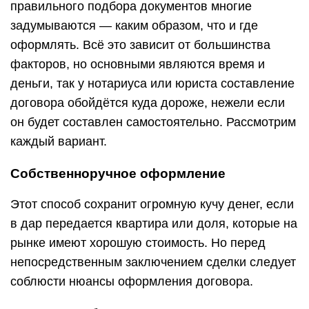
правильного подбора документов многие
задумываются — каким образом, что и где
оформлять. Всё это зависит от большинства
факторов, но основными являются время и
деньги, так у нотариуса или юриста составление
договора обойдётся куда дороже, нежели если
он будет составлен самостоятельно. Рассмотрим
каждый вариант.
Собственноручное оформление
Этот способ сохранит огромную кучу денег, если
в дар передается квартира или доля, которые на
рынке имеют хорошую стоимость. Но перед
непосредственным заключением сделки следует
соблюсти нюансы оформления договора.