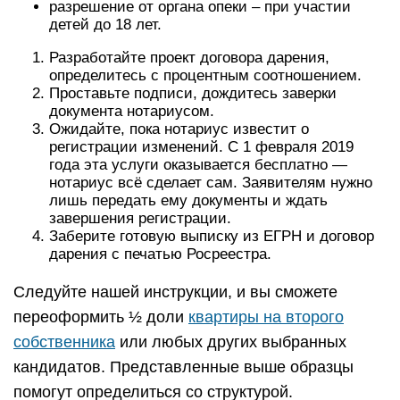
разрешение от органа опеки – при участии
детей до 18 лет.
Разработайте проект договора дарения,
определитесь с процентным соотношением.
Проставьте подписи, дождитесь заверки
документа нотариусом.
Ожидайте, пока нотариус известит о
регистрации изменений. С 1 февраля 2019
года эта услуги оказывается бесплатно —
нотариус всё сделает сам. Заявителям нужно
лишь передать ему документы и ждать
завершения регистрации.
Заберите готовую выписку из ЕГРН и договор
дарения с печатью Росреестра.
Следуйте нашей инструкции, и вы сможете
переоформить ½ доли
квартиры на второго
собственника
или любых других выбранных
кандидатов. Представленные выше образцы
помогут определиться со структурой.