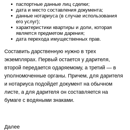
паспортные данные лиц сделки;
дата и место составления документа;
данные нотариуса (в случае использования
его услуг);
характеристики квартиры и доли, которая
является предметом дарения;
дата перехода имущественных прав.
Составить дарственную нужно в трех
экземплярах. Первый остается у дарителя,
второй передается одаряемому, а третий — в
уполномоченные органы. Причем, для дарителя
и нотариуса подойдет документ на обычном
листе, а для дарителя он составляется на
бумаге с водяными знаками.
Далее