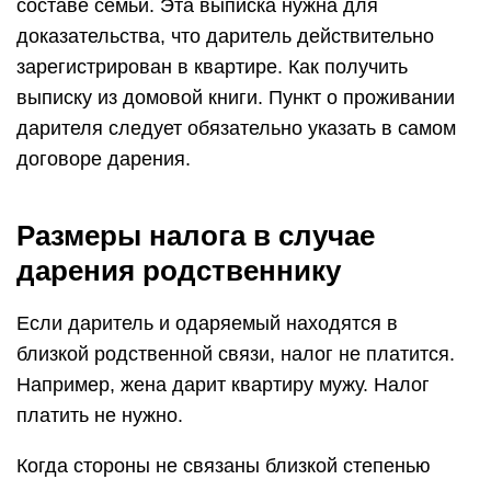
составе семьи. Эта выписка нужна для
доказательства, что даритель действительно
зарегистрирован в квартире. Как получить
выписку из домовой книги. Пункт о проживании
дарителя следует обязательно указать в самом
договоре дарения.
Размеры налога в случае
дарения родственнику
Если даритель и одаряемый находятся в
близкой родственной связи, налог не платится.
Например, жена дарит квартиру мужу. Налог
платить не нужно.
Когда стороны не связаны близкой степенью