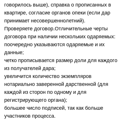
говорилось выше), справка о прописанных в
квартире, согласие органов опеки (если дар
принимает несовершеннолетний).
Проверяете договор.Отличительные черты
договора при наличии нескольких одаряемых:
поочередно указываются одаряемые и их
данные;
четко прописывается размер доли для каждого
из получателей дара;
увеличится количество экземпляров
нотариально заверенной дарственной (для
каждой из сторон по одному и для
регистрирующего органа);
большее число подписей, так как больше
участников процесса.