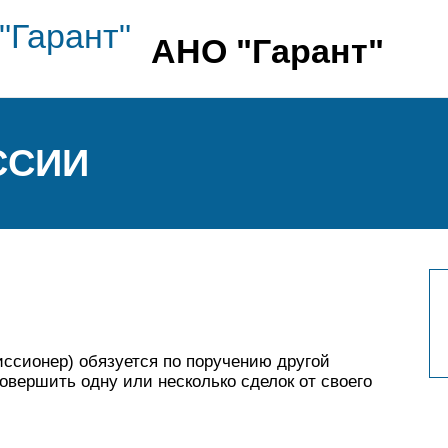
АНО "Гарант"
ССИИ
иссионер) обязуется по поручению другой
овершить одну или несколько сделок от своего