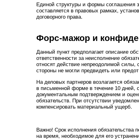
Единой структуры и формы соглашения з
составляется в правовых рамках, устан
договорного права.
Форс-мажор и конфиде
Данный пункт предполагает описание обс
ответственности за неисполнение обязат
относят действие непреодолимой силы, с
стороны не могли предвидеть или предот
На деловых партнеров возлагается обяза
в письменной форме в течение 10 дней,
документальным подтверждением и оценк
обязательств. При отсутствии уведомлен
компенсировать материальный ущерб.
Важно! Срок исполнения обязательства 
на время, необходимое для его устранен