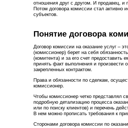
отношения друг с другом. И продавец, и 
Потом договора комиссии стал активно 
субъектов.
Понятие договора коми
Договор комиссии на оказание услуг – эт
(комиссионер) берет на себя обязанность
(комитента) и за его счет предоставить 
принять факт выполнения и произвести оп
закрепленных контрактом.
Права и обязанности по сделкам, осуще
комиссионер.
Чтобы комиссионер четко представлял с
подробную детализацию процесса оказани
или по поиску клиентов) и перечень дейс
В нем можно прописать требования к пр
Сторонами договора комиссии по оказани