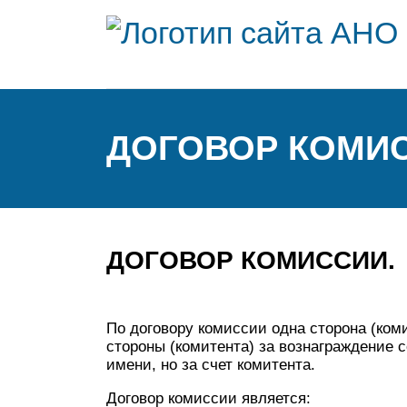
ДОГОВОР КОМИ
ДОГОВОР КОМИССИИ.
По договору комиссии одна сторона (ком
стороны (комитента) за вознаграждение с
имени, но за счет комитента.
Договор комиссии является: