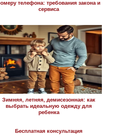
номеру телефона: требования закона и
сервиса
Зимняя, летняя, демисезонная: как
выбрать идеальную одежду для
ребенка
Бесплатная консультация