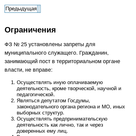
Предыдущая
Ограничения
ФЗ № 25 установлены запреты для
муниципального служащего. Гражданин,
занимающий пост в территориальном органе
власти, не вправе:
Осуществлять иную оплачиваемую
деятельность, кроме творческой, научной и
педагогической.
Являться депутатом Госдумы,
законодательного органа региона и МО, иных
выборных структур.
Осуществлять предпринимательскую
деятельность как лично, так и через
доверенных ему лиц.