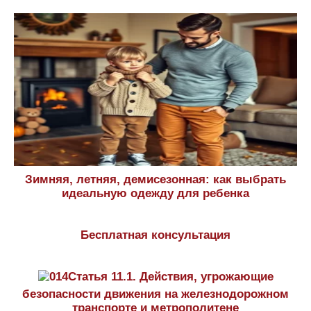
Зимняя, летняя, демисезонная: как выбрать
идеальную одежду для ребенка
Бесплатная консультация
Статья 11.1. Действия, угрожающие
безопасности движения на железнодорожном
транспорте и метрополитене