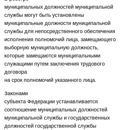
муниципальных должностей муниципальной
службы могут быть установлены
муниципальные должности муниципальной
службы для непосредственного обеспечения
исполнения полномочий лица, замещающего
выборную муниципальную должность,
которые замещаются муниципальными
служащими путем заключения трудового
договора
на срок полномочий указанного лица.
Законами
субъекта Федерации устанавливается
соотношение муниципальных должностей
муниципальной службы и государственных
должностей государственной службы