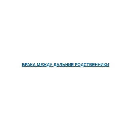
БРАКА МЕЖДУ ДАЛЬНИЕ РОДСТВЕННИКИ