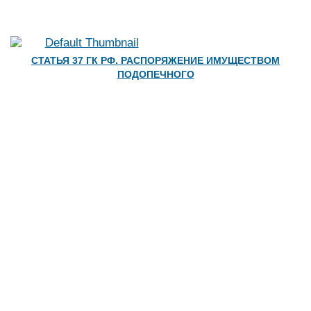
СТАТЬЯ 37 ГК РФ. РАСПОРЯЖЕНИЕ ИМУЩЕСТВОМ
ПОДОПЕЧНОГО