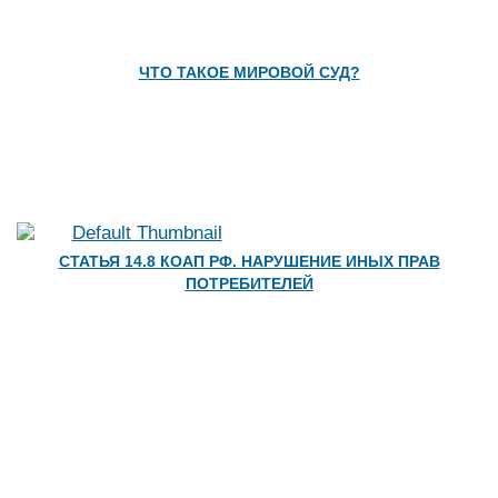
ЧТО ТАКОЕ МИРОВОЙ СУД?
СТАТЬЯ 14.8 КОАП РФ. НАРУШЕНИЕ ИНЫХ ПРАВ
ПОТРЕБИТЕЛЕЙ