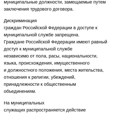
муниципальные должности, замещаемые путем
заключения трудового договора.
Дискриминация
граждан Российской Федерации в доступе к
муниципальной службе запрещена.
Граждане Российской Федерации имеют равный
доступ к муниципальной службе
независимо от пола, расы, национальности,
языка, происхождения, имущественного
и должностного положения, места жительства,
отношения к религии, убеждений,
принадлежности к общественным
объединениям.
На муниципальных
служащих распространяется действие