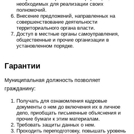
необходимых для реализации своих
полномочий.
Внесение предложений, направленных на
совершенствование деятельности
территориального органа власти.
Доступ в местные органы самоуправления,
общественные и прочие организации в
установленном порядке.
Гарантии
Муниципальная должность позволяет
гражданину:
Получать для ознакомления кадровые
документы о нем до включения их в личное
дело, приобщать письменные объяснения и
прочие бумаги к этим материалам.
Требовать защиты данных о нем.
Проходить переподготовку, повышать уровень