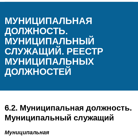
МУНИЦИПАЛЬНАЯ
ДОЛЖНОСТЬ.
МУНИЦИПАЛЬНЫЙ
СЛУЖАЩИЙ. РЕЕСТР
МУНИЦИПАЛЬНЫХ
ДОЛЖНОСТЕЙ
6.2. Муниципальная должность.
Муниципальный служащий
Муниципальная