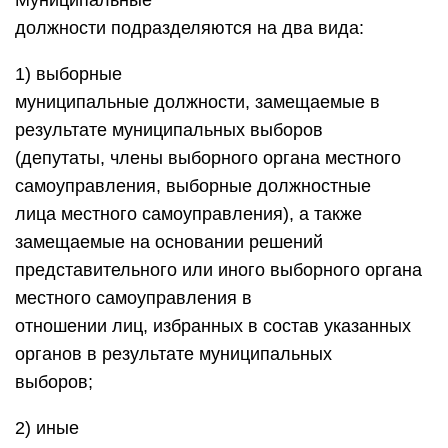
Муниципальные
должности подразделяются на два вида:
1) выборные
муниципальные должности, замещаемые в
результате муниципальных выборов
(депутаты, члены выборного органа местного
самоуправления, выборные должностные
лица местного самоуправления), а также
замещаемые на основании решений
представительного или иного выборного органа
местного самоуправления в
отношении лиц, избранных в состав указанных
органов в результате муниципальных
выборов;
2) иные