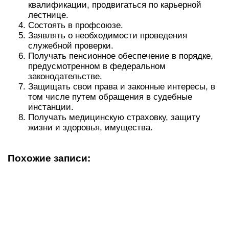
квалификации, продвигаться по карьерной
лестнице.
Состоять в профсоюзе.
Заявлять о необходимости проведения
служебной проверки.
Получать пенсионное обеспечение в порядке,
предусмотренном в федеральном
законодательстве.
Защищать свои права и законные интересы, в
том числе путем обращения в судебные
инстанции.
Получать медицинскую страховку, защиту
жизни и здоровья, имущества.
Похожие записи: