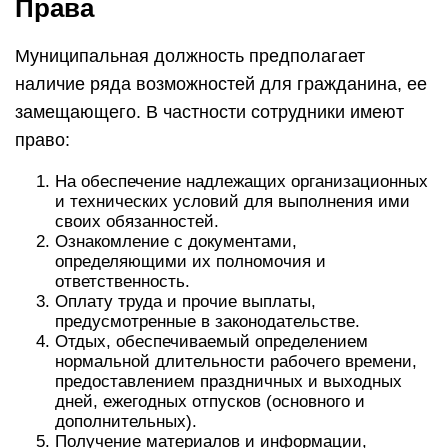
Права
Муниципальная должность предполагает
наличие ряда возможностей для гражданина, ее
замещающего. В частности сотрудники имеют
право:
На обеспечение надлежащих организационных
и технических условий для выполнения ими
своих обязанностей.
Ознакомление с документами,
определяющими их полномочия и
ответственность.
Оплату труда и прочие выплаты,
предусмотренные в законодательстве.
Отдых, обеспечиваемый определением
нормальной длительности рабочего времени,
предоставлением праздничных и выходных
дней, ежегодных отпусков (основного и
дополнительных).
Получение материалов и информации,