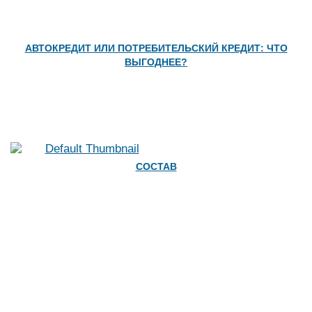
АВТОКРЕДИТ ИЛИ ПОТРЕБИТЕЛЬСКИЙ КРЕДИТ: ЧТО
ВЫГОДНЕЕ?
СОСТАВ