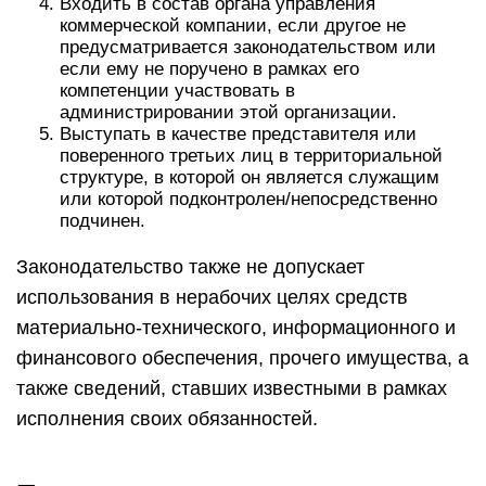
Входить в состав органа управления
коммерческой компании, если другое не
предусматривается законодательством или
если ему не поручено в рамках его
компетенции участвовать в
администрировании этой организации.
Выступать в качестве представителя или
поверенного третьих лиц в территориальной
структуре, в которой он является служащим
или которой подконтролен/непосредственно
подчинен.
Законодательство также не допускает
использования в нерабочих целях средств
материально-технического, информационного и
финансового обеспечения, прочего имущества, а
также сведений, ставших известными в рамках
исполнения своих обязанностей.