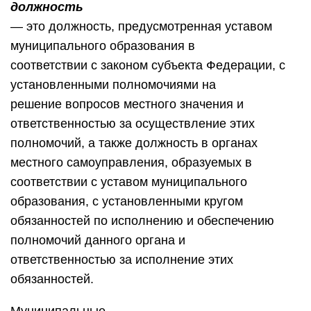
должность
— это должность, предусмотренная уставом
муниципального образования в
соответствии с законом субъекта Федерации, с
установленными полномочиями на
решение вопросов местного значения и
ответственностью за осуществление этих
полномочий, а также должность в органах
местного самоуправления, образуемых в
соответствии с уставом муниципального
образования, с установленными кругом
обязанностей по исполнению и обеспечению
полномочий данного органа и
ответственностью за исполнение этих
обязанностей.