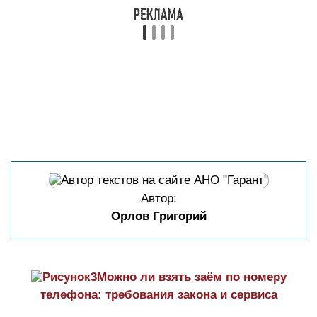
Автор:
Орлов Григорий
Можно ли взять заём по номеру
телефона: требования закона и сервиса