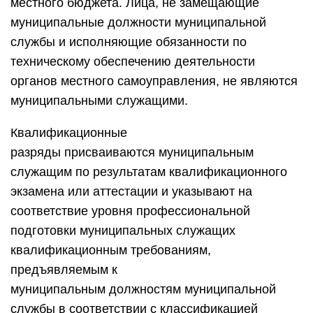
местного бюджета. Лица, не замещающие
муниципальные должности муниципальной
службы и исполняющие обязанности по
техническому обеспечению деятельности
органов местного самоуправления, не являются
муниципальными служащими.
Квалификационные
разряды присваиваются муниципальным
служащим по результатам квалификационного
экзамена или аттестации и указывают на
соответствие уровня профессиональной
подготовки муниципальных служащих
квалификационным требованиям,
предъявляемым к
муниципальным должностям муниципальной
службы в соответствии с классификацией