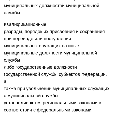
муниципальных должностей муниципальной
службы.
Квалификационные
разряды, порядок их присвоения и сохранения
при переводе или поступлении
муниципальных служащих на иные
муниципальные должности муниципальной
службы
либо государственные должности
государственной службы субъектов Федерации,
а
также при увольнении муниципальных служащих
с муниципальной службы
устанавливаются региональными законами в
соответствии с федеральными законами.