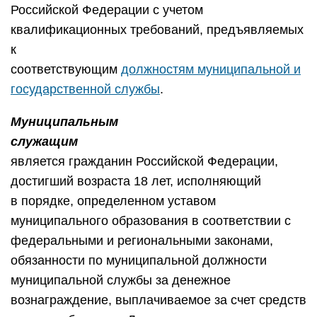
Российской Федерации с учетом
квалификационных требований, предъявляемых
к
соответствующим
должностям муниципальной и
государственной службы
.
Муниципальным
служащим
является гражданин Российской Федерации,
достигший возраста 18 лет, исполняющий
в порядке, определенном уставом
муниципального образования в соответствии с
федеральными и региональными законами,
обязанности по муниципальной должности
муниципальной службы за денежное
вознаграждение, выплачиваемое за счет средств