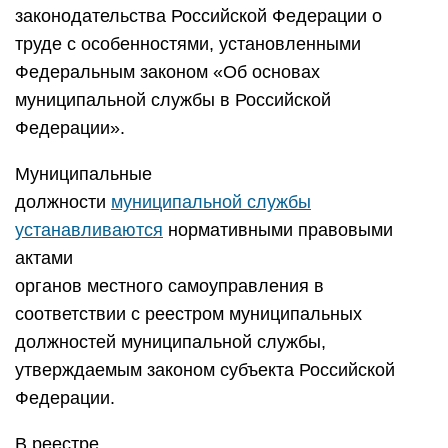
законодательства Российской Федерации о
труде с особенностями, установленными
Федеральным законом «Об основах
муниципальной службы в Российской
Федерации».
Муниципальные
должности
муниципальной службы
устанавливаются
нормативными правовыми
актами
органов местного самоуправления в
соответствии с реестром муниципальных
должностей муниципальной службы,
утверждаемым законом субъекта Российской
Федерации.
В реестре