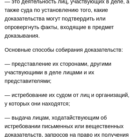
— это деятельность лиц, участвующих в деле, а
также суда по установлению того, какие
доказательства могут подтвердить или
опровергнуть факты, входящие в предмет
доказывания.
Основные способы собирания доказательств:
— представление их сторонами, другими
участвующими в деле лицами и их
представителями;
— истребование их судом от лиц и организаций,
у которых они находятся;
— выдача лицам, ходатайствующим об
истребовании письменных или вещественных
доказательств, запросов на право их получения