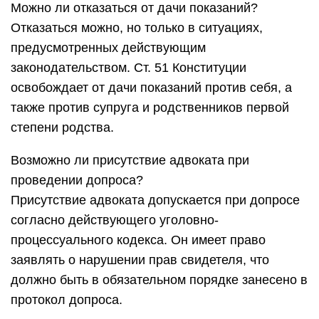
Можно ли отказаться от дачи показаний?
Отказаться можно, но только в ситуациях,
предусмотренных действующим
законодательством.
Ст. 51 Конституции
освобождает от дачи показаний против себя, а
также против супруга и родственников первой
степени родства.
Возможно ли присутствие адвоката при
проведении допроса?
Присутствие адвоката допускается при допросе
согласно действующего уголовно-
процессуального кодекса. Он имеет право
заявлять о нарушении прав свидетеля, что
должно быть в обязательном порядке занесено в
протокол допроса.