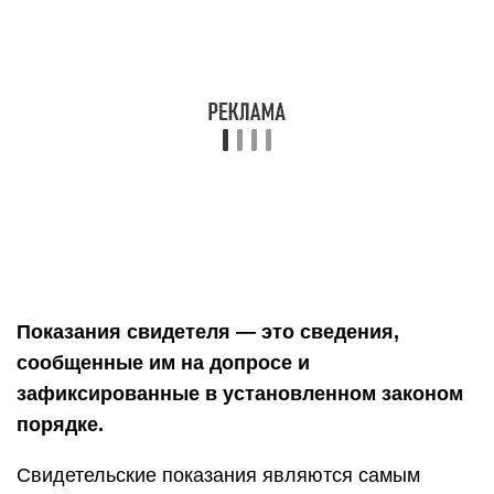
Показания свидетеля — это сведения,
сообщенные им на допросе и
зафиксированные в установленном законом
порядке.
Свидетельские показания являются самым