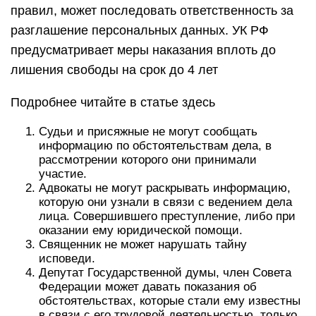
правил, может последовать ответственность за
разглашение персональных данных. УК РФ
предусматривает меры наказания вплоть до
лишения свободы на срок до 4 лет
Подробнее читайте в статье здесь
Судьи и присяжные не могут сообщать
информацию по обстоятельствам дела, в
рассмотрении которого они принимали
участие.
Адвокаты не могут раскрывать информацию,
которую они узнали в связи с ведением дела
лица. Совершившего преступление, либо при
оказании ему юридической помощи.
Священник не может нарушать тайну
исповеди.
Депутат Государственной думы, член Совета
Федерации может давать показания об
обстоятельствах, которые стали ему известны
в связи с его трудовой деятельностью, только