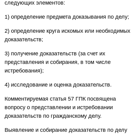
следующих элементов:
1) определение предмета доказывания по делу;
2) определение круга искомых или необходимых
доказательств;
3) получение доказательств (за счет их
представления и собирания, в том числе
истребования);
4) исследование и оценка доказательств.
Комментируемая статья 57 ГПК посвящена
вопросу о представлении и истребовании
доказательств по гражданскому делу.
Выявление и собирание доказательств по делу