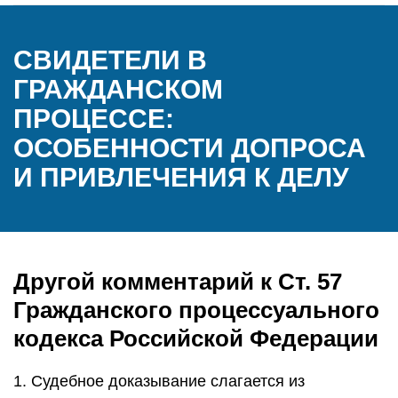
СВИДЕТЕЛИ В
ГРАЖДАНСКОМ
ПРОЦЕССЕ:
ОСОБЕННОСТИ ДОПРОСА
И ПРИВЛЕЧЕНИЯ К ДЕЛУ
Другой комментарий к Ст. 57
Гражданского процессуального
кодекса Российской Федерации
1. Судебное доказывание слагается из