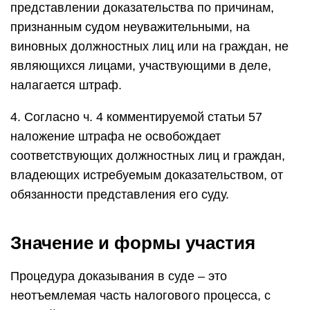
представлении доказательства по причинам,
признанным судом неуважительными, на
виновных должностных лиц или на граждан, не
являющихся лицами, участвующими в деле,
налагается штраф.
4. Согласно ч. 4 комментируемой статьи 57
наложение штрафа не освобождает
соответствующих должностных лиц и граждан,
владеющих истребуемым доказательством, от
обязанности представления его суду.
Значение и формы участия
Процедура доказывания в суде – это
неотъемлемая часть налогового процесса, с