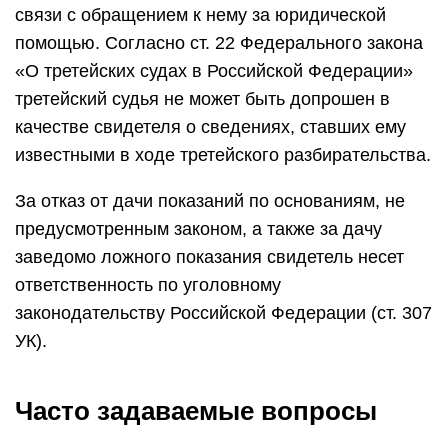
связи с обращением к нему за юридической
помощью. Согласно ст. 22 Федерального закона
«О третейских судах в Российской Федерации»
третейский судья не может быть допрошен в
качестве свидетеля о сведениях, ставших ему
известными в ходе третейского разбирательства.
За отказ от дачи показаний по основаниям, не
предусмотренным законом, а также за дачу
заведомо ложного показания свидетель несет
ответственность по уголовному
законодательству Российской Федерации (ст. 307
УК).
Часто задаваемые вопросы