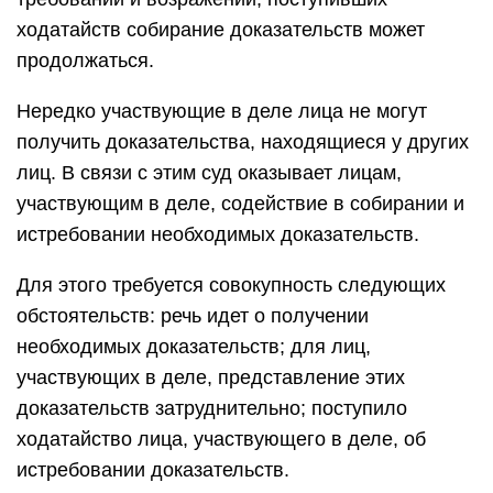
ходатайств собирание доказательств может
продолжаться.
Нередко участвующие в деле лица не могут
получить доказательства, находящиеся у других
лиц. В связи с этим суд оказывает лицам,
участвующим в деле, содействие в собирании и
истребовании необходимых доказательств.
Для этого требуется совокупность следующих
обстоятельств: речь идет о получении
необходимых доказательств; для лиц,
участвующих в деле, представление этих
доказательств затруднительно; поступило
ходатайство лица, участвующего в деле, об
истребовании доказательств.