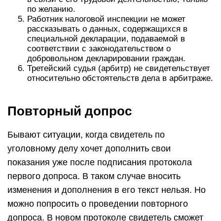
по желанию.
Работник налоговой инспекции не может
рассказывать о данных, содержащихся в
специальной декларации, подаваемой в
соответствии с законодательством о
добровольном декларировании граждан.
Третейский судья (арбитр) не свидетельствует
относительно обстоятельств дела в арбитраже.
Повторный допрос
Бывают ситуации, когда свидетель по
уголовному делу хочет дополнить свои
показания уже после подписания протокола
первого допроса. В таком случае вносить
изменения и дополнения в его текст нельзя. Но
можно попросить о проведении повторного
допроса. В новом протоколе свидетель сможет