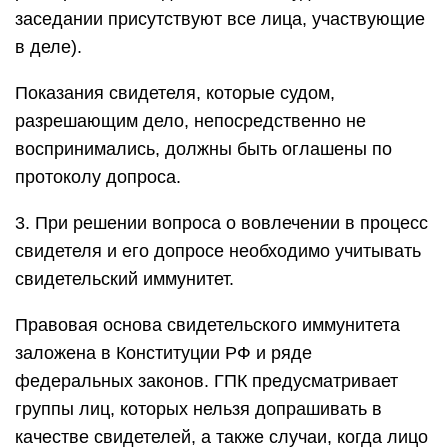
заседании присутствуют все лица, участвующие
в деле).
Показания свидетеля, которые судом,
разрешающим дело, непосредственно не
воспринимались, должны быть оглашены по
протоколу допроса.
3. При решении вопроса о вовлечении в процесс
свидетеля и его допросе необходимо учитывать
свидетельский иммунитет.
Правовая основа свидетельского иммунитета
заложена в Конституции РФ и ряде
федеральных законов. ГПК предусматривает
группы лиц, которых нельзя допрашивать в
качестве свидетелей, а также случаи, когда лицо