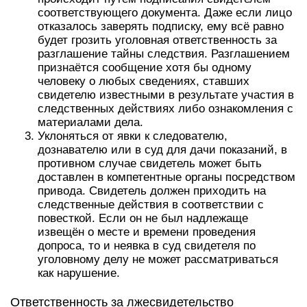
соответствующего документа. Даже если лицо
отказалось заверять подписку, ему всё равно
будет грозить уголовная ответственность за
разглашение тайны следствия. Разглашением
признаётся сообщение хотя бы одному
человеку о любых сведениях, ставших
свидетелю известными в результате участия в
следственных действиях либо ознакомления с
материалами дела.
Уклоняться от явки к следователю,
дознавателю или в суд для дачи показаний, в
противном случае свидетель может быть
доставлен в компетентные органы посредством
привода. Свидетель должен приходить на
следственные действия в соответствии с
повесткой. Если он не был надлежаще
извещён о месте и времени проведения
допроса, то и неявка в суд свидетеля по
уголовному делу не может рассматриваться
как нарушение.
Ответственность за лжесвидетельство