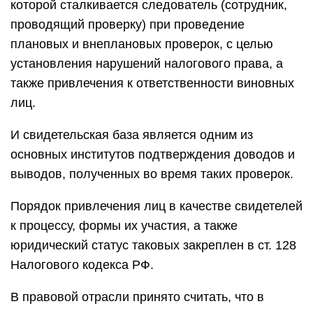
которой сталкивается следователь (сотрудник,
проводящий проверку) при проведение
плановых и внеплановых проверок, с целью
установления нарушений налогового права, а
также привлечения к ответственности виновных
лиц.
И свидетельская база является одним из
основных институтов подтверждения доводов и
выводов, полученных во время таких проверок.
Порядок привлечения лиц в качестве свидетелей
к процессу, формы их участия, а также
юридический статус таковых закреплен в ст. 128
Налогового кодекса РФ.
В правовой отрасли принято считать, что в