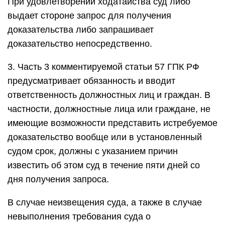
При удовлетворении ходатайства суд либо
выдает стороне запрос для получения
доказательства либо запрашивает
доказательство непосредственно.
3. Часть 3 комментируемой статьи 57 ГПК РФ
предусматривает обязанность и вводит
ответственность должностных лиц и граждан. В
частности, должностные лица или граждане, не
имеющие возможности представить истребуемое
доказательство вообще или в установленный
судом срок, должны с указанием причин
известить об этом суд в течение пяти дней со
дня получения запроса.
В случае неизвещения суда, а также в случае
невыполнения требования суда о