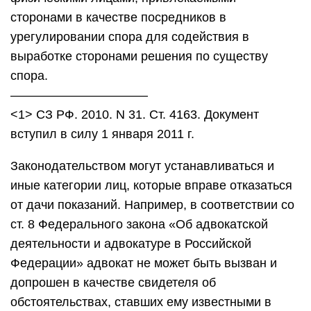
сторонами в качестве посредников в
урегулировании спора для содействия в
выработке сторонами решения по существу
спора.
———————————
<1> СЗ РФ. 2010. N 31. Ст. 4163. Документ
вступил в силу 1 января 2011 г.
Законодательством могут устанавливаться и
иные категории лиц, которые вправе отказаться
от дачи показаний. Например, в соответствии со
ст. 8 Федерального закона «Об адвокатской
деятельности и адвокатуре в Российской
Федерации» адвокат не может быть вызван и
допрошен в качестве свидетеля об
обстоятельствах, ставших ему известными в