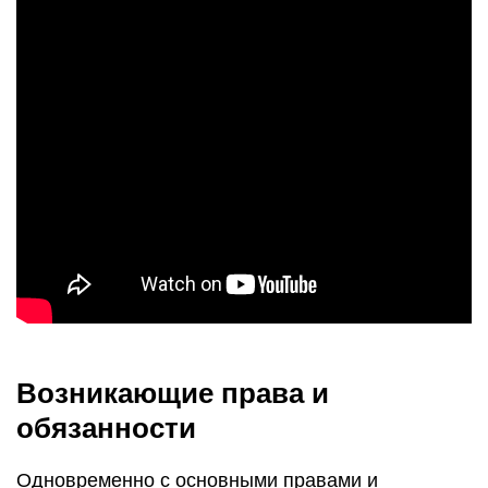
Возникающие права и
обязанности
Одновременно с основными правами и