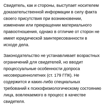
Свидетель, как и стороны, выступает носителем
доказательственной информации в силу факта
своего присутствия при возникновении,
изменении или прекращении материального
правоотношения, однако в отличие от сторон не
имеет юридической заинтересованности в
исходе дела.
Законодательство не устанавливает возрастных
ограничений для свидетелей, но вводит
процессуальные особенности допроса
несовершеннолетних (ст. 179 ГПК). Не
содержится и каких-либо специальных
требований к психофизиологическому состоянию
лица, вовлекаемого в процесс в качестве
свидетеля.