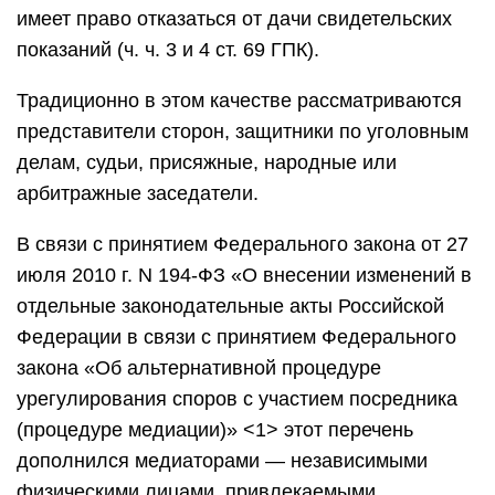
имеет право отказаться от дачи свидетельских
показаний (ч. ч. 3 и 4 ст. 69 ГПК).
Традиционно в этом качестве рассматриваются
представители сторон, защитники по уголовным
делам, судьи, присяжные, народные или
арбитражные заседатели.
В связи с принятием Федерального закона от 27
июля 2010 г. N 194-ФЗ «О внесении изменений в
отдельные законодательные акты Российской
Федерации в связи с принятием Федерального
закона «Об альтернативной процедуре
урегулирования споров с участием посредника
(процедуре медиации)» <1> этот перечень
дополнился медиаторами — независимыми
физическими лицами, привлекаемыми