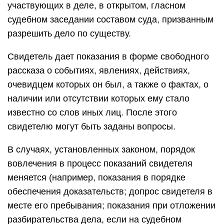
участвующих в деле, в открытом, гласном
судебном заседании составом суда, призванным
разрешить дело по существу.
Свидетель дает показания в форме свободного
рассказа о событиях, явлениях, действиях,
очевидцем которых он был, а также о фактах, о
наличии или отсутствии которых ему стало
известно со слов иных лиц. После этого
свидетелю могут быть заданы вопросы.
В случаях, установленных законом, порядок
вовлечения в процесс показаний свидетеля
меняется (например, показания в порядке
обеспечения доказательств; допрос свидетеля в
месте его пребывания; показания при отложении
разбирательства дела, если на судебном