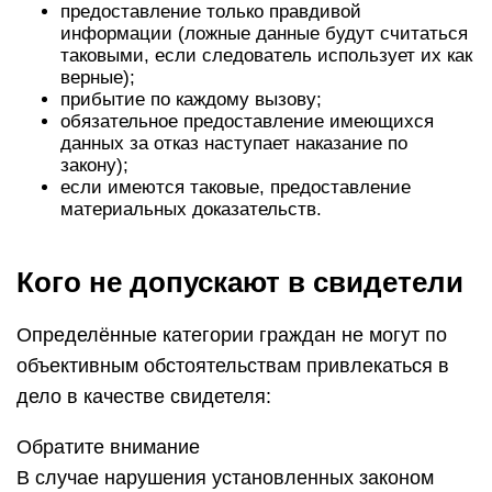
предоставление только правдивой
информации (ложные данные будут считаться
таковыми, если следователь использует их как
верные);
прибытие по каждому вызову;
обязательное предоставление имеющихся
данных за отказ наступает наказание по
закону);
если имеются таковые, предоставление
материальных доказательств.
Кого не допускают в свидетели
Определённые категории граждан не могут по
объективным обстоятельствам привлекаться в
дело в качестве свидетеля:
Обратите внимание
В случае нарушения установленных законом