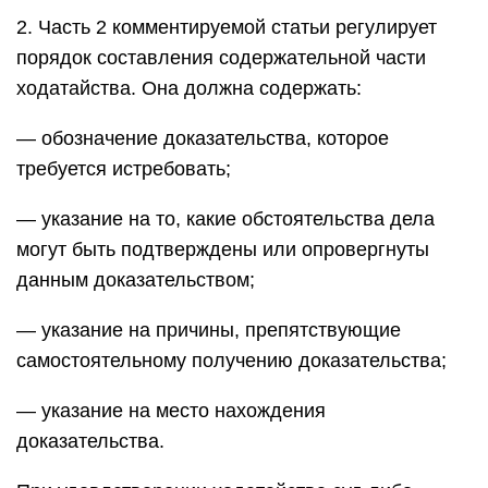
2. Часть 2 комментируемой статьи регулирует
порядок составления содержательной части
ходатайства. Она должна содержать:
— обозначение доказательства, которое
требуется истребовать;
— указание на то, какие обстоятельства дела
могут быть подтверждены или опровергнуты
данным доказательством;
— указание на причины, препятствующие
самостоятельному получению доказательства;
— указание на место нахождения
доказательства.