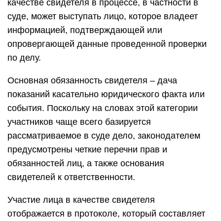
качестве свидетеля в процессе, в частности в
суде, может выступать лицо, которое владеет
информацией, подтверждающей или
опровергающей данные проведенной проверки
по делу.
Основная обязанность свидетеля – дача
показаний касательно юридического факта или
события. Поскольку на словах этой категории
участников чаще всего базируется
рассматриваемое в суде дело, законодателем
предусмотрены четкие перечни прав и
обязанностей лиц, а также основания
свидетелей к ответственности.
Участие лица в качестве свидетеля
отображается в протоколе, который составляет