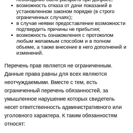
возможность отказа от дачи показаний в
установленном законом порядке (в строго
ограниченных случаях);
в случае неявки предоставление возможности
подтвердить причины не прибытия;
возможность ознакомления с протоколом
любым желаемым способом и в полном
объеме, а также внесение в него дополнений и
изменений.
Перечень прав является не ограниченным.
Данные права равны для всех являются
неотчуждаемыми. Вместе с тем, есть
ограниченный перечень обязанностей, за
умышленное нарушение которых свидетель
несет ответственность административного или
уголовного характера. К таким обязанностям
относят: