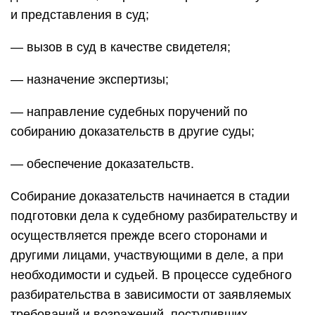
и представления в суд;
— вызов в суд в качестве свидетеля;
— назначение экспертизы;
— направление судебных поручений по
собиранию доказательств в другие суды;
— обеспечение доказательств.
Собирание доказательств начинается в стадии
подготовки дела к судебному разбирательству и
осуществляется прежде всего сторонами и
другими лицами, участвующими в деле, а при
необходимости и судьей. В процессе судебного
разбирательства в зависимости от заявляемых
требований и возражений, поступивших