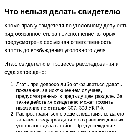
Что нельзя делать свидетелю
Кроме прав у свидетеля по уголовному делу есть
ряд обязанностей, за неисполнение которых
предусмотрена серьёзная ответственность
вплоть до возбуждения уголовного дела.
Итак, свидетелю в процессе расследования и
суда запрещено:
Лгать при допросе либо отказываться давать
показания, за исключением случаев,
предусмотренных в предыдущем разделе. За
такие действия свидетелю может грозить
наказание по
статьям 307, 308 УК РФ
.
Распространяться о ходе следствия, когда его
заранее предупреждали о сохранении данных
уголовного дела в тайне. Предупреждение
происходит путём подписания свидетелем