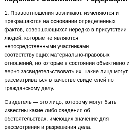
1. Правоотношения возникают, изменяются и
прекращаются на основании определенных
фактов, совершающихся нередко в присутствии
людей, которые не являются
непосредственными участниками
соответствующих материально-правовых
отношений, но которые в состоянии объективно и
верно засвидетельствовать их. Такие лица могут
рассматриваться в качестве свидетелей по
гражданскому делу.
Свидетель — это лицо, которому могут быть
известны какие-либо сведения об
обстоятельствах, имеющих значение для
рассмотрения и разрешения дела.