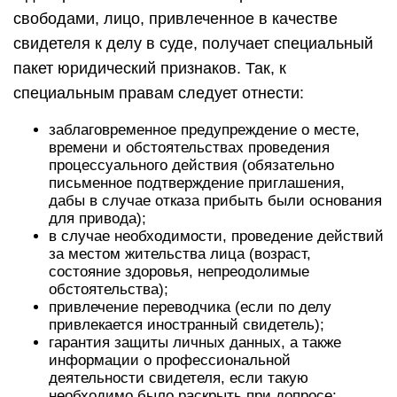
свободами, лицо, привлеченное в качестве
свидетеля к делу в суде, получает специальный
пакет юридический признаков. Так, к
специальным правам следует отнести:
заблаговременное предупреждение о месте,
времени и обстоятельствах проведения
процессуального действия (обязательно
письменное подтверждение приглашения,
дабы в случае отказа прибыть были основания
для привода);
в случае необходимости, проведение действий
за местом жительства лица (возраст,
состояние здоровья, непреодолимые
обстоятельства);
привлечение переводчика (если по делу
привлекается иностранный свидетель);
гарантия защиты личных данных, а также
информации о профессиональной
деятельности свидетеля, если такую
необходимо было раскрыть при допросе;