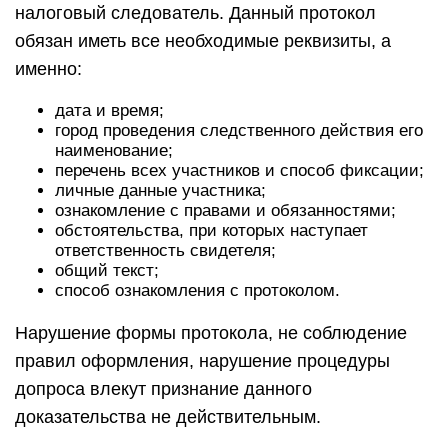
налоговый следователь. Данный протокол
обязан иметь все необходимые реквизиты, а
именно:
дата и время;
город проведения следственного действия его
наименование;
перечень всех участников и способ фиксации;
личные данные участника;
ознакомление с правами и обязанностями;
обстоятельства, при которых наступает
ответственность свидетеля;
общий текст;
способ ознакомления с протоколом.
Нарушение формы протокола, не соблюдение
правил оформления, нарушение процедуры
допроса влекут признание данного
доказательства не действительным.