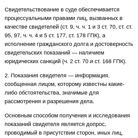
Свидетельствование в суде обеспечивается
процессуальными правами лиц, вызванных в
качестве свидетелей (ст. 9, ч. ч. 1 и 3 ст. 70, ст. ст.
95, 97, ч. ч. 4 и 5 ст. 177, ст. 178 ГПК), а
исполнение гражданского долга и достоверность
свидетельских показаний — наличием
юридических санкций (ч. 2 ст. 70 и ст. 168 ГПК).
2. Показания свидетеля — информация,
сообщенная лицом, которому известны какие-
либо обстоятельства, значимые для
рассмотрения и разрешения дела.
Основным способом получения и исследования
показаний свидетеля является допрос,
проводимый в присутствии сторон, иных лиц,