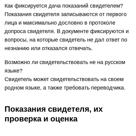
Как фиксируется дача показаний свидетелем?
Показания свидетеля записываются от первого
лица и максимально дословно в протоколе
допроса свидетеля. В документе фиксируются и
вопросы, на которые свидетель не дал ответ по
незнанию или отказался отвечать.
Возможно ли свидетельствовать не на русском
языке?
Свидетель может свидетельствовать на своем
родном языке, а также требовать переводчика.
Показания свидетеля, их
проверка и оценка