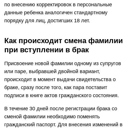
по внесению корректировок в персональные
данные ребенка аналогичен стандартному
порядку для лиц, достигших 18 лет.
Как происходит смена фамилии
при вступлении в брак
Присвоение новой фамилии одному из супругов
или паре, выбравшей двойной вариант,
происходит в момент выдачи свидетельства о
браке, сразу после того, как пара поставит
подписи в книге актов гражданского состояния.
В течение 30 дней после регистрации брака со
сменой фамилии необходимо поменять
гражданский паспорт. Для внесения изменений в