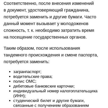
Соответственно, после внесения изменений
в документ, удостоверяющий гражданина,
потребуется заменить и другие бумаги. Часто
данный момент вызывает у молодоженов
сложность, т. к. необходимо затратить время
на посещение государственных органов.
Таким образом, после использования
тандемного происхождения и смене паспорта,
потребуется заменить:
загранпаспорт;
водительские права;
полис ОМС;
дебетовые банковские карточки;
индивидуальный номер налогоплательщика
(ИНН);
студенческий билет и другие бумаги,
связанные с получением образованием