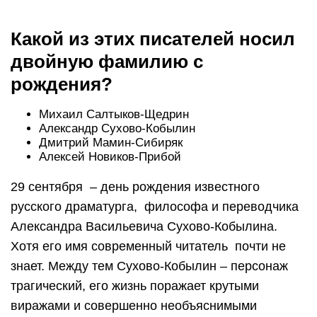
Какой из этих писателей носил
двойную фамилию с
рождения?
Михаил Салтыков-Щедрин
Александр Сухово-Кобылин
Дмитрий Мамин-Сибиряк
Алексей Новиков-Прибой
29 сентября – день рождения известного
русского драматурга, философа и переводчика
Александра Васильевича Сухово-Кобылина.
Хотя его имя современный читатель почти не
знает. Между тем Сухово-Кобылин – персонаж
трагический, его жизнь поражает крутыми
виражами и совершенно необъяснимыми