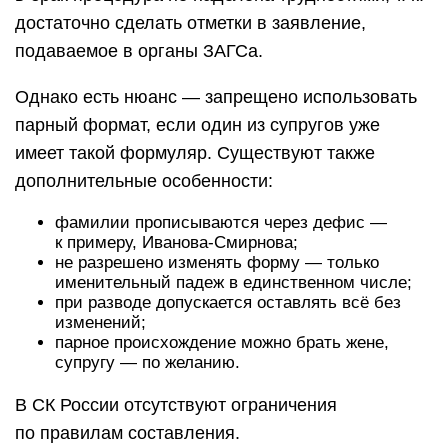
достаточно сделать отметки в заявление,
подаваемое в органы ЗАГСа.
Однако есть нюанс — запрещено использовать
парный формат, если один из супругов уже
имеет такой формуляр. Существуют также
дополнительные особенности:
фамилии прописываются через дефис —
к примеру, Иванова-Смирнова;
не разрешено изменять форму — только
именительный падеж в единственном числе;
при разводе допускается оставлять всё без
изменений;
парное происхождение можно брать жене,
супругу — по желанию.
В СК России отсутствуют ограничения
по правилам составления.