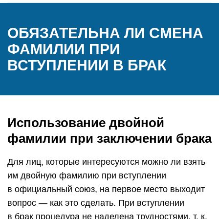
ОБЯЗАТЕЛЬНА ЛИ СМЕНА
ФАМИЛИИ ПРИ
ВСТУПЛЕНИИ В БРАК
Использование двойной
фамилии при заключении брака
Для лиц, которые интересуются можно ли взять
им двойную фамилию при вступлении
в официальный союз, на первое место выходит
вопрос — как это сделать. При вступлении
в брак процедура не наделена трудностями, т. к.