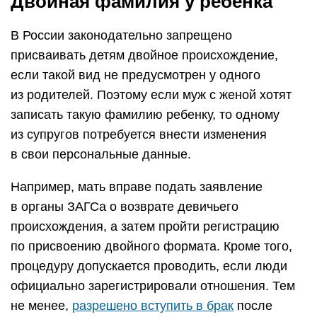
Двойная фамилия у ребенка
В России законодательно запрещено
присваивать детям двойное происхождение,
если такой вид не предусмотрен у одного
из родителей. Поэтому если муж с женой хотят
записать такую фамилию ребенку, то одному
из супругов потребуется внести изменения
в свои персональные данные.
Например, мать вправе подать заявление
в органы ЗАГСа о возврате девичьего
происхождения, а затем пройти регистрацию
по присвоению двойного формата. Кроме того,
процедуру допускается проводить, если люди
официально зарегистрировали отношения. Тем
не менее,
разрешено вступить в брак
после