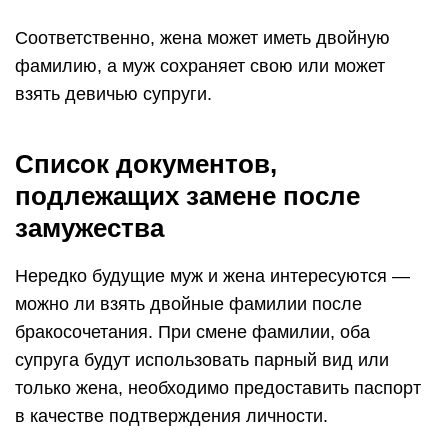
Соответственно, жена может иметь двойную
фамилию, а муж сохраняет свою или может
взять девичью супруги.
Список документов,
подлежащих замене после
замужества
Нередко будущие муж и жена интересуются —
можно ли взять двойные фамилии после
бракосочетания. При смене фамилии, оба
супруга будут использовать парный вид или
только жена, необходимо предоставить паспорт
в качестве подтверждения личности.