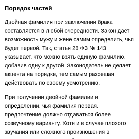
Порядок частей
Двойная фамилия при заключении брака
составляется в любой очередности. Закон дает
возможность мужу и жене самим определить, чья
будет первой. Так, статья 28 ФЗ № 143
указывает, что можно взять единую фамилию,
добавив одну к другой. Законодатель не делает
акцента на порядке, тем самым разрешая
действовать по своему усмотрению.
При получении двойной фамилии и
определении, чья фамилия первая,
предпочтение должно отдаваться более
созвучному варианту. Хотя и в случае плохого
звучания или сложного произношения в