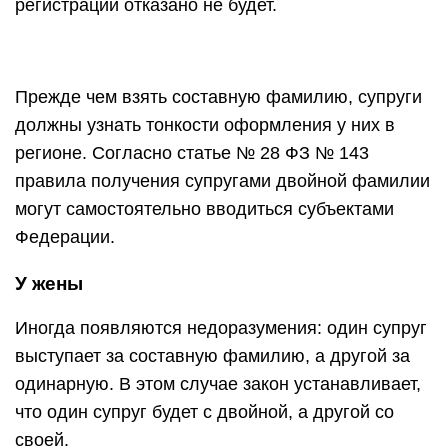
регистрации отказано не будет.
Прежде чем взять составную фамилию, супруги
должны узнать тонкости оформления у них в
регионе. Согласно статье № 28 ФЗ № 143
правила получения супругами двойной фамилии
могут самостоятельно вводиться субъектами
Федерации.
У жены
Иногда появляются недоразумения: один супруг
выступает за составную фамилию, а другой за
одинарную. В этом случае закон устанавливает,
что один супруг будет с двойной, а другой со
своей.