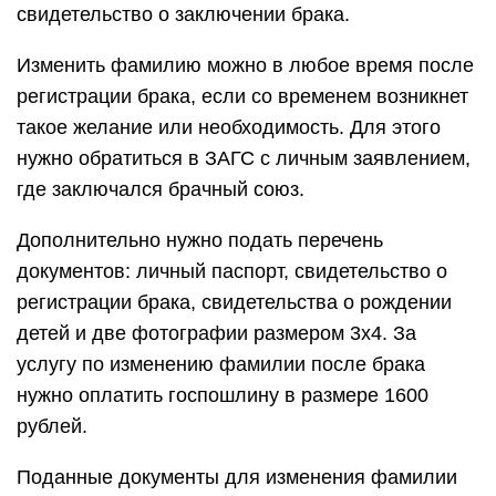
свидетельство о заключении брака.
Изменить фамилию можно в любое время после
регистрации брака, если со временем возникнет
такое желание или необходимость. Для этого
нужно обратиться в ЗАГС с личным заявлением,
где заключался брачный союз.
Дополнительно нужно подать перечень
документов: личный паспорт, свидетельство о
регистрации брака, свидетельства о рождении
детей и две фотографии размером 3х4. За
услугу по изменению фамилии после брака
нужно оплатить госпошлину в размере 1600
рублей.
Поданные документы для изменения фамилии