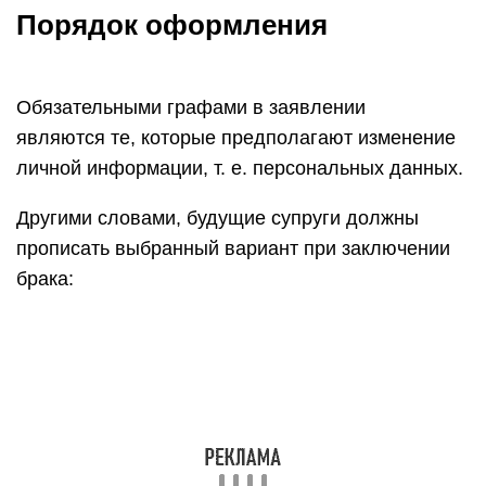
Порядок оформления
Обязательными графами в заявлении
являются те, которые предполагают изменение
личной информации, т. е. персональных данных.
Другими словами, будущие супруги должны
прописать выбранный вариант при заключении
брака: