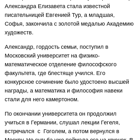
Александра Елизавета стала известной
писательницей Евгенией Тур, а младшая,
Софья, закончила с золотой медалью Академию
художеств.
Александр, гордость семьи, поступил в
Московский университет на физико-
математическое отделение философского
факультета, где блестяще учился. Его
конкурсное сочинение было удостоено высшей
награды, а математика и философия навеки
стали для него камертоном.
По окончании университета он продолжил
учиться в Германии, слушал лекции Гегеля,
встречался с Гоголем, а потом вернулся в