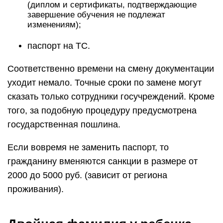
(диплом и сертификаты, подтверждающие
завершение обучения не подлежат
изменениям);
паспорт на ТС.
Соответственно времени на смену документации
уходит немало. Точные сроки по замене могут
сказать только сотрудники госучреждений. Кроме
того, за подобную процедуру предусмотрена
государственная пошлина.
Если вовремя не заменить паспорт, то
гражданину вменяются санкции в размере от
2000 до 5000 руб. (зависит от региона
проживания).