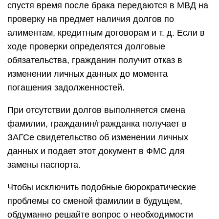
спустя время после брака передаются в МВД на
проверку на предмет наличия долгов по
алиментам, кредитным договорам и т. д. Если в
ходе проверки определятся долговые
обязательства, гражданин получит отказ в
изменении личных данных до момента
погашения задолженностей.
При отсутствии долгов выполняется смена
фамилии, гражданин/гражданка получает в
ЗАГСе свидетельство об изменении личных
данных и подает этот документ в ФМС для
замены паспорта.
Чтобы исключить подобные бюрократические
проблемы со сменой фамилии в будущем,
обдуманно решайте вопрос о необходимости