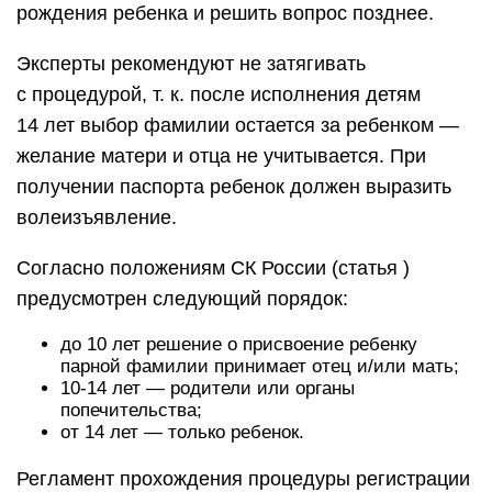
рождения ребенка и решить вопрос позднее.
Эксперты рекомендуют не затягивать
с процедурой, т. к. после исполнения детям
14 лет выбор фамилии остается за ребенком —
желание матери и отца не учитывается. При
получении паспорта ребенок должен выразить
волеизъявление.
Согласно положениям СК России (статья )
предусмотрен следующий порядок:
до 10 лет решение о присвоение ребенку
парной фамилии принимает отец и/или мать;
10-14 лет — родители или органы
попечительства;
от 14 лет — только ребенок.
Регламент прохождения процедуры регистрации