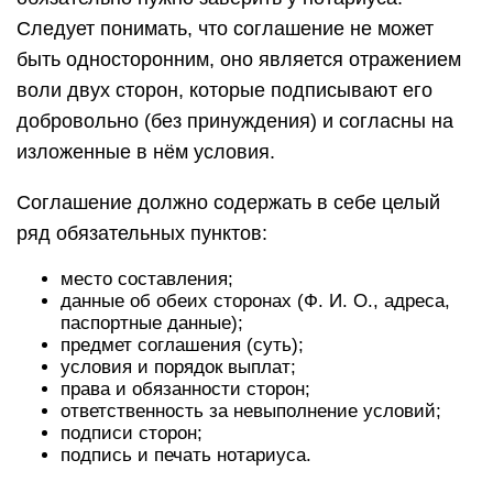
Следует понимать, что соглашение не может
быть односторонним, оно является отражением
воли двух сторон, которые подписывают его
добровольно (без принуждения) и согласны на
изложенные в нём условия.
Соглашение должно содержать в себе целый
ряд обязательных пунктов:
место составления;
данные об обеих сторонах (Ф. И. О., адреса,
паспортные данные);
предмет соглашения (суть);
условия и порядок выплат;
права и обязанности сторон;
ответственность за невыполнение условий;
подписи сторон;
подпись и печать нотариуса.