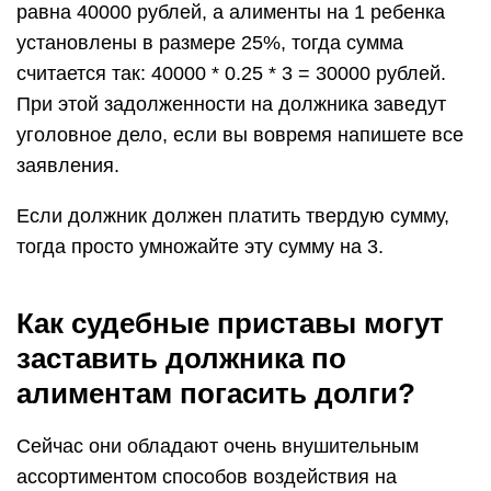
равна 40000 рублей, а алименты на 1 ребенка
установлены в размере 25%, тогда сумма
считается так: 40000 * 0.25 * 3 = 30000 рублей.
При этой задолженности на должника заведут
уголовное дело, если вы вовремя напишете все
заявления.
Если должник должен платить твердую сумму,
тогда просто умножайте эту сумму на 3.
Как судебные приставы могут
заставить должника по
алиментам погасить долги?
Сейчас они обладают очень внушительным
ассортиментом способов воздействия на