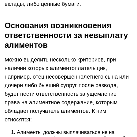
вклады, либо ценные бумаги.
Основания возникновения
ответственности за невыплату
алиментов
Можно выделить несколько критериев, при
наличии которых алиментоплательщик,
например, отец несовершеннолетнего сына или
дочери либо бывший супруг после развода,
будет нести ответственность за ущемление
права на алиментное содержание, которым
обладает получатель алиментов. К ним
относятся:
Алименты должны выплачиваться не на