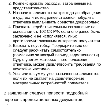
Компенсировать расходы, затраченные на
представительство.
Назначить алименты за три года до обращения
в суд, если истец ранее старался побудить
ответчика выплачивать средства добровольно.
Признать недействительным соглашение на
основании ст. 102 СК РФ, если оно ранее было
заключено и не исполняется, либо
противоречит законным интересам получателя.
Взыскать неустойку. Предварительно ее
следует рассчитать самостоятельно
(помесячно за каждый период задолженности).
Суд, с учетом материального положения
ответчика, может удовлетворить требования по
неустойке частично.
Увеличить сумму уже назначенных алиментов,
если их не хватает на удовлетворение
материальных потребностей получателя.
В заявлении следует привести подробный
перечень предоставленных документов,