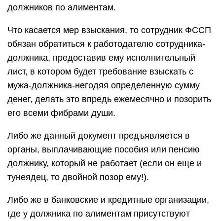
должников по алиментам.
Что касается мер взыскания, то сотрудник ФССП
обязан обратиться к работодателю сотрудника-
должника, предоставив ему исполнительный
лист, в котором будет требование взыскать с
мужа-должника-негодяя определенную сумму
денег, делать это впредь ежемесячно и позорить
его всеми фибрами души.
Либо же данный документ предъявляется в
органы, выплачивающие пособия или пенсию
должнику, который не работает (если он еще и
тунеядец, то двойной позор ему!).
Либо же в банковские и кредитные организации,
где у должника по алиментам присутствуют