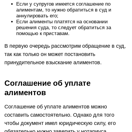
Если у супругов имеется соглашение по
алиментам, то нужно обратиться в суд и
аннулировать его;
Если алименты платятся на основании
решения суда, то следует обратиться за
помощью к приставам.
В первую очередь рассмотрим обращение в суд,
так как только он может постановить
принудительное взыскание алиментов.
Соглашение об уплате
алиментов
Соглашение об уплате алиментов можно
составить самостоятельно. Однако для того
чтобы документ имел юридическую силу, его
обязательно нужно заверить у нотариуса.