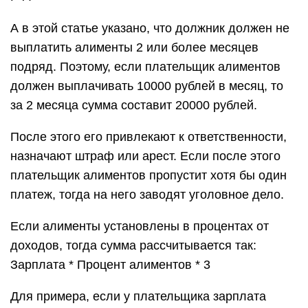
А в этой статье указано, что должник должен не
выплатить алименты 2 или более месяцев
подряд. Поэтому, если плательщик алиментов
должен выплачивать 10000 рублей в месяц, то
за 2 месяца сумма составит 20000 рублей.
После этого его привлекают к ответственности,
назначают штраф или арест. Если после этого
плательщик алиментов пропустит хотя бы один
платеж, тогда на него заводят уголовное дело.
Если алименты установлены в процентах от
доходов, тогда сумма рассчитывается так:
Зарплата * Процент алиментов * 3
Для примера, если у плательщика зарплата