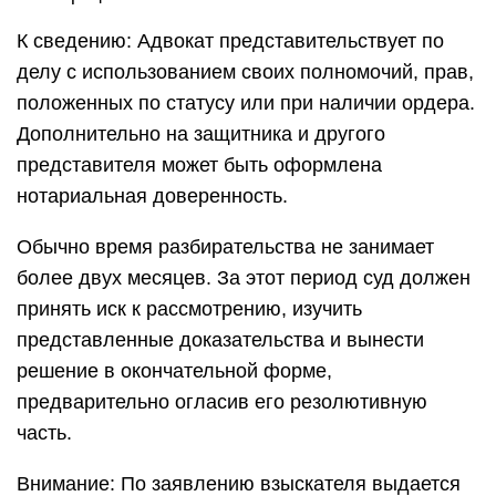
К сведению: Адвокат представительствует по
делу с использованием своих полномочий, прав,
положенных по статусу или при наличии ордера.
Дополнительно на защитника и другого
представителя может быть оформлена
нотариальная доверенность.
Обычно время разбирательства не занимает
более двух месяцев. За этот период суд должен
принять иск к рассмотрению, изучить
представленные доказательства и вынести
решение в окончательной форме,
предварительно огласив его резолютивную
часть.
Внимание: По заявлению взыскателя выдается