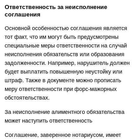
Ответственность за неисполнение
соглашения
Основной особенностью соглашения является
тот факт, что им могут быть предусмотрены
специальные меры ответственности на случай
неисполнения обязательств или образования
задолженности. Например, нарушитель должен
будет выплатить повышенную неустойку или
штраф. Также в документе можно прописать
меру ответственности при форс-мажорных
обстоятельствах.
За неисполнение алиментного обязательства
может наступить ответственность
Соглашение, заверенное нотариусом, имеет