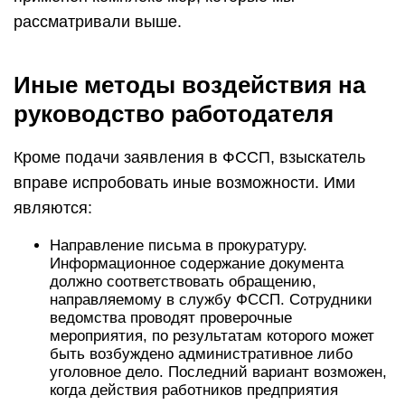
рассматривали выше.
Иные методы воздействия на
руководство работодателя
Кроме подачи заявления в ФССП, взыскатель
вправе испробовать иные возможности. Ими
являются:
Направление письма в прокуратуру.
Информационное содержание документа
должно соответствовать обращению,
направляемому в службу ФССП. Сотрудники
ведомства проводят проверочные
мероприятия, по результатам которого может
быть возбуждено административное либо
уголовное дело. Последний вариант возможен,
когда действия работников предприятия