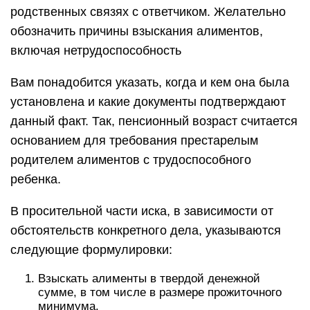
родственных связях с ответчиком. Желательно
обозначить причины взыскания алиментов,
включая нетрудоспособность
Вам понадобится указать, когда и кем она была
установлена и какие документы подтверждают
данный факт. Так, пенсионный возраст считается
основанием для требования престарелым
родителем алиментов с трудоспособного
ребенка.
В просительной части иска, в зависимости от
обстоятельств конкретного дела, указываются
следующие формулировки:
Взыскать алименты в твердой денежной
сумме, в том числе в размере прожиточного
минимума.