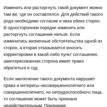
Изменить или расторгнуть такой документ можно
там же, где он составлялся. Для действий такого
рода необходимо согласие и явка обеих сторон.
В одностороннем порядке изменить или
расторгнуть соглашение нельзя. Если
изменились жизненные обстоятельства одной из
сторон, а вторая отказывается вносить
корректировки в какой-либо пункт соглашения,
заинтересованная сторона имеет право
обратиться в суд.
Если заключение такого документа нарушает
права и интересы несовершеннолетнего или
совершеннолетнего, но нетрудоспособного лица,
то соглашение может быть признано
недействительным. Признание