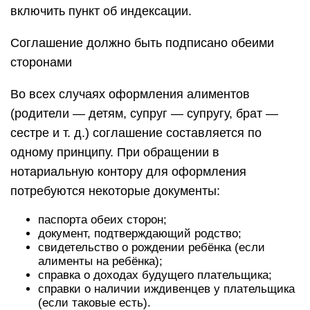
включить пункт об индексации.
Соглашение должно быть подписано обеими
сторонами
Во всех случаях оформления алиментов
(родители — детям, супруг — супругу, брат —
сестре и т. д.) соглашение составляется по
одному принципу. При обращении в
нотариальную контору для оформления
потребуются некоторые документы:
паспорта обеих сторон;
документ, подтверждающий родство;
свидетельство о рождении ребёнка (если
алименты на ребёнка);
справка о доходах будущего плательщика;
справки о наличии иждивенцев у плательщика
(если таковые есть).