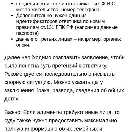
сведения об истце и ответчика – их Ф.И.О.,
место жительства, номер телефона;
Дополнительно нужен один из
идентификаторов ответчика по новым
правилам ст.131 ГПК РФ (например данные
паспорта)
данные о третьих лицах – например, органах
опеки.
Далее необходимо озаглавить заявление, чтобы
была понятна суть претензий к ответчику.
Рекомендуется последовательно описывать
спорную ситуацию. Можно указать дату
заключения брака, развода, сведения об общих
детях.
Важно: Если алименты требуют иные лица, то
суду также нужно предоставить максимально
полную информацию об их семейных и