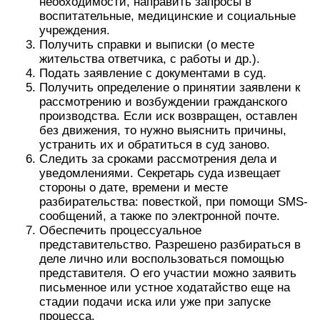
необходимости, направить запросы в
воспитательные, медицинские и социальные
учреждения.
Получить справки и выписки (о месте
жительства ответчика, с работы и др.).
Подать заявление с документами в суд.
Получить определение о принятии заявлени к
рассмотрению и возбуждении гражданского
производства. Если иск возвращен, оставлен
без движения, то нужно выяснить причины,
устранить их и обратиться в суд заново.
Следить за сроками рассмотрения дела и
уведомлениями. Секретарь суда извещает
стороны о дате, времени и месте
разбирательства: повесткой, при помощи SMS-
сообщений, а также по электронной почте.
Обеспечить процессуальное
представительство. Разрешено разбираться в
деле лично или воспользоваться помощью
представителя. О его участии можно заявить
письменное или устное ходатайство еще на
стадии подачи иска или уже при запуске
процесса.