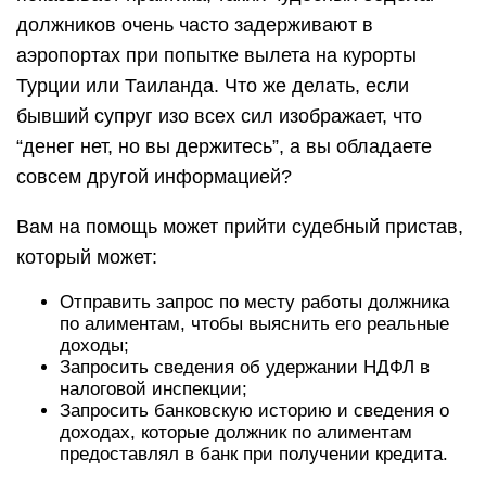
должников очень часто задерживают в
аэропортах при попытке вылета на курорты
Турции или Таиланда. Что же делать, если
бывший супруг изо всех сил изображает, что
“денег нет, но вы держитесь”, а вы обладаете
совсем другой информацией?
Вам на помощь может прийти судебный пристав,
который может:
Отправить запрос по месту работы должника
по алиментам, чтобы выяснить его реальные
доходы;
Запросить сведения об удержании НДФЛ в
налоговой инспекции;
Запросить банковскую историю и сведения о
доходах, которые должник по алиментам
предоставлял в банк при получении кредита.