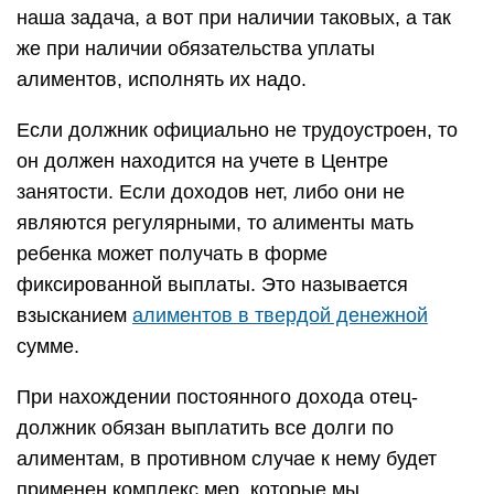
наша задача, а вот при наличии таковых, а так
же при наличии обязательства уплаты
алиментов, исполнять их надо.
Если должник официально не трудоустроен, то
он должен находится на учете в Центре
занятости. Если доходов нет, либо они не
являются регулярными, то алименты мать
ребенка может получать в форме
фиксированной выплаты. Это называется
взысканием
алиментов в твердой денежной
сумме.
При нахождении постоянного дохода отец-
должник обязан выплатить все долги по
алиментам, в противном случае к нему будет
применен комплекс мер, которые мы