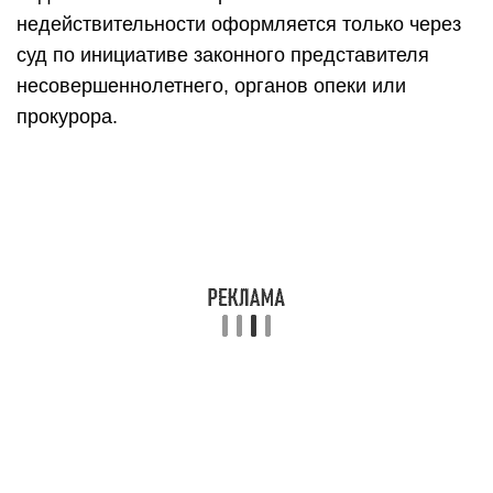
недействительности оформляется только через
суд по инициативе законного представителя
несовершеннолетнего, органов опеки или
прокурора.