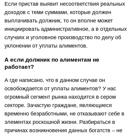
Если пристав выявит несоответствия реальных
доходов с теми суммами, которые должен
выплачивать должник, то он вполне может
инициировать административное, а в отдельных
случаях и уголовное производство по делу об
уклонении от уплаты алиментов.
А если должник по алиментам не
работает?
А где написано, что в данном случае он
освобождается от уплаты алиментов? У нас
огромный сегмент рынка находится в сером
секторе. Зачастую граждане, являющиеся
временно безработными, не отказывают себе в
элементах роскошной жизни. Разбираться в
причинах возникновения данных богатств – не