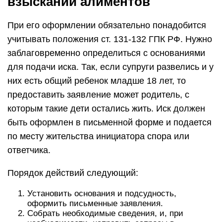
взыскании алиментов
При его оформлении обязательно понадобится
учитывать положения ст. 131-132 ГПК РФ. Нужно
заблаговременно определиться с основаниями
для подачи иска. Так, если супруги развелись и у
них есть общий ребенок младше 18 лет, то
предоставить заявление может родитель, с
которым такие дети остались жить. Иск должен
быть оформлен в письменной форме и подается
по месту жительства инициатора спора или
ответчика.
Порядок действий следующий:
Установить основания и подсудность,
оформить письменные заявления.
Собрать необходимые сведения, и, при