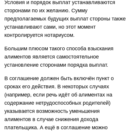
Условия и порядок выплат устанавливаются
сторонами по их желанию. Сумму
предполагаемых будущих выплат стороны также
устанавливают сами, но этот момент
контролируется нотариусом.
Большим плюсом такого способа взыскания
алиментов является самостоятельное
установление сторонами порядка выплат.
В соглашение должен быть включён пункт о
сроках его действия. В некоторых случаях
(например, если речь идёт об алиментах на
содержание нетрудоспособных родителей)
указывается возможность уменьшения
алиментов в случае снижения дохода
плательщика. А ещё в соглашение можно