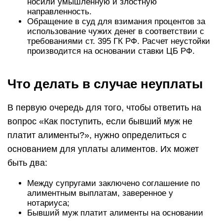
носили умышленную и злостную
направленность.
Обращение в суд для взимания процентов за
использование чужих денег в соответствии с
требованиями ст. 395 ГК РФ. Расчет неустойки
производится на основании ставки ЦБ РФ.
Что делать в случае неуплаты
В первую очередь для того, чтобы ответить на
вопрос «Как поступить, если бывший муж не
платит алименты?», нужно определиться с
основанием для уплаты алиментов. Их может
быть два:
Между супругами заключено соглашение по
алиментным выплатам, заверенное у
нотариуса;
Бывший муж платит алименты на основании