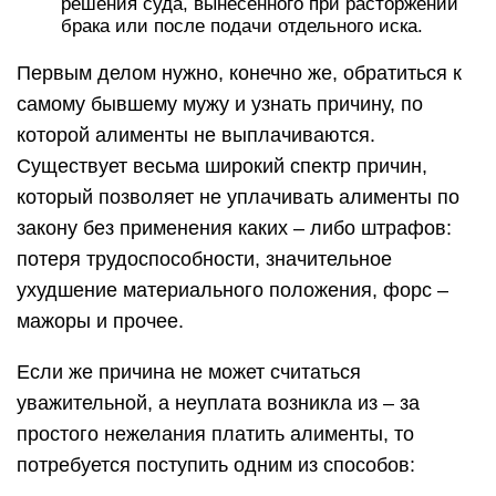
решения суда, вынесенного при расторжении
брака или после подачи отдельного иска.
Первым делом нужно, конечно же, обратиться к
самому бывшему мужу и узнать причину, по
которой алименты не выплачиваются.
Существует весьма широкий спектр причин,
который позволяет не уплачивать алименты по
закону без применения каких – либо штрафов:
потеря трудоспособности, значительное
ухудшение материального положения, форс –
мажоры и прочее.
Если же причина не может считаться
уважительной, а неуплата возникла из – за
простого нежелания платить алименты, то
потребуется поступить одним из способов: