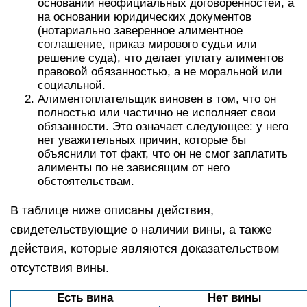
основании неофициальных договорённостей, а
на основании юридических документов
(нотариально заверенное алиментное
соглашение, приказ мирового судьи или
решение суда), что делает уплату алиментов
правовой обязанностью, а не моральной или
социальной.
Алиментоплательщик виновен в том, что он
полностью или частично не исполняет свои
обязанности. Это означает следующее: у него
нет уважительных причин, которые бы
объяснили тот факт, что он не смог заплатить
алименты по не зависящим от него
обстоятельствам.
В таблице ниже описаны действия,
свидетельствующие о наличии вины, а также
действия, которые являются доказательством
отсутствия вины.
Есть вина
Нет вины