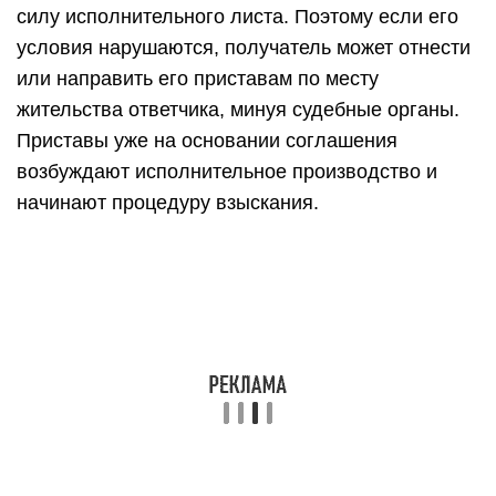
силу исполнительного листа. Поэтому если его
условия нарушаются, получатель может отнести
или направить его приставам по месту
жительства ответчика, минуя судебные органы.
Приставы уже на основании соглашения
возбуждают исполнительное производство и
начинают процедуру взыскания.