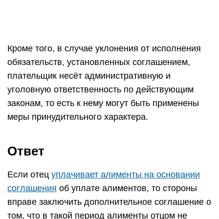
Кроме того, в случае уклонения от исполнения
обязательств, установленных соглашением,
плательщик несёт административную и
уголовную ответственность по действующим
законам, то есть к нему могут быть применены
меры принудительного характера.
Ответ
Если отец
уплачивает алименты на основании
соглашения
об уплате алиментов, то стороны
вправе заключить дополнительное соглашение о
том, что в такой период алименты отцом не