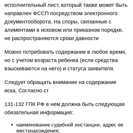
исполнительный лист, который также может быть
направлен ФССП посредством электронного
документооборота. На споры, связанные с
алиментами в исковом или приказном порядке,
не распространяются сроки давности
Можно потребовать содержание в любое время,
но с учетом возраста ребенка (если средства
взыскиваются на него) и статуса заявителя.
Следует обращать внимание на содержание
иска. Согласно ст
131-132 ГПК РФ в нем должна быть следующая
обязательная информация:
наименование судебной инстанции, адрес ее
местонахождения;