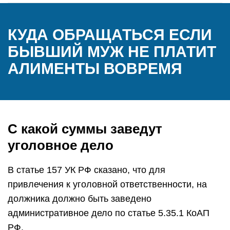
КУДА ОБРАЩАТЬСЯ ЕСЛИ
БЫВШИЙ МУЖ НЕ ПЛАТИТ
АЛИМЕНТЫ ВОВРЕМЯ
С какой суммы заведут
уголовное дело
В статье 157 УК РФ сказано, что для
привлечения к уголовной ответственности, на
должника должно быть заведено
административное дело по статье 5.35.1 КоАП
РФ.