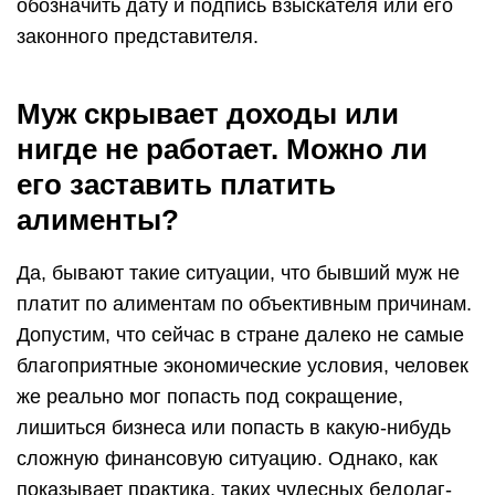
обозначить дату и подпись взыскателя или его
законного представителя.
Муж скрывает доходы или
нигде не работает. Можно ли
его заставить платить
алименты?
Да, бывают такие ситуации, что бывший муж не
платит по алиментам по объективным причинам.
Допустим, что сейчас в стране далеко не самые
благоприятные экономические условия, человек
же реально мог попасть под сокращение,
лишиться бизнеса или попасть в какую-нибудь
сложную финансовую ситуацию. Однако, как
показывает практика, таких чудесных бедолаг-