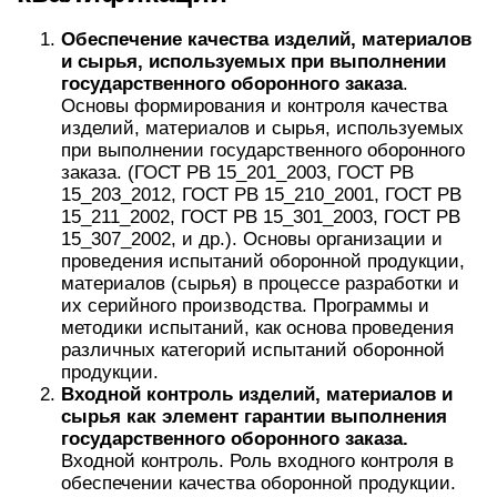
Обеспечение качества изделий, материалов
и сырья, используемых при выполнении
государственного оборонного заказа
.
Основы формирования и контроля качества
изделий, материалов и сырья, используемых
при выполнении государственного оборонного
заказа. (ГОСТ РВ 15_201_2003, ГОСТ РВ
15_203_2012, ГОСТ РВ 15_210_2001, ГОСТ РВ
15_211_2002, ГОСТ РВ 15_301_2003, ГОСТ РВ
15_307_2002, и др.). Основы организации и
проведения испытаний оборонной продукции,
материалов (сырья) в процессе разработки и
их серийного производства. Программы и
методики испытаний, как основа проведения
различных категорий испытаний оборонной
продукции.
Входной контроль изделий, материалов и
сырья как элемент гарантии выполнения
государственного оборонного заказа.
Входной контроль. Роль входного контроля в
обеспечении качества оборонной продукции.