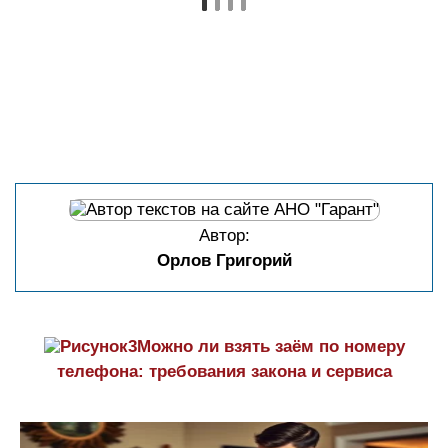
Автор:
Орлов Григорий
Можно ли взять заём по номеру
телефона: требования закона и сервиса