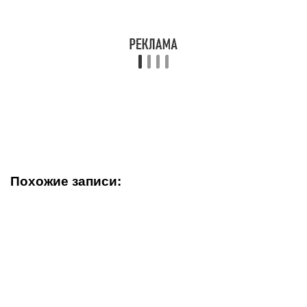
Похожие записи: