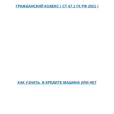
ГРАЖДАНСКИЙ КОДЕКС ( СТ 67.1 ГК РФ 2021 )
КАК УЗНАТЬ, В КРЕДИТЕ МАШИНА ИЛИ НЕТ