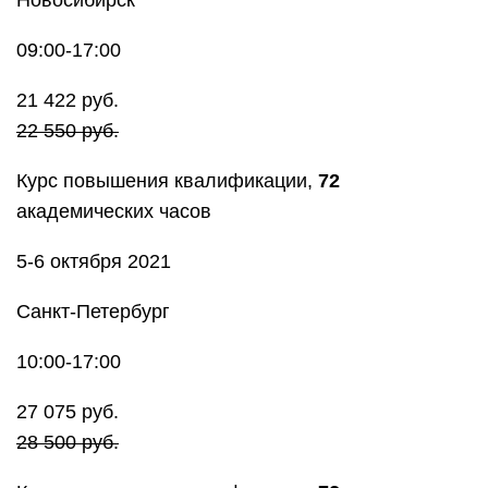
Новосибирск
09:00-17:00
21 422 руб.
22 550 руб.
Курс повышения квалификации,
72
академических часов
5-6 октября 2021
Санкт-Петербург
10:00-17:00
27 075 руб.
28 500 руб.