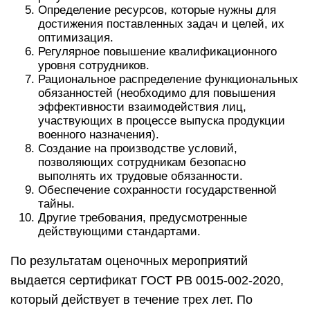
Определение ресурсов, которые нужны для
достижения поставленных задач и целей, их
оптимизация.
Регулярное повышение квалификационного
уровня сотрудников.
Рациональное распределение функциональных
обязанностей (необходимо для повышения
эффективности взаимодействия лиц,
участвующих в процессе выпуска продукции
военного назначения).
Создание на производстве условий,
позволяющих сотрудникам безопасно
выполнять их трудовые обязанности.
Обеспечение сохранности государственной
тайны.
Другие требования, предусмотренные
действующими стандартами.
По результатам оценочных мероприятий
выдается сертификат ГОСТ РВ 0015-002-2020,
который действует в течение трех лет. По