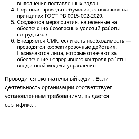
выполнения поставленных задач.
Персонал проходит обучение, основанное на
принципах ГОСТ РВ 0015-002-2020.
Создаются мероприятия, нацеленные на
обеспечение безопасных условий работы
сотрудников.
Внедряется СМК, если есть необходимость —
проводятся корректировочные действия.
Назначаются лица, которые отвечают за
обеспечение непрерывного контроля работы
внедренной модели управления.
Проводится окончательный аудит. Если
деятельность организации соответствует
установленным требованиям, выдается
сертификат.