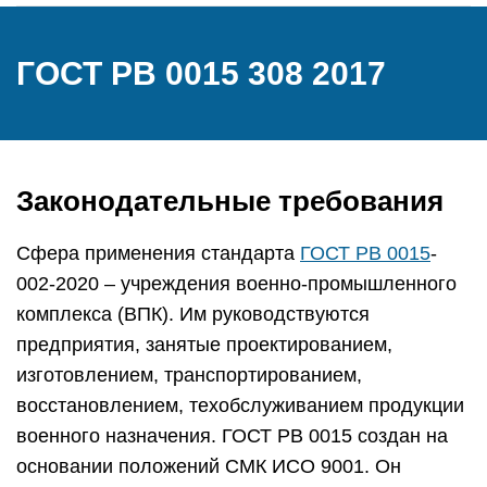
ГОСТ РВ 0015 308 2017
Законодательные требования
Сфера применения стандарта
ГОСТ РВ 0015
-
002-2020 – учреждения военно-промышленного
комплекса (ВПК). Им руководствуются
предприятия, занятые проектированием,
изготовлением, транспортированием,
восстановлением, техобслуживанием продукции
военного назначения. ГОСТ РВ 0015 создан на
основании положений СМК ИСО 9001. Он