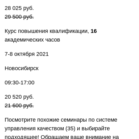
28 025 руб.
29 500 руб.
Курс повышения квалификации,
16
академических часов
7-8 октября 2021
Новосибирск
09:30-17:00
20 520 руб.
21 600 руб.
Посмотрите похожие семинары по системе
управления качеством (35) и выбирайте
подходящее! Обращаем ваше внимание на