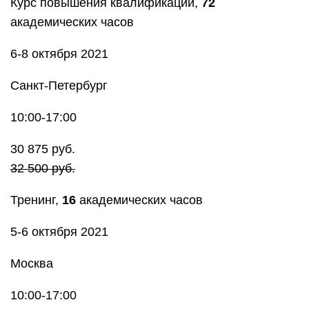
Курс повышения квалификации,
72
академических часов
6-8 октября 2021
Санкт-Петербург
10:00-17:00
30 875 руб.
32 500 руб.
Тренинг,
16
академических часов
5-6 октября 2021
Москва
10:00-17:00