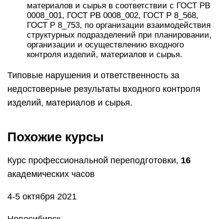
материалов и сырья в соответствии с ГОСТ РВ
0008_001, ГОСТ РВ 0008_002, ГОСТ Р 8_568,
ГОСТ Р 8_753, по организации взаимодействия
структурных подразделений при планировании,
организации и осуществлению входного
контроля изделий, материалов и сырья.
Типовые нарушения и ответственность за
недостоверные результаты входного контроля
изделий, материалов и сырья.
Похожие курсы
Курс профессиональной переподготовки,
16
академических часов
4-5 октября 2021