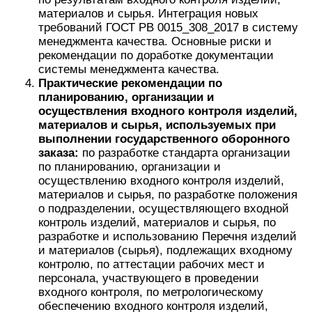
материалов и сырья. Интеграция новых
требований ГОСТ РВ 0015_308_2017 в систему
менеджмента качества. Основные риски и
рекомендации по доработке документации
системы менеджмента качества.
Практические рекомендации по
планированию, организации и
осуществления входного контроля изделий,
материалов и сырья, используемых при
выполнении государственного оборонного
заказа:
по разработке стандарта организации
по планированию, организации и
осуществлению входного контроля изделий,
материалов и сырья, по разработке положения
о подразделении, осуществляющего входной
контроль изделий, материалов и сырья, по
разработке и использованию Перечня изделий
и материалов (сырья), подлежащих входному
контролю, по аттестации рабочих мест и
персонала, участвующего в проведении
входного контроля, по метрологическому
обеспечению входного контроля изделий,