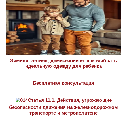
Зимняя, летняя, демисезонная: как выбрать
идеальную одежду для ребенка
Бесплатная консультация
Статья 11.1. Действия, угрожающие
безопасности движения на железнодорожном
транспорте и метрополитене