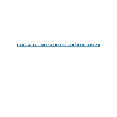
СТАТЬЯ 140. МЕРЫ ПО ОБЕСПЕЧЕНИЮ ИСКА