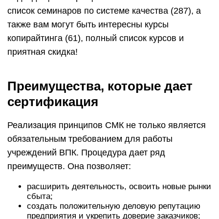
список семинаров по системе качества (287), а
также вам могут быть интересны курсы
копирайтинга (61), полный список курсов и
приятная скидка!
Преимущества, которые дает
сертификация
Реализация принципов СМК не только является
обязательным требованием для работы
учреждений ВПК. Процедура дает ряд
преимуществ. Она позволяет:
расширить деятельность, освоить новые рынки
сбыта;
создать положительную деловую репутацию
предприятия и укрепить доверие заказчиков;