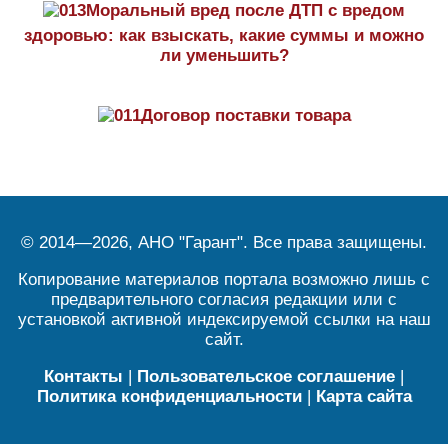
Моральный вред после ДТП с вредом
здоровью: как взыскать, какие суммы и можно
ли уменьшить?
Договор поставки товара
© 2014—2026, АНО "Гарант". Все права защищены.
Копирование материалов портала возможно лишь с
предварительного согласия редакции или с
установкой активной индексируемой ссылки на наш
сайт.
Контакты
|
Пользовательское соглашение
|
Политика конфиденциальности
|
Карта сайта