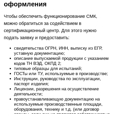
оформления
Чтобы обеспечить функционирование СМК,
можно обратиться за содействием в
сертификационный центр. Для этого нужно
подать заявку и предоставить:
свидетельства ОГРН, ИНН, выписку из ЕГР,
уставную документацию;
описание выпускаемой продукции с указанием
кодов ТН ВЭД, ОКПД 2;
типовые образцы для испытаний;
ГОСТы или ТУ, используемые в производстве;
Инструкции, руководства по эксплуатации,
паспорт изделия;
Лицензии, разрешения на осуществление
деятельности;
правоустанавливающую документацию на
используемые производственные площади,
оборудования, технику и т.д. (или договор