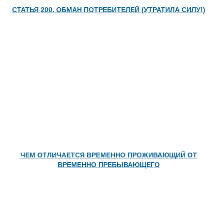
СТАТЬЯ 200. ОБМАН ПОТРЕБИТЕЛЕЙ (УТРАТИЛА СИЛУ!)
ЧЕМ ОТЛИЧАЕТСЯ ВРЕМЕННО ПРОЖИВАЮЩИЙ ОТ
ВРЕМЕННО ПРЕБЫВАЮЩЕГО