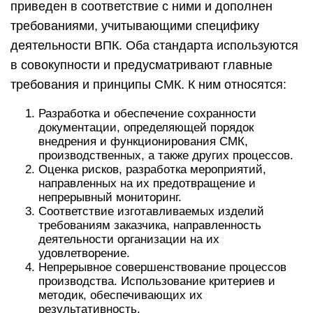
приведен в соответствие с ними и дополнен
требованиями, учитывающими специфику
деятельности ВПК. Оба стандарта используются
в совокупности и предусматривают главные
требования и принципы СМК. К ним относятся:
Разработка и обеспечение сохранности
документации, определяющей порядок
внедрения и функционирования СМК,
производственных, а также других процессов.
Оценка рисков, разработка мероприятий,
направленных на их предотвращение и
непрерывный мониторинг.
Соответствие изготавливаемых изделий
требованиям заказчика, направленность
деятельности организации на их
удовлетворение.
Непрерывное совершенствование процессов
производства. Использование критериев и
методик, обеспечивающих их
результативность.