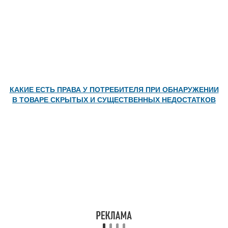
КАКИЕ ЕСТЬ ПРАВА У ПОТРЕБИТЕЛЯ ПРИ ОБНАРУЖЕНИИ
В ТОВАРЕ СКРЫТЫХ И СУЩЕСТВЕННЫХ НЕДОСТАТКОВ