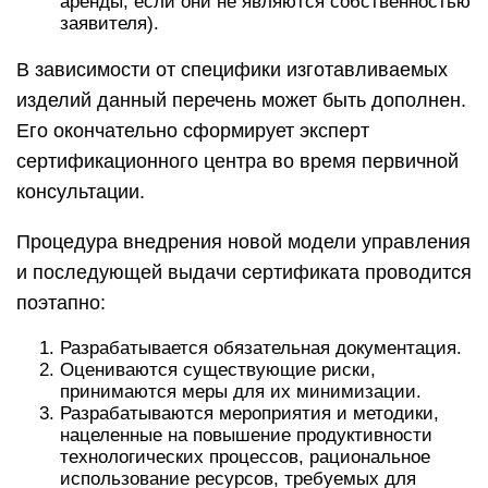
аренды, если они не являются собственностью
заявителя).
В зависимости от специфики изготавливаемых
изделий данный перечень может быть дополнен.
Его окончательно сформирует эксперт
сертификационного центра во время первичной
консультации.
Процедура внедрения новой модели управления
и последующей выдачи сертификата проводится
поэтапно:
Разрабатывается обязательная документация.
Оцениваются существующие риски,
принимаются меры для их минимизации.
Разрабатываются мероприятия и методики,
нацеленные на повышение продуктивности
технологических процессов, рациональное
использование ресурсов, требуемых для