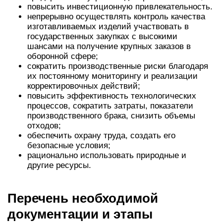
повысить инвестиционную привлекательность.
непрерывно осуществлять контроль качества
изготавливаемых изделий участвовать в
государственных закупках с высокими
шансами на получение крупных заказов в
оборонной сфере;
сократить производственные риски благодаря
их постоянному мониторингу и реализации
корректировочных действий;
повысить эффективность технологических
процессов, сократить затраты, показатели
производственного брака, снизить объемы
отходов;
обеспечить охрану труда, создать его
безопасные условия;
рационально использовать природные и
другие ресурсы.
Перечень необходимой
документации и этапы