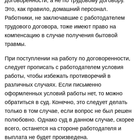
договоренности, а не по трудовому договору.
Это, как правило, домашний персонал.
Работники, не заключавшие с работодателем
трудового договора, тоже имеют право на
компенсацию в случае получения бытовой
травмы.
При поступлении на работу по договоренности,
следует прописать с работодателем условия
работы, чтобы избежать противоречий в
различных случаях. Если письменно
оформленных условий работы нет, то можно
обратиться в суд. Конечно, это следует делать
только в том случае, если вопрос не был решен
полюбовно. Однако суд в данном случае, скорее
всего, останется на стороне работодателя и
выплата не будет произведена.