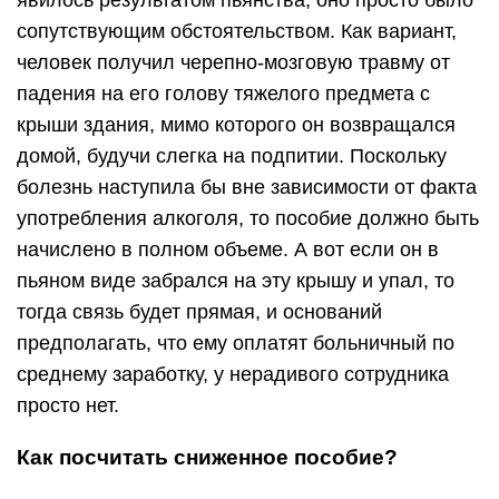
явилось результатом пьянства, оно просто было
сопутствующим обстоятельством. Как вариант,
человек получил черепно-мозговую травму от
падения на его голову тяжелого предмета с
крыши здания, мимо которого он возвращался
домой, будучи слегка на подпитии. Поскольку
болезнь наступила бы вне зависимости от факта
употребления алкоголя, то пособие должно быть
начислено в полном объеме. А вот если он в
пьяном виде забрался на эту крышу и упал, то
тогда связь будет прямая, и оснований
предполагать, что ему оплатят больничный по
среднему заработку, у нерадивого сотрудника
просто нет.
Как посчитать сниженное пособие?