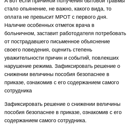
А вот если причиной получения бытовой травмы
стало опьянение, не важно, какого вида, то
оплата не превысит МРОТ с первого дня.
Наличие особенных отметок врача в
больничном, заставит работодателя потребовать
от пострадавшего письменное объяснение
своего поведения, оценить степень
уважительности причин и событий, повлекших
нарушение режима. Зафиксировать решение о
снижении величины пособия безопаснее в
приказе, ознакомив с его содержанием самого
сотрудника
Зафиксировать решение о снижении величины
пособия безопаснее в приказе, ознакомив с его
содержанием самого сотрудника.