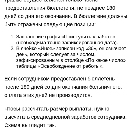
предоставления бюллетеня, не позднее 180
дней со дня его окончания. В бюллетене должны
быть отражены следующие позиции:
Заполнение графы «Приступить к работе»
(необходима точно зафиксированная дата).
В ячейке «Иное» записан код «36», он означает
день, который следует за числом,
зафиксированным в столбце «По какое число»
таблицы «Освобождение от работы».
Если сотрудником предоставлен бюллетень
после 180 дней со дня окончания больничного,
оплата этих дней не производится.
Чтобы рассчитать размер выплаты, нужно
высчитать среднедневной заработок сотрудника.
Схема выглядит так.