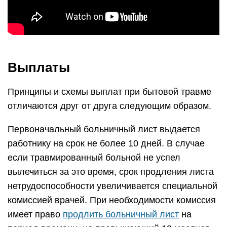
Выплаты
Принципы и схемы выплат при бытовой травме
отличаются друг от друга следующим образом.
Первоначальный больничный лист выдается
работнику на срок не более 10 дней. В случае
если травмированный больной не успел
вылечиться за это время, срок продления листа
нетрудоспособности увеличивается специальной
комиссией врачей. При необходимости комиссия
имеет право
продлить больничный лист
на