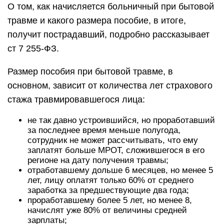
О том, как начисляется больничный при бытовой
травме и какого размера пособие, в итоге,
получит пострадавший, подробно рассказывает
ст 7 255-ФЗ.
Размер пособия при бытовой травме, в
основном, зависит от количества лет страхового
стажа травмировавшегося лица:
не так давно устроившийся, но проработавший
за последнее время меньше полугода,
сотрудник не может рассчитывать, что ему
заплатят больше МРОТ, сложившегося в его
регионе на дату получения травмы;
отработавшему дольше 6 месяцев, но менее 5
лет, лицу оплатят только 60% от среднего
заработка за предшествующие два года;
проработавшему более 5 лет, но менее 8,
начислят уже 80% от величины средней
зарплаты;