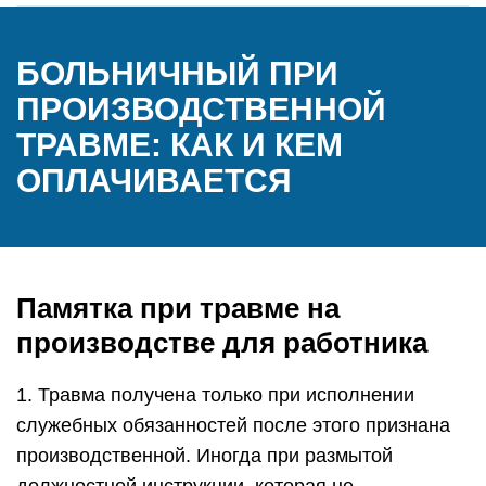
БОЛЬНИЧНЫЙ ПРИ
ПРОИЗВОДСТВЕННОЙ
ТРАВМЕ: КАК И КЕМ
ОПЛАЧИВАЕТСЯ
Памятка при травме на
производстве для работника
1. Травма получена только при исполнении
служебных обязанностей после этого признана
производственной. Иногда при размытой