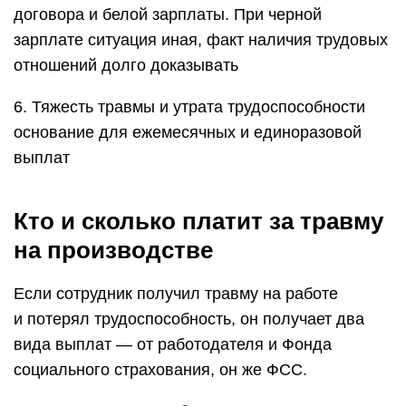
договора и белой зарплаты. При черной
зарплате ситуация иная, факт наличия трудовых
отношений долго доказывать
6. Тяжесть травмы и утрата трудоспособности
основание для ежемесячных и единоразовой
выплат
Кто и сколько платит за травму
на производстве
Если сотрудник получил травму на работе
и потерял трудоспособность, он получает два
вида выплат — от работодателя и Фонда
социального страхования, он же ФСС.