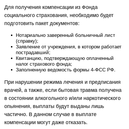
Для получения компенсации из Фонда
социального страхования, необходимо будет
подготовить пакет документов:
Нотариально заверенный больничный лист
(справку);
Заявление от учреждения, в котором работает
пострадавший;
Квитанцию, подтверждающую оплаченный
налог страхового фонда;
Заполненную ведомость формы 4-ФСС РФ.
При нарушении режима лечения и предписания
врачей, а также, если бытовая травма получена
в состоянии алкогольного и/или наркотического
опьянения, выплаты будут выданы лишь
частично. В данном случае в выплате
компенсации могут даже отказать.