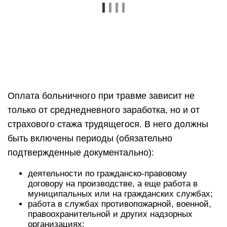
Оплата больничного при травме зависит не
только от среднедневного заработка, но и от
страхового стажа трудящегося. В него должны
быть включены периоды (обязательно
подтвержденные документально):
деятельности по гражданско-правовому
договору на производстве, а еще работа в
муниципальных или на гражданских службах;
работа в службах противопожарной, военной,
правоохранительной и других надзорных
организациях;