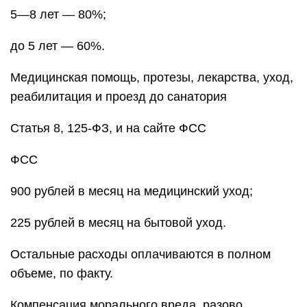
5—8 лет — 80%;
до 5 лет — 60%.
Медицинская помощь, протезы, лекарства, уход,
реабилитация и проезд до санатория
Статья 8, 125-ФЗ, и на сайте ФСС
ФСС
900 рублей в месяц на медицинский уход;
225 рублей в месяц на бытовой уход.
Остальные расходы оплачиваются в полном
объеме, по факту.
Компенсация морального вреда, разово