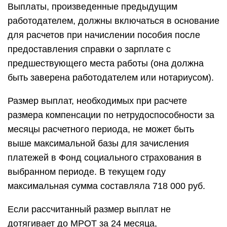
Выплаты, произведенные предыдущим
работодателем, должны включаться в основание
для расчетов при начислении пособия после
предоставления справки о зарплате с
предшествующего места работы (она должна
быть заверена работодателем или нотариусом).
Размер выплат, необходимых при расчете
размера компенсации по нетрудоспособности за
месяцы расчетного периода, не может быть
выше максимальной базы для зачисления
платежей в Фонд социального страхования в
выбранном периоде. В текущем году
максимальная сумма составляла 718 000 руб.
Если рассчитанный размер выплат не
дотягивает до МРОТ за 24 месяца,