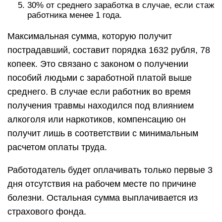
30% от среднего заработка в случае, если стаж
работника менее 1 года.
Максимальная сумма, которую получит
пострадавший, составит порядка 1632 рубля, 78
копеек. Это связано с законом о получении
пособий людьми с заработной платой выше
среднего. В случае если работник во время
получения травмы находился под влиянием
алкоголя или наркотиков, компенсацию он
получит лишь в соответствии с минимальным
расчетом оплаты труда.
Работодатель будет оплачивать только первые 3
дня отсутствия на рабочем месте по причине
болезни. Остальная сумма выплачивается из
страхового фонда.