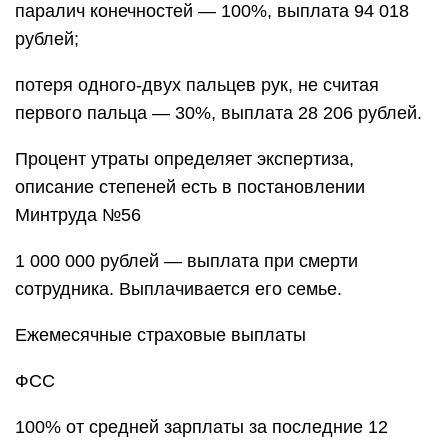
паралич конечностей — 100%, выплата 94 018
рублей;
потеря одного-двух пальцев рук, не считая
первого пальца — 30%, выплата 28 206 рублей.
Процент утраты определяет экспертиза,
описание степеней есть в постановлении
Минтруда №56
1 000 000 рублей — выплата при смерти
сотрудника. Выплачивается его семье.
Ежемесячные страховые выплаты
ФСС
100% от средней зарплаты за последние 12