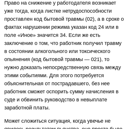
Право на снижение у работодателя возникает
уже тогда, когда листке нетрудоспособности
проставлен код бытовой травмы (02), а в сроке о
фактах нарушении режима указан код 24 или в
поле «Иное» значится 34. Если же есть
заключение о том, что работник получил травму
в состоянии алкогольного или токсического
опьянения (код бытовой травмы — 021), то
нужно доказать непосредственную связь между
этими событиями. Для этого потребуется
объяснительная от пострадавшего, без нее
работник сможет оспорить сумму начисления в
суде и обвинить руководство в невыплате
заработной платы.
Может сложиться ситуация, когда увечье не