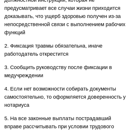
должностной инструкции, которая не
предусматривает все случаи жизни приходится
доказывать, что ущерб здоровью получен из-за
непосредственной связи с выполнением рабочих
функций
2. Фиксация травмы обязательна, иначе
работодатель открестится
3. Сообщить руководству после фиксации в
медучреждении
4. Если нет возможности собирать документы
самостоятельно, то оформляется доверенность у
нотариуса
5. На все законные выплаты пострадавший
вправе рассчитывать при условии трудового