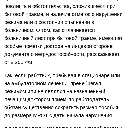
повлиять и обстоятельства, сложившиеся при
бытовой травме, и наличие отметок о нарушении
режима или о состоянии опьянении в
больничном. О том, как оплачивается
больничный лист при бытовой травме, имеющий
особые пометки доктора на лицевой стороне
документа о нетрудоспособности, рассказывает
ст 8 255-ФЗ.
Так, если работник, пребывая в стационаре или
на амбулаторном лечении, пренебрегал
режимом или не являлся на назначенный
лечащим доктором прием, то работодатель
обязан существенно сократить размер пособия,
до размера МРОТ с даты начала нарушения