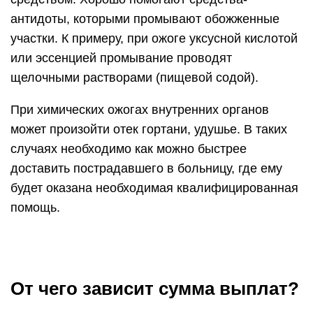
антидоты, которыми промывают обожженные
участки. К примеру, при ожоге уксусной кислотой
или эссенцией промывание проводят
щелочными растворами (пищевой содой).
При химических ожогах внутренних органов
может произойти отек гортани, удушье. В таких
случаях необходимо как можно быстрее
доставить пострадавшего в больницу, где ему
будет оказана необходимая квалифицированная
помощь.
От чего зависит сумма выплат?