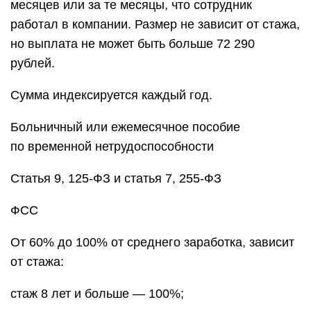
месяцев или за те месяцы, что сотрудник
работал в компании. Размер не зависит от стажа,
но выплата не может быть больше 72 290
рублей.
Сумма индексируется каждый год.
Больничный или ежемесячное пособие
по временной нетрудоспособности
Статья 9, 125-ФЗ и статья 7, 255-ФЗ
ФСС
От 60% до 100% от среднего заработка, зависит
от стажа:
стаж 8 лет и больше — 100%;