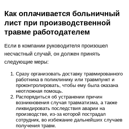
Как оплачивается больничный
лист при производственной
травме работодателем
Если в компании руководителя произошел
несчастный случай, он должен принять
следующие меры:
Сразу организовать доставку травмированного
работника в поликлинику или травмпункт и
проконтролировать, чтобы ему была оказана
неотложная помощь.
Распорядиться об устранении причин
возникновения случая травматизма, а также
ликвидировать последствия аварии на
производстве, из-за которой пострадал
сотрудник, во избежание дальнейших случаев
получения травм.