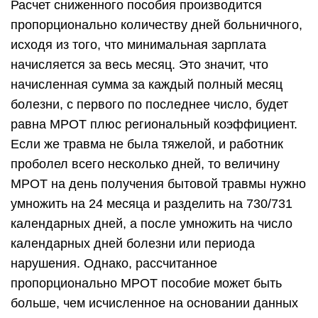
Расчет сниженного пособия производится
пропорционально количеству дней больничного,
исходя из того, что минимальная зарплата
начисляется за весь месяц. Это значит, что
начисленная сумма за каждый полный месяц
болезни, с первого по последнее число, будет
равна МРОТ плюс региональный коэффициент.
Если же травма не была тяжелой, и работник
проболел всего несколько дней, то величину
МРОТ на день получения бытовой травмы нужно
умножить на 24 месяца и разделить на 730/731
календарных дней, а после умножить на число
календарных дней болезни или периода
нарушения. Однако, рассчитанное
пропорционально МРОТ пособие может быть
больше, чем исчисленное на основании данных