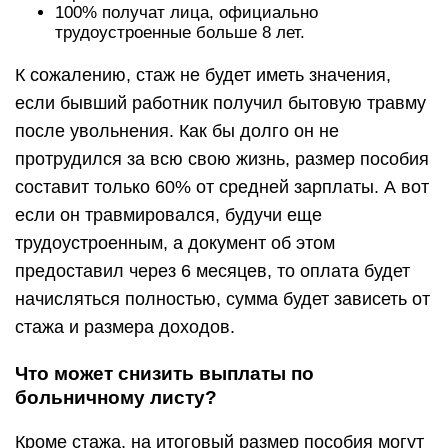
100% получат лица, официально
трудоустроенные больше 8 лет.
К сожалению, стаж не будет иметь значения,
если бывший работник получил бытовую травму
после увольнения. Как бы долго он не
протрудился за всю свою жизнь, размер пособия
составит только 60% от средней зарплаты. А вот
если он травмировался, будучи еще
трудоустроенным, а документ об этом
предоставил через 6 месяцев, то оплата будет
начисляться полностью, сумма будет зависеть от
стажа и размера доходов.
Что может снизить выплаты по
больничному листу?
Кроме стажа, на итоговый размер пособия могут