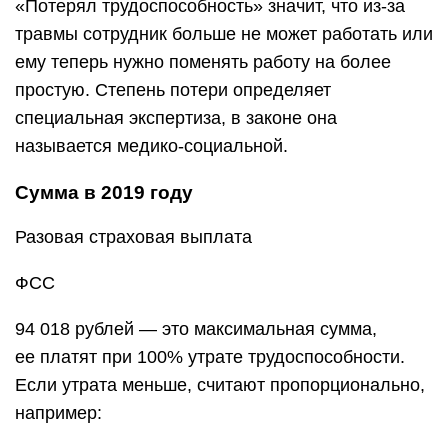
«Потерял трудоспособность» значит, что из-за
травмы сотрудник больше не может работать или
ему теперь нужно поменять работу на более
простую. Степень потери определяет
специальная экспертиза, в законе она
называется медико-социальной.
Сумма в 2019 году
Разовая страховая выплата
ФСС
94 018 рублей — это максимальная сумма,
ее платят при 100% утрате трудоспособности.
Если утрата меньше, считают пропорционально,
например: