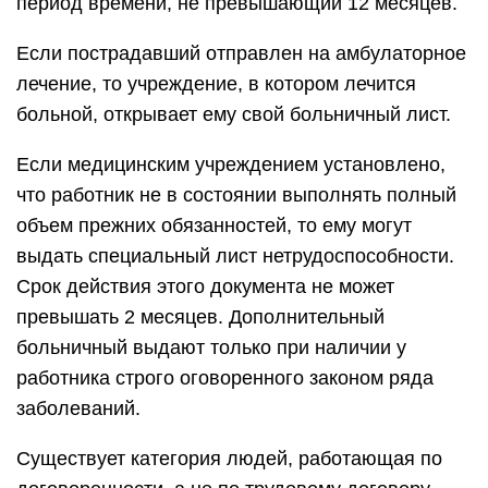
период времени, не превышающий 12 месяцев.
Если пострадавший отправлен на амбулаторное
лечение, то учреждение, в котором лечится
больной, открывает ему свой больничный лист.
Если медицинским учреждением установлено,
что работник не в состоянии выполнять полный
объем прежних обязанностей, то ему могут
выдать специальный лист нетрудоспособности.
Срок действия этого документа не может
превышать 2 месяцев. Дополнительный
больничный выдают только при наличии у
работника строго оговоренного законом ряда
заболеваний.
Существует категория людей, работающая по