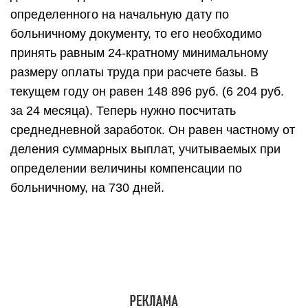
определенного на начальную дату по
больничному документу, то его необходимо
принять равным 24-кратному минимальному
размеру оплаты труда при расчете базы. В
текущем году он равен 148 896 руб. (6 204 руб.
за 24 месяца). Теперь нужно посчитать
среднедневной заработок. Он равен частному от
деления суммарных выплат, учитываемых при
определении величины компенсации по
больничному, на 730 дней.