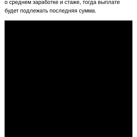
о среднем заработке и стаже, тогда выплате
будет подлежать последняя сумма.