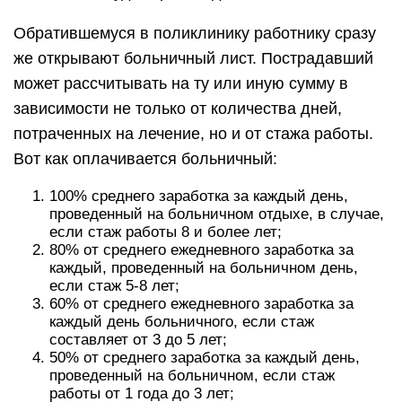
Обратившемуся в поликлинику работнику сразу
же открывают больничный лист. Пострадавший
может рассчитывать на ту или иную сумму в
зависимости не только от количества дней,
потраченных на лечение, но и от стажа работы.
Вот как оплачивается больничный:
100% среднего заработка за каждый день,
проведенный на больничном отдыхе, в случае,
если стаж работы 8 и более лет;
80% от среднего ежедневного заработка за
каждый, проведенный на больничном день,
если стаж 5-8 лет;
60% от среднего ежедневного заработка за
каждый день больничного, если стаж
составляет от 3 до 5 лет;
50% от среднего заработка за каждый день,
проведенный на больничном, если стаж
работы от 1 года до 3 лет;