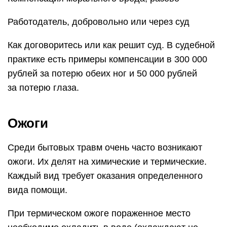
Работодатель, добровольно или через суд
Как договоритесь или как решит суд. В судебной
практике есть примеры компенсации в 300 000
рублей за потерю обеих ног и 50 000 рублей
за потерю глаза.
Ожоги
Среди бытовых травм очень часто возникают
ожоги. Их делят на химические и термические.
Каждый вид требует оказания определенного
вида помощи.
При термическом ожоге пораженное место