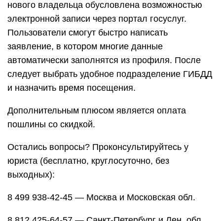
нового владельца обусловлена возможностью
электронной записи через портал госуслуг.
Пользователи смогут быстро написать
заявление, в котором многие данные
автоматически заполнятся из профиля. После
следует выбрать удобное подразделение ГИБДД
и назначить время посещения.
Дополнительным плюсом является оплата
пошлины со скидкой.
Остались вопросы? Проконсультируйтесь у
юриста (бесплатно, круглосуточно, без
выходных):
8 499 938-42-45 — Москва и Московская обл.
8 812 425-64-57 — Санкт-Петербург и Лен. обл.