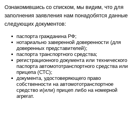
Ознакомившись со списком, мы видим, что для
заполнения заявления нам понадобятся данные
следующих документов:
паспорта гражданина РФ;
нотариально заверенной доверенности (для
доверенных представителей);
паспорта транспортного средства;
регистрационного документа или технического
паспорта автомототранспортного средства или
прицепа (СТС);
документа, удостоверяющего право
собственности на автомототранспортное
средство и(или) прицеп либо на номерной
агрегат.