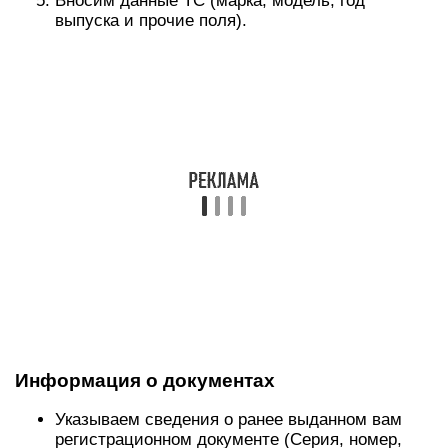
Вносим данные ТС (марка, модель, год
выпуска и прочие поля).
Информация о документах
Указываем сведения о ранее выданном вам
регистрационном документе (Серия, номер,