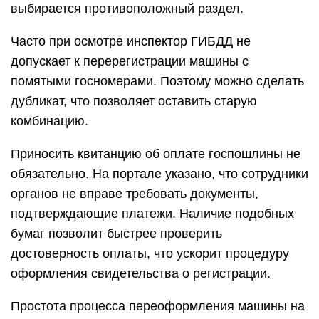
выбирается противоположный раздел.
Часто при осмотре инспектор ГИБДД не
допускает к перерегистрации машины с
помятыми госномерами. Поэтому можно сделать
дубликат, что позволяет оставить старую
комбинацию.
Приносить квитанцию об оплате госпошлины не
обязательно. На портале указано, что сотрудники
органов не вправе требовать документы,
подтверждающие платежи. Наличие подобных
бумаг позволит быстрее проверить
достоверность оплаты, что ускорит процедуру
оформления свидетельства о регистрации.
Простота процесса переоформления машины на