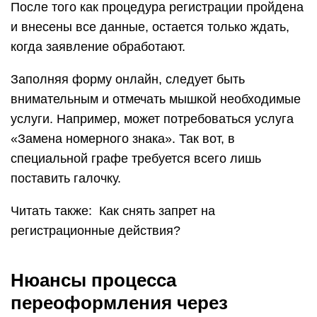
После того как процедура регистрации пройдена
и внесены все данные, остается только ждать,
когда заявление обработают.
Заполняя форму онлайн, следует быть
внимательным и отмечать мышкой необходимые
услуги. Например, может потребоваться услуга
«Замена номерного знака». Так вот, в
специальной графе требуется всего лишь
поставить галочку.
Читать также: Как снять запрет на
регистрационные действия?
Нюансы процесса
переоформления через