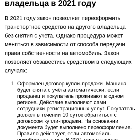
владельца в 2021 году
В 2021 году закон позволяет переоформить
транспортное средство на другого владельца
без снятия с учета. Однако процедура может
меняться в зависимости от способа передачи
права собственности на автомобиль. Закон
позволяет обзавестись средством в следующих
случаях:
Оформлен договор купли-продажи. Машина
будет снята с учёта автоматически, если
продавец и покупатель проживают в одном
регионе. Действие выполняют сами
сотрудники регистрационных услуг. Покупатель
должен в течении 10 суток обратиться с
договором купли-продажи. На основании
документа будет выполнено переоформление.
Правило действует, если автомобиль
приобретают с рук. В 2021 году в случае