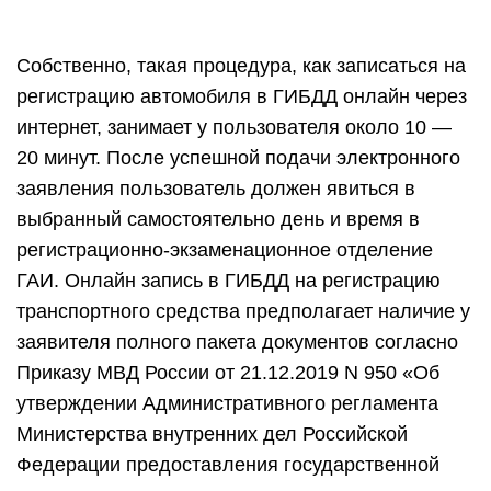
Собственно, такая процедура, как записаться на
регистрацию автомобиля в ГИБДД онлайн через
интернет, занимает у пользователя около 10 —
20 минут. После успешной подачи электронного
заявления пользователь должен явиться в
выбранный самостоятельно день и время в
регистрационно-экзаменационное отделение
ГАИ. Онлайн запись в ГИБДД на регистрацию
транспортного средства предполагает наличие у
заявителя полного пакета документов согласно
Приказу МВД России от 21.12.2019 N 950 «Об
утверждении Административного регламента
Министерства внутренних дел Российской
Федерации предоставления государственной