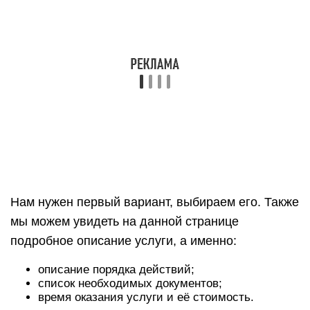
Нам нужен первый вариант, выбираем его. Также
мы можем увидеть на данной странице
подробное описание услуги, а именно:
описание порядка действий;
список необходимых документов;
время оказания услуги и её стоимость.