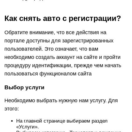
Как снять авто с регистрации?
Обратите внимание, что все действия на
портале доступны для зарегистрированных
пользователей. Это означает, что вам
необходимо создать аккаунт на сайте и пройти
процедуру идентификации, прежде чем начать
пользоваться функционалом сайта
Выбор услуги
Необходимо выбрать нужную нам услугу. Для
этого:
На главной странице выбираем раздел
«Услуги».