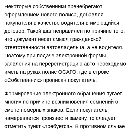
Некоторые собственники пренебрегают
оформлением нового полиса, добавляя
покупателя в качестве водителя в имеющийся
договор. Такой шаг неправилен по причине того,
что документ несет смысл гражданской
ответственности автовладельца, а не водителя.
Поэтому при подаче электронной формы
заявления на перерегистрацию авто необходимо
иметь на руках полис ОСАГО, где в строке
«Собственник» прописан покупатель.
Формирование электронного обращения пугает
многих по причине возникновения сомнений о
смене номерных знаков. Если покупатель
намеревается произвести замену, то следует
отметить пункт «требуется». В противном случае