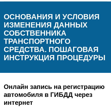
ОСНОВАНИЯ И УСЛОВИЯ
ИЗМЕНЕНИЯ ДАННЫХ
СОБСТВЕННИКА
ТРАНСПОРТНОГО
СРЕДСТВА. ПОШАГОВАЯ
ИНСТРУКЦИЯ ПРОЦЕДУРЫ
Онлайн запись на регистрацию
автомобиля в ГИБДД через
интернет