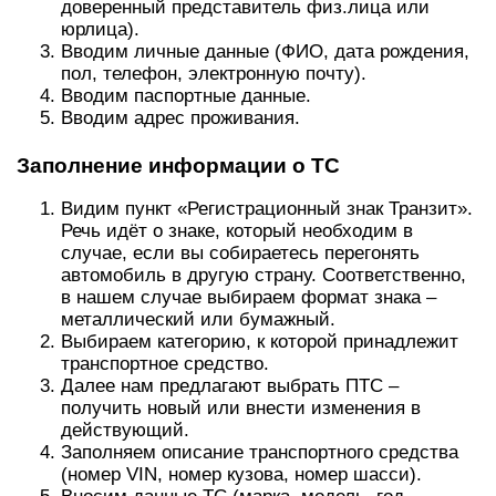
доверенный представитель физ.лица или
юрлица).
Вводим личные данные (ФИО, дата рождения,
пол, телефон, электронную почту).
Вводим паспортные данные.
Вводим адрес проживания.
Заполнение информации о ТС
Видим пункт «Регистрационный знак Транзит».
Речь идёт о знаке, который необходим в
случае, если вы собираетесь перегонять
автомобиль в другую страну. Соответственно,
в нашем случае выбираем формат знака –
металлический или бумажный.
Выбираем категорию, к которой принадлежит
транспортное средство.
Далее нам предлагают выбрать ПТС –
получить новый или внести изменения в
действующий.
Заполняем описание транспортного средства
(номер VIN, номер кузова, номер шасси).