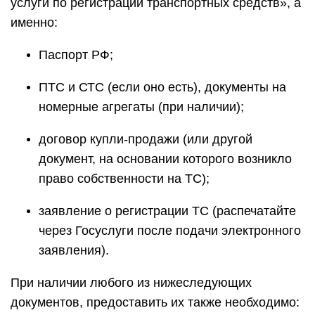
услуги по регистрации транспортных средств», а
именно:
Паспорт РФ;
ПТС и СТС (если оно есть), документы на
номерные агрегаты (при наличии);
договор купли-продажи (или другой
документ, на основании которого возникло
право собственности на ТС);
заявление о регистрации ТС (распечатайте
через Госуслуги после подачи электронного
заявления).
При наличии любого из нижеследующих
документов, предоставить их также необходимо: