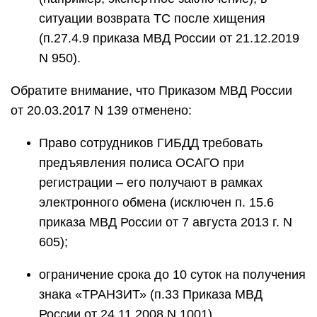
ситуации возврата ТС после хищения
(п.27.4.9 приказа МВД России от 21.12.2019
N 950).
Обратите внимание, что Приказом МВД России
от 20.03.2017 N 139 отменено:
Право сотрудников ГИБДД требовать
предъявления полиса ОСАГО при
регистрации – его получают в рамках
электронного обмена (исключен п. 15.6
приказа МВД России от 7 августа 2013 г. N
605);
ограничение срока до 10 суток на получения
знака «ТРАНЗИТ» (п.33 Приказа МВД
России от 24.11.2008 N 1001).