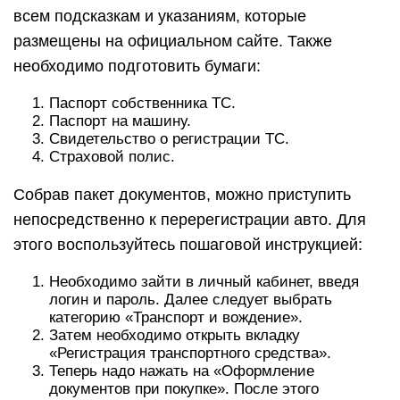
всем подсказкам и указаниям, которые
размещены на официальном сайте. Также
необходимо подготовить бумаги:
Паспорт собственника ТС.
Паспорт на машину.
Свидетельство о регистрации ТС.
Страховой полис.
Собрав пакет документов, можно приступить
непосредственно к перерегистрации авто. Для
этого воспользуйтесь пошаговой инструкцией:
Необходимо зайти в личный кабинет, введя
логин и пароль. Далее следует выбрать
категорию «Транспорт и вождение».
Затем необходимо открыть вкладку
«Регистрация транспортного средства».
Теперь надо нажать на «Оформление
документов при покупке». После этого