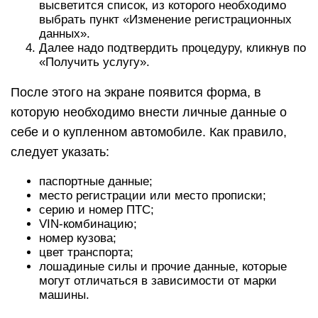
высветится список, из которого необходимо
выбрать пункт «Изменение регистрационных
данных».
Далее надо подтвердить процедуру, кликнув по
«Получить услугу».
После этого на экране появится форма, в
которую необходимо внести личные данные о
себе и о купленном автомобиле. Как правило,
следует указать:
паспортные данные;
место регистрации или место прописки;
серию и номер ПТС;
VIN-комбинацию;
номер кузова;
цвет транспорта;
лошадиные силы и прочие данные, которые
могут отличаться в зависимости от марки
машины.