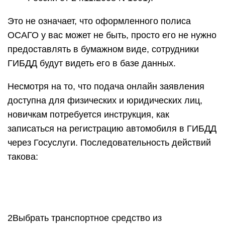
Это не означает, что оформленного полиса
ОСАГО у вас может не быть, просто его не нужно
предоставлять в бумажном виде, сотрудники
ГИБДД будут видеть его в базе данных.
Несмотря на то, что подача онлайн заявления
доступна для физических и юридических лиц,
новичкам потребуется инструкция, как
записаться на регистрацию автомобиля в ГИБДД
через Госуслуги. Последовательность действий
такова:
2Выбрать транспортное средство из