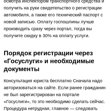
осмотра инспектором транспортного средства и
получить на руки свидетельство о регистрации
автомобиля, а также его технический паспорт с
новой записью. Оплату госпошлины лучше
производить сразу через портал, тогда вы
получите скидку в 30% на оплату услуги.
Порядок регистрации через
«Госуслуги» и необходимые
документы
Консультация юриста бесплатно Сначала надо
авторизоваться на сайте. Если ранее гражданин
не был зарегистрирован на портале
«Госуслиги», то это необходимо сделать сейчас.
Процедура нетрудная, главное — следовать