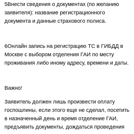
5Внести сведения о документах (по желанию
заявителя): название регистрационного
документа и данные страхового полиса.
6Онлайн запись на регистрацию ТС в ГИБДД в
Москве с выбором отделения ГАИ по месту
проживания либо иному адресу, времени и даты.
Важно!
Заявитель должен лишь произвести оплату
госпошлины, если этого еще не сделал, посетить
в назначенный день и время отделение ГАИ,
предъявить документы, дождаться проведения