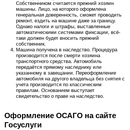
Собственником считается прежний хозяин
машины. Лицо, на которого оформлена
генеральная доверенность, сможет проводить
ремонт, ездить на машине даже за границу.
Однако налоги и штрафы, выставленные
автоматическими системами фиксации, всё-
таки должен будет вносить прежний
собственник.
Машина получена в наследство. Процедура
производится после смерти хозяина
транспортного средства. Автомобиль
передаётся прямому наследнику или
указанному в завещании. Переоформление
автомобиля на другого владельца без снятия с
учета производится по классическим
правилам. Основанием выступает
свидетельство о праве на наследство.
Оформление ОСАГО на сайте
Госуслуги