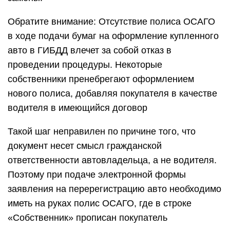
Обратите внимание: Отсутствие полиса ОСАГО
в ходе подачи бумаг на оформление купленного
авто в ГИБДД влечет за собой отказ в
проведении процедуры. Некоторые
собственники пренебрегают оформлением
нового полиса, добавляя покупателя в качестве
водителя в имеющийся договор
Такой шаг неправилен по причине того, что
документ несет смысл гражданской
ответственности автовладельца, а не водителя.
Поэтому при подаче электронной формы
заявления на перерегистрацию авто необходимо
иметь на руках полис ОСАГО, где в строке
«Собственник» прописан покупатель