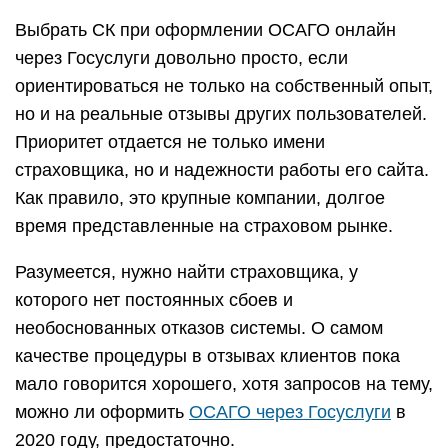
Выбрать СК при оформлении ОСАГО онлайн
через Госуслуги довольно просто, если
ориентироваться не только на собственный опыт,
но и на реальные отзывы других пользователей.
Приоритет отдается не только имени
страховщика, но и надежности работы его сайта.
Как правило, это крупные компании, долгое
время представленные на страховом рынке.
Разумеется, нужно найти страховщика, у
которого нет постоянных сбоев и
необоснованных отказов системы. О самом
качестве процедуры в отзывах клиентов пока
мало говорится хорошего, хотя запросов на тему,
можно ли оформить
ОСАГО через Госуслуги
в
2020 году, предостаточно.