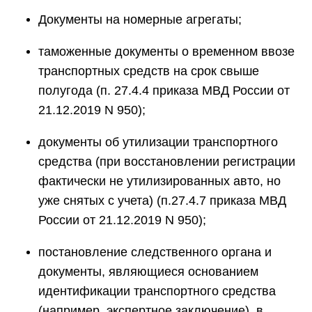
Документы на номерные агрегаты;
таможенные документы о временном ввозе
транспортных средств на срок свыше
полугода (п. 27.4.4 приказа МВД России от
21.12.2019 N 950);
документы об утилизации транспортного
средства (при восстановлении регистрации
фактически не утилизированных авто, но
уже снятых с учета) (п.27.4.7 приказа МВД
России от 21.12.2019 N 950);
постановление следственного органа и
документы, являющиеся основанием
идентификации транспортного средства
(например, экспертное заключение), в