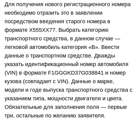
Для получения нового регистрационного номера
необходимо отразить это в заявлении
посредством введения старого номера в
формате Х555ХХ77. Выбрать категорию
транспортного средства, в данном случае —
легковой автомобиль категория «В». Ввести
данные о транспортном средстве. Дважды
указать идентификационный номер автомобиля
(VIN) в формате F1GGGKD37G038841 и номер
кузова (совпадает с VIN). Данные о марке,
модели и годе выпуска транспортного средства с
указанием типа, мощности двигателя и цвета.
Обязательные для заполнения поля — первые
три, остальные по желанию заявителя.