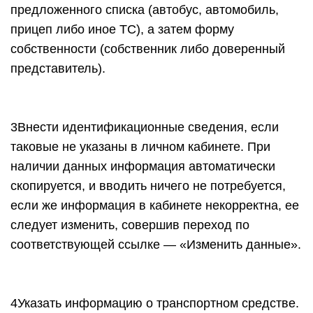
предложенного списка (автобус, автомобиль,
прицеп либо иное ТС), а затем форму
собственности (собственник либо доверенный
представитель).
3Внести идентификационные сведения, если
таковые не указаны в личном кабинете. При
наличии данных информация автоматически
скопируется, и вводить ничего не потребуется,
если же информация в кабинете некорректна, ее
следует изменить, совершив переход по
соответствующей ссылке — «Изменить данные».
4Указать информацию о транспортном средстве.