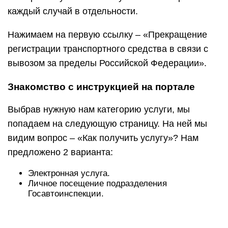
каждый случай в отдельности.
Нажимаем на первую ссылку – «Прекращение
регистрации транспортного средства в связи с
вывозом за пределы Российской Федерации».
Знакомство с инструкцией на портале
Выбрав нужную нам категорию услуги, мы
попадаем на следующую страницу. На ней мы
видим вопрос – «Как получить услугу»? Нам
предложено 2 варианта:
Электронная услуга.
Личное посещение подразделения
Госавтоинспекции.