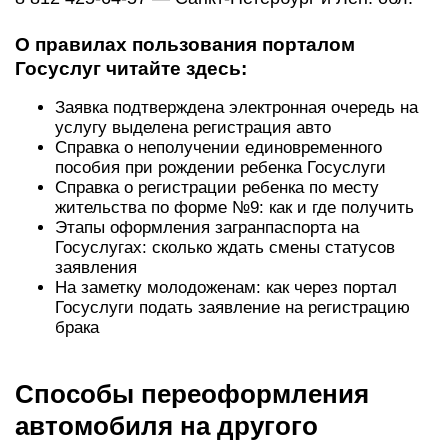
О правилах пользования порталом
Госуслуг читайте здесь:
Заявка подтверждена электронная очередь на
услугу выделена регистрация авто
Справка о неполучении единовременного
пособия при рождении ребенка Госуслуги
Справка о регистрации ребенка по месту
жительства по форме №9: как и где получить
Этапы оформления загранпаспорта на
Госуслугах: сколько ждать смены статусов
заявления
На заметку молодоженам: как через портал
Госуслуги подать заявление на регистрацию
брака
Способы переоформления
автомобиля на другого