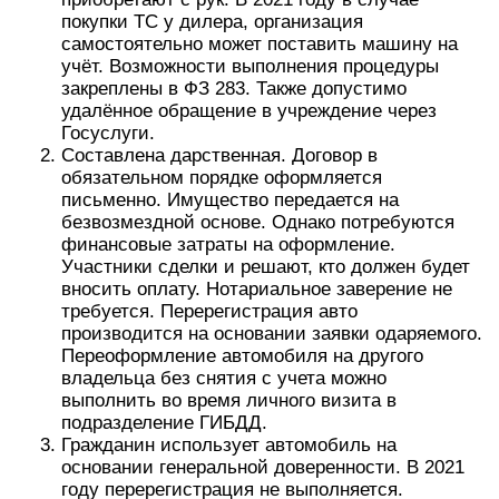
покупки ТС у дилера, организация
самостоятельно может поставить машину на
учёт. Возможности выполнения процедуры
закреплены в ФЗ 283. Также допустимо
удалённое обращение в учреждение через
Госуслуги.
Составлена дарственная. Договор в
обязательном порядке оформляется
письменно. Имущество передается на
безвозмездной основе. Однако потребуются
финансовые затраты на оформление.
Участники сделки и решают, кто должен будет
вносить оплату. Нотариальное заверение не
требуется. Перерегистрация авто
производится на основании заявки одаряемого.
Переоформление автомобиля на другого
владельца без снятия с учета можно
выполнить во время личного визита в
подразделение ГИБДД.
Гражданин использует автомобиль на
основании генеральной доверенности. В 2021
году перерегистрация не выполняется.