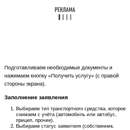
Подготавливаем необходимые документы и
нажимаем кнопку «Получить услугу» (с правой
стороны экрана).
Заполнение заявления
Выбираем тип транспортного средства, которое
снимаем с учёта (автомобиль или автобус,
прицеп, прочие).
Выбираем статус заявителя (собственник,