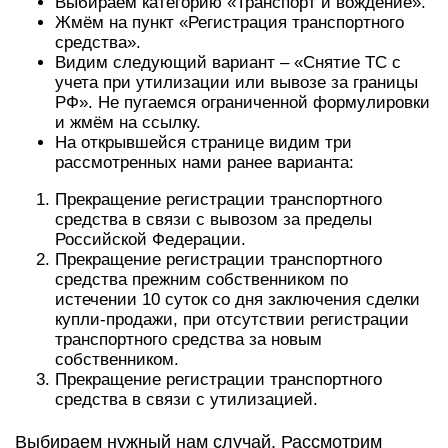
Выбираем категорию «Транспорт и вождение».
Жмём на пункт «Регистрация транспортного
средства».
Видим следующий вариант – «Снятие ТС с
учета при утилизации или вывозе за границы
РФ». Не пугаемся ограниченной формулировки
и жмём на ссылку.
На открывшейся странице видим три
рассмотренных нами ранее варианта:
Прекращение регистрации транспортного
средства в связи с вывозом за пределы
Российской Федерации.
Прекращение регистрации транспортного
средства прежним собственником по
истечении 10 суток со дня заключения сделки
купли-продажи, при отсутствии регистрации
транспортного средства за новым
собственником.
Прекращение регистрации транспортного
средства в связи с утилизацией.
Выбираем нужный нам случай. Рассмотрим