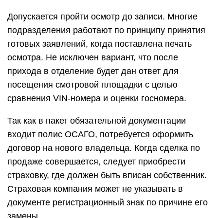
Допускается пройти осмотр до записи. Многие
подразделения работают по принципу принятия
готовых заявлений, когда поставлена печать
осмотра. Не исключен вариант, что после
прихода в отделение будет дан ответ для
посещения смотровой площадки с целью
сравнения VIN-номера и оценки госномера.
Так как в пакет обязательной документации
входит полис ОСАГО, потребуется оформить
договор на нового владельца. Когда сделка по
продаже совершается, следует приобрести
страховку, где должен быть вписан собственник.
Страховая компания может не указывать в
документе регистрационный знак по причине его
замены.