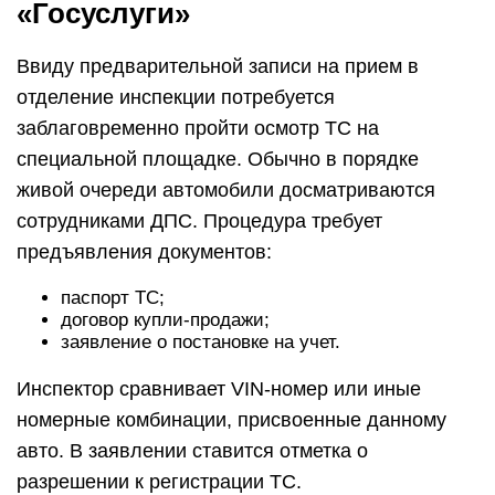
«Госуслуги»
Ввиду предварительной записи на прием в
отделение инспекции потребуется
заблаговременно пройти осмотр ТС на
специальной площадке. Обычно в порядке
живой очереди автомобили досматриваются
сотрудниками ДПС. Процедура требует
предъявления документов:
паспорт ТС;
договор купли-продажи;
заявление о постановке на учет.
Инспектор сравнивает VIN-номер или иные
номерные комбинации, присвоенные данному
авто. В заявлении ставится отметка о
разрешении к регистрации ТС.