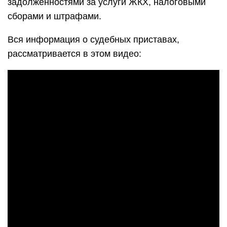
задолженностями за услуги ЖКХ, налоговыми
сборами и штрафами.
Вся информация о судебных приставах,
рассматривается в этом видео: