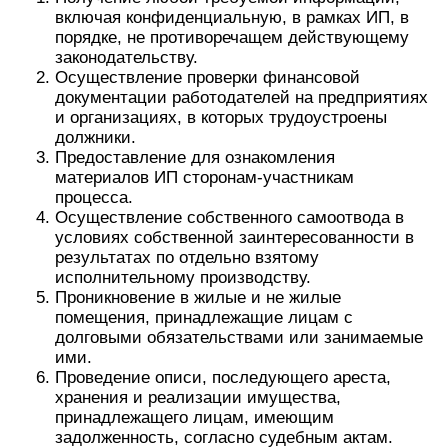
включая конфиденциальную, в рамках ИП, в
порядке, не противоречащем действующему
законодательству.
Осуществление проверки финансовой
документации работодателей на предприятиях
и организациях, в которых трудоустроены
должники.
Предоставление для ознакомления
материалов ИП сторонам-участникам
процесса.
Осуществление собственного самоотвода в
условиях собственной заинтересованности в
результатах по отдельно взятому
исполнительному производству.
Проникновение в жилые и не жилые
помещения, принадлежащие лицам с
долговыми обязательствами или занимаемые
ими.
Проведение описи, последующего ареста,
хранения и реализации имущества,
принадлежащего лицам, имеющим
задолженность, согласно судебным актам.