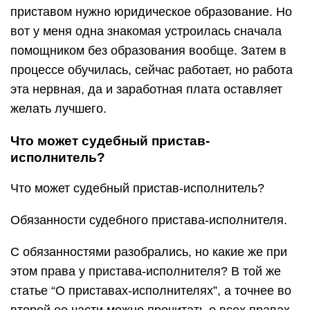
приставом нужно юридическое образование. Но
вот у меня одна знакомая устроилась сначала
помощником без образования вообще. Затем в
процессе обучилась, сейчас работает, но работа
эта нервная, да и заработная плата оставляет
желать лучшего.
Что может судебный пристав-
исполнитель?
Что может судебный пристав-исполнитель?
Обязанности судебного пристава-исполнителя.
С обязанностями разобрались, но какие же при
этом права у пристава-исполнителя? В той же
статье “О приставах-исполнителях”, а точнее во