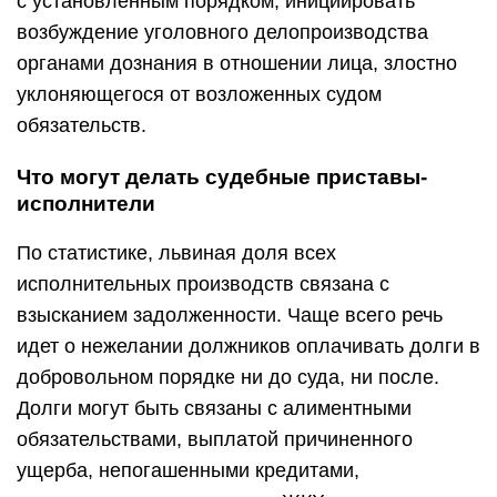
с установленным порядком, инициировать
возбуждение уголовного делопроизводства
органами дознания в отношении лица, злостно
уклоняющегося от возложенных судом
обязательств.
Что могут делать судебные приставы-
исполнители
По статистике, львиная доля всех
исполнительных производств связана с
взысканием задолженности. Чаще всего речь
идет о нежелании должников оплачивать долги в
добровольном порядке ни до суда, ни после.
Долги могут быть связаны с алиментными
обязательствами, выплатой причиненного
ущерба, непогашенными кредитами,