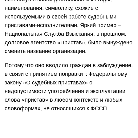
наименования, символику, схожие с
используемыми в своей работе судебными
приставами-исполнителями. Яркий пример –
Национальная Служба Взыскания, в прошлом,
долговое агентство «Пристав», было вынуждено
сменить название организации.
Потому что оно вводило граждан в заблуждение,
в связи с принятием поправки к Федеральному
закону «О судебных приставах» о
недопустимости употребления и эксплуатации
слова «пристав» в любом контексте и любых
словоформах, не относящихся к ФССП.