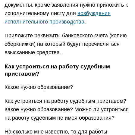
документы, кроме заявления нужно приложить к
исполнительному листу для
возбуждения
исполнительного производства
.
Приложите реквизиты банковского счета (копию
сберкнижки) на который будут перечисляться
взысканные средства.
Как устроиться на работу судебным
приставом?
Какое нужно образование?
Как устроиться на работу судебным приставом?
Какое нужно образование? Можно ли устроиться
на работу судебным не имея образования?
На сколько мне известно, то для работы