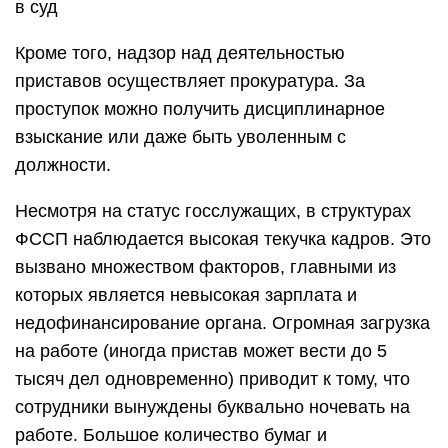
в суд
Кроме того, надзор над деятельностью
приставов осуществляет прокуратура. За
проступок можно получить дисциплинарное
взыскание или даже быть уволенным с
должности.
Несмотря на статус госслужащих, в структурах
ФССП наблюдается высокая текучка кадров. Это
вызвано множеством факторов, главными из
которых является невысокая зарплата и
недофинансирование органа. Огромная загрузка
на работе (иногда пристав может вести до 5
тысяч дел одновременно) приводит к тому, что
сотрудники вынуждены буквально ночевать на
работе. Большое количество бумаг и