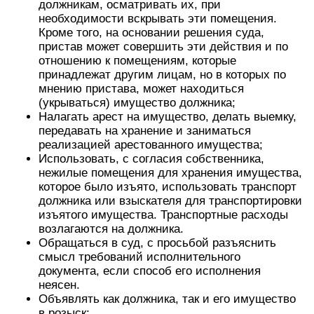
должникам, осматривать их, при
необходимости вскрывать эти помещения.
Кроме того, на основании решения суда,
пристав может совершить эти действия и по
отношению к помещениям, которые
принадлежат другим лицам, но в которых по
мнению пристава, может находиться
(укрываться) имущество должника;
Налагать арест на имущество, делать выемку,
передавать на хранение и заниматься
реализацией арестованного имущества;
Использовать, с согласия собственника,
нежилые помещения для хранения имущества,
которое было изъято, использовать транспорт
должника или взыскателя для транспортировки
изъятого имущества. Транспортные расходы
возлагаются на должника.
Обращаться в суд, с просьбой разъяснить
смысл требований исполнительного
документа, если способ его исполнения
неясен.
Объявлять как должника, так и его имущество
в розыск;