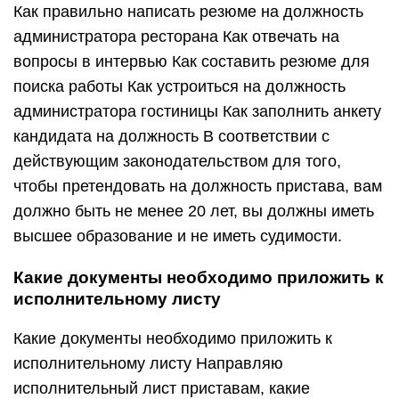
Как правильно написать резюме на должность
администратора ресторана Как отвечать на
вопросы в интервью Как составить резюме для
поиска работы Как устроиться на должность
администратора гостиницы Как заполнить анкету
кандидата на должность В соответствии с
действующим законодательством для того,
чтобы претендовать на должность пристава, вам
должно быть не менее 20 лет, вы должны иметь
высшее образование и не иметь судимости.
Какие документы необходимо приложить к
исполнительному листу
Какие документы необходимо приложить к
исполнительному листу Направляю
исполнительный лист приставам, какие