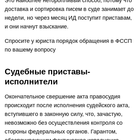
Это наиболее неторопливый способ, потому что
доставка и сортировка писем в суде занимает до
недели, но через месяц ИД поступит приставам,
и они начнут взыскание.
Спросите у юриста порядок обращения в ФССП
по вашему вопросу
Судебные приставы-
исполнители
Окончательное свершение акта правосудия
происходит после исполнения судейского акта,
вступившего в законную силу, что, зачастую,
невозможно без осуществления контроля со
стороны федеральных органов. Гарантом,