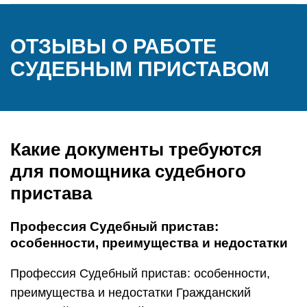
ОТЗЫВЫ О РАБОТЕ
СУДЕБНЫМ ПРИСТАВОМ
Какие документы требуются
для помощника судебного
пристава
Профессия Судебный пристав:
особенности, преимущества и недостатки
Профессия Судебный пристав: особенности,
преимущества и недостатки Гражданский