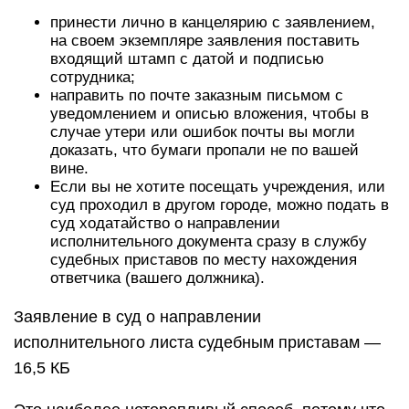
принести лично в канцелярию с заявлением,
на своем экземпляре заявления поставить
входящий штамп с датой и подписью
сотрудника;
направить по почте заказным письмом с
уведомлением и описью вложения, чтобы в
случае утери или ошибок почты вы могли
доказать, что бумаги пропали не по вашей
вине.
Если вы не хотите посещать учреждения, или
суд проходил в другом городе, можно подать в
суд ходатайство о направлении
исполнительного документа сразу в службу
судебных приставов по месту нахождения
ответчика (вашего должника).
Заявление в суд о направлении
исполнительного листа судебным приставам —
16,5 КБ