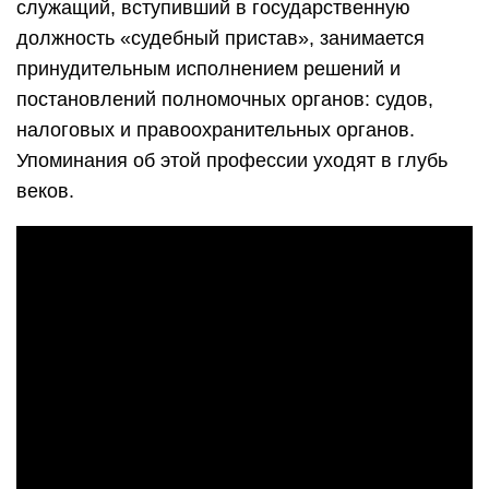
служащий, вступивший в государственную
должность «судебный пристав», занимается
принудительным исполнением решений и
постановлений полномочных органов: судов,
налоговых и правоохранительных органов.
Упоминания об этой профессии уходят в глубь
веков.