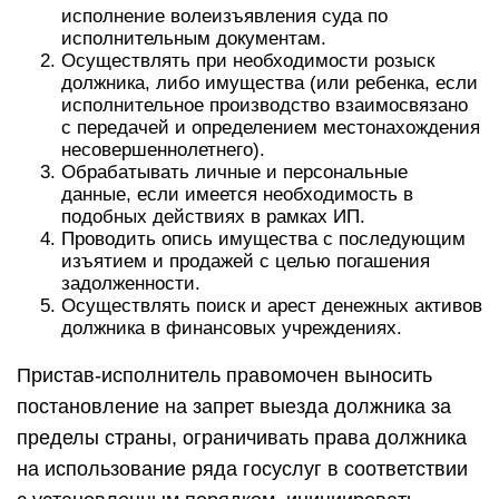
исполнение волеизъявления суда по
исполнительным документам.
Осуществлять при необходимости розыск
должника, либо имущества (или ребенка, если
исполнительное производство взаимосвязано
с передачей и определением местонахождения
несовершеннолетнего).
Обрабатывать личные и персональные
данные, если имеется необходимость в
подобных действиях в рамках ИП.
Проводить опись имущества с последующим
изъятием и продажей с целью погашения
задолженности.
Осуществлять поиск и арест денежных активов
должника в финансовых учреждениях.
Пристав-исполнитель правомочен выносить
постановление на запрет выезда должника за
пределы страны, ограничивать права должника
на использование ряда госуслуг в соответствии