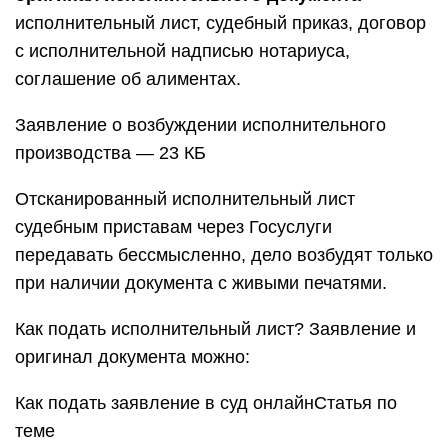
исполнительный лист, судебный приказ, договор
с исполнительной надписью нотариуса,
соглашение об алиментах.
Заявление о возбуждении исполнительного
производства — 23 КБ
Отсканированный исполнительный лист
судебным приставам через Госуслуги
передавать бессмысленно, дело возбудят только
при наличии документа с живыми печатями.
Как подать исполнительный лист? Заявление и
оригинал документа можно:
Как подать заявление в суд онлайнСтатья по
теме