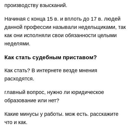
производству взысканий.
Начиная с конца 15 в. и вплоть до 17 в. людей
данной профессии называли недельщиками, так
как они исполняли свои обязанности целыми
неделями.
Как стать судебным приставом?
Как стать? В интернете везде мнения
расходятся.
главный вопрос, нужно ли юридическое
образование или нет?
Какие минусы у работы. мож есть. расскажите
что и как.