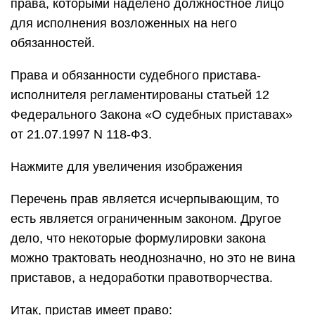
права, которыми наделено должностное лицо
для исполнения возложенных на него
обязанностей.
Права и обязанности судебного пристава-
исполнителя регламентированы статьей 12
Федерального Закона «О судебных приставах»
от 21.07.1997 N 118-ФЗ.
Нажмите для увеличения изображения
Перечень прав является исчерпывающим, то
есть является ограниченным законом. Другое
дело, что некоторые формулировки закона
можно трактовать неоднозначно, но это не вина
приставов, а недоработки правотворчества.
Итак, пристав имеет право: