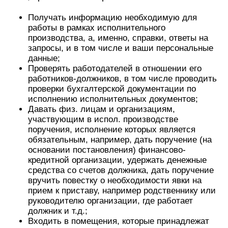
Получать информацию необходимую для
работы в рамках исполнительного
производства, а, именно, справки, ответы на
запросы, и в том числе и ваши персональные
данные;
Проверять работодателей в отношении его
работников-должников, в том числе проводить
проверки бухгалтерской документации по
исполнению исполнительных документов;
Давать физ. лицам и организациям,
участвующим в испол. производстве
поручения, исполнение которых является
обязательным, например, дать поручение (на
основании постановления) финансово-
кредитной организации, удержать денежные
средства со счетов должника, дать поручение
вручить повестку о необходимости явки на
прием к приставу, например родственнику или
руководителю организации, где работает
должник и т.д.;
Входить в помещения, которые принадлежат