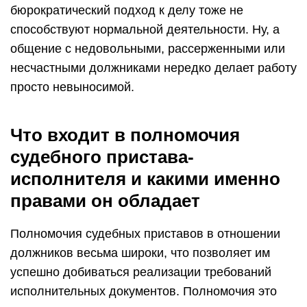
бюрократический подход к делу тоже не
способствуют нормальной деятельности. Ну, а
общение с недовольными, рассерженными или
несчастными должниками нередко делает работу
просто невыносимой.
Что входит в полномочия
судебного пристава-
исполнителя и какими именно
правами он обладает
Полномочия судебных приставов в отношении
должников весьма широки, что позволяет им
успешно добиваться реализации требований
исполнительных документов. Полномочия это