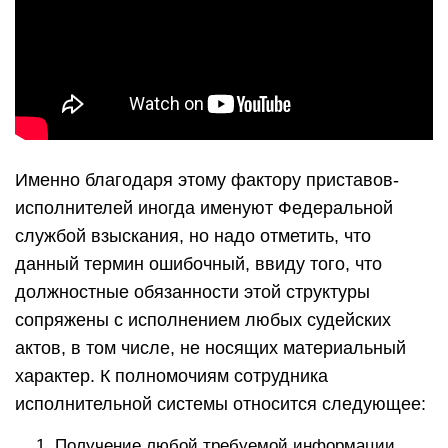
Именно благодаря этому фактору приставов-
исполнителей иногда именуют Федеральной
службой взыскания, но надо отметить, что
данный термин ошибочный, ввиду того, что
должностные обязанности этой структуры
сопряжены с исполнением любых судейских
актов, в том числе, не носящих материальный
характер. К полномочиям сотрудника
исполнительной системы относится следующее:
Получение любой требуемой информации,