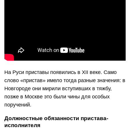
На Руси приставы появились в XII веке. Само
слово «пристав» имело тогда разные значения: в
Новгороде они мирили вступивших в тяжбу,
позже в Москве это были чины для особых
поручений.
Должностные обязанности пристава-
исполнителя