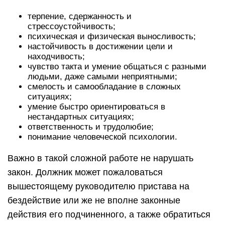
терпение, сдержанность и
стрессоустойчивость;
психическая и физическая выносливость;
настойчивость в достижении цели и
находчивость;
чувство такта и умение общаться с разными
людьми, даже самыми неприятными;
смелость и самообладание в сложных
ситуациях;
умение быстро ориентироваться в
нестандартных ситуациях;
ответственность и трудолюбие;
понимание человеческой психологии.
Важно в такой сложной работе не нарушать
закон. Должник может пожаловаться
вышестоящему руководителю пристава на
бездействие или же не вполне законные
действия его подчиненного, а также обратиться