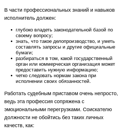
В части профессиональных знаний и навыков
исполнитель должен:
глубоко владеть законодательной базой по
своему вопросу;
знать, что такое делопроизводство, и уметь
составлять запросы и другие официальные
бумаги;
разбираться в том, какой государственный
орган или коммерческая организация может
предоставить нужную информацию;
четко следовать нормам закона при
исполнении своих обязанностей.
Работать судебным приставом очень непросто,
ведь эта профессия сопряжена с
эмоциональными перегрузками. Соискателю
должности не обойтись без таких личных
качеств, как: