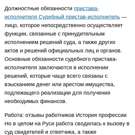
Должностные обязанности
пристава-
исполнителя Судебный пристав-исполнитель
—
лицо, которое непосредственно осуществляет
функции, связанные с принудительным
исполнением решений суда, а также других
актов и решений официальных лиц и органов.
Основные обязанности судебного пристава-
исполнителя заключаются в исполнении
решений, которые чаще всего связаны с
взысканием денег или арестом имущества,
подлежащего реализации для получения
необходимых финансов.
Работа: отзывы работников История профессии
Но в целом на Руси работа сводилась к вызову в
суд свидетелей и ответчика, а также