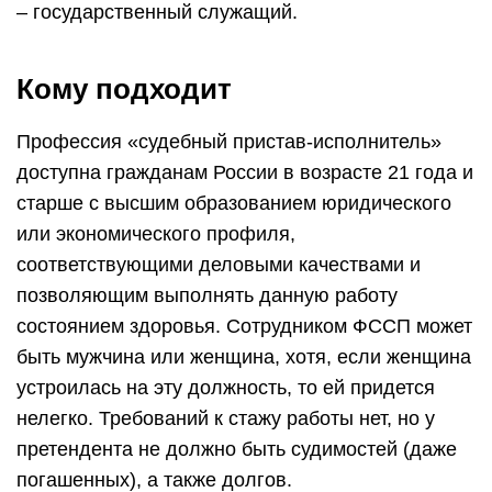
– государственный служащий.
Кому подходит
Профессия «судебный пристав-исполнитель»
доступна гражданам России в возрасте 21 года и
старше с высшим образованием юридического
или экономического профиля,
соответствующими деловыми качествами и
позволяющим выполнять данную работу
состоянием здоровья. Сотрудником ФССП может
быть мужчина или женщина, хотя, если женщина
устроилась на эту должность, то ей придется
нелегко. Требований к стажу работы нет, но у
претендента не должно быть судимостей (даже
погашенных), а также долгов.