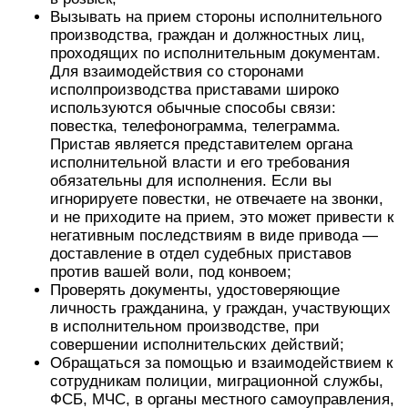
Вызывать на прием стороны исполнительного
производства, граждан и должностных лиц,
проходящих по исполнительным документам.
Для взаимодействия со сторонами
исполпроизводства приставами широко
используются обычные способы связи:
повестка, телефонограмма, телеграмма.
Пристав является представителем органа
исполнительной власти и его требования
обязательны для исполнения. Если вы
игнорируете повестки, не отвечаете на звонки,
и не приходите на прием, это может привести к
негативным последствиям в виде привода —
доставление в отдел судебных приставов
против вашей воли, под конвоем;
Проверять документы, удостоверяющие
личность гражданина, у граждан, участвующих
в исполнительном производстве, при
совершении исполнительских действий;
Обращаться за помощью и взаимодействием к
сотрудникам полиции, миграционной службы,
ФСБ, МЧС, в органы местного самоуправления,