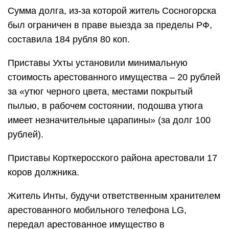
Сумма долга, из-за которой житель Сосногорска
был ограничен в праве выезда за пределы РФ,
составила 184 рубля 80 коп.
Приставы Ухты установили минимальную
стоимость арестованного имущества – 20 рублей
за «утюг черного цвета, местами покрытый
пылью, в рабочем состоянии, подошва утюга
имеет незначительные царапины» (за долг 100
рублей).
Приставы Корткеросского района арестовали 17
коров должника.
Житель Инты, будучи ответственным хранителем
арестованного мобильного телефона LG,
передал арестованное имущество в