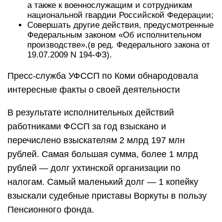
а также к военнослужащим и сотрудникам
национальной гвардии Российской Федерации;
Совершать другие действия, предусмотренные
Федеральным законом «Об исполнительном
производстве».(в ред. Федерального закона от
19.07.2009 N 194-ФЗ).
Пресс-служба УФССП по Коми обнародовала
интересные факты о своей деятельности
В результате исполнительных действий
работниками ФССП за год взыскано и
перечислено взыскателям 2 млрд 197 млн
рублей. Самая большая сумма, более 1 млрд
рублей — долг ухтинской организации по
налогам. Самый маленький долг — 1 копейку
взыскали судебные приставы Воркуты в пользу
Пенсионного фонда.