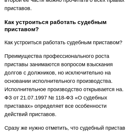
второй ее части можно прочитать о всех правах
приставов.
Как устроиться работать судебным
приставом?
Как устроиться работать судебным приставом?
Преимущества профессионального роста
приставы занимаются вопросом взыскания
долгов с должников, но исключительно на
основании исполнительного производства.
Исполнительное производство открывается на.
ФЗ от 21.07.1997 № 118-ФЗ «О судебных
приставах» определяет все особенности
действий приставов.
Сразу же нужно отметить, что судебный пристав