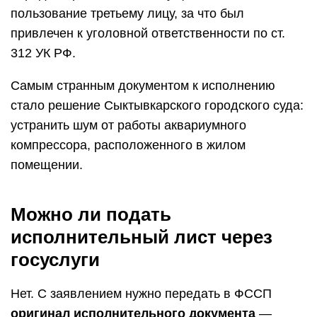
пользование третьему лицу, за что был
привлечен к уголовной ответственности по ст.
312 УК РФ.
Самым странным документом к исполнению
стало решение Сыктывкарского городского суда:
устранить шум от работы аквариумного
компрессора, расположенного в жилом
помещении.
Можно ли подать
исполнительный лист через
госуслуги
Нет. С заявлением нужно передать в ФССП
оригинал исполнительного документа
—