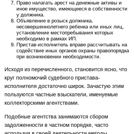
Право налагать арест на денежные активы и
иное имущество, имеющееся в собственности
у должника.
Объявление в розыск должника,
несовершеннолетнего ребенка или иных лиц,
установление местопребывания которых
необходимо в рамках ИП.
Пристав-исполнитель вправе рассчитывать на
содействие иных органов охраны правопорядка
при возникновении необходимости.
Исходя из перечисленного, становится ясно, что
круг полномочий судебного пристава-
исполнителя достаточно широк. Зачастую этим
пользуются частные взыскатели, именуемые
коллекторскими агентствами.
Подобные агентства занимаются сбором
задолженности в частном порядке, часто
используя в своей деятельности методы,