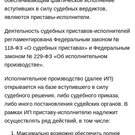
обеспечивающим фактическое исполнение
вступивших в силу судебных вердиктов,
являются приставы-исполнители.
Деятельность судебных приставов-исполнителей
регламентирована Федеральным законом №
118-ФЗ «О судебных приставах» и Федеральным
законом № 229-ФЗ «Об исполнительном
производстве».
Исполнительное производство (далее ИП)
открывается на базе вступившего в силу
судебного решения, либо судебного приказа,
либо иного постановления судейских органов. В
рамках ИП приставу-исполнителю надлежит
осуществлять ряд действий, в том числе:
Максимально возможно обеспечить полное