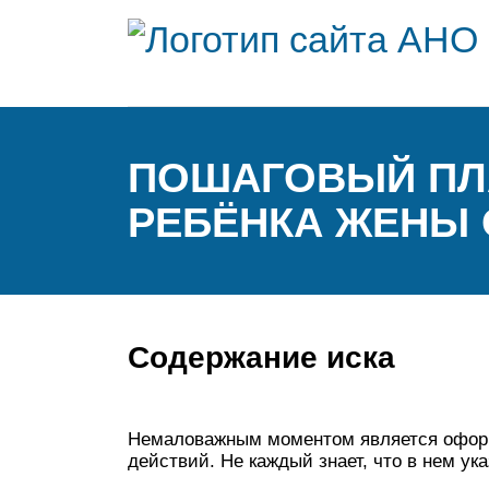
ПОШАГОВЫЙ ПЛА
РЕБЁНКА ЖЕНЫ 
Содержание иска
Немаловажным моментом является оформ
действий. Не каждый знает, что в нем ук