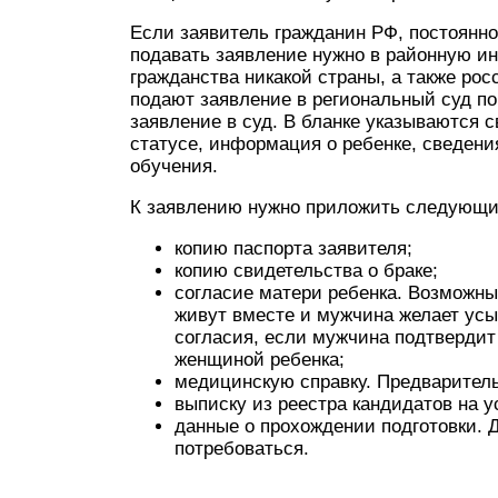
Если заявитель гражданин РФ, постоянн
подавать заявление нужно в районную ин
гражданства никакой страны, а также ро
подают заявление в региональный суд по
заявление в суд. В бланке указываются 
статусе, информация о ребенке, сведен
обучения.
К заявлению нужно приложить следующи
копию паспорта заявителя;
копию свидетельства о браке;
согласие матери ребенка. Возможны
живут вместе и мужчина желает усы
согласия, если мужчина подтвердит
женщиной ребенка;
медицинскую справку. Предварител
выписку из реестра кандидатов на 
данные о прохождении подготовки. 
потребоваться.