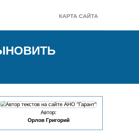
КАРТА САЙТА
СЫНОВИТЬ
Автор:
Орлов Григорий