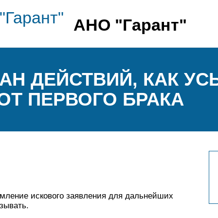
АНО "Гарант"
Н ДЕЙСТВИЙ, КАК У
ОТ ПЕРВОГО БРАКА
ление искового заявления для дальнейших
азывать.