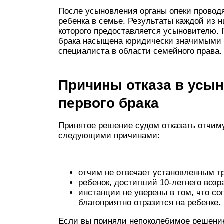
После усыновления органы опеки провод
ребенка в семье. Результаты каждой из 
которого предоставляется усыновителю. 
брака насыщена юридически значимыми 
специалиста в области семейного права.
Причины отказа в усын
первого брака
Принятое решение судом отказать отчим
следующими причинами:
отчим не отвечает установленным т
ребенок, достигший 10-летнего возр
инстанции не уверены в том, что с
благоприятно отразится на ребенке.
Если вы приняли непоколебимое решение