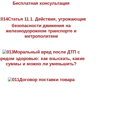
Бесплатная консультация
Статья 11.1. Действия, угрожающие
безопасности движения на
железнодорожном транспорте и
метрополитене
Моральный вред после ДТП с
вредом здоровью: как взыскать, какие
суммы и можно ли уменьшить?
Договор поставки товара