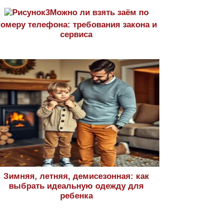
Можно ли взять заём по
номеру телефона: требования закона и
сервиса
Зимняя, летняя, демисезонная: как
выбрать идеальную одежду для
ребенка