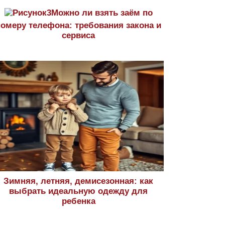
Можно ли взять заём по
номеру телефона: требования закона и
сервиса
Зимняя, летняя, демисезонная: как
выбрать идеальную одежду для
ребенка