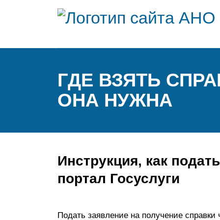
ГДЕ ВЗЯТЬ СПРА
ОНА НУЖНА
Инструкция, как подать
портал Госуслуги
Подать заявление на получение справки 