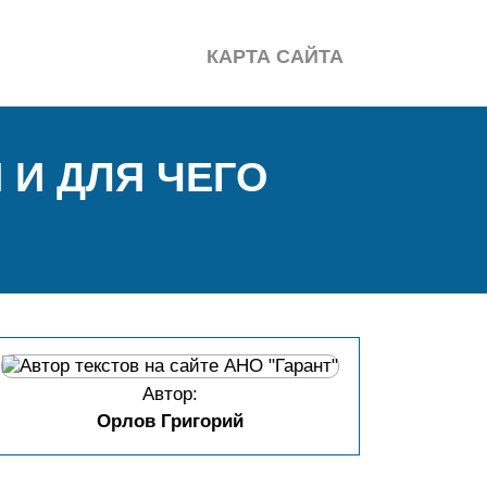
КАРТА САЙТА
 И ДЛЯ ЧЕГО
Автор:
Орлов Григорий