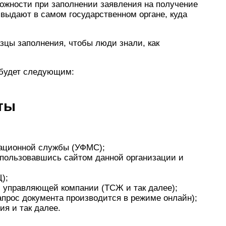
ложности при заполнении заявления на получение
 выдают в самом государственном органе, куда
зцы заполнения, чтобы люди знали, как
 будет следующим:
ты
рационной службы (УФМС);
спользовавшись сайтом данной организации и
);
 управляющей компании (ТСЖ и так далее);
апрос документа производится в режиме онлайн);
ия и так далее.