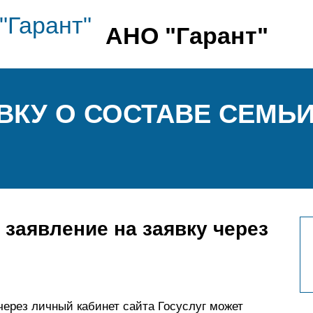
АНО "Гарант"
ВКУ О СОСТАВЕ СЕМЬИ
 заявление на заявку через
через личный кабинет сайта Госуслуг может