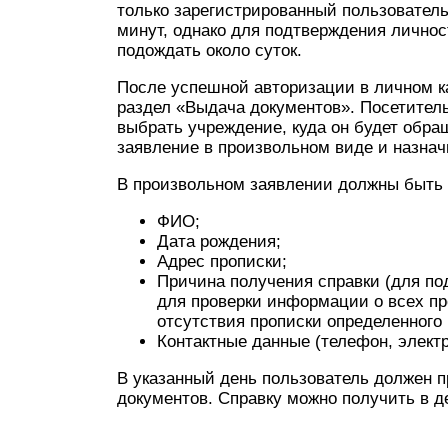
только зарегистрированный пользователь
минут, однако для подтверждения личнос
подождать около суток.
После успешной авторизации в личном к
раздел «Выдача документов». Посетител
выбрать учреждение, куда он будет обра
заявление в произвольном виде и назнач
В произвольном заявлении должны быть 
ФИО;
Дата рождения;
Адрес прописки;
Причина получения справки (для по
для проверки информации о всех п
отсутствия прописки определенного 
Контактные данные (телефон, электр
В указанный день пользователь должен п
документов. Справку можно получить в д