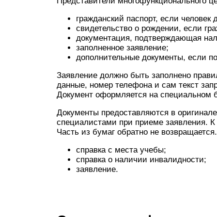
Представители многофункционального ц
гражданский паспорт, если человек д
свидетельство о рождении, если гр
документация, подтверждающая нал
заполненное заявление;
дополнительные документы, если по
Заявление должно быть заполнено прави
данные, номер телефона и сам текст запр
Документ оформляется на специальном б
Документы предоставляются в оригинале
специалистами при приеме заявления. К
Часть из бумаг обратно не возвращается.
справка с места учебы;
справка о наличии инвалидности;
заявление.