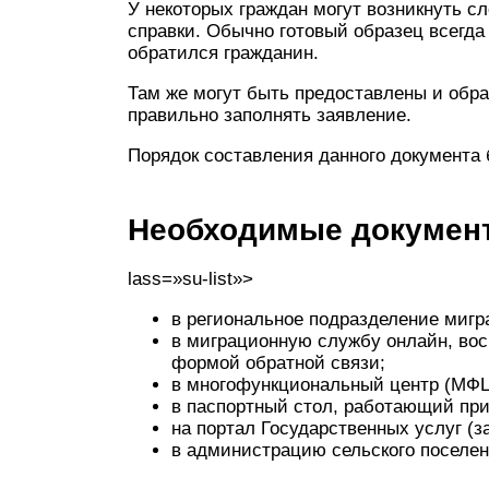
У некоторых граждан могут возникнуть с
справки. Обычно готовый образец всегда
обратился гражданин.
Там же могут быть предоставлены и обра
правильно заполнять заявление.
Порядок составления данного документа
Необходимые докумен
lass=»su-list»>
в региональное подразделение миг
в миграционную службу онлайн, во
формой обратной связи;
в многофункциональный центр (МФЦ
в паспортный стол, работающий при
на портал Государственных услуг (з
в администрацию сельского поселен