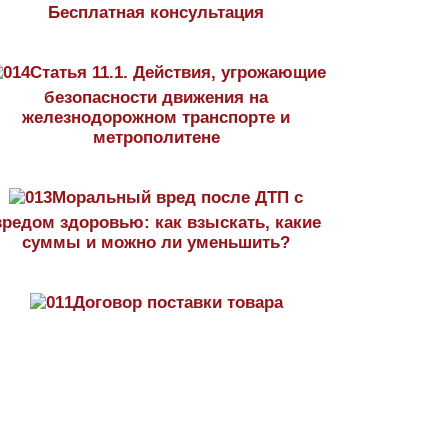
Бесплатная консультация
Статья 11.1. Действия, угрожающие
безопасности движения на
железнодорожном транспорте и
метрополитене
Моральный вред после ДТП с
вредом здоровью: как взыскать, какие
суммы и можно ли уменьшить?
Договор поставки товара