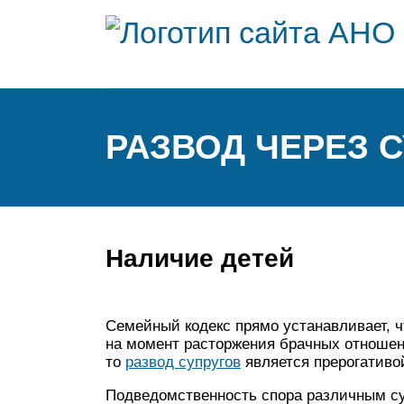
РАЗВОД ЧЕРЕЗ С
Наличие детей
Семейный кодекс прямо устанавливает, ч
на момент расторжения брачных отношен
то
развод супругов
является прерогативо
Подведомственность спора различным с