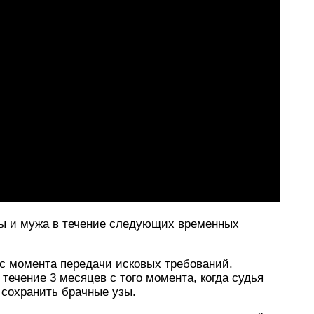
ны и мужа в течение следующих временных
с момента передачи исковых требований.
течение 3 месяцев с того момента, когда судья
сохранить брачные узы.