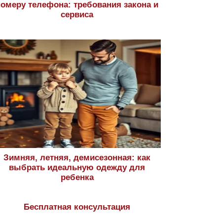
номеру телефона: требования закона и
сервиса
Зимняя, летняя, демисезонная: как
выбрать идеальную одежду для
ребенка
Бесплатная консультация