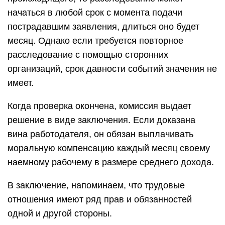
начаться в любой срок с момента подачи
пострадавшим заявления, длиться оно будет
месяц. Однако если требуется повторное
расследование с помощью сторонних
организаций, срок давности событий значения не
имеет.
Когда проверка окончена, комиссия выдает
решение в виде заключения. Если доказана
вина работодателя, он обязан выплачивать
моральную компенсацию каждый месяц своему
наемному рабочему в размере среднего дохода.
В заключение, напоминаем, что трудовые
отношения имеют ряд прав и обязанностей
одной и другой стороны.