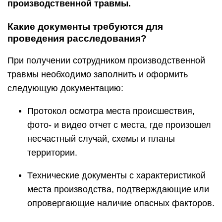
производственной травмы.
Какие документы требуются для
проведения расследования?
При получении сотрудником производственной
травмы необходимо заполнить и оформить
следующую документацию:
Протокол осмотра места происшествия,
фото- и видео отчет с места, где произошел
несчастный случай, схемы и планы
территории.
Технические документы с характеристикой
места производства, подтверждающие или
опровергающие наличие опасных факторов.