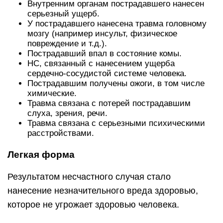
Внутренним органам пострадавшего нанесен
серьезный ущерб.
У пострадавшего нанесена травма головному
мозгу (например инсульт, физическое
повреждение и т.д.).
Пострадавший впал в состояние комы.
НС, связанный с нанесением ущерба
сердечно-сосудистой системе человека.
Пострадавшим получены ожоги, в том числе
химические.
Травма связана с потерей пострадавшим
слуха, зрения, речи.
Травма связана с серьезными психическими
расстройствами.
Легкая форма
Результатом несчастного случая стало
нанесение незначительного вреда здоровью,
которое не угрожает здоровью человека.