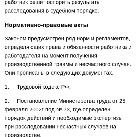
работник решит оспорить результаты
расследования в судебном порядке.
Нормативно-правовые акты
Законом предусмотрен ряд норм и регламентов,
определяющих права и обязанности работника и
работодателя на момент получения
производственной травмы и несчастного случая.
Они прописаны в следующих документах.
1. Трудовой кодекс РФ.
2. Постановление Министерства труда от 25
февраля 2002г под № 73, где определен
порядок действий и необходимые экспертизы
при расследовании несчастных случаев на
производстве.