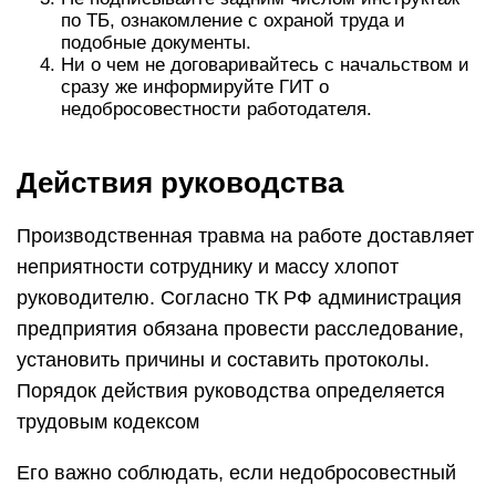
по ТБ, ознакомление с охраной труда и
подобные документы.
Ни о чем не договаривайтесь с начальством и
сразу же информируйте ГИТ о
недобросовестности работодателя.
Действия руководства
Производственная травма на работе доставляет
неприятности сотруднику и массу хлопот
руководителю. Согласно ТК РФ администрация
предприятия обязана провести расследование,
установить причины и составить протоколы.
Порядок действия руководства определяется
трудовым кодексом
Его важно соблюдать, если недобросовестный