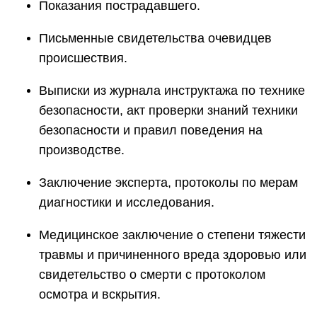
Показания пострадавшего.
Письменные свидетельства очевидцев
происшествия.
Выписки из журнала инструктажа по технике
безопасности, акт проверки знаний техники
безопасности и правил поведения на
производстве.
Заключение эксперта, протоколы по мерам
диагностики и исследования.
Медицинское заключение о степени тяжести
травмы и причиненного вреда здоровью или
свидетельство о смерти с протоколом
осмотра и вскрытия.