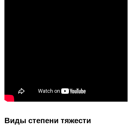
Виды степени тяжести