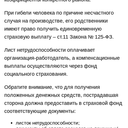
При гибели человека по причине несчастного
случая на производстве, его родственники
имеют право получить единовременную
страховую выплату – ст.11 Закона № 125-ФЗ.
Лист нетрудоспособности оплачивает
организация-работодатель, а компенсационные
выплаты осуществляются через фонд
социального страхования.
Обратите внимание, что для получения
положенных денежных средств, пострадавшая
сторона должна предоставить в страховой фонд
соответствующие документы:
листок нетрудоспособности;