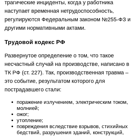
трагические инциденты, когда у работника
наступает временная нетрудоспособность,
регулируются Федеральным законом №255-ФЗ и
другими нормативными актами.
Трудовой кодекс РФ
Развернутое определение о том, что такое
несчастный случай на производстве, написано в
ТК РФ (ст. 227). Так, производственная травма –
это событие, результатом которого для
пострадавшего стали:
поражение излучением, электрическим током,
молнией;
ожог;
утопление;
повреждения вследствие взрывов, стихийных
бедствий, разрушения зданий, конструкций,