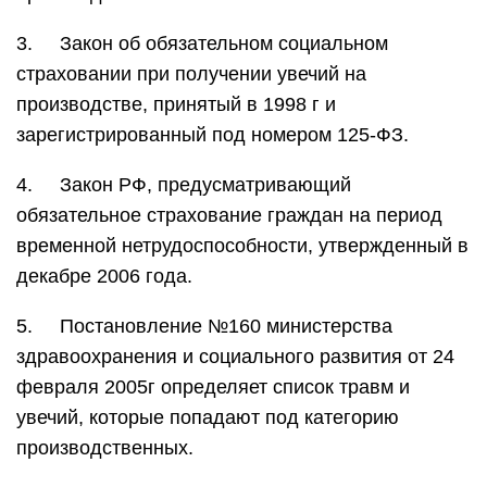
3. Закон об обязательном социальном
страховании при получении увечий на
производстве, принятый в 1998 г и
зарегистрированный под номером 125-ФЗ.
4. Закон РФ, предусматривающий
обязательное страхование граждан на период
временной нетрудоспособности, утвержденный в
декабре 2006 года.
5. Постановление №160 министерства
здравоохранения и социального развития от 24
февраля 2005г определяет список травм и
увечий, которые попадают под категорию
производственных.