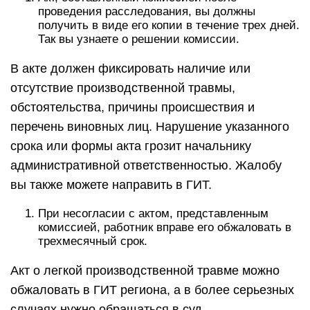
проведения расследования, вы должны
получить в виде его копии в течение трех дней.
Так вы узнаете о решении комиссии.
В акте должен фиксировать наличие или
отсутствие производственной травмы,
обстоятельства, причины происшествия и
перечень виновных лиц. Нарушение указанного
срока или формы акта грозит начальнику
административной ответственностью. Жалобу
вы также можете направить в ГИТ.
При несогласии с актом, представленным
комиссией, работник вправе его обжаловать в
трехмесячный срок.
Акт о легкой производственной травме можно
обжаловать в ГИТ региона, а в более серьезных
случаях нужно обращаться в суд