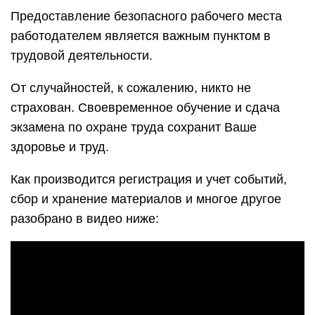
Предоставление безопасного рабочего места
работодателем является важным пунктом в
трудовой деятельности.
От случайностей, к сожалению, никто не
страхован. Своевременное обучение и сдача
экзамена по охране труда сохранит Ваше
здоровье и труд.
Как производится регистрация и учет событий,
сбор и хранение материалов и многое другое
разобрано в видео ниже: