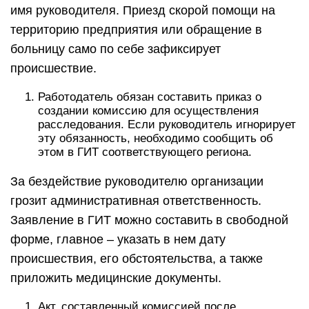
имя руководителя. Приезд скорой помощи на
территорию предприятия или обращение в
больницу само по себе зафиксирует
происшествие.
Работодатель обязан составить приказ о
создании комиссию для осуществления
расследования. Если руководитель игнорирует
эту обязанность, необходимо сообщить об
этом в ГИТ соответствующего региона.
За бездействие руководителю организации
грозит административная ответственность.
Заявление в ГИТ можно составить в свободной
форме, главное – указать в нем дату
происшествия, его обстоятельства, а также
приложить медицинские документы.
Акт, составленный комиссией после