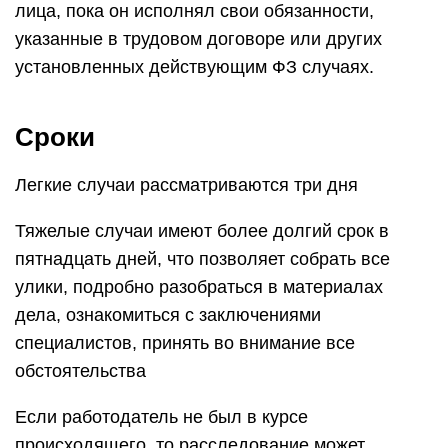
лица, пока он исполнял свои обязанности,
указанные в трудовом договоре или других
установленных действующим ФЗ случаях.
Сроки
Легкие случаи рассматриваются три дня
Тяжелые случаи имеют более долгий срок в
пятнадцать дней, что позволяет собрать все
улики, подробно разобраться в материалах
дела, ознакомиться с заключениями
специалистов, принять во внимание все
обстоятельства
Если работодатель не был в курсе
происходящего, то расследование может