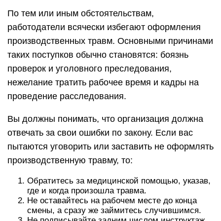
По тем или иным обстоятельствам,
работодатели всячески избегают оформления
производственных травм. Основными причинами
таких поступков обычно становятся: боязнь
проверок и уголовного преследования,
нежелание тратить рабочее время и кадры на
проведение расследования.
Вы должны понимать, что организация должна
отвечать за свои ошибки по закону. Если вас
пытаются уговорить или заставить не оформлять
производственную травму, то:
Обратитесь за медицинской помощью, указав,
где и когда произошла травма.
Не оставайтесь на рабочем месте до конца
смены, а сразу же займитесь случившимся.
Не подписывайте задним числом инструктаж