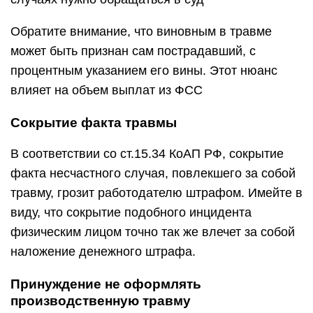
Обратите внимание, что виновным в травме
может быть признан сам пострадавший, с
процентным указанием его вины. Этот нюанс
влияет на объем выплат из ФСС
Сокрытие факта травмы
В соответствии со ст.15.34 КоАП РФ, сокрытие
факта несчастного случая, повлекшего за собой
травму, грозит работодателю штрафом. Имейте в
виду, что сокрытие подобного инцидента
физическим лицом точно так же влечет за собой
наложение денежного штрафа.
Принуждение не оформлять
производственную травму