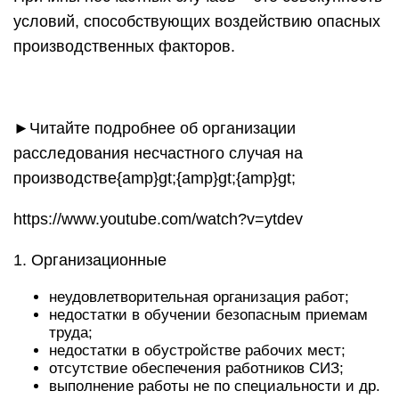
условий, способствующих воздействию опасных
производственных факторов.
►Читайте подробнее об организации
расследования несчастного случая на
производстве{amp}gt;{amp}gt;{amp}gt;
https://www.youtube.com/watch?v=ytdev
1. Организационные
неудовлетворительная организация работ;
недостатки в обучении безопасным приемам
труда;
недостатки в обустройстве рабочих мест;
отсутствие обеспечения работников СИЗ;
выполнение работы не по специальности и др.