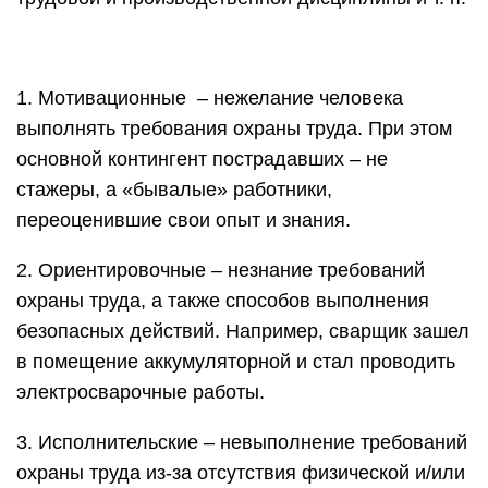
1. Мотивационные – нежелание человека
выполнять требования охраны труда. При этом
основной контингент пострадавших – не
стажеры, а «бывалые» работники,
переоценившие свои опыт и знания.
2. Ориентировочные – незнание требований
охраны труда, а также способов выполнения
безопасных действий. Например, сварщик зашел
в помещение аккумуляторной и стал проводить
электросварочные работы.
3. Исполнительские – невыполнение требований
охраны труда из-за отсутствия физической и/или