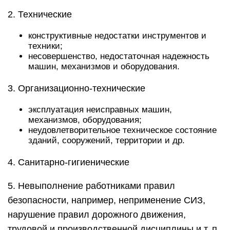
2. Технические
конструктивные недостатки инструментов и
техники;
несовершенство, недостаточная надежность
машин, механизмов и оборудования.
3. Организационно-технические
эксплуатация неисправных машин,
механизмов, оборудования;
неудовлетворительное техническое состояние
зданий, сооружений, территории и др.
4. Санитарно-гигиенические
5. Невыполнение работниками правил
безопасности, например, неприменение СИЗ,
нарушение правил дорожного движения,
трудовой и производственной дисциплины и т. п.