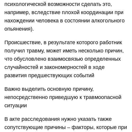
психологической возможности сделать это,
например, вследствие плохой координации при
нахождении человека в состоянии алкогольного
опьянения).
Происшествие, в результате которого работник
получил травму, может иметь несколько причин,
что обусловлено взаимосвязью определенных
случайностей и закономерностей в ходе
развития предшествующих событий
Важно выделить основную причину,
непосредственно приведшую к травмоопасной
ситуации
В акте расследования нужно указать также
сопутствующие причины – факторы, которые при