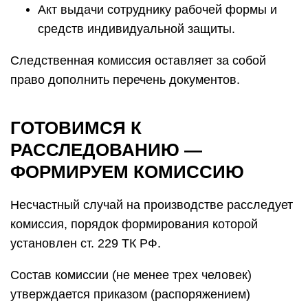
Акт выдачи сотруднику рабочей формы и
средств индивидуальной защиты.
Следственная комиссия оставляет за собой
право дополнить перечень документов.
ГОТОВИМСЯ К
РАССЛЕДОВАНИЮ —
ФОРМИРУЕМ КОМИССИЮ
Несчастный случай на производстве расследует
комиссия, порядок формирования которой
установлен ст. 229 ТК РФ.
Состав комиссии (не менее трех человек)
утверждается приказом (распоряжением)