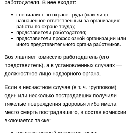
работодателя. В нее входят:
специалист по охране труда (или лицо,
назначенное ответственным за организацию
работы по охране труда);
представители работодателя;
представители профсоюзной организации или
иного представительного органа работников.
Возглавляет комиссию работодатель (его
представитель), а в установленных случаях —
должностное лицо надзорного органа.
Если в несчастном случае (в т. ч. групповом)
один или несколько пострадавших получили
тяжелые повреждения здоровья либо имела
место смерть пострадавшего, в состав комиссии
включается также:
государственный инспектор труда;