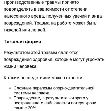
Производственные травмы принято
подразделять в зависимости от степени
нанесенного вреда, полученных увечий и вида
повреждений. Травма на работе может быть
тяжелой или легкой.
Тяжелая форма
Результатом этой травмы являются
повреждения здоровья, которые могут угрожать
жизни человека.
К таким последствиям можно отнести:
Сложные переломы опорно-двигательной
системы человека.
Повреждение, в результате которого у
пострадавшего наблюдается потеря крови
свыше 20%.