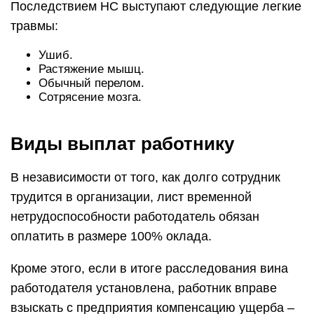
Последствием НС выступают следующие легкие
травмы:
Ушиб.
Растяжение мышц.
Обычный перелом.
Сотрясение мозга.
Виды выплат работнику
В независимости от того, как долго сотрудник
трудится в организации, лист временной
нетрудоспособности работодатель обязан
оплатить в размере 100% оклада.
Кроме этого, если в итоге расследования вина
работодателя установлена, работник вправе
взыскать с предприятия компенсацию ущерба –