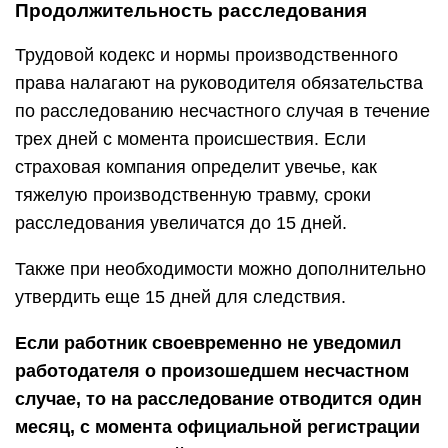
Продолжительность расследования
Трудовой кодекс и нормы производственного
права налагают на руководителя обязательства
по расследованию несчастного случая в течение
трех дней с момента происшествия. Если
страховая компания определит увечье, как
тяжелую производственную травму, сроки
расследования увеличатся до 15 дней.
Также при необходимости можно дополнительно
утвердить еще 15 дней для следствия.
Если работник своевременно не уведомил
работодателя о произошедшем несчастном
случае, то на расследование отводится один
месяц, с момента официальной регистрации