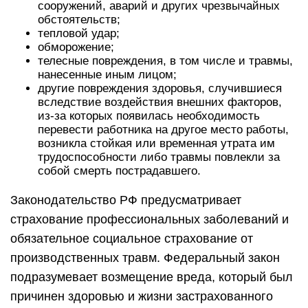
сооружений, аварий и других чрезвычайных
обстоятельств;
тепловой удар;
обморожение;
телесные повреждения, в том числе и травмы,
нанесенные иным лицом;
другие повреждения здоровья, случившиеся
вследствие воздействия внешних факторов,
из-за которых появилась необходимость
перевести работника на другое место работы,
возникла стойкая или временная утрата им
трудоспособности либо травмы повлекли за
собой смерть пострадавшего.
Законодательство РФ предусматривает
страхование профессиональных заболеваний и
обязательное социальное страхование от
производственных травм. Федеральный закон
подразумевает возмещение вреда, который был
причинен здоровью и жизни застрахованного