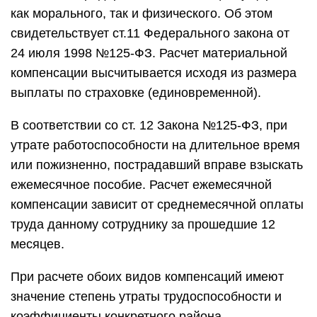
как морального, так и физического. Об этом
свидетельствует ст.11 Федерального закона от
24 июля 1998 №125-ФЗ. Расчет материальной
компенсации высчитывается исходя из размера
выплаты по страховке (единовременной).
В соответствии со ст. 12 Закона №125-ФЗ, при
утрате работоспособности на длительное время
или пожизненно, пострадавший вправе взыскать
ежемесячное пособие. Расчет ежемесячной
компенсации зависит от среднемесячной оплаты
труда данному сотруднику за прошедшие 12
месяцев.
При расчете обоих видов компенсаций имеют
значение степень утраты трудоспособности и
коэффициенты конкретного района.