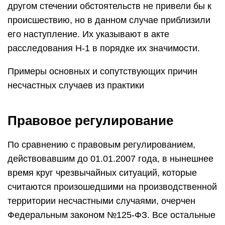
другом стечении обстоятельств не привели бы к
происшествию, но в данном случае приблизили
его наступление. Их указывают в акте
расследования Н-1 в порядке их значимости.
Примеры основных и сопутствующих причин
несчастных случаев из практики
Правовое регулирование
По сравнению с правовым регулированием,
действовавшим до 01.01.2007 года, в нынешнее
время круг чрезвычайных ситуаций, которые
считаются произошедшими на производственной
территории несчастными случаями, очерчен
Федеральным законом №125-ФЗ. Все остальные