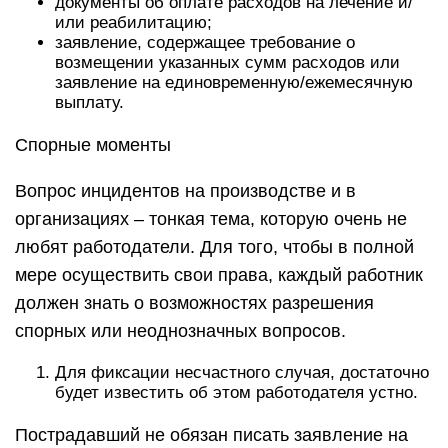
документы об оплате расходов на лечение и/
или реабилитацию;
заявление, содержащее требование о
возмещении указанных сумм расходов или
заявление на единовременную/ежемесячную
выплату.
Спорные моменты
Вопрос инцидентов на производстве и в
организациях – тонкая тема, которую очень не
любят работодатели. Для того, чтобы в полной
мере осуществить свои права, каждый работник
должен знать о возможностях разрешения
спорных или неоднозначных вопросов.
Для фиксации несчастного случая, достаточно
будет известить об этом работодателя устно.
Пострадавший не обязан писать заявление на