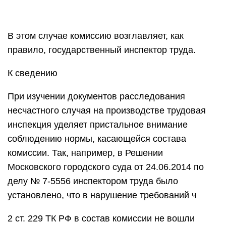
В этом случае комиссию возглавляет, как
правило, государственный инспектор труда.
К сведению
При изучении документов расследования
несчастного случая на производстве трудовая
инспекция уделяет пристальное внимание
соблюдению нормы, касающейся состава
комиссии. Так, например, в Решении
Московского городского суда от 24.06.2014 по
делу № 7-5556 инспектором труда было
установлено, что в нарушение требований ч
2 ст. 229 ТК РФ в состав комиссии не вошли