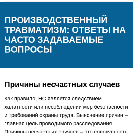
ПРОИЗВОДСТВЕННЫЙ
ТРАВМАТИЗМ: ОТВЕТЫ НА
ЧАСТО ЗАДАВАЕМЫЕ
ВОПРОСЫ
Причины несчастных случаев
Как правило, НС является следствием
халатности или несоблюдении мер безопасности
и требований охраны труда. Выяснение причин –
главная цель проводимого расследования.
Причины несчастных случаев – это совокупность