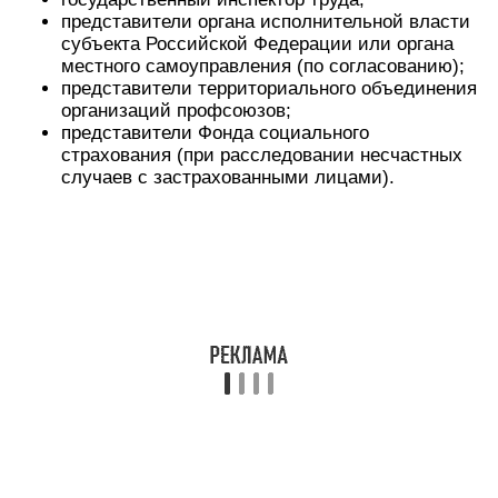
представители органа исполнительной власти
субъекта Российской Федерации или органа
местного самоуправления (по согласованию);
представители территориального объединения
организаций профсоюзов;
представители Фонда социального
страхования (при расследовании несчастных
случаев с застрахованными лицами).