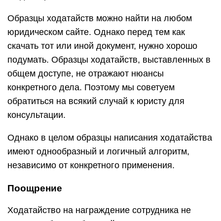
Образцы ходатайств можно найти на любом
юридическом сайте. Однако перед тем как
скачать тот или иной документ, нужно хорошо
подумать. Образцы ходатайств, выставленных в
общем доступе, не отражают нюансы
конкретного дела. Поэтому мы советуем
обратиться на всякий случай к юристу для
консультации.
Однако в целом образцы написания ходатайства
имеют однообразный и логичный алгоритм,
независимо от конкретного применения.
Поощрение
Ходатайство на награждение сотрудника не