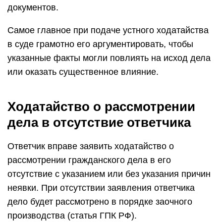
документов.
Самое главное при подаче устного ходатайства
в суде грамотно его аргументировать, чтобы
указанные факты могли повлиять на исход дела
или оказать существенное влияние.
Ходатайство о рассмотрении
дела в отсутствие ответчика
Ответчик вправе заявить ходатайство о
рассмотрении гражданского дела в его
отсутствие с указанием или без указания причин
неявки. При отсутствии заявления ответчика
дело будет рассмотрено в порядке заочного
производства (статья ГПК РФ).