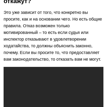
откажут?
Это уже зависит от того, что конкретно вы
просите, как и на основании чего. Но есть общие
правила. Отказ возможен только
мотивированный – то есть если судья или
инспектор отказывают в удовлетворении
ходатайства, то должны объяснить законно,
почему. Если вы просите то, что предоставляет
вам законодательство, то отказать вам не могут.