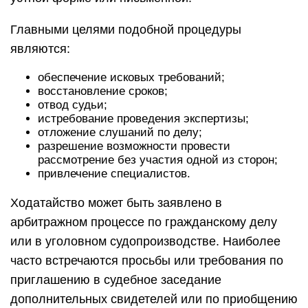
Главными целями подобной процедуры
являются:
обеспечение исковых требований;
восстановление сроков;
отвод судьи;
истребование проведения экспертизы;
отложение слушаний по делу;
разрешение возможности провести
рассмотрение без участия одной из сторон;
привлечение специалистов.
Ходатайство может быть заявлено в
арбитражном процессе по гражданскому делу
или в уголовном судопроизводстве. Наиболее
часто встречаются просьбы или требования по
приглашению в судебное заседание
дополнительных свидетелей или по приобщению