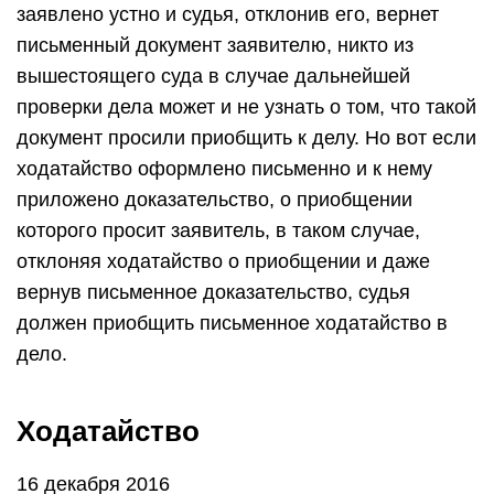
заявлено устно и судья, отклонив его, вернет
письменный документ заявителю, никто из
вышестоящего суда в случае дальнейшей
проверки дела может и не узнать о том, что такой
документ просили приобщить к делу. Но вот если
ходатайство оформлено письменно и к нему
приложено доказательство, о приобщении
которого просит заявитель, в таком случае,
отклоняя ходатайство о приобщении и даже
вернув письменное доказательство, судья
должен приобщить письменное ходатайство в
дело.
Ходатайство
16 декабря 2016