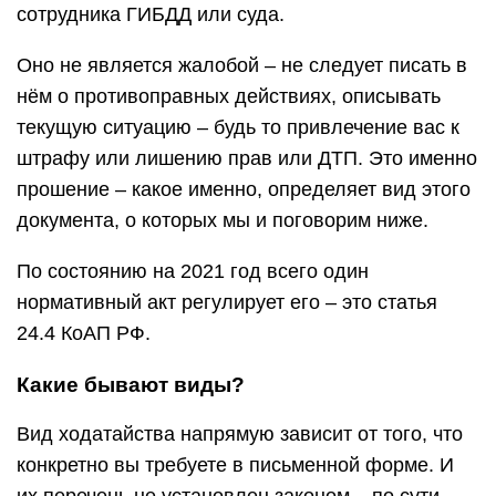
сотрудника ГИБДД или суда.
Оно не является жалобой – не следует писать в
нём о противоправных действиях, описывать
текущую ситуацию – будь то привлечение вас к
штрафу или лишению прав или ДТП. Это именно
прошение – какое именно, определяет вид этого
документа, о которых мы и поговорим ниже.
По состоянию на 2021 год всего один
нормативный акт регулирует его – это статья
24.4 КоАП РФ.
Какие бывают виды?
Вид ходатайства напрямую зависит от того, что
конкретно вы требуете в письменной форме. И