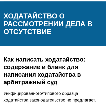
ХОДАТАЙСТВО О
РАССМОТРЕНИИ ДЕЛА В
ОТСУТСТВИЕ
Как написать ходатайство:
содержание и бланк для
написания ходатайства в
арбитражный суд
Унифицированного/типового образца
ходатайства законодательство не предлагает,