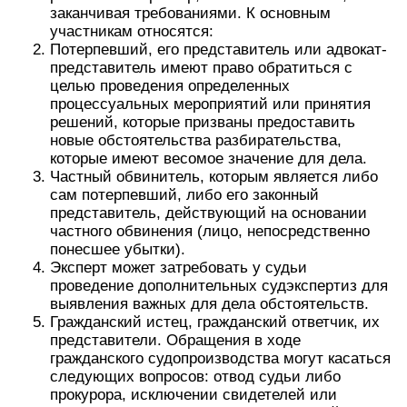
заканчивая требованиями. К основным
участникам относятся:
Потерпевший, его представитель или адвокат-
представитель имеют право обратиться с
целью проведения определенных
процессуальных мероприятий или принятия
решений, которые призваны предоставить
новые обстоятельства разбирательства,
которые имеют весомое значение для дела.
Частный обвинитель, которым является либо
сам потерпевший, либо его законный
представитель, действующий на основании
частного обвинения (лицо, непосредственно
понесшее убытки).
Эксперт может затребовать у судьи
проведение дополнительных судэкспертиз для
выявления важных для дела обстоятельств.
Гражданский истец, гражданский ответчик, их
представители. Обращения в ходе
гражданского судопроизводства могут касаться
следующих вопросов: отвод судьи либо
прокурора, исключении свидетелей или