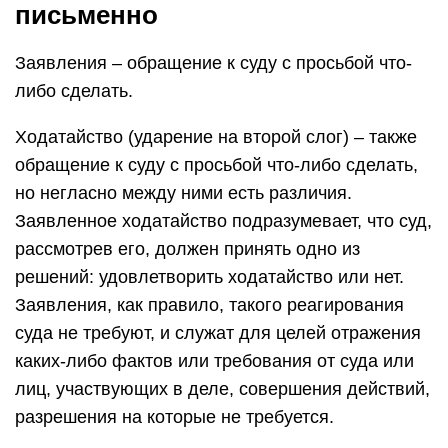
письменно
Заявления – обращение к суду с просьбой что-
либо сделать.
Ходатайство (ударение на второй слог) – также
обращение к суду с просьбой что-либо сделать,
но негласно между ними есть различия.
Заявленное ходатайство подразумевает, что суд,
рассмотрев его, должен принять одно из
решений: удовлетворить ходатайство или нет.
Заявления, как правило, такого реагирования
суда не требуют, и служат для целей отражения
каких-либо фактов или требования от суда или
лиц, участвующих в деле, совершения действий,
разрешения на которые не требуется.