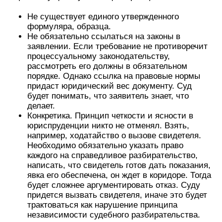
Не существует единого утвержденного
формуляра, образца.
Не обязательно ссылаться на законы в
заявлении. Если требование не противоречит
процессуальному законодательству,
рассмотреть его должны в обязательном
порядке. Однако ссылка на правовые нормы
придаст юридический вес документу. Суд
будет понимать, что заявитель знает, что
делает.
Конкретика. Принцип четкости и ясности в
юриспруденции никто не отменял. Взять,
например, ходатайство о вызове свидетеля.
Необходимо обязательно указать право
каждого на справедливое разбирательство,
написать, что свидетель готов дать показания,
явка его обеспечена, он ждет в коридоре. Тогда
будет сложнее аргументировать отказ. Суду
придется вызвать свидетеля, иначе это будет
трактоваться как нарушение принципа
независимости судебного разбирательства.