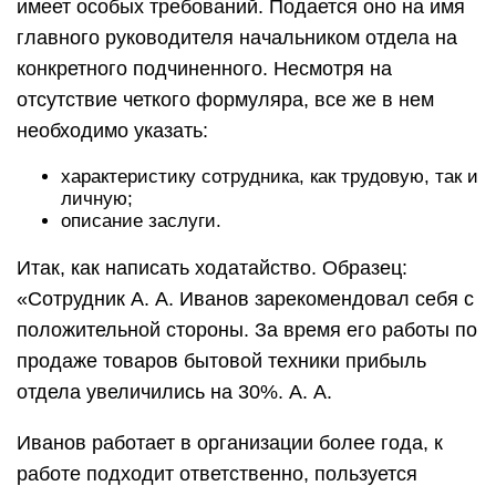
имеет особых требований. Подается оно на имя
главного руководителя начальником отдела на
конкретного подчиненного. Несмотря на
отсутствие четкого формуляра, все же в нем
необходимо указать:
характеристику сотрудника, как трудовую, так и
личную;
описание заслуги.
Итак, как написать ходатайство. Образец:
«Сотрудник А. А. Иванов зарекомендовал себя с
положительной стороны. За время его работы по
продаже товаров бытовой техники прибыль
отдела увеличились на 30%. А. А.
Иванов работает в организации более года, к
работе подходит ответственно, пользуется