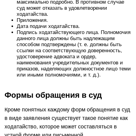
максимально подробно. В противном случае
суд может отказать в удовлетворении
ходатайства.
Приложения.
Дата подачи ходатайства.
Подпись ходатайствующего лица. Полномочия
данного лица должны быть надлежащим
способом подтверждены (т. е. должны быть
ссылки на соответствующую доверенность,
удостоверение адвоката и ордер,
наименования учредительных документов и
приказов, наделяющих должностное лицо теми
или иными полномочиями, и т. д.).
Формы обращения в суд
Кроме понятных каждому форм обращения в суд
в виде заявления существует такое понятие как
ходатайство, которое может составляться в
устной форме или письменной.