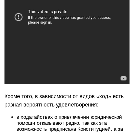
Кроме того, в зависимости от видов «ход» есть
разная вероятность удовлетворения:
в ходатайствах о привлечении юридической
помощи отказывают редко, так как эта
возможность предписана Конституцией, а за