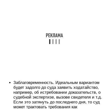
Заблаговременность. Идеальным вариантом
будет задолго до суда заявить ходатайство,
например, об истребовании доказательств, о
судебной экспертизе, вызове свидетеля и т.д.
Если это затянуть до последнего дня, то суд
может трактовать требования как