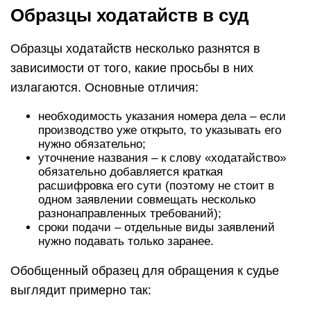
Образцы ходатайств в суд
Образцы ходатайств несколько разнятся в
зависимости от того, какие просьбы в них
излагаются. Основные отличия:
необходимость указания номера дела – если
производство уже открыто, то указывать его
нужно обязательно;
уточнение названия – к слову «ходатайство»
обязательно добавляется краткая
расшифровка его сути (поэтому не стоит в
одном заявлении совмещать несколько
разнонаправленных требований);
сроки подачи – отдельные виды заявлений
нужно подавать только заранее.
Обобщенный образец для обращения к судье
выглядит примерно так: