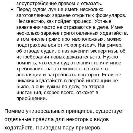
злоупотребление правом и отказать.
Перед судом лучше иметь несколько
заготовленных заранее открытых формуляров.
Неизвестно, как пойдет процесс. Устные
заявления часто не отражаются в деле. Имея
несколько заранее приготовленных ходатайств,
в том числе прямо противоположных, можно
подстраховаться от «сюрпризов». Например,
об отводе судьи, о назначении экспертизы, об
истребовании новых доказательств. Нужно
помнить, что если суд отклонил то или иное
требование, на это можно ссылаться в
апелляции и затребовать повторно. Если же
никаких ходатайств в первой инстанции не
было, а они нужны по делу, то вторая
инстанция, скорее всего, откажет в
приобщении.
Помимо универсальных принципов, существует
отдельные правила для некоторых видов
ходатайств. Приведем пару примеров.