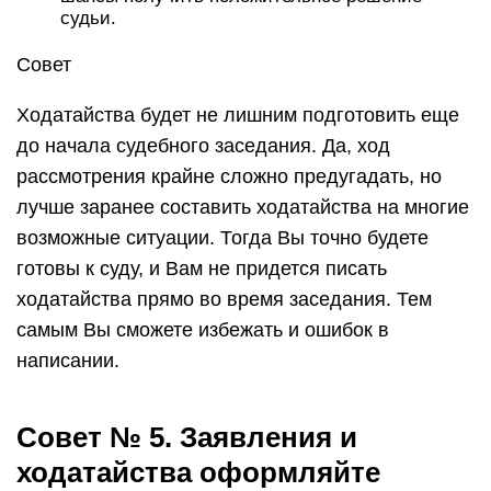
судьи.
Совет
Ходатайства будет не лишним подготовить еще
до начала судебного заседания. Да, ход
рассмотрения крайне сложно предугадать, но
лучше заранее составить ходатайства на многие
возможные ситуации. Тогда Вы точно будете
готовы к суду, и Вам не придется писать
ходатайства прямо во время заседания. Тем
самым Вы сможете избежать и ошибок в
написании.
Совет № 5. Заявления и
ходатайства оформляйте