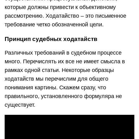
которые должны привести к объективному
рассмотрению. Ходатайство – это письменное
требование четко обозначенной цели.
Принцип судебных ходатайств
Различных требований в судебном процессе
много. Перечислять их все не имеет смысла в
рамках одной статьи. Некоторые образцы
ходатайств мы перечислим для общего
понимания картины. Скажем сразу, что
правильного, установленного формуляра не
существует.