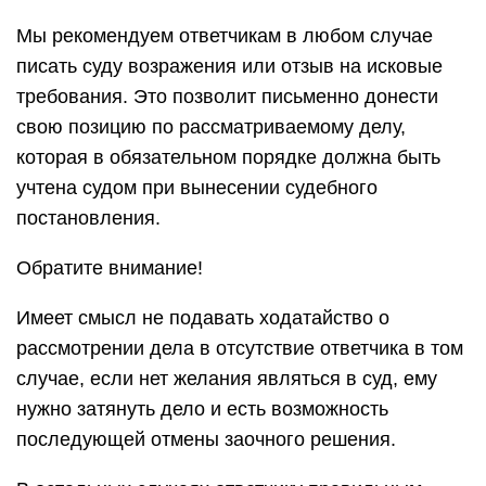
Мы рекомендуем ответчикам в любом случае
писать суду возражения или отзыв на исковые
требования. Это позволит письменно донести
свою позицию по рассматриваемому делу,
которая в обязательном порядке должна быть
учтена судом при вынесении судебного
постановления.
Обратите внимание!
Имеет смысл не подавать ходатайство о
рассмотрении дела в отсутствие ответчика в том
случае, если нет желания являться в суд, ему
нужно затянуть дело и есть возможность
последующей отмены заочного решения.