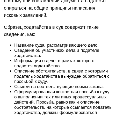
поэтому при составлении документа надлежит
опираться на общие принципы написания
исковых заявлений.
Образец ходатайства в суд содержит такие
сведения, как:
Название суда, рассматривающего дело.
Сведения об участниках дела и подателе
ходатайства.
Информация о деле, в рамках которого
подается ходатайство.
Описание обстоятельств, в связи с которыми
податель ходатайства вынужден обратиться с
просьбой к суду.
Ссылки на соответствующие нормы закона.
Сформулированная конкретная просьба к суду
о выполнении тех или иных процессуальных
действий. Просьба, равно как и описание
обстоятельств, на которые ссылается податель
ходатайства, должны формулироваться