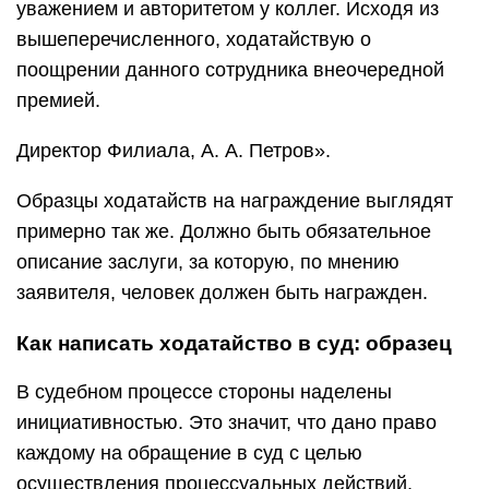
уважением и авторитетом у коллег. Исходя из
вышеперечисленного, ходатайствую о
поощрении данного сотрудника внеочередной
премией.
Директор Филиала, А. А. Петров».
Образцы ходатайств на награждение выглядят
примерно так же. Должно быть обязательное
описание заслуги, за которую, по мнению
заявителя, человек должен быть награжден.
Как написать ходатайство в суд: образец
В судебном процессе стороны наделены
инициативностью. Это значит, что дано право
каждому на обращение в суд с целью
осуществления процессуальных действий,