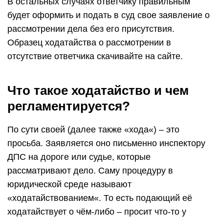
В остальных случаях ответчику правильным
будет оформить и подать в суд свое заявление о
рассмотрении дела без его присутствия.
Образец ходатайства о рассмотрении в
отсутствие ответчика скачивайте на сайте.
Что такое ходатайство и чем
регламентируется?
По сути своей (далее также «хода«) – это
просьба. Заявляется оно письменно инспектору
ДПС на дороге или судье, которые
рассматривают дело. Саму процедуру в
юридической среде называют
«ходатайствованием«. То есть подающий её
ходатайствует о чём-либо – просит что-то у