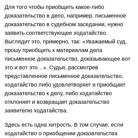
Для того чтобы приобщить какое-либо
доказательство в дело, например, письменное
доказательство в судебном заседании, нужно
заявить соответствующее ходатайство.
Выглядит это, примерно, так: «Уважаемый суд,
прошу приобщить к материалам дела
письменное доказательство, доказывающее вот
это и вот это…». Судья, рассмотрев
представленное письменное доказательство,
ходатайство либо удовлетворяет и приобщает
доказательство к делу, либо ходатайство
отклоняет и возвращает доказательство
заявителю ходатайства.
Здесь есть одна хитрость. В том случае, если
ходатайство о приобщении доказательства