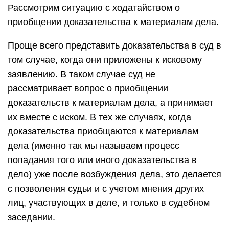
Рассмотрим ситуацию с ходатайством о
приобщении доказательства к материалам дела.
Проще всего представить доказательства в суд в
том случае, когда они приложены к исковому
заявлению. В таком случае суд не
рассматривает вопрос о приобщении
доказательств к материалам дела, а принимает
их вместе с иском. В тех же случаях, когда
доказательства приобщаются к материалам
дела (именно так мы называем процесс
попадания того или иного доказательства в
дело) уже после возбуждения дела, это делается
с позволения судьи и с учетом мнения других
лиц, участвующих в деле, и только в судебном
заседании.