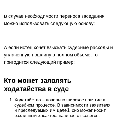
В случае необходимости переноса заседания
можно использовать следующую основу:
А если истец хочет взыскать судебные расходы и
уплаченную пошлину в полном объеме, то
пригодится следующий пример:
Кто может заявлять
ходатайства в суде
Ходатайство – довольно широкое понятие в
судебном процессе. В зависимости заявителя
и преследуемых им целей, оно может носит
различный характер, начиная от советов,