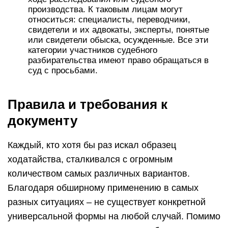
производства. К таковым лицам могут
относиться: специалисты, переводчики,
свидетели и их адвокаты, эксперты, понятые
или свидетели обыска, осужденные. Все эти
категории участников судебного
разбирательства имеют право обращаться в
суд с просьбами.
Правила и требования к
документу
Каждый, кто хотя бы раз искал образец
ходатайства, сталкивался с огромным
количеством самых различных вариантов.
Благодаря обширному применению в самых
разных ситуациях – не существует конкретной
универсальной формы на любой случай. Помимо