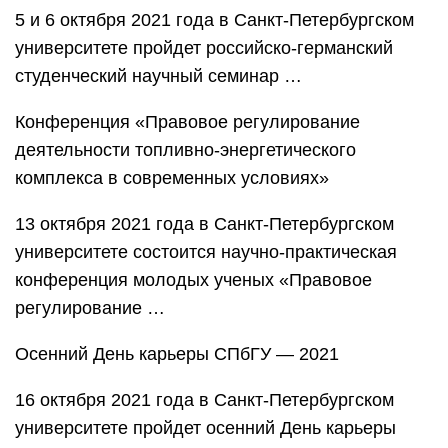
5 и 6 октября 2021 года в Санкт-Петербургском
университете пройдет российско-германский
студенческий научный семинар …
Конференция «Правовое регулирование
деятельности топливно-энергетического
комплекса в современных условиях»
13 октября 2021 года в Санкт-Петербургском
университете состоится научно-практическая
конференция молодых ученых «Правовое
регулирование …
Осенний День карьеры СПбГУ — 2021
16 октября 2021 года в Санкт-Петербургском
университете пройдет осенний День карьеры