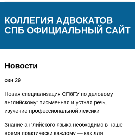
КОЛЛЕГИЯ АДВОКАТОВ
СПБ ОФИЦИАЛЬНЫЙ САЙТ
Новости
сен 29
Новая специализация СПбГУ по деловому
английскому: письменная и устная речь,
изучение профессиональной лексики
Знание английского языка необходимо в наше
время практически каждому — как для