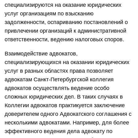
специализируются на оказание юридических
услуг организациям по взысканию
задолженности, оспариванию постановлений о
привлечении организаций к административной
ответственности, ведению налоговых споров.
Взаимодействие адвокатов,
специализирующихся на оказании юридических
услуг в разных областях права позволяет
адвокатам Санкт-Петербургской коллегия
адвокатов осуществлять ведение особо
сложных юридических дел. В таких случаях в
Коллегии адвокатов практикуется заключение
доверителем одного Адвокатского соглашения с
несколькими адвокатами. Например, для более
эффективного ведения дела адвокату по