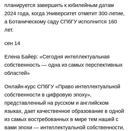
планируется завершить к юбилейным датам
2024 года, когда Университет отметит 300-летие,
а Ботаническому саду СПбГУ исполнится 160
лет.
сен 14
Елена Байер: «Сегодня интеллектуальная
собственность — одна из самых перспективных
областей»
Онлайн-курс СПбГУ «Право интеллектуальной
собственности в цифровую эпоху»,
представленный на русском и английском
языках, дает качественное образование в одной
из самых востребованных в мире тем нашей с
вами эпохи — интеллектуальной собственности,