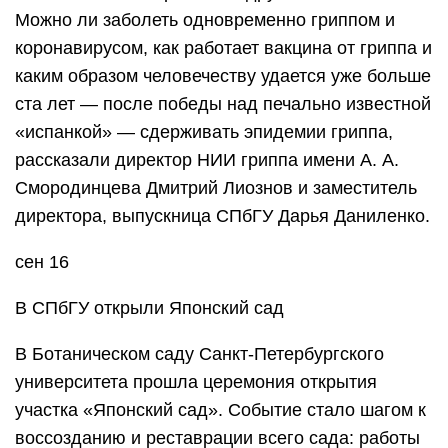
Можно ли заболеть одновременно гриппом и
коронавирусом, как работает вакцина от гриппа и
каким образом человечеству удается уже больше
ста лет — после победы над печально известной
«испанкой» — сдерживать эпидемии гриппа,
рассказали директор НИИ гриппа имени А. А.
Смородинцева Дмитрий Лиознов и заместитель
директора, выпускница СПбГУ Дарья Даниленко.
сен 16
В СПбГУ открыли Японский сад
В Ботаническом саду Санкт-Петербургского
университета прошла церемония открытия
участка «Японский сад». Событие стало шагом к
воссозданию и реставрации всего сада: работы