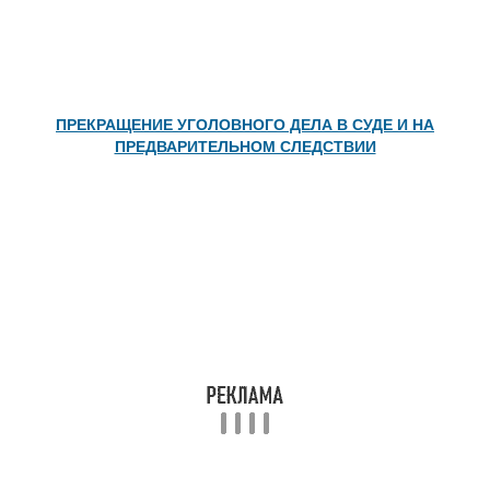
ПРЕКРАЩЕНИЕ УГОЛОВНОГО ДЕЛА В СУДЕ И НА
ПРЕДВАРИТЕЛЬНОМ СЛЕДСТВИИ