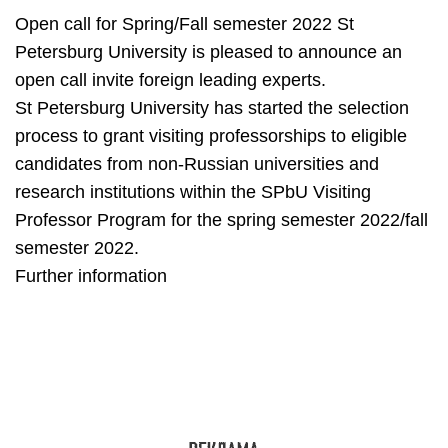
Open call for Spring/Fall semester 2022 St
Petersburg University is pleased to announce an
open call invite foreign leading experts.
St Petersburg University has started the selection
process to grant visiting professorships to eligible
candidates from non-Russian universities and
research institutions within the SPbU Visiting
Professor Program for the spring semester 2022/fall
semester 2022.
Further information