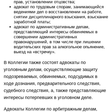
прав, установлении отцовства;
адвокат по трудовым спорам, занимающийся
ведениями дел о восстановлении на работе,
снятии дисциплинарного взыскания, взыскание
заработной платы;
адвокат по административным делам,
представляющий интересы обвиняемых в
совершении административных
правонарушений, в том числе при лишении
водительских прав за алкогольное опьянение,
выезд на «встречку».
В Коллегии также состоят адвокаты по
уголовным делам, осуществляющие защиту
подозреваемых, обвиняемых, подсудимых в
ходе дознания, предварительного следствия,
судебного следствия, а, также представляющие
интересы потерпевших в уголовном деле.
Адвокаты Коллегии по арбитражным делам,