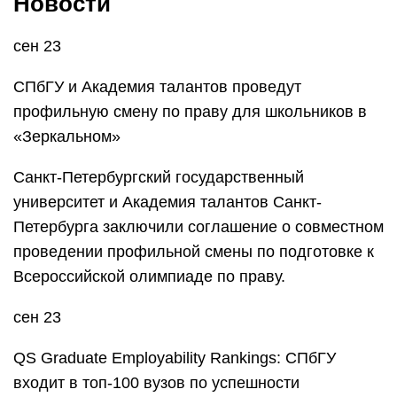
Новости
сен 23
СПбГУ и Академия талантов проведут
профильную смену по праву для школьников в
«Зеркальном»
Санкт-Петербургский государственный
университет и Академия талантов Санкт-
Петербурга заключили соглашение о совместном
проведении профильной смены по подготовке к
Всероссийской олимпиаде по праву.
сен 23
QS Graduate Employability Rankings: СПбГУ
входит в топ-100 вузов по успешности