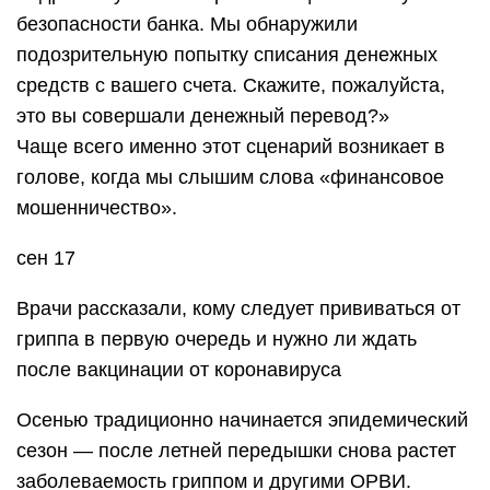
безопасности банка. Мы обнаружили
подозрительную попытку списания денежных
средств с вашего счета. Скажите, пожалуйста,
это вы совершали денежный перевод?»
Чаще всего именно этот сценарий возникает в
голове, когда мы слышим слова «финансовое
мошенничество».
сен 17
Врачи рассказали, кому следует прививаться от
гриппа в первую очередь и нужно ли ждать
после вакцинации от коронавируса
Осенью традиционно начинается эпидемический
сезон — после летней передышки снова растет
заболеваемость гриппом и другими ОРВИ.