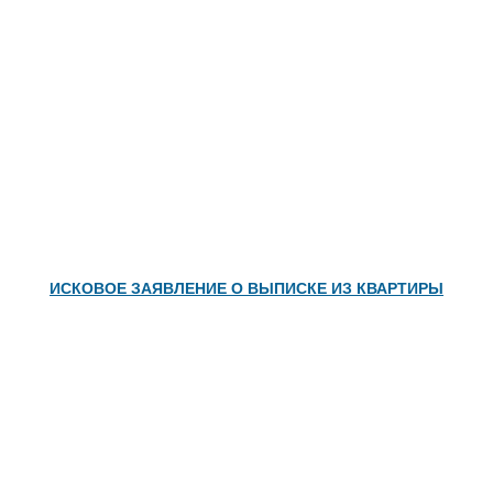
ИСКОВОЕ ЗАЯВЛЕНИЕ О ВЫПИСКЕ ИЗ КВАРТИРЫ