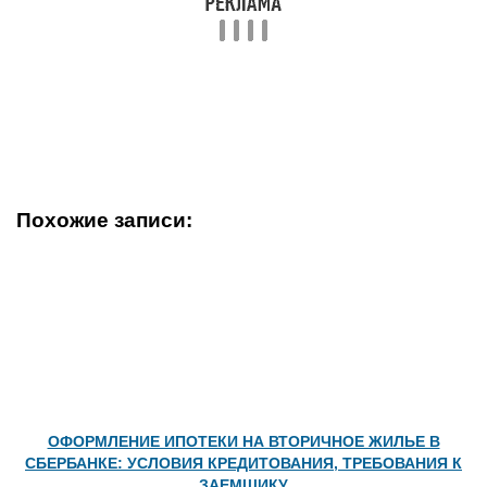
Похожие записи:
ОФОРМЛЕНИЕ ИПОТЕКИ НА ВТОРИЧНОЕ ЖИЛЬЕ В
СБЕРБАНКЕ: УСЛОВИЯ КРЕДИТОВАНИЯ, ТРЕБОВАНИЯ К
ЗАЕМЩИКУ