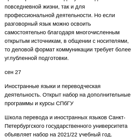
повседневной жизни, так и для
профессиональной деятельности. Но если
разговорный язык можно освоить
самостоятельно благодаря многочисленным
открытым источникам, в общении с носителями,
то деловой формат коммуникации требует более
углубленной подготовки.
сен 27
Иностранные языки и переводческая
деятельность. Открыт набор на дополнительные
программы и курсы СПбГУ
Школа перевода и иностранных языков Санкт-
Петербургского государственного университета
объявляет набор на 2021/22 учебный год.