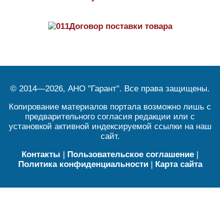
Договор поставки товара
© 2014—2026, АНО "Гарант". Все права защищены.
Копирование материалов портала возможно лишь с
предварительного согласия редакции или с
установкой активной индексируемой ссылки на наш
сайт.
Контакты
|
Пользовательское соглашение
|
Политика конфиденциальности
|
Карта сайта