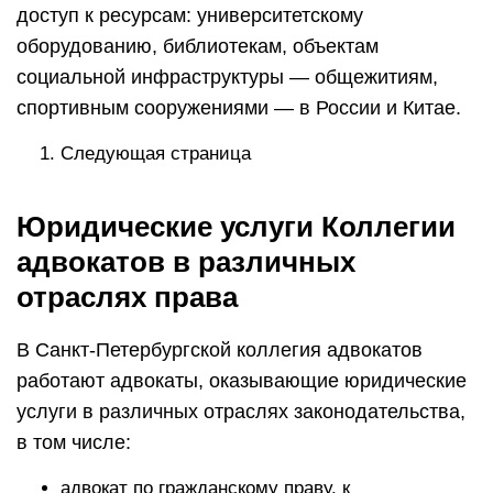
доступ к ресурсам: университетскому
оборудованию, библиотекам, объектам
социальной инфраструктуры — общежитиям,
спортивным сооружениями — в России и Китае.
Следующая страница
Юридические услуги Коллегии
адвокатов в различных
отраслях права
В Санкт-Петербургской коллегия адвокатов
работают адвокаты, оказывающие юридические
услуги в различных отраслях законодательства,
в том числе:
адвокат по гражданскому праву, к