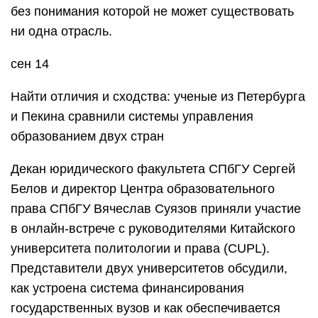
без понимания которой не может существовать
ни одна отрасль.
сен 14
Найти отличия и сходства: ученые из Петербурга
и Пекина сравнили системы управления
образованием двух стран
Декан юридического факультета СПбГУ Сергей
Белов и директор Центра образовательного
права СПбГУ Вячеслав Суязов приняли участие
в онлайн-встрече с руководителями Китайского
университета политологии и права (CUPL).
Представители двух университетов обсудили,
как устроена система финансирования
государственных вузов и как обеспечивается