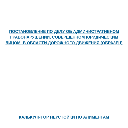
ПОСТАНОВЛЕНИЕ ПО ДЕЛУ ОБ АДМИНИСТРАТИВНОМ
ПРАВОНАРУШЕНИИ, СОВЕРШЕННОМ ЮРИДИЧЕСКИМ
ЛИЦОМ, В ОБЛАСТИ ДОРОЖНОГО ДВИЖЕНИЯ (ОБРАЗЕЦ)
КАЛЬКУЛЯТОР НЕУСТОЙКИ ПО АЛИМЕНТАМ