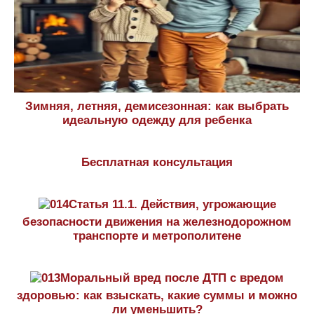
Зимняя, летняя, демисезонная: как выбрать
идеальную одежду для ребенка
Бесплатная консультация
Статья 11.1. Действия, угрожающие
безопасности движения на железнодорожном
транспорте и метрополитене
Моральный вред после ДТП с вредом
здоровью: как взыскать, какие суммы и можно
ли уменьшить?