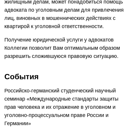
жилищным делам, может понадобиться помощь
адвоката по уголовным делам для привлечения
лиц, виновных в мошеннических действиях с
квартирой к уголовной ответственности.
Получение юридической услуги у адвокатов
Коллегии позволит Вам оптимальным образом
разрешить сложившуюся правовую ситуацию.
События
Российско-германский студенческий научный
семинар «Международные стандарты защиты
прав человека и их отражение в уголовном и
уголовно-процессуальном праве России и
Германии»