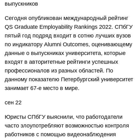
выпускников
Сегодня опубликован международный рейтинг
QS Graduate Employability Rankings 2022. СПбГУ
пятый год подряд входит в сотню лучших вузов
по индикатору Alumni Outcomes, оценивающему
данные о выпускниках университета, которые
входят в авторитетные рейтинги успешных
профессионалов из разных областей. По
данному показателю Петербургский университет
занимает 67-е место в мире.
сен 22
Юристы СПбГУ выяснили, что работодатели
часто злоупотребляют возможностью контроля
работников с помощью видеонаблюдения