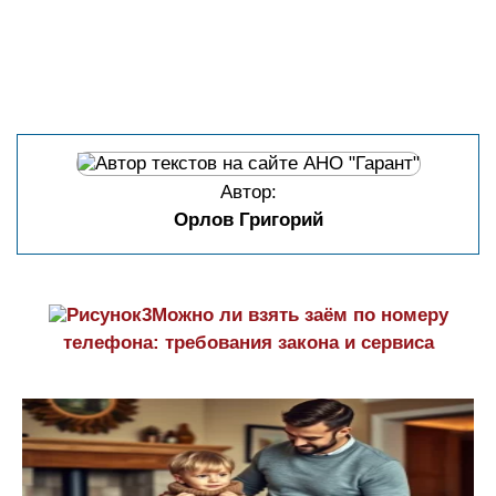
Автор:
Орлов Григорий
Можно ли взять заём по номеру
телефона: требования закона и сервиса