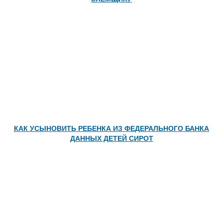
КАК УСЫНОВИТЬ РЕБЕНКА ИЗ ФЕДЕРАЛЬНОГО БАНКА
ДАННЫХ ДЕТЕЙ СИРОТ