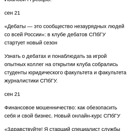
сен 21
«Дебаты — это сообщество незаурядных людей
со всей России»: в клубе дебатов СПбГУ
стартует новый сезон
Узнать о дебатах и понаблюдать за игрой
опытных коллег на открытии клуба собрались
студенты юридического факультета и факультета
журналистики СПбГУ.
сен 21
Финансовое мошенничество: как обезопасить
себя и свой бизнес. Новый онлайн-курс СПбГУ
«Здравствуйте! Я старший специалист службы