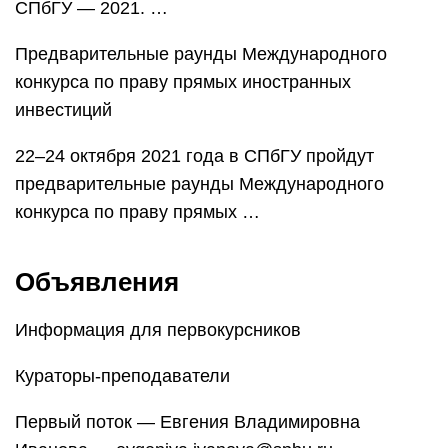
СПбГУ — 2021. …
Предварительные раунды Международного
конкурса по праву прямых иностранных
инвестиций
22–24 октября 2021 года в СПбГУ пройдут
предварительные раунды Международного
конкурса по праву прямых …
Объявления
Информация для первокурсников
Кураторы-преподаватели
Первый поток — Евгения Владимировна