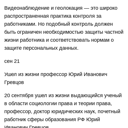
Видеонаблюдение и геолокация — это широко
распространенная практика контроля за
работниками. Но подобный контроль должен
быть ограничен необходимостью защиты частной
жизни работника и соответствовать нормам о
защите персональных данных.
сен 21
Ушел из жизни профессор Юрий Иванович
Гревцов
20 сентября ушел из жизни выдающийся ученый
в области социологии права и теории права,
профессор, доктор юридических наук, почетный
работник сферы образования РФ Юрий
Иванович Гревцов.