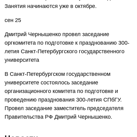
Занятия начинаются уже в октябре.
сен 25
Дмитрий Чернышенко провел заседание
оргкомитета по подготовке к празднованию 300-
летия Санкт-Петербургского государственного
университета
В Санкт-Петербургском государственном
университете состоялось заседание
организационного комитета по подготовке и
проведению празднования 300-летия СПбГУ.
Провел заседание заместитель председателя
Правительства РФ Дмитрий Чернышенко.