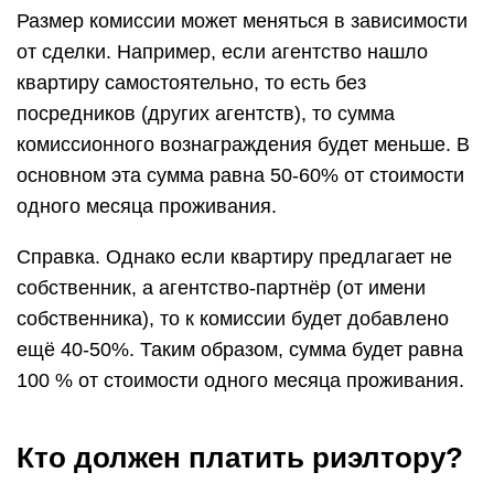
Размер комиссии может меняться в зависимости
от сделки. Например, если агентство нашло
квартиру самостоятельно, то есть без
посредников (других агентств), то сумма
комиссионного вознаграждения будет меньше. В
основном эта сумма равна 50-60% от стоимости
одного месяца проживания.
Справка. Однако если квартиру предлагает не
собственник, а агентство-партнёр (от имени
собственника), то к комиссии будет добавлено
ещё 40-50%. Таким образом, сумма будет равна
100 % от стоимости одного месяца проживания.
Кто должен платить риэлтору?