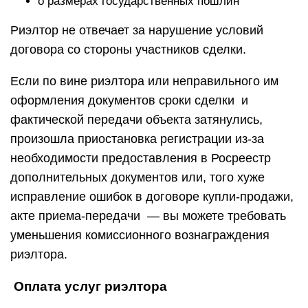
о размерах государственных пошлин
Риэлтор не отвечает за нарушение условий
договора со стороны участников сделки.
Если по вине риэлтора или неправильного им
оформления документов сроки сделки и
фактической передачи объекта затянулись,
произошла приостановка регистрации из-за
необходимости предоставления в Росреестр
дополнительных документов или, того хуже
исправление ошибок в договоре купли-продажи,
акте приема-передачи — вы можете требовать
уменьшения комиссионного вознаграждения
риэлтора.
Оплата услуг риэлтора