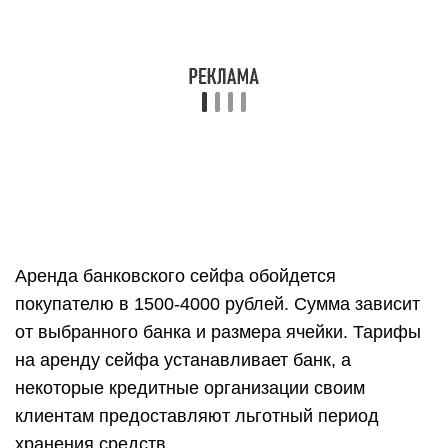
Аренда банковского сейфа обойдется
покупателю в 1500-4000 рублей. Сумма зависит
от выбранного банка и размера ячейки. Тарифы
на аренду сейфа устанавливает банк, а
некоторые кредитные организации своим
клиентам предоставляют льготный период
хранения средств.