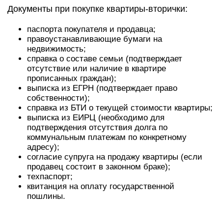
Документы при покупке квартиры-вторички:
паспорта покупателя и продавца;
правоустанавливающие бумаги на
недвижимость;
справка о составе семьи (подтверждает
отсутствие или наличие в квартире
прописанных граждан);
выписка из ЕГРН (подтверждает право
собственности);
справка из БТИ о текущей стоимости квартиры;
выписка из ЕИРЦ (необходимо для
подтверждения отсутствия долга по
коммунальным платежам по конкретному
адресу);
согласие супруга на продажу квартиры (если
продавец состоит в законном браке);
техпаспорт;
квитанция на оплату государственной
пошлины.