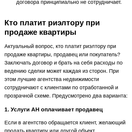
договора принципиально не сотрудничает.
Кто платит риэлтору при
продаже квартиры
Актуальный вопрос, кто платит риэлтору при
продаже квартиры, продавец или покупатель?
Заключать договор и брать на себя расходы по
ведению сделки может каждая из сторон. При
этом лучшие агентства недвижимости
сотрудничают с клиентами по отработанной и
прозрачной схеме. Предусмотрено два варианта:
1. Услуги АН оплачивает продавец
Если в агентство обращается клиент, желающий
продать квартиру или другой объект