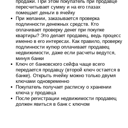
продажи. При этом покупатель при продавце
пересчитывает сумму и на его глазах
помещает деньги в ячейку
При желании, заказывается проверка
подлинности денежных средств. Кто
оплачивает проверку денег при покупке
квартиры? Это делает продавец, ведь процесс
именно в его интересах. Как правило, проверку
подлинности купюр оплачивает продавец
недвижимости, даже если расчеты ведутся,
минуя банки
Ключ от банковского сейфа чаще всего
передается продавцу (второй ключ остается в
банке). Открыть ячейку можно только двумя
ключами одновременно
Покупатель получает расписку о хранении
ключа у продавца
После регистрации недвижимости продавец
должен явиться в банк с ключом