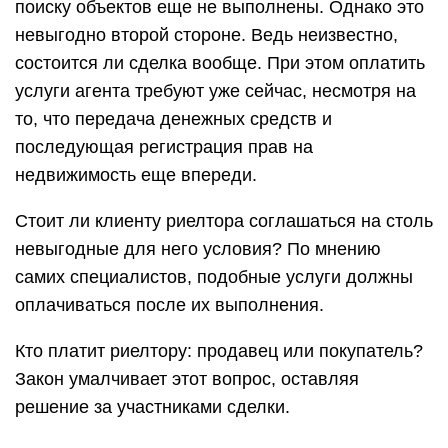
поиску объектов еще не выполнены. Однако это
невыгодно второй стороне. Ведь неизвестно,
состоится ли сделка вообще. При этом оплатить
услуги агента требуют уже сейчас, несмотря на
то, что передача денежных средств и
последующая регистрация прав на
недвижимость еще впереди.
Стоит ли клиенту риелтора соглашаться на столь
невыгодные для него условия? По мнению
самих специалистов, подобные услуги должны
оплачиваться после их выполнения.
Кто платит риелтору: продавец или покупатель?
Закон умалчивает этот вопрос, оставляя
решение за участниками сделки.