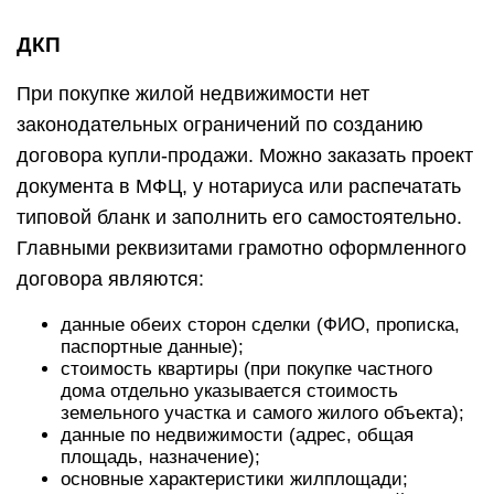
ДКП
При покупке жилой недвижимости нет
законодательных ограничений по созданию
договора купли-продажи. Можно заказать проект
документа в МФЦ, у нотариуса или распечатать
типовой бланк и заполнить его самостоятельно.
Главными реквизитами грамотно оформленного
договора являются:
данные обеих сторон сделки (ФИО, прописка,
паспортные данные);
стоимость квартиры (при покупке частного
дома отдельно указывается стоимость
земельного участка и самого жилого объекта);
данные по недвижимости (адрес, общая
площадь, назначение);
основные характеристики жилплощади;