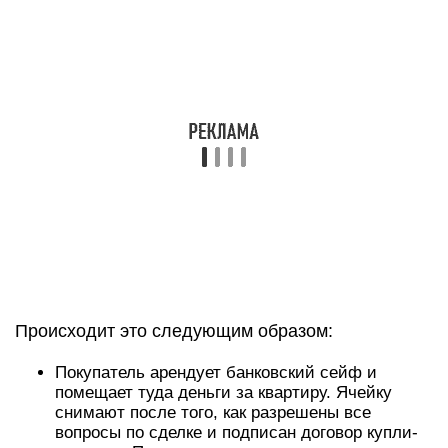
Происходит это следующим образом:
Покупатель арендует банковский сейф и
помещает туда деньги за квартиру. Ячейку
снимают после того, как разрешены все
вопросы по сделке и подписан договор купли-