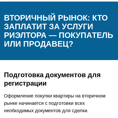
ВТОРИЧНЫЙ РЫНОК: КТО
ЗАПЛАТИТ ЗА УСЛУГИ
РИЭЛТОРА — ПОКУПАТЕЛЬ
ИЛИ ПРОДАВЕЦ?
Подготовка документов для
регистрации
Оформление покупки квартиры на вторичном
рынке начинается с подготовки всех
необходимых документов для сделки.