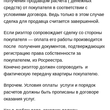
получения продавцом расчета ( денежных
средств) от покупателя в соответствии с
условиями договора. Ведь только в этом случае
сделка для продавца считается завершенной.
Если риэлтор сопровождает сделку со стороны
покупателя — оплата его работы производится
после получения документов, подтверждающих
регистрацию права собственности за
покупателем, из Росреестра.
Конечно риэлтор должен сопроводить и
фактическую передачу квартиры покупателю.
Впрочем. Условия оплаты услуги и порядок
расчетов должны быть прописаны в договоре
оказания услуг.