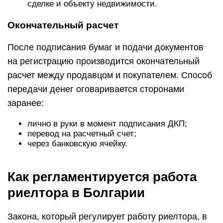
сделке и объекту недвижимости.
Окончательный расчет
После подписания бумаг и подачи документов
на регистрацию производится окончательный
расчет между продавцом и покупателем. Способ
передачи денег оговаривается сторонами
заранее:
лично в руки в момент подписания ДКП;
перевод на расчетный счет;
через банковскую ячейку.
Как регламентируется работа
риелтора в Болгарии
Закона, который регулирует работу риелтора, в