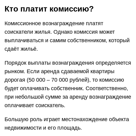
Кто платит комиссию?
Комиссионное вознаграждение платят
соискатели жилья. Однако комиссия может
выплачиваться и самим собственником, который
сдаёт жильё.
Порядок выплаты вознаграждения определяется
рынком. Если аренда сдаваемой квартиры
дорогая (50 000 – 70 000 рублей), то комиссию
будет оплачивать собственник. Соответственно,
при небольшой сумме за аренду вознаграждение
оплачивает соискатель.
Большую роль играет местонахождение объекта
недвижимости и его площадь.