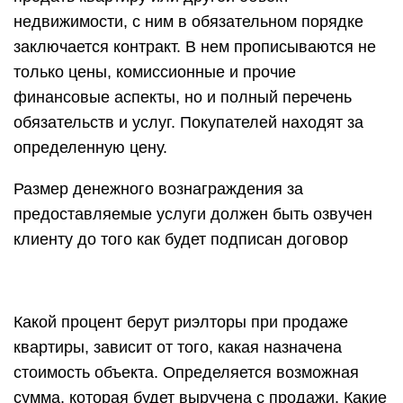
недвижимости, с ним в обязательном порядке
заключается контракт. В нем прописываются не
только цены, комиссионные и прочие
финансовые аспекты, но и полный перечень
обязательств и услуг. Покупателей находят за
определенную цену.
Размер денежного вознаграждения за
предоставляемые услуги должен быть озвучен
клиенту до того как будет подписан договор
Какой процент берут риэлторы при продаже
квартиры, зависит от того, какая назначена
стоимость объекта. Определяется возможная
сумма, которая будет выручена с продажи. Какие