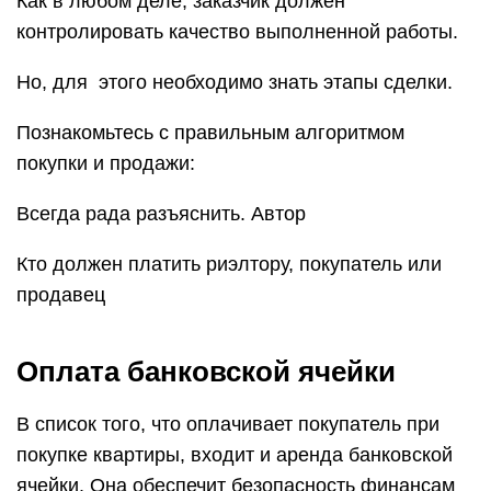
Как в любом деле, заказчик должен
контролировать качество выполненной работы.
Но, для этого необходимо знать этапы сделки.
Познакомьтесь с правильным алгоритмом
покупки и продажи:
Всегда рада разъяснить. Автор
Кто должен платить риэлтору, покупатель или
продавец
Оплата банковской ячейки
В список того, что оплачивает покупатель при
покупке квартиры, входит и аренда банковской
ячейки. Она обеспечит безопасность финансам