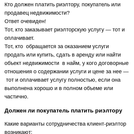
Кто должен платить риэлтору, покупатель или
продавец недвижимости?
Ответ очевиден!
Тот, кто заказывает риэлторскую услугу — тот и
оплачивает.
Тот, кто обращается за оказанием услуги
продать или купить, сдать в аренду или найти
объект недвижимости в найм, у кого договорные
отношения о содержании услуги и цене за нее —
тот и оплачивает услугу полностью, если она
выполнена хорошо и в полном объеме или
частично.
Должен ли покупатель платить риэлтору
Какие варианты сотрудничества клиент-риэлтор
возникают: