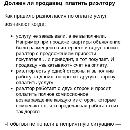
Должен ли продавец платить риэлтору
Как правило разногласия по оплате услуг
возникают когда:
услугу не заказывали, а ее выполнили.
Например при продаже квартиры объявление
было размещено в интернете и вдруг звонит
риэлтор с предложением привести
покупателя… и приводит, а тот покупает. И
продавцу «выкатывают» счет на оплату.
риэлтор есть у одной стороны и выполнив
работу за двоих, он просит другую сторону
оплатить услугу
риэлтор работает с двух сторон и просит
оплатить полное комиссионное
вознаграждение каждую из сторон, которые
сомневаются, что проделанная работа стоит
так дорого.
Чтобы вы не попали в неприятную ситуацию —