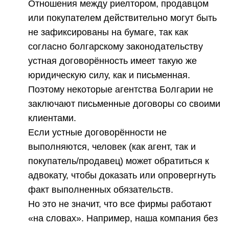
Отношения между риелтором, продавцом
или покупателем действительно могут быть
не зафиксированы на бумаге, так как
согласно болгарскому законодательству
устная договорённость имеет такую же
юридическую силу, как и письменная.
Поэтому некоторые агентства Болгарии не
заключают письменные договоры со своими
клиентами.
Если устные договорённости не
выполняются, человек (как агент, так и
покупатель/продавец) может обратиться к
адвокату, чтобы доказать или опровергнуть
факт выполненных обязательств.
Но это не значит, что все фирмы работают
«на словах». Например, наша компания без