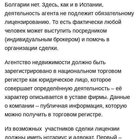
Болгарии нет. Здесь, как и в Испании,
деятельность агента не подлежит обязательному
лицензированию. То есть фактически любой
человек может выступить посредником
(индивидуальным брокером) и помочь в
организации сделки.
Агентство недвижимости должно быть
зарегистрировано в национальном торговом
регистре как юридическое лицо, которое
совершает определённую деятельность – её
характер описывается в уставе фирмы. Данные
о компании – публичная информация, которую
можно получить в торговом регистре.
Из возможных участников сделки лицензии
должны иметь нотариус и адвокат. Первый –