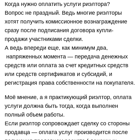
Когда нужно оплатить услуги риэлтора?
Вопрос не праздный. Ведь многие риэлторы
хотят получить комиссионное вознаграждение
сразу после подписания договора купли-
продажи участниками сделки.
А ведь впереди еще, как минимум два,
напряженных момента — передача денежных
средств или оплата за счет кредитных средств
или средств сертификатов и субсидий, и
регистрация права собственности на покупателя.
Моё мнение, а я практикующий риэлтор, оплата
услуги должна быть тогда, когда выполнен
полный объем работы.
Если риэлтор сопровождает сделку со стороны
продавца — оплата услуг производится после