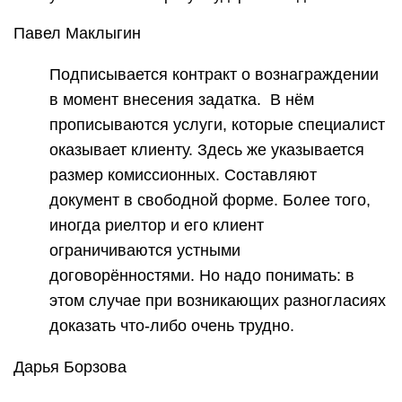
Павел Маклыгин
Подписывается контракт о вознаграждении
в момент внесения задатка. В нём
прописываются услуги, которые специалист
оказывает клиенту. Здесь же указывается
размер комиссионных. Составляют
документ в свободной форме. Более того,
иногда риелтор и его клиент
ограничиваются устными
договорённостями. Но надо понимать: в
этом случае при возникающих разногласиях
доказать что-либо очень трудно.
Дарья Борзова