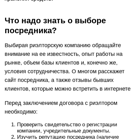
Что надо знать о выборе
посредника?
Выбирая риэлторскую компанию обращайте
внимание на ее известность, опыт работы на
рынке, объем базы клиентов и, конечно же,
условия сотрудничества. О многом расскажет
сайт посредника, а также отзывы бывших
клиентов, которые можно встретить в интернете
Перед заключением договора с риэлтором
необходимо:
Проверить свидетельство о регистрации
компании, учредительные документы.
Изучить репутацию посредника (наличие