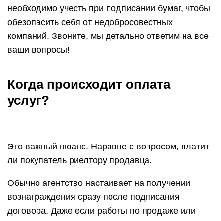
необходимо учесть при подписании бумаг, чтобы
обезопасить себя от недобросовестных
компаний. Звоните, мы детально ответим на все
ваши вопросы!
Когда происходит оплата
услуг?
Это важный нюанс. Наравне с вопросом, платит
ли покупатель риелтору продавца.
Обычно агентство настаивает на получении
вознаграждения сразу после подписания
договора. Даже если работы по продаже или