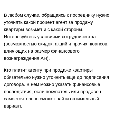
В любом случае, обращаясь к посреднику нужно
уточнять какой процент агент за продажу
квартиры возьмет и с какой стороны.
Интересуйтесь условиями сотрудничества
(возможностью скидок, акций и прочих нюансов,
влияющих на размер финансового
вознаграждения АН).
Кто платит агенту при продаже квартиры
обязательно нужно уточнить еще до подписания
договора. В нем можно указать финансовые
последствия, если покупатель или продавец
самостоятельно сможет найти оптимальный
вариант.