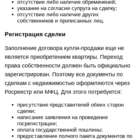
отсутствие либо наличие обременений;
указание на согласие супруга на сделку;
отсутствие либо наличие других
собственников и прописанных лиц.
Регистрация сделки
Заполнение договора купли-продажи еще не
является приобретением квартиры. Переход
права собственности должен быть официально
зарегистрирован. Поэтому все документы по
сделкам с недвижимостью оформляются через
Росреестр или МФЦ. Для этого потребуется:
присутствие представителей обеих сторон
сделки;
написание заявления на проведение
госрегистрации;
оплата государственной пошлины;
предоставление полного пакета документов по