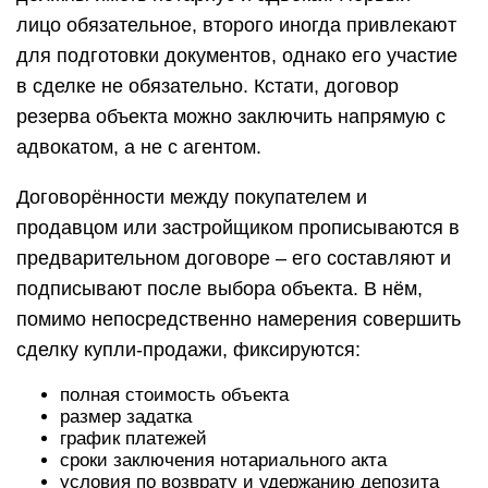
лицо обязательное, второго иногда привлекают
для подготовки документов, однако его участие
в сделке не обязательно. Кстати, договор
резерва объекта можно заключить напрямую с
адвокатом, а не с агентом.
Договорённости между покупателем и
продавцом или застройщиком прописываются в
предварительном договоре – его составляют и
подписывают после выбора объекта. В нём,
помимо непосредственно намерения совершить
сделку купли-продажи, фиксируются:
полная стоимость объекта
размер задатка
график платежей
сроки заключения нотариального акта
условия по возврату и удержанию депозита