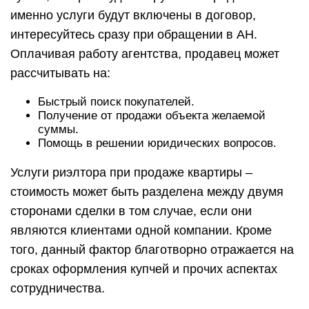
именно услуги будут включены в договор,
интересуйтесь сразу при обращении в АН.
Оплачивая работу агентства, продавец может
рассчитывать на:
Быстрый поиск покупателей.
Получение от продажи объекта желаемой
суммы.
Помощь в решении юридических вопросов.
Услуги риэлтора при продаже квартиры –
стоимость может быть разделена между двумя
сторонами сделки в том случае, если они
являются клиентами одной компании. Кроме
того, данный фактор благотворно отражается на
сроках оформления купчей и прочих аспектах
сотрудничества.