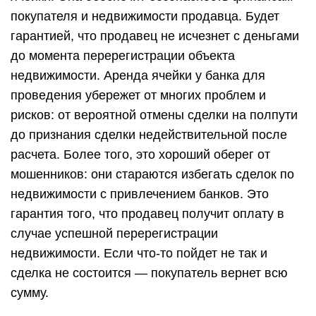
покупателя и недвижимости продавца. Будет
гарантией, что продавец не исчезнет с деньгами
до момента перерегистрации объекта
недвижимости. Аренда ячейки у банка для
проведения убережет от многих проблем и
рисков: от вероятной отмены сделки на полпути
до признания сделки недействительной после
расчета. Более того, это хороший оберег от
мошенников: они стараются избегать сделок по
недвижимости с привлечением банков. Это
гарантия того, что продавец получит оплату в
случае успешной перерегистрации
недвижимости. Если что-то пойдет не так и
сделка не состоится — покупатель вернет всю
сумму.