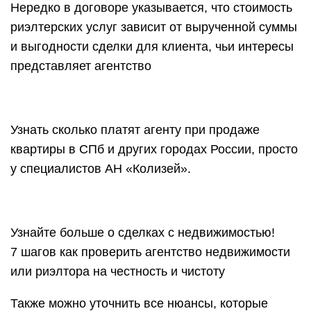
Нередко в договоре указывается, что стоимость
риэлтерских услуг зависит от вырученной суммы
и выгодности сделки для клиента, чьи интересы
представляет агентство
Узнать сколько платят агенту при продаже
квартиры в СПб и других городах России, просто
у специалистов АН «Колизей».
Узнайте больше о сделках с недвижимостью!
7 шагов как проверить агентство недвижимости
или риэлтора на честность и чистоту
Также можно уточнить все нюансы, которые