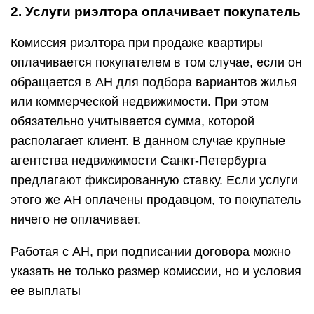
2. Услуги риэлтора оплачивает покупатель
Комиссия риэлтора при продаже квартиры
оплачивается покупателем в том случае, если он
обращается в АН для подбора вариантов жилья
или коммерческой недвижимости. При этом
обязательно учитывается сумма, которой
располагает клиент. В данном случае крупные
агентства недвижимости Санкт-Петербурга
предлагают фиксированную ставку. Если услуги
этого же АН оплачены продавцом, то покупатель
ничего не оплачивает.
Работая с АН, при подписании договора можно
указать не только размер комиссии, но и условия
ее выплаты