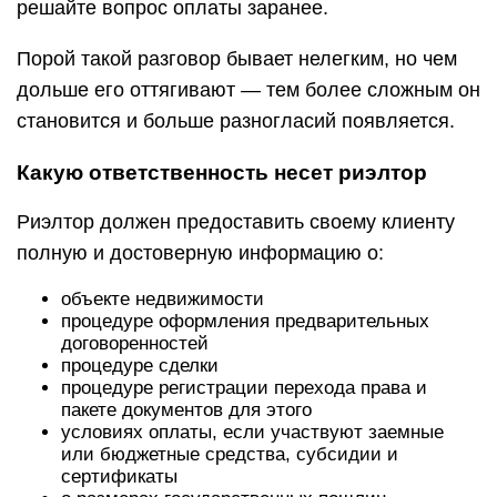
решайте вопрос оплаты заранее.
Порой такой разговор бывает нелегким, но чем
дольше его оттягивают — тем более сложным он
становится и больше разногласий появляется.
Какую ответственность несет риэлтор
Риэлтор должен предоставить своему клиенту
полную и достоверную информацию о:
объекте недвижимости
процедуре оформления предварительных
договоренностей
процедуре сделки
процедуре регистрации перехода права и
пакете документов для этого
условиях оплаты, если участвуют заемные
или бюджетные средства, субсидии и
сертификаты