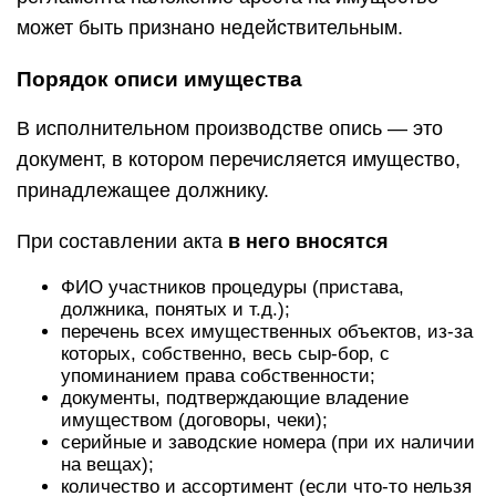
может быть признано недействительным.
Порядок описи имущества
В исполнительном производстве опись — это
документ, в котором перечисляется имущество,
принадлежащее должнику.
При составлении акта
в него вносятся
ФИО участников процедуры (пристава,
должника, понятых и т.д.);
перечень всех имущественных объектов, из-за
которых, собственно, весь сыр-бор, с
упоминанием права собственности;
документы, подтверждающие владение
имуществом (договоры, чеки);
серийные и заводские номера (при их наличии
на вещах);
количество и ассортимент (если что-то нельзя