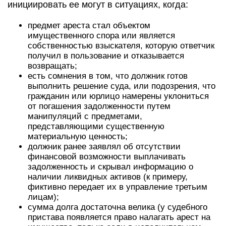
инициировать ее могут в ситуациях, когда:
предмет ареста стал объектом
имущественного спора или является
собственностью взыскателя, которую ответчик
получил в пользование и отказывается
возвращать;
есть сомнения в том, что должник готов
выполнить решение суда, или подозрения, что
гражданин или юрлицо намерены уклониться
от погашения задолженности путем
манипуляций с предметами,
представляющими существенную
материальную ценность;
должник ранее заявлял об отсутствии
финансовой возможности выплачивать
задолженность и скрывал информацию о
наличии ликвидных активов (к примеру,
фиктивно передает их в управление третьим
лицам);
сумма долга достаточна велика (у судебного
пристава появляется право налагать арест на