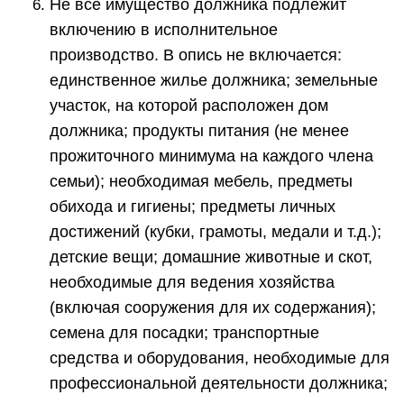
Не все имущество должника подлежит
включению в исполнительное
производство. В опись не включается:
единственное жилье должника; земельные
участок, на которой расположен дом
должника; продукты питания (не менее
прожиточного минимума на каждого члена
семьи); необходимая мебель, предметы
обихода и гигиены; предметы личных
достижений (кубки, грамоты, медали и т.д.);
детские вещи; домашние животные и скот,
необходимые для ведения хозяйства
(включая сооружения для их содержания);
семена для посадки; транспортные
средства и оборудования, необходимые для
профессиональной деятельности должника;