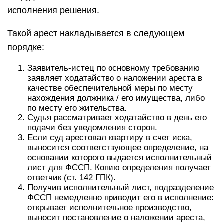
исполнения решения.
Такой арест накладывается в следующем
порядке:
Заявитель-истец по основному требованию
заявляет ходатайство о наложении ареста в
качестве обеспечительной меры по месту
нахождения должника / его имущества, либо
по месту его жительства.
Судья рассматривает ходатайство в день его
подачи без уведомления сторон.
Если суд арестовал квартиру в счет иска,
выносится соответствующее определение, на
основании которого выдается исполнительный
лист для ФССП. Копию определения получает
ответчик (ст. 142 ГПК).
Получив исполнительный лист, подразделение
ФССП немедленно приводит его в исполнение:
открывает исполнительное производство,
выносит постановление о наложении ареста,