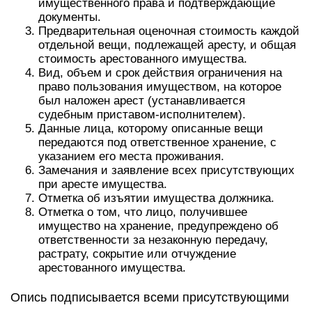
имущественного права и подтверждающие
документы.
Предварительная оценочная стоимость каждой
отдельной вещи, подлежащей аресту, и общая
стоимость арестованного имущества.
Вид, объем и срок действия ограничения на
право пользования имуществом, на которое
был наложен арест (устанавливается
судебным приставом-исполнителем).
Данные лица, которому описанные вещи
передаются под ответственное хранение, с
указанием его места проживания.
Замечания и заявление всех присутствующих
при аресте имущества.
Отметка об изъятии имущества должника.
Отметка о том, что лицо, получившее
имущество на хранение, предупреждено об
ответственности за незаконную передачу,
растрату, сокрытие или отчуждение
арестованного имущества.
Опись подписывается всеми присутствующими