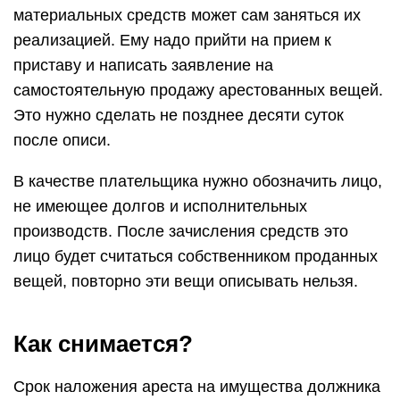
материальных средств может сам заняться их
реализацией. Ему надо прийти на прием к
приставу и написать заявление на
самостоятельную продажу арестованных вещей.
Это нужно сделать не позднее десяти суток
после описи.
В качестве плательщика нужно обозначить лицо,
не имеющее долгов и исполнительных
производств. После зачисления средств это
лицо будет считаться собственником проданных
вещей, повторно эти вещи описывать нельзя.
Как снимается?
Срок наложения ареста на имущества должника