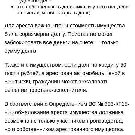
судебное дело
это собственность должника, и у него нет денег
на счетах, чтобы закрыть долг;
Для ареста важно, чтобы стоимость имущества
была соразмерна долгу. Пристав не может
заблокировать все деньги на счете — только
сумму долга
Также и с имуществом: если долг по кредиту 50
тысяч рублей, а арестован автомобиль ценой в
500 тысяч, гражданин может обжаловать
решение пристава-исполнителя.
В соответствии с Определением ВС № 303-КГ18-
800 обжалование ареста имущества должника
возможно не только участником производства,
но и собственником арестованного имущества.