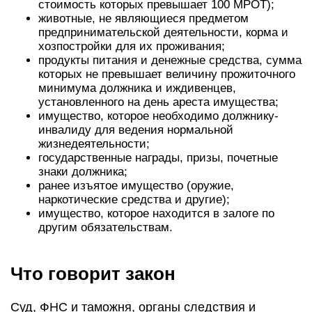
стоимость которых превышает 100 МРОТ);
животные, не являющиеся предметом
предпринимательской деятельности, корма и
хозпостройки для их проживания;
продукты питания и денежные средства, сумма
которых не превышает величину прожиточного
минимума должника и иждивенцев,
установленного на день ареста имущества;
имущество, которое необходимо должнику-
инвалиду для ведения нормальной
жизнедеятельности;
государственные награды, призы, почетные
знаки должника;
ранее изъятое имущество (оружие,
наркотические средства и другие);
имущество, которое находится в залоге по
другим обязательствам.
Что говорит закон
Суд, ФНС и таможня, органы следствия и