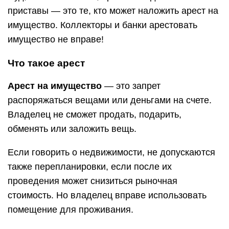
приставы — это те, кто может наложить арест на
имущество. Коллекторы и банки арестовать
имущество не вправе!
Что такое арест
Арест на имущество
— это запрет
распоряжаться вещами или деньгами на счете.
Владелец не сможет продать, подарить,
обменять или заложить вещь.
Если говорить о недвижимости, не допускаются
также перепланировки, если после их
проведения может снизиться рыночная
стоимость. Но владелец вправе использовать
помещение для проживания.