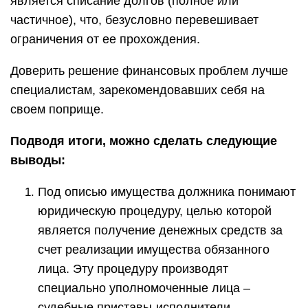
является списание долгов (полное или
частичное), что, безусловно перевешивает
ограничения от ее прохождения.
Доверить решение финансовых проблем лучше
специалистам, зарекомендовавших себя на
своем поприще.
Подводя итоги, можно сделать следующие
выводы:
Под описью имущества должника понимают
юридическую процедуру, целью которой
является получение денежных средств за
счет реализации имущества обязанного
лица. Эту процедуру производят
специально уполномоченные лица –
судебные приставы-исполнители.