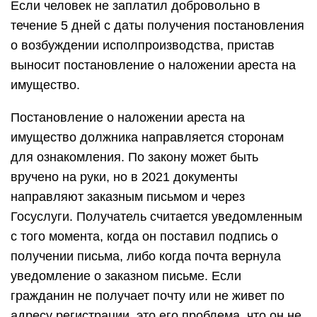
Если человек не заплатил добровольно в
течение 5 дней с даты получения постановления
о возбуждении исполпроизводства, пристав
выносит постановление о наложении ареста на
имущество.
Постановление о наложении ареста на
имущество должника направляется сторонам
для ознакомления. По закону может быть
вручено на руки, но в 2021 документы
направляют заказным письмом и через
Госуслуги. Получатель считается уведомленным
с того момента, когда он поставил подпись о
получении письма, либо когда почта вернула
уведомление о заказном письме. Если
гражданин не получает почту или не живет по
адресу регистрации, это его проблема, что он не