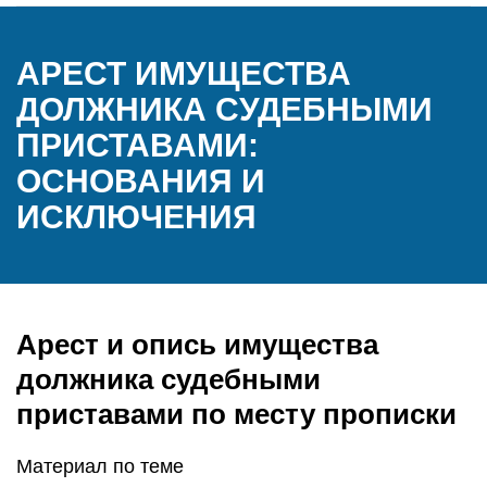
АРЕСТ ИМУЩЕСТВА
ДОЛЖНИКА СУДЕБНЫМИ
ПРИСТАВАМИ:
ОСНОВАНИЯ И
ИСКЛЮЧЕНИЯ
Арест и опись имущества
должника судебными
приставами по месту прописки
Материал по теме