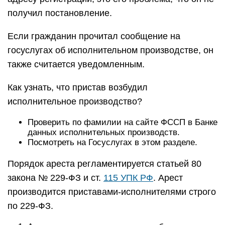
получил постановление.
Если гражданин прочитал сообщение на
госуслугах об исполнительном производстве, он
также считается уведомленным.
Как узнать, что пристав возбудил
исполнительное производство?
Проверить по фамилии на сайте ФССП в Банке
данных исполнительных производств.
Посмотреть на Госуслугах в этом разделе.
Порядок ареста регламентируется статьей 80
закона № 229-ФЗ и ст.
115 УПК РФ
. Арест
производится приставами-исполнителями строго
по 229-ФЗ.