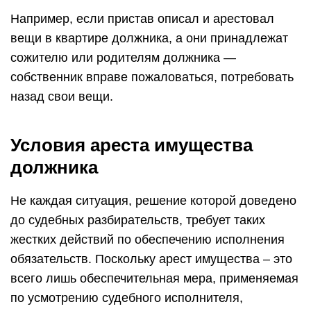
Например, если пристав описал и арестовал
вещи в квартире должника, а они принадлежат
сожителю или родителям должника —
собственник вправе пожаловаться, потребовать
назад свои вещи.
Условия ареста имущества
должника
Не каждая ситуация, решение которой доведено
до судебных разбирательств, требует таких
жестких действий по обеспечению исполнения
обязательств. Поскольку арест имущества – это
всего лишь обеспечительная мера, применяемая
по усмотрению судебного исполнителя,