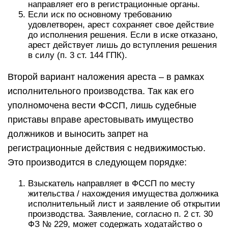
направляет его в регистрационные органы.
Если иск по основному требованию
удовлетворен, арест сохраняет свое действие
до исполнения решения. Если в иске отказано,
арест действует лишь до вступления решения
в силу (п. 3 ст. 144 ГПК).
Второй вариант наложения ареста – в рамках
исполнительного производства. Так как его
уполномочена вести ФССП, лишь судебные
приставы вправе арестовывать имущество
должников и выносить запрет на
регистрационные действия с недвижимостью.
Это производится в следующем порядке:
Взыскатель направляет в ФССП по месту
жительства / нахождения имущества должника
исполнительный лист и заявление об открытии
производства. Заявление, согласно п. 2 ст. 30
ФЗ № 229, может содержать ходатайство о