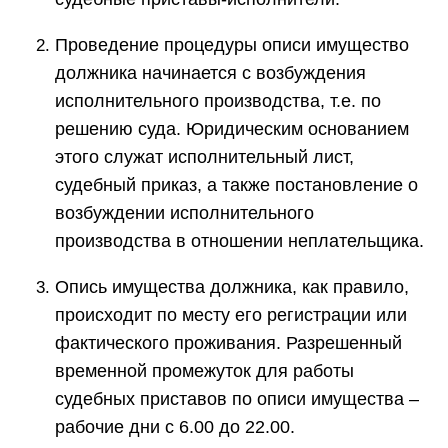
Проведение процедуры описи имущество
должника начинается с возбуждения
исполнительного производства, т.е. по
решению суда. Юридическим основанием
этого служат исполнительный лист,
судебный приказ, а также постановление о
возбуждении исполнительного
производства в отношении неплательщика.
Опись имущества должника, как правило,
происходит по месту его регистрации или
фактического проживания. Разрешенный
временной промежуток для работы
судебных приставов по описи имущества –
рабочие дни с 6.00 до 22.00.