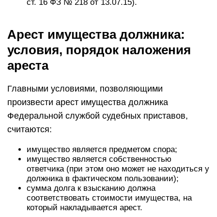
ст. 16 ФЗ № 218 от 13.07.15).
Арест имущества должника:
условия, порядок наложения
ареста
Главными условиями, позволяющими
произвести арест имущества должника
Федеральной службой судебных приставов,
считаются:
имущество является предметом спора;
имущество является собственностью
ответчика (при этом оно может не находиться у
должника в фактическом пользовании);
сумма долга к взысканию должна
соответствовать стоимости имущества, на
который накладывается арест.