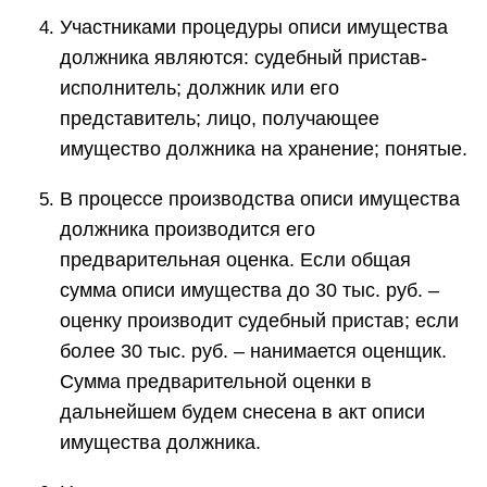
Участниками процедуры описи имущества
должника являются: судебный пристав-
исполнитель; должник или его
представитель; лицо, получающее
имущество должника на хранение; понятые.
В процессе производства описи имущества
должника производится его
предварительная оценка. Если общая
сумма описи имущества до 30 тыс. руб. –
оценку производит судебный пристав; если
более 30 тыс. руб. – нанимается оценщик.
Сумма предварительной оценки в
дальнейшем будем снесена в акт описи
имущества должника.