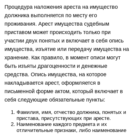
Процедура наложения ареста на имущество
должника выполняется по месту его
проживания. Арест имущества судебным
приставом может происходить только при
участии двух понятых и включает в себя опись
имущества, изъятие или передачу имущества на
хранение. Как правило, в момент описи могут
быть изъяты драгоценности и денежные
средства. Опись имущества, на которое
накладывается арест, оформляется в
письменной форме актом, который включает в
себя следующие обязательные пункты:
Фамилия, имя, отчество должника, понятых и
пристава, присутствующих при аресте.
Наименование каждого предмета и их
отличительные признаки, либо наименование