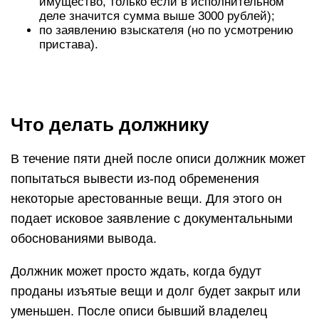
имущество, только если в исполнительном
деле значится сумма выше 3000 рублей);
по заявлению взыскателя (но по усмотрению
пристава).
Что делать должнику
В течение пяти дней после описи должник может
попытаться вывести из-под обременения
некоторые арестованные вещи. Для этого он
подает исковое заявление с документальными
обоснованиями вывода.
Должник может просто ждать, когда будут
проданы изъятые вещи и долг будет закрыт или
уменьшен. После описи бывший владелец