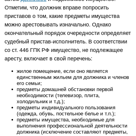
Отметим, что должник вправе попросить
приставов о том, какие предметы имущества
можно арестовывать изначально. Однако
окончательный порядок очередности определяет
судебный пристав-исполнитель. В соответствии
со ст. 446 ГПК РФ имущество, не подлежащее
аресту, включает в свой перечень:
жилое помещение, если оно является
единственным жильем для должника и членов
его семьи;
предметы домашней обстановки первой
необходимости (телевизор, плита,
холодильник и т.д.);
предметы индивидуального пользования
(одежда, обувь, постельное белье и т.п.);
предметы имущества, необходимые для
выполнения профессиональной деятельности
должника (исключение составляют предметы,