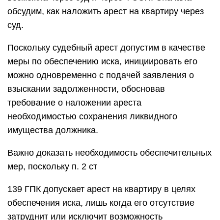
обсудим, как наложить арест на квартиру через
суд.
Поскольку судебный арест допустим в качестве
меры по обеспечению иска, инициировать его
можно одновременно с подачей заявления о
взыскании задолженности, обосновав
требование о наложении ареста
необходимостью сохранения ликвидного
имущества должника.
Важно доказать необходимость обеспечительных
мер, поскольку п. 2 ст
139 ГПК допускает арест на квартиру в целях
обеспечения иска, лишь когда его отсутствие
затруднит или исключит возможность