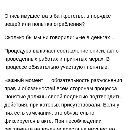
Опись имущества в банкротстве: в порядке
вещей или попытка ограбления?
Сколько бы мы ни говорили: «Не в деньгах…
Процедура включает составление описи, акт о
проведенных работах и принятых мерах. В
процессе обязательно участвуют понятые.
Важный момент — обязательность разъяснения
прав и обязанностей всем сторонам процесса.
Понятые должны своей подписью подтвердить
действия, при которых присутствовали. Если у
них есть замечания, это обязательно
фиксируется в акте. При несоблюдении
регламента наложение ареста на имущество