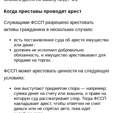
Когда приставы проводят арест
Служащими ФССП разрешено арестовать
активы гражданина в нескольких случаях:
есть постановление суда об аресте имущества
или денег;
должник не исполнил добровольно
обязанность, и имущество арестовывают для
продажи на торгах.
ФССП может арестовать ценности на следующих
условиях:
они выступают предметом спора — например:
сумма денег на счету или машина, о праве на
которую суд рассматривает спор. Тогда ФССП
накладывает арест, чтобы ответчик не снял
деньги или не спрятал авто, пока идет