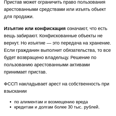
Пристав может ограничить право пользования
арестованными средствами или изъять объект
для продажи.
Изъятие или конфискация
означают, что есть
вещь забирают. Конфискованные объекты не
вернут. Но изъятие — это передача на хранение.
Если гражданин выполнит обязательства, то все
будет возвращено владельцу. Решение по
пользованию арестованными активами
принимает пристав.
ФССП накладывает арест на собственность при
взыскании
по алиментам и возмещению вреда
кредитам и долгам более 30 тыс. рублей.