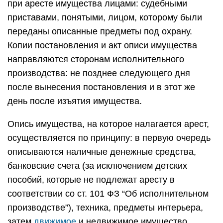
при аресте имущества лицами: судебными
приставами, понятыми, лицом, которому были
переданы описанные предметы под охрану.
Копии постановления и акт описи имущества
направляются сторонам исполнительного
производства: не позднее следующего дня
после вынесения постановления и в этот же
день после изъятия имущества.
Опись имущества, на которое налагается арест,
осуществляется по принципу: в первую очередь
описываются наличные денежные средства,
банковские счета (за исключением детских
пособий, которые не подлежат аресту в
соответствии со ст. 101 ФЗ “Об исполнительном
производстве”), техника, предметы интерьера,
затем
движимое
и недвижимое имущество.