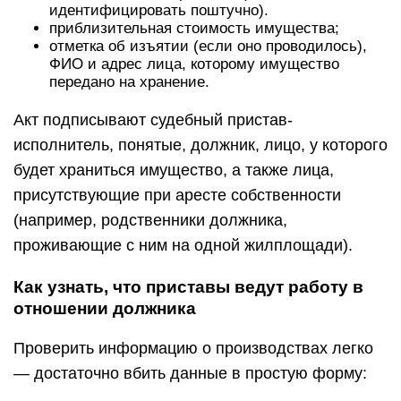
идентифицировать поштучно).
приблизительная стоимость имущества;
отметка об изъятии (если оно проводилось),
ФИО и адрес лица, которому имущество
передано на хранение.
Акт подписывают судебный пристав-
исполнитель, понятые, должник, лицо, у которого
будет храниться имущество, а также лица,
присутствующие при аресте собственности
(например, родственники должника,
проживающие с ним на одной жилплощади).
Как узнать, что приставы ведут работу в
отношении должника
Проверить информацию о производствах легко
— достаточно вбить данные в простую форму: