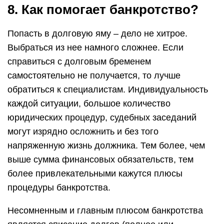
8. Как помогает банкротство?
Попасть в долговую яму – дело не хитрое.
Выбраться из нее намного сложнее. Если
справиться с долговым бременем
самостоятельно не получается, то лучше
обратиться к специалистам. Индивидуальность
каждой ситуации, большое количество
юридических процедур, судебных заседаний
могут изрядно осложнить и без того
напряженную жизнь должника. Тем более, чем
выше сумма финансовых обязательств, тем
более привлекательными кажутся плюсы
процедуры банкротства.
Несомненным и главным плюсом банкротства