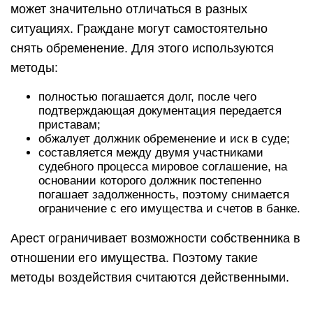
может значительно отличаться в разных
ситуациях. Граждане могут самостоятельно
снять обременение. Для этого используются
методы:
полностью погашается долг, после чего
подтверждающая документация передается
приставам;
обжалует должник обременение и иск в суде;
составляется между двумя участниками
судебного процесса мировое соглашение, на
основании которого должник постепенно
погашает задолженность, поэтому снимается
ограничение с его имущества и счетов в банке.
Арест ограничивает возможности собственника в
отношении его имущества. Поэтому такие
методы воздействия считаются действенными.