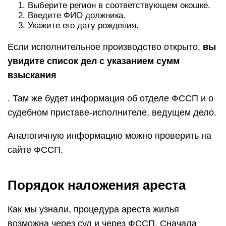
Выберите регион в соответствующем окошке.
Введите ФИО должника.
Укажите его дату рождения.
Если исполнительное производство открыто,
вы
увидите список дел с указанием сумм
взыскания
. Там же будет информация об отделе ФССП и о
судебном приставе-исполнителе, ведущем дело.
Аналогичную информацию можно проверить на
сайте ФССП.
Порядок наложения ареста
Как мы узнали, процедура ареста жилья
возможна через суд и через ФССП. Сначала