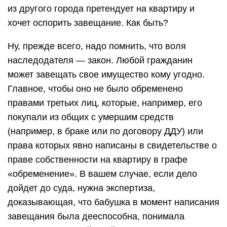
из другого города претендует на квартиру и
хочет оспорить завещание. Как быть?
Ну, прежде всего, надо помнить, что воля
наследодателя — закон. Любой гражданин
может завещать свое имущество кому угодно.
Главное, чтобы оно не было обременено
правами третьих лиц, которые, например, его
покупали из общих с умершим средств
(например, в браке или по договору ДДУ) или
права которых явно написаны в свидетельстве о
праве собственности на квартиру в графе
«обременение». В вашем случае, если дело
дойдет до суда, нужна экспертиза,
доказывающая, что бабушка в момент написания
завещания была дееспособна, понимала