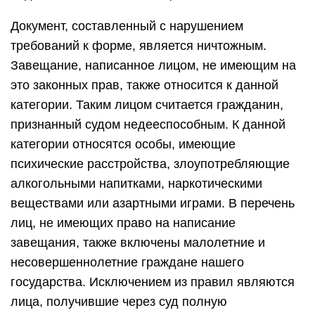
Документ, составленный с нарушением
требований к форме, является ничтожным.
Завещание, написанное лицом, не имеющим на
это законных прав, также относится к данной
категории. Таким лицом считается гражданин,
признанный судом недееспособным. К данной
категории относятся особы, имеющие
психические расстройства, злоупотребляющие
алкогольными напитками, наркотическими
веществами или азартными играми. В перечень
лиц, не имеющих право на написание
завещания, также включены малолетние и
несовершеннолетние граждане нашего
государства. Исключением из правил являются
лица, получившие через суд полную