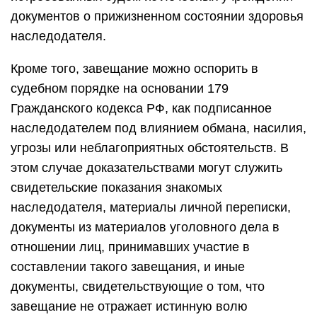
документов о прижизненном состоянии здоровья
наследодателя.
Кроме того, завещание можно оспорить в
судебном порядке на основании 179
Гражданского кодекса РФ, как подписанное
наследодателем под влиянием обмана, насилия,
угрозы или неблагоприятных обстоятельств. В
этом случае доказательствами могут служить
свидетельские показания знакомых
наследодателя, материалы личной переписки,
документы из материалов уголовного дела в
отношении лиц, принимавших участие в
составлении такого завещания, и иные
документы, свидетельствующие о том, что
завещание не отражает истинную волю