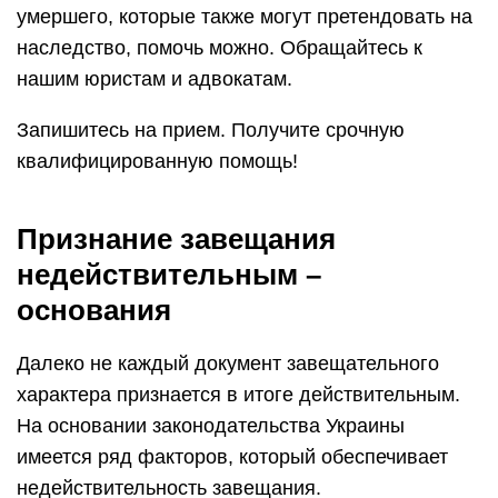
умершего, которые также могут претендовать на
наследство, помочь можно. Обращайтесь к
нашим юристам и адвокатам.
Запишитесь на прием. Получите срочную
квалифицированную помощь!
Признание завещания
недействительным –
основания
Далеко не каждый документ завещательного
характера признается в итоге действительным.
На основании законодательства Украины
имеется ряд факторов, который обеспечивает
недействительность завещания.