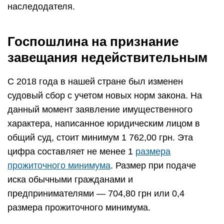
наследодателя.
Госпошлина на признание
завещания недействительным
С 2018 года в нашей стране был изменен
судовый сбор с учетом новых норм закона. На
данный момент заявление имущественного
характера, написанное юридическим лицом в
общий суд, стоит минимум 1 762,00 грн. Эта
цифра составляет не менее 1
размера
прожиточного минимума
. Размер при подаче
иска обычными гражданами и
предпринимателями — 704,80 грн или 0,4
размера прожиточного минимума.