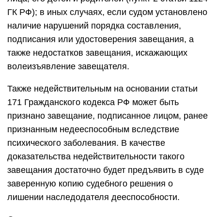
ГК РФ); в иных случаях, если судом установлено
наличие нарушений порядка составления,
подписания или удостоверения завещания, а
также недостатков завещания, искажающих
волеизъявление завещателя.
Также недействительным на основании статьи
171 Гражданского кодекса РФ может быть
признано завещание, подписанное лицом, ранее
признанным недееспособным вследствие
психического заболевания. В качестве
доказательства недействительности такого
завещания достаточно будет предъявить в суде
заверенную копию судебного решения о
лишении наследодателя дееспособности.