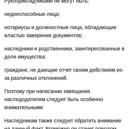
Рукоприкладчиками не могут быть:
недееспособные лица;
нотариусы и должностные лица, обладающие
властью заверения документов;
наследники и родственники, заинтересованные в
доле имущества;
граждане, не дающие отчет своим действиям из-
за различных отклонений.
Поэтому при написании завещания
наследодателям следует быть особенно
внимательными
Наследникам также следует обратить внимание
на данный факт. Возможно он станет поводом