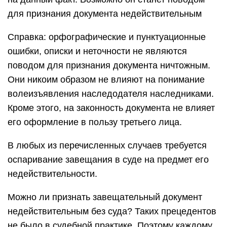
для признания документа недействительным
Справка: орфографические и пунктуационные
ошибки, описки и неточности не являются
поводом для признания документа ничтожным.
Они никоим образом не влияют на понимание
волеизъявления наследодателя наследниками.
Кроме этого, на законность документа не влияет
его оформление в пользу третьего лица.
В любых из перечисленных случаев требуется
оспаривание завещания в суде на предмет его
недействительности.
Можно ли признать завещательный документ
недействительным без суда? Таких прецедентов
не было в судебной практике. Поэтому каждому