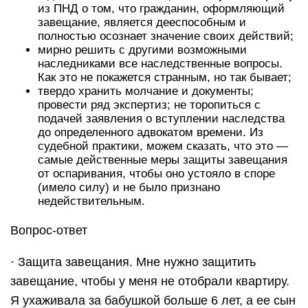
из ПНД о том, что гражданин, оформляющий
завещание, является дееспособным и
полностью осознает значение своих действий;
мирно решить с другими возможными
наследниками все наследственные вопросы.
Как это не покажется странным, но так бывает;
твердо хранить молчание и документы;
провести ряд экспертиз; не торопиться с
подачей заявления о вступлении наследства
до определенного адвокатом времени. Из
судебной практики, можем сказать, что это —
самые действенные меры защиты завещания
от оспаривания, чтобы оно устояло в споре
(имело силу) и не было признано
недействительным.
Вопрос-ответ
· Защита завещания. Мне нужно защитить
завещание, чтобы у меня не отобрали квартиру.
Я ухаживала за бабушкой больше 6 лет, а ее сын