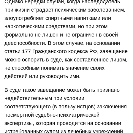
Однако нередки случаи, когда наследодатель
при жизни страдает психическим заболеванием,
злоупотребляет спиртными напитками или
наркотическими средствами, но при этом
формально не лишен и не ограничен в своей
дееспособности. В этом случае, на основании
статьи 177 Гражданского кодекса РФ, завещание
можно оспорить в суде, как составленное лицом,
не способным понимать значение своих
действий или руководить ими.
В суде такое завещание может быть признано
недействительным при условии
соответствующего (в пользу истцов) заключения
посмертной судебно-психиатрической
экспертизы, которая проводится на основании
истребованных судом из лечебных учреждений