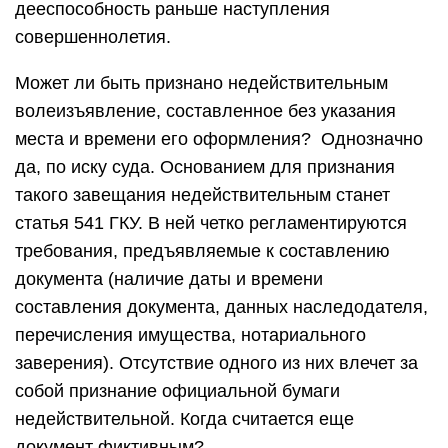
дееспособность раньше наступления
совершеннолетия.
Может ли быть признано недействительным
волеизъявление, составленное без указания
места и времени его оформления? Однозначно
да, по иску суда. Основанием для признания
такого завещания недействительным станет
статья 541 ГКУ. В ней четко регламентируются
требования, предъявляемые к составлению
документа (наличие даты и времени
составления документа, данных наследодателя,
перечисления имущества, нотариального
заверения). Отсутствие одного из них влечет за
собой признание официальной бумаги
недействительной. Когда считается еще
документ фиктивным?