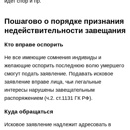
идет спор и пр.
Пошагово о порядке признания
недействительности завещания
Кто вправе оспорить
Не все имеющие сомнения индивиды и
желающие оспорить последнюю волю умершего
смогут подать заявление. Подавать исковое
заявление вправе лица, чьи легальные
интересы нарушены завещательным
распоряжением (ч.2. ст.1131 ГК РФ).
Куда обращаться
Исковое заявление надлежит адресовать в