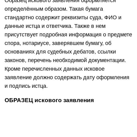
Образец искового заявления оформляется
определённым образом. Такая бумага
стандартно содержит реквизиты суда, ФИО и
данные истца и ответчика. Также в нем
присутствует подробная информация о предмете
спора, нотариусе, заверявшем бумагу, об
основаниях для судебных дебатов, ссылки
законов, перечень необходимой документации.
Кроме перечисленных данных исковое
заявление должно содержать дату оформления
и подпись истца.
ОБРАЗЕЦ искового заявления