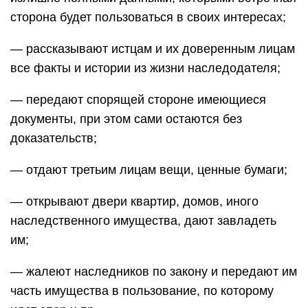
сторона будет пользоваться в своих интересах;
— рассказывают истцам и их доверенным лицам
все факты и истории из жизни наследодателя;
— передают спорящей стороне имеющиеся
документы, при этом сами остаются без
доказательств;
— отдают третьим лицам вещи, ценные бумаги;
— открывают двери квартир, домов, иного
наследственного имущества, дают завладеть
им;
— жалеют наследников по закону и передают им
часть имущества в пользование, по которому