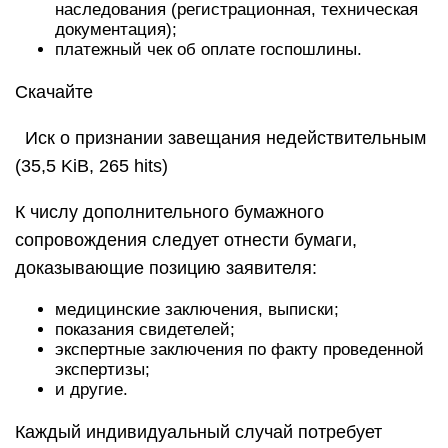
наследования (регистрационная, техническая
документация);
платежный чек об оплате госпошлины.
Скачайте
Иск о признании завещания недействительным
(35,5 KiB, 265 hits)
К числу дополнительного бумажного
сопровождения следует отнести бумаги,
доказывающие позицию заявителя:
медицинские заключения, выписки;
показания свидетелей;
экспертные заключения по факту проведенной
экспертизы;
и другие.
Каждый индивидуальный случай потребует