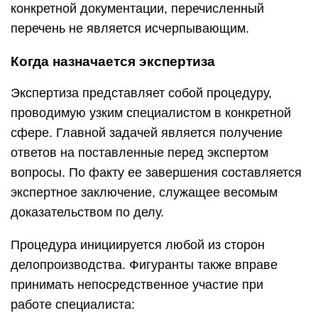
конкретной документации, перечисленный
перечень не является исчерпывающим.
Когда назначается экспертиза
Экспертиза представляет собой процедуру,
проводимую узким специалистом в конкретной
сфере. Главной задачей является получение
ответов на поставленные перед экспертом
вопросы. По факту ее завершения составляется
экспертное заключение, служащее весомым
доказательством по делу.
Процедура инициируется любой из сторон
делопроизводства. Фигуранты также вправе
принимать непосредственное участие при
работе специалиста: