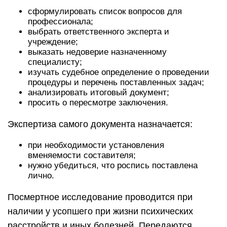
сформулировать список вопросов для
профессионала;
выбрать ответственного эксперта и
учреждение;
выказать недоверие назначенному
специалисту;
изучать судебное определение о проведении
процедуры и перечень поставленных задач;
анализировать итоговый документ;
просить о пересмотре заключения.
Экспертиза самого документа назначается:
при необходимости установления
вменяемости составителя;
нужно убедиться, что роспись поставлена
лично.
Посмертное исследование проводится при
наличии у усопшего при жизни психических
расстройств и иных болезней. Передаются