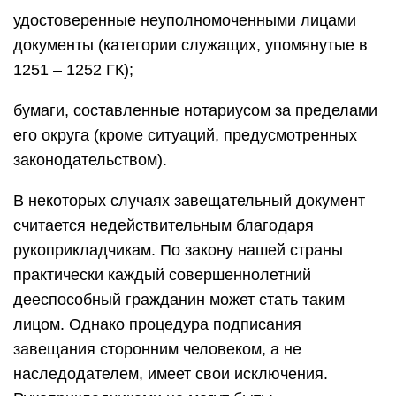
удостоверенные неуполномоченными лицами
документы (категории служащих, упомянутые в
1251 – 1252 ГК);
бумаги, составленные нотариусом за пределами
его округа (кроме ситуаций, предусмотренных
законодательством).
В некоторых случаях завещательный документ
считается недействительным благодаря
рукоприкладчикам. По закону нашей страны
практически каждый совершеннолетний
дееспособный гражданин может стать таким
лицом. Однако процедура подписания
завещания сторонним человеком, а не
наследодателем, имеет свои исключения.