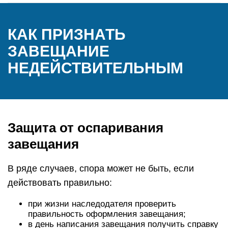
КАК ПРИЗНАТЬ
ЗАВЕЩАНИЕ
НЕДЕЙСТВИТЕЛЬНЫМ
Защита от оспаривания
завещания
В ряде случаев, спора может не быть, если
действовать правильно:
при жизни наследодателя проверить
правильность оформления завещания;
в день написания завещания получить справку