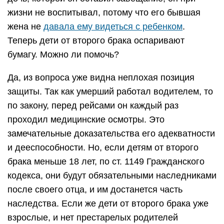
жизни не воспитывал, потому что его бывшая
жена не
давала ему видеться с ребенком
.
Теперь дети от второго брака оспаривают
бумагу. Можно ли помочь?
Да, из вопроса уже видна неплохая позиция
защиты. Так как умерший работал водителем, то
по закону, перед рейсами он каждый раз
проходил медицинские осмотры. Это
замечательные доказательства его адекватности
и дееспособности. Но, если детям от второго
брака меньше 18 лет, по ст. 1149 Гражданского
кодекса, они будут обязательными наследниками
после своего отца, и им достанется часть
наследства. Если же дети от второго брака уже
взрослые, и нет престарелых родителей