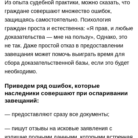
Из опыта судебной практики, можно сказать, что
граждане совершают множество ошибок,
защищаясь самостоятельно. Психология
граждан проста и естественна: «Я прав, и любые
доказательства — мне на пользу», Однако, это
не так. Даже простой отказ в предоставлении
завещания может помочь выиграть время для
сбора доказательственной базы, если это будет
необходимо.
Приведем ряд ошибок, которые
наследники совершают при оспаривании
завещаний:
— предоставляют сразу все документы;
— пишут отзывы на исковые заявления с
излишне полными данными, которыми встречная