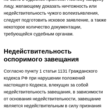
лицу, желающему доказать ничтожность или
недействительность чужого волеизъявления,
следует подготовить исковое заявление, а также
некоторое количество документации,
требующейся судебным органам.
Недействительность
оспоримого завещания
Согласно пункту 1 статьи 1131 Гражданского
кодекса РФ при нарушении положений
настоящего Кодекса, влекущих за собой
недействительность завещания, в зависимости
от основания недействительности, завещание
является недействительным в силу признания