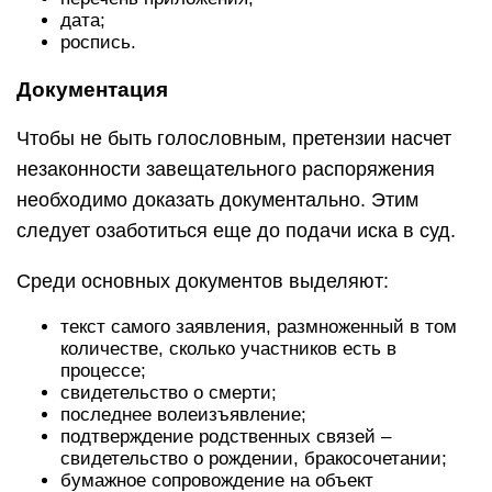
дата;
роспись.
Документация
Чтобы не быть голословным, претензии насчет
незаконности завещательного распоряжения
необходимо доказать документально. Этим
следует озаботиться еще до подачи иска в суд.
Среди основных документов выделяют:
текст самого заявления, размноженный в том
количестве, сколько участников есть в
процессе;
свидетельство о смерти;
последнее волеизъявление;
подтверждение родственных связей –
свидетельство о рождении, бракосочетании;
бумажное сопровождение на объект