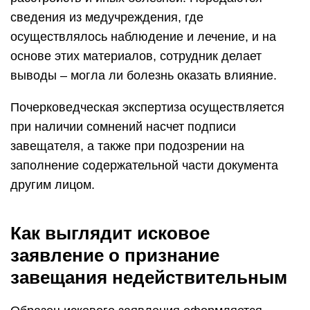
сведения из медучреждения, где
осуществлялось наблюдение и лечение, и на
основе этих материалов, сотрудник делает
выводы – могла ли болезнь оказать влияние.
Почерковедческая экспертиза осуществляется
при наличии сомнений насчет подписи
завещателя, а также при подозрении на
заполнение содержательной части документа
другим лицом.
Как выглядит исковое
заявление о признание
завещания недействительным