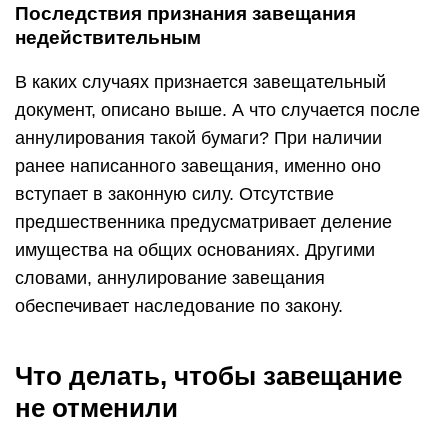
Последствия признания завещания
недействительным
В каких случаях признается завещательный
документ, описано выше. А что случается после
аннулирования такой бумаги? При наличии
ранее написанного завещания, именно оно
вступает в законную силу. Отсутствие
предшественника предусматривает деление
имущества на общих основаниях. Другими
словами, аннулирование завещания
обеспечивает наследование по закону.
Что делать, чтобы завещание
не отменили