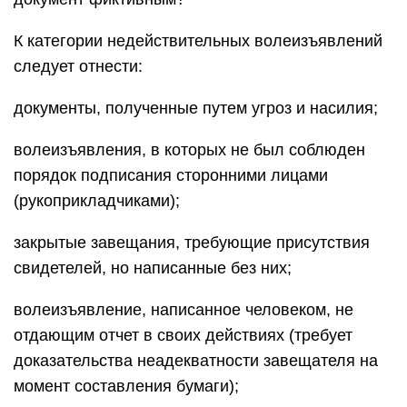
К категории недействительных волеизъявлений
следует отнести:
документы, полученные путем угроз и насилия;
волеизъявления, в которых не был соблюден
порядок подписания сторонними лицами
(рукоприкладчиками);
закрытые завещания, требующие присутствия
свидетелей, но написанные без них;
волеизъявление, написанное человеком, не
отдающим отчет в своих действиях (требует
доказательства неадекватности завещателя на
момент составления бумаги);