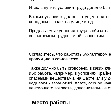
Итак, в пункте условия труда должно быт
В каких условиях должны осуществлятьс
холодном складе, на улице и т.д.
Предлагаемые условия труда в обязател
возлагаемым трудовым обязанностям.
Согласитесь, что работать бухгалтером н
продукцию в офисе тоже.
Также должно быть оговорено, в каких к
ибо работа, например, в условиях Крайне
опасными веществами, на шахте или у д
надбавки к заработной плате, особое нач
пенсионного возраста, дополнительные от
Место работы.