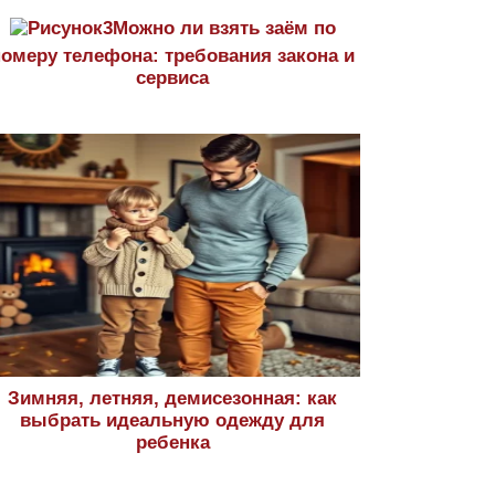
Можно ли взять заём по
номеру телефона: требования закона и
сервиса
Зимняя, летняя, демисезонная: как
выбрать идеальную одежду для
ребенка