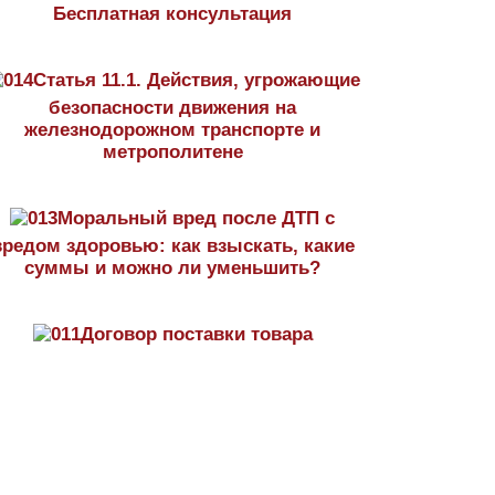
Бесплатная консультация
Статья 11.1. Действия, угрожающие
безопасности движения на
железнодорожном транспорте и
метрополитене
Моральный вред после ДТП с
вредом здоровью: как взыскать, какие
суммы и можно ли уменьшить?
Договор поставки товара