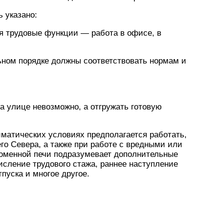
ь указано:
я трудовые функции — работа в офисе, в
ьном порядке должны соответствовать нормам и
а улице невозможно, а отгружать готовую
лиматических условиях предполагается работать,
го Севера, а также при работе с вредными или
оменной печи подразумевает дополнительные
исление трудового стажа, раннее наступление
пуска и многое другое.