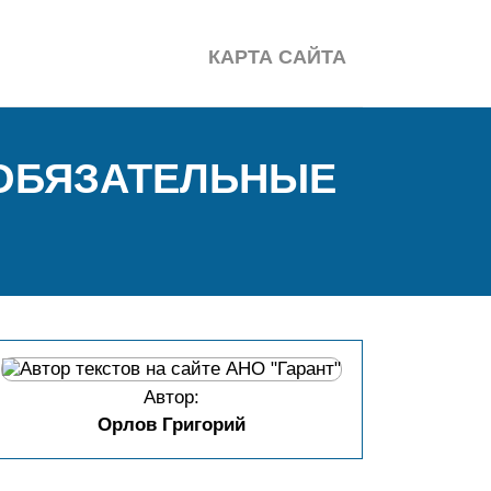
КАРТА САЙТА
 ОБЯЗАТЕЛЬНЫЕ
Автор:
Орлов Григорий