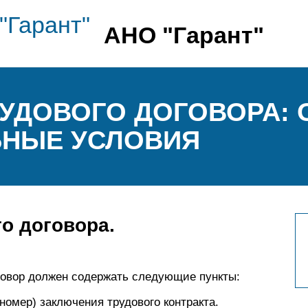
АНО "Гарант"
УДОВОГО ДОГОВОРА:
ЬНЫЕ УСЛОВИЯ
о договора.
оговор должен содержать следующие пункты:
 номер) заключения трудового контракта.