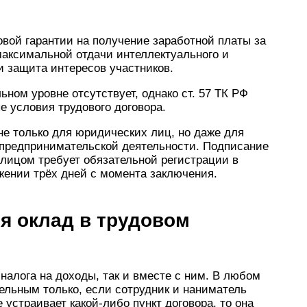
вой гарантии на получение заработной платы за
максимальной отдачи интеллектуального и
и защита интересов участников.
ном уровне отсутствует, однако ст. 57 ТК РФ
 условия трудового договора.
е только для юридических лиц, но даже для
 предпринимательской деятельности. Подписание
лицом требует обязательной регистрации в
жении трёх дней с момента заключения.
я оклад в трудовом
налога на доходы, так и вместе с ним. В любом
ельным только, если сотрудник и наниматель
 устраивает какой-либо пункт договора, то она