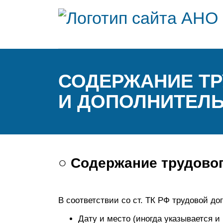
СОДЕРЖАНИЕ ТР
И ДОПОЛНИТЕЛ
○ Содержание трудовог
В соответствии со ст. ТК РФ трудовой д
Дату и место (иногда указывается и