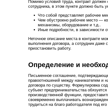
Помимо условий труда, контракт должен 
сотрудника, в этом пункте должно быть у
Что собой представляет рабочее мес
Чем обустроено рабочее место — ко
механизмы, оборудование и т.д..
Иные подробности, в зависимости о
Неточное описание места в контракте мож
выполнения договора, а сотрудник даже 
приостановить работу.
Определение и необхо
Письменное соглашение, подтверждающе
правоотношений между нанимателем и н
договора по существу. Формулировка сод
субъект предпринимательства обязуется 
производственной функции, предоставит
своевременно выплачивать вознагражден
трудиться на благо работодателя под ег