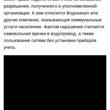
разрешения, полученного в уполномоченной
организации. К ним относится Водоканал или
другие компании, оказывающие коммунальные
услуги населению. Фактом нарушения считается
самовольная врезка в водопровод, а также
пользование сетями без установки приборов
учета.