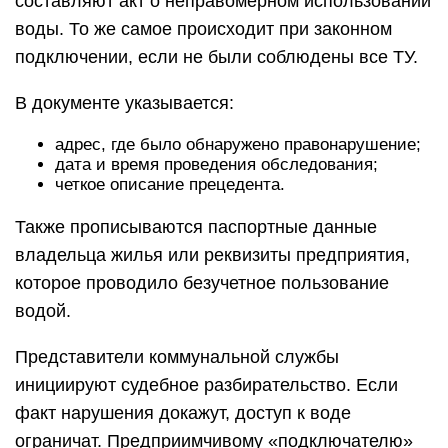
составляют акт о неправомерном использовании
воды. То же самое происходит при законном
подключении, если не были соблюдены все ТУ.
В документе указывается:
адрес, где было обнаружено правонарушение;
дата и время проведения обследования;
четкое описание прецедента.
Также прописываются паспортные данные
владельца жилья или реквизиты предприятия,
которое проводило безучетное пользование
водой.
Представители коммунальной службы
инициируют судебное разбирательство. Если
факт нарушения докажут, доступ к воде
ограничат. Предприимчивому «подключателю»