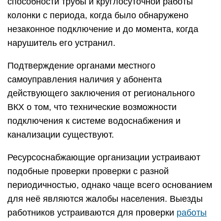
способности трубы и круглосуточной работы
колонки с периода, когда было обнаружено
незаконное подключение и до момента, когда
нарушитель его устранил.
Подтверждение органами местного
самоуправления наличия у абонента
действующего заключения от регионального
ВКХ о том, что технические возможности
подключения к системе водоснабжения и
канализации существуют.
Ресурсоснабжающие организации устраивают
подобные проверки проверки с разной
периодичностью, однако чаще всего основанием
для неё являются жалобы населения. Выезды
работников устраиваются для проверки
работы