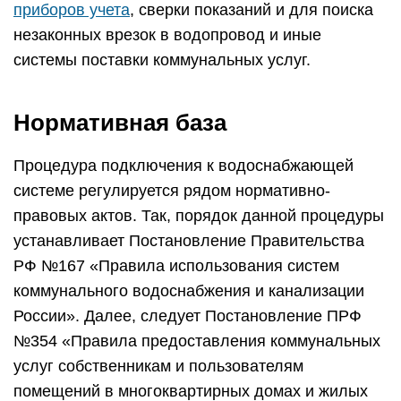
приборов учета
, сверки показаний и для поиска
незаконных врезок в водопровод и иные
системы поставки коммунальных услуг.
Нормативная база
Процедура подключения к водоснабжающей
системе регулируется рядом нормативно-
правовых актов. Так, порядок данной процедуры
устанавливает Постановление Правительства
РФ №167 «Правила использования систем
коммунального водоснабжения и канализации
России». Далее, следует Постановление ПРФ
№354 «Правила предоставления коммунальных
услуг собственникам и пользователям
помещений в многоквартирных домах и жилых