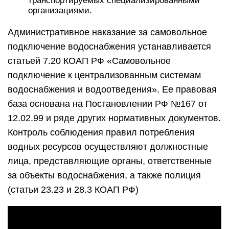
транспортируемых специализированными
организациями.
Административное наказание за самовольное
подключение водоснабжения устанавливается
статьей 7.20 КОАП РФ «Самовольное
подключение к централизованным системам
водоснабжения и водоотведения». Ее правовая
база основана на Постановлении РФ №167 от
12.02.99 и ряде других нормативных документов.
Контроль соблюдения правил потребления
водных ресурсов осуществляют должностные
лица, представляющие органы, ответственные
за объекты водоснабжения, а также полиция
(статьи 23.23 и 28.3 КОАП РФ)