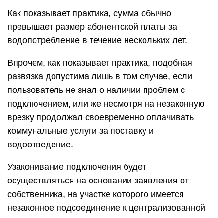
Как показывает практика, сумма обычно
превышает размер абонентской платы за
водопотребление в течение нескольких лет.
Впрочем, как показывает практика, подобная
развязка допустима лишь в том случае, если
пользователь не знал о наличии проблем с
подключением, или же несмотря на незаконную
врезку продолжал своевременно оплачивать
коммунальные услуги за поставку и
водоотведение.
Узаконивание подключения будет
осуществляться на основании заявления от
собственника, на участке которого имеется
незаконное подсоединение к централизованной