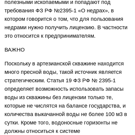
полезными ископаемыми и попадают под
требования ФЗ РФ №2395-1 «О недрах», в
котором говорится о том, что для пользования
недрами нужно получить лицензию. В частности
это относится к предпринимателям.
ВАЖНО
Поскольку в артезианской скважине находится
много пресной воды, такой источник является
стратегическим. Статья 19 ФЗ РФ № 2395-1
определяет возможность использовать запасы
воды из скважины без лицензии только те,
которые не числятся на балансе государства, и
количества выкачанной воды не более 100 м3 в
сутки. Кроме того, водоносные горизонты не
должны относиться к системе