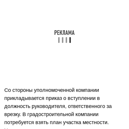
Со стороны уполномоченной компании
прикладывается приказ о вступлении в
должность руководителя, ответственного за
врезку. В градостроительной компании
потребуется взять план участка местности.