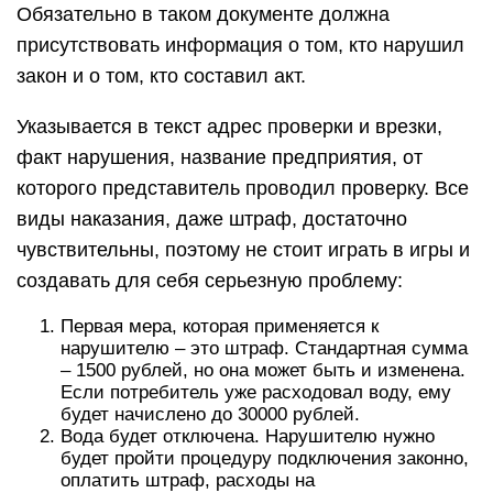
Обязательно в таком документе должна
присутствовать информация о том, кто нарушил
закон и о том, кто составил акт.
Указывается в текст адрес проверки и врезки,
факт нарушения, название предприятия, от
которого представитель проводил проверку. Все
виды наказания, даже штраф, достаточно
чувствительны, поэтому не стоит играть в игры и
создавать для себя серьезную проблему:
Первая мера, которая применяется к
нарушителю – это штраф. Стандартная сумма
– 1500 рублей, но она может быть и изменена.
Если потребитель уже расходовал воду, ему
будет начислено до 30000 рублей.
Вода будет отключена. Нарушителю нужно
будет пройти процедуру подключения законно,
оплатить штраф, расходы на