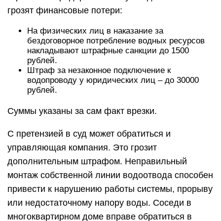
грозят финансовые потери:
На физических лиц в наказание за
бездоговорное потребление водных ресурсов
накладывают штрафные санкции до 1500
рублей.
Штраф за незаконное подключение к
водопроводу у юридических лиц – до 30000
рублей.
Суммы указаны за сам факт врезки.
С претензией в суд может обратиться и
управляющая компания. Это грозит
дополнительным штрафом. Неправильный
монтаж собственной линии водоотвода способен
привести к нарушению работы системы, прорыву
или недостаточному напору воды. Соседи в
многоквартирном доме вправе обратиться в