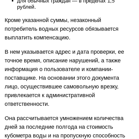
для обычных граждан — в пределах 1,5
рублей.
Кроме указанной суммы, незаконный
потребитель водных ресурсов обязывается
выплатить компенсацию.
В нем указывается адрес и дата проверки, ее
точное время, описание нарушений, а также
информация о пользователе и компании-
поставщике. На основании этого документа
лицо, осуществившее самовольную врезку,
привлекается к административной
ответственности.
Она рассчитывается умножением количества
дней за последние полгода на стоимость
кубометра воды и на пропускную способность