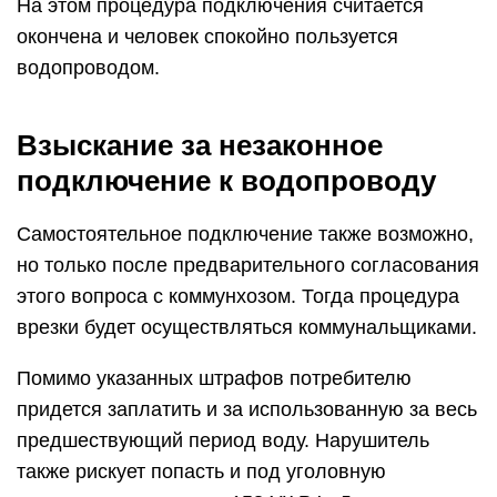
На этом процедура подключения считается
окончена и человек спокойно пользуется
водопроводом.
Взыскание за незаконное
подключение к водопроводу
Самостоятельное подключение также возможно,
но только после предварительного согласования
этого вопроса с коммунхозом. Тогда процедура
врезки будет осуществляться коммунальщиками.
Помимо указанных штрафов потребителю
придется заплатить и за использованную за весь
предшествующий период воду. Нарушитель
также рискует попасть и под уголовную