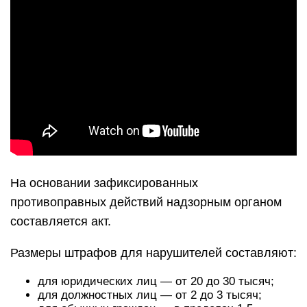
На основании зафиксированных
противоправных действий надзорным органом
составляется акт.
Размеры штрафов для нарушителей составляют:
для юридических лиц — от 20 до 30 тысяч;
для должностных лиц — от 2 до 3 тысяч;