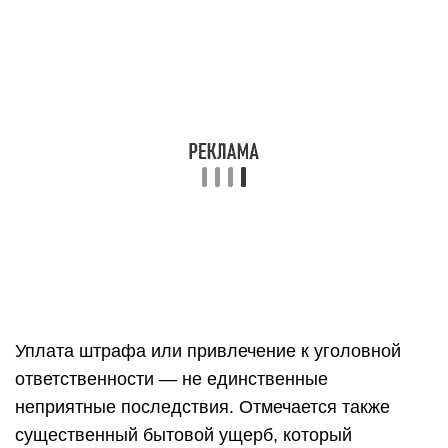
Уплата штрафа или привлечение к уголовной
ответственности — не единственные
неприятные последствия. Отмечается также
существенный бытовой ущерб, который