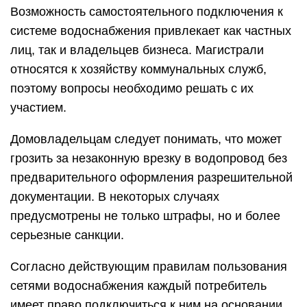
Возможность самостоятельного подключения к
системе водоснабжения привлекает как частных
лиц, так и владельцев бизнеса. Магистрали
относятся к хозяйству коммунальных служб,
поэтому вопросы необходимо решать с их
участием.
Домовладельцам следует понимать, что может
грозить за незаконную врезку в водопровод без
предварительного оформления разрешительной
документации. В некоторых случаях
предусмотрены не только штрафы, но и более
серьезные санкции.
Согласно действующим правилам пользования
сетями водоснабжения каждый потребитель
имеет право подключиться к ним на основании