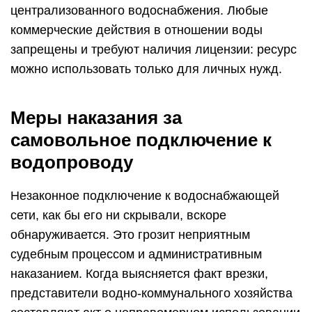
централизованного водоснабжения. Любые
коммерческие действия в отношении воды
запрещены и требуют наличия лицензии: ресурс
можно использовать только для личных нужд.
Меры наказания за
самовольное подключение к
водопроводу
Незаконное подключение к водоснабжающей
сети, как бы его ни скрывали, вскоре
обнаруживается. Это грозит неприятным
судебным процессом и административным
наказанием. Когда выясняется факт врезки,
представители водно-коммунального хозяйства