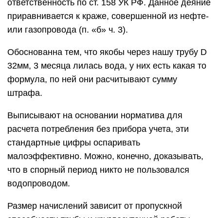
ответственность по ст. 158 УК РФ. Данное деяние
приравнивается к краже, совершенной из нефте-
или газопровода (п. «б» ч. 3).
Обоснованна тем, что якобы через нашу трубу D
32мм, 3 месяца лилась вода, у них есть какая то
формула, по ней они расчитывают сумму
штрафа.
Выписывают на основании норматива для
расчета потребления без прибора учета, эти
стандартные цифры оспаривать
малоэффективно. Можно, конечно, доказывать,
что в спорный период никто не пользовался
водопроводом.
Размер начислений зависит от пропускной