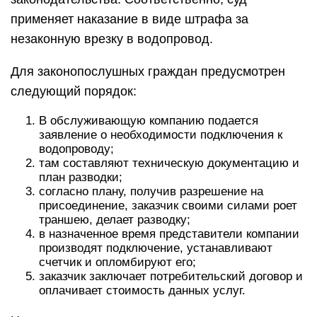
применяет наказание в виде штрафа за
незаконную врезку в водопровод.
Для законопослушных граждан предусмотрен
следующий порядок:
В обслуживающую компанию подается
заявление о необходимости подключения к
водопроводу;
там составляют техническую документацию и
план разводки;
согласно плану, получив разрешение на
присоединение, заказчик своими силами роет
траншею, делает разводку;
в назначенное время представители компании
производят подключение, устанавливают
счетчик и опломбируют его;
заказчик заключает потребительский договор и
оплачивает стоимость данных услуг.