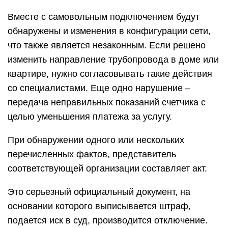
Вместе с самовольным подключением будут
обнаружены и изменения в конфигурации сети,
что также является незаконным. Если решено
изменить направление трубопровода в доме или
квартире, нужно согласовывать такие действия
со специалистами. Еще одно нарушение –
передача неправильных показаний счетчика с
целью уменьшения платежа за услугу.
При обнаружении одного или нескольких
перечисленных фактов, представитель
соответствующей организации составляет акт.
Это серьезный официальный документ, на
основании которого выписывается штраф,
подается иск в суд, производится отключение.