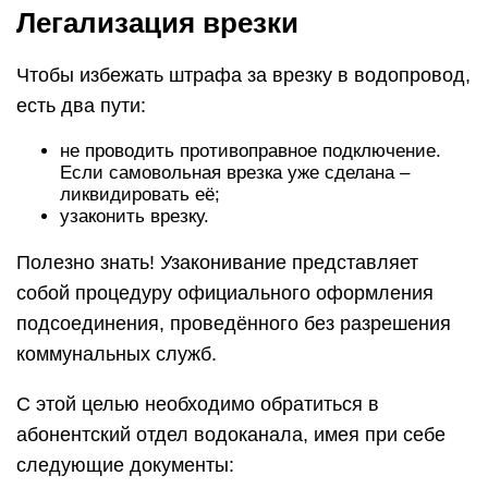
Легализация врезки
Чтобы избежать штрафа за врезку в водопровод,
есть два пути:
не проводить противоправное подключение.
Если самовольная врезка уже сделана –
ликвидировать её;
узаконить врезку.
Полезно знать! Узаконивание представляет
собой процедуру официального оформления
подсоединения, проведённого без разрешения
коммунальных служб.
С этой целью необходимо обратиться в
абонентский отдел водоканала, имея при себе
следующие документы: