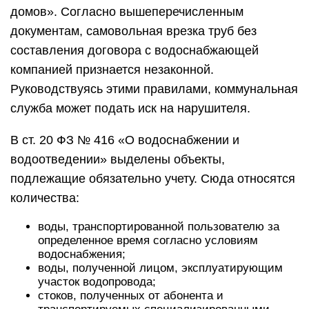
домов». Согласно вышеперечисленным
документам, самовольная врезка труб без
составления договора с водоснабжающей
компанией признается незаконной.
Руководствуясь этими правилами, коммунальная
служба может подать иск на нарушителя.
В ст. 20 ФЗ № 416 «О водоснабжении и
водоотведении» выделены объекты,
подлежащие обязательно учету. Сюда относятся
количества:
воды, транспортированной пользователю за
определенное время согласно условиям
водоснабжения;
воды, полученной лицом, эксплуатирующим
участок водопровода;
стоков, полученных от абонента и