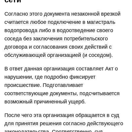
Согласно этого документа незаконной врезкой
считается любое подключение в магистраль
водопровода либо в водоотведение своего
соседа без заключения потребительского
договора и согласования своих действий с
обслуживающей организацией (и соседом).
В ответ данная организация составляет Акт о
нарушении, где подробно фиксирует
происшествие. Подготавливает
соответствующие документы, подсчитывается
возможный причиненный ущерб.
После чего эта организация обращается в суд
для принятия решения согласно действующего
законодательства. Соответственно, суд