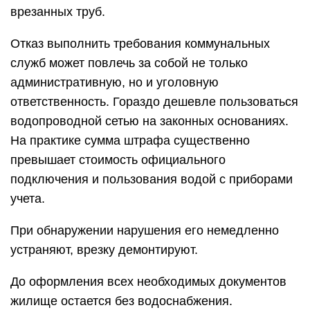
врезанных труб.
Отказ выполнить требования коммунальных
служб может повлечь за собой не только
административную, но и уголовную
ответственность. Гораздо дешевле пользоваться
водопроводной сетью на законных основаниях.
На практике сумма штрафа существенно
превышает стоимость официального
подключения и пользования водой с приборами
учета.
При обнаружении нарушения его немедленно
устраняют, врезку демонтируют.
До оформления всех необходимых документов
жилище остается без водоснабжения.