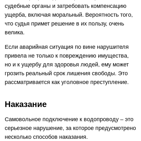
судебные органы и затребовать компенсацию
ущерба, включая моральный. Вероятность того,
что судья примет решение в их пользу, очень
велика.
Если аварийная ситуация по вине нарушителя
привела не только к повреждению имущества,
но и к ущербу для здоровья людей, ему может
грозить реальный срок лишения свободы. Это
рассматривается как уголовное преступление.
Наказание
Самовольное подключение к водопроводу – это
серьезное нарушение, за которое предусмотрено
несколько способов наказания.