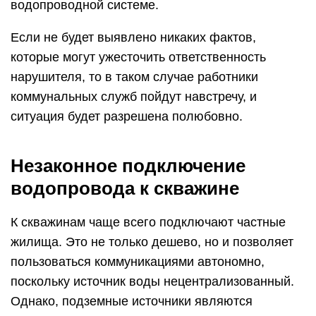
водопроводной системе.
Если не будет выявлено никаких фактов,
которые могут ужесточить ответственность
нарушителя, то в таком случае работники
коммунальных служб пойдут навстречу, и
ситуация будет разрешена полюбовно.
Незаконное подключение
водопровода к скважине
К скважинам чаще всего подключают частные
жилища. Это не только дешево, но и позволяет
пользоваться коммуникациями автономно,
поскольку источник воды нецентрализованный.
Однако, подземные источники являются