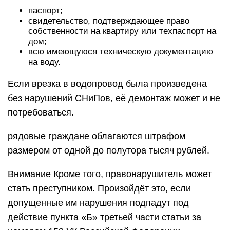
паспорт;
свидетельство, подтверждающее право
собственности на квартиру или техпаспорт на
дом;
всю имеющуюся техническую документацию
на воду.
Если врезка в водопровод была произведена
без нарушений СНиПов, её демонтаж может и не
потребоваться.
рядовые граждане облагаются штрафом
размером от одной до полутора тысяч рублей.
Внимание Кроме того, правонарушитель может
стать преступником. Произойдёт это, если
допущенные им нарушения подпадут под
действие пункта «Б» третьей части статьи за