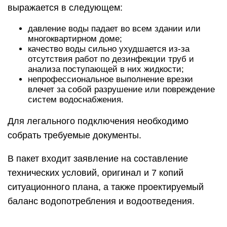
выражается в следующем:
давление воды падает во всем здании или
многоквартирном доме;
качество воды сильно ухудшается из-за
отсутствия работ по дезинфекции труб и
анализа поступающей в них жидкости;
непрофессиональное выполнение врезки
влечет за собой разрушение или повреждение
систем водоснабжения.
Для легального подключения необходимо
собрать требуемые документы.
В пакет входит заявление на составление
технических условий, оригинал и 7 копий
ситуационного плана, а также проектируемый
баланс водопотребления и водоотведения.