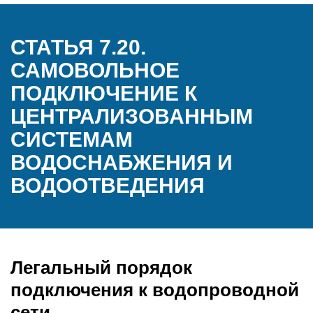
СТАТЬЯ 7.20.
САМОВОЛЬНОЕ
ПОДКЛЮЧЕНИЕ К
ЦЕНТРАЛИЗОВАННЫМ
СИСТЕМАМ
ВОДОСНАБЖЕНИЯ И
ВОДООТВЕДЕНИЯ
Легальный порядок
подключения к водопроводной
сети