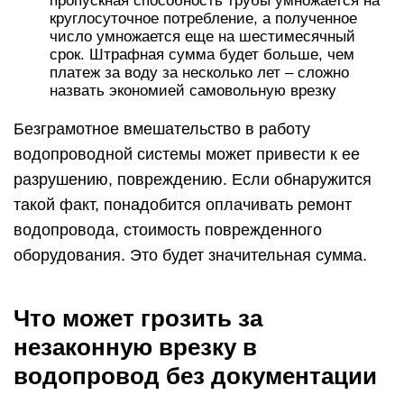
пропускная способность трубы умножается на
круглосуточное потребление, а полученное
число умножается еще на шестимесячный
срок. Штрафная сумма будет больше, чем
платеж за воду за несколько лет – сложно
назвать экономией самовольную врезку
Безграмотное вмешательство в работу
водопроводной системы может привести к ее
разрушению, повреждению. Если обнаружится
такой факт, понадобится оплачивать ремонт
водопровода, стоимость поврежденного
оборудования. Это будет значительная сумма.
Что может грозить за
незаконную врезку в
водопровод без документации