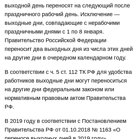
выходной день переносят на следующий после
праздничного рабочий день. Исключение —
выходные дни, совпадающие с нерабочими
праздничными днями с 1 по 8 января.
Правительство Российской Федерации
переносит два выходных дня из числа этих дней
на другие дни в очередном календарном году.
В соответствии с ч. 5 ст. 112 ТК РФ для удобства
работников выходные дни могут переноситься
на другие дни федеральным законом или
нормативным правовым актом Правительства
РФ.
В 2019 году в соответствии с Постановлением
Правительства РФ от 01.10.2018 № 1163 «О
переносе выходных дней в 2019 году»