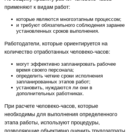
применяют к видам работ:
которые являются многоэтапным процессом;
и требуют обязательного соблюдения заранее
установленных сроков выполнения.
Работодатели, которые ориентируется на
количество отработанных человеко-часов:
могут эффективно запланировать рабочее
время своего персонала;
определить четкие сроки исполнения
запланированных этапов работ;
установить, нуждаются ли они в
дополнительных работниках.
При расчете человеко-часов, которые
необходимы для выполнения определенного
этапа работы, используют процедуры,
позволяющие объективно оценить трудозатраты.