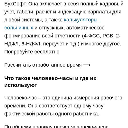
БухСофт. Она включает в себя полный кадровый
учет, табели, расчет и индексацию зарплаты для
любой системы, а также
калькуляторы
больничных
и отпускных, автоматическое
формирование всей отчетности (4-ФСС, РСВ, 2-
НДФЛ, 6-НДФЛ, персучет и т.д.) и многое другое.
Попробуйте бесплатно
Рассчитать отработанное время ⟶
Что такое человеко-часы и где их
используют
Человеко-час – это единица измерения рабочего
времени. Она соответствует одному часу
фактической работы одного работника.
По общему правилу расчет человеко-часов