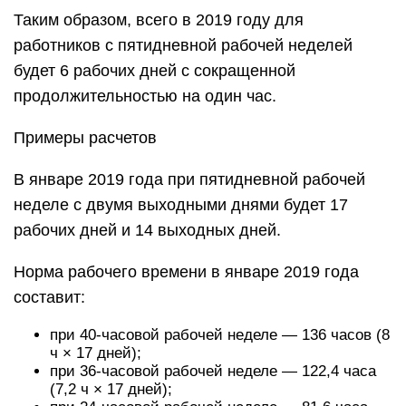
Таким образом, всего в 2019 году для
работников с пятидневной рабочей неделей
будет 6 рабочих дней с сокращенной
продолжительностью на один час.
Примеры расчетов
В январе 2019 года при пятидневной рабочей
неделе с двумя выходными днями будет 17
рабочих дней и 14 выходных дней.
Норма рабочего времени в январе 2019 года
составит:
при 40-часовой рабочей неделе — 136 часов (8
ч × 17 дней);
при 36-часовой рабочей неделе — 122,4 часа
(7,2 ч × 17 дней);