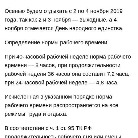
Осенью будем отдыхать с 2 по 4 ноября 2019
года, так как 2 и 3 ноября — выходные, а 4
ноября отмечается День народного единства.
Определение нормы рабочего времени
При 40-часовой рабочей неделе норма рабочего
времени — 8 часов, при продолжительности
рабочей недели 36 часов она составит 7,2 часа,
при 24-часовой рабочей неделе — 4,8 часа.
Исчисленная в указанном порядке норма
рабочего времени распространяется на все
режимы труда и отдыха.
В соответствии с ч. 1 ст. 95 ТК РФ
продолжительность рабочего дня или смены,