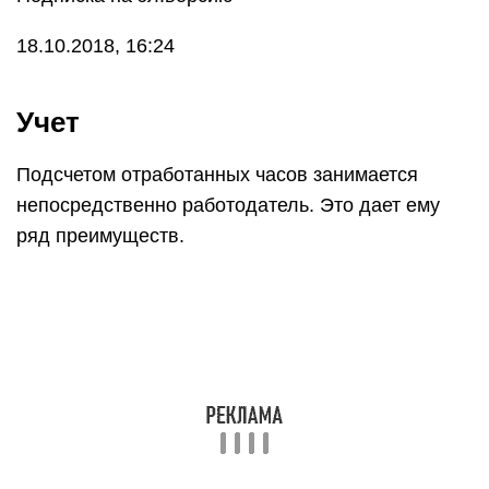
18.10.2018, 16:24
Учет
Подсчетом отработанных часов занимается
непосредственно работодатель. Это дает ему
ряд преимуществ.