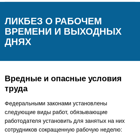
ЛИКБЕЗ О РАБОЧЕМ
ВРЕМЕНИ И ВЫХОДНЫХ
ДНЯХ
Вредные и опасные условия
труда
Федеральными законами установлены
следующие виды работ, обязывающие
работодателя установить для занятых на них
сотрудников сокращенную рабочую неделю: