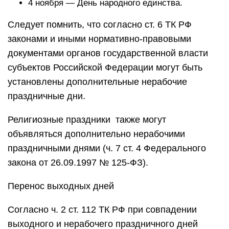
4 ноября — День народного единства.
Следует помнить, что согласно ст. 6 ТК РФ
законами и иными нормативно-правовыми
документами органов государственной власти
субъектов Российской Федерации могут быть
установлены дополнительные нерабочие
праздничные дни.
Религиозные праздники также могут
объявляться дополнительно нерабочими
праздничными днями (ч. 7 ст. 4 Федерального
закона от 26.09.1997 № 125-ФЗ).
Перенос выходных дней
Согласно ч. 2 ст. 112 ТК РФ при совпадении
выходного и нерабочего праздничного дней