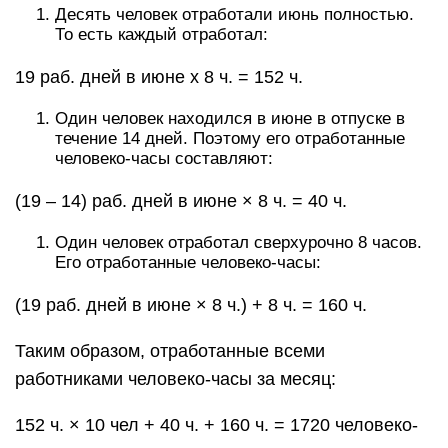
Десять человек отработали июнь полностью.
То есть каждый отработал:
19 раб. дней в июне х 8 ч. = 152 ч.
Один человек находился в июне в отпуске в
течение 14 дней. Поэтому его отработанные
человеко-часы составляют:
(19 – 14) раб. дней в июне × 8 ч. = 40 ч.
Один человек отработал сверхурочно 8 часов.
Его отработанные человеко-часы:
(19 раб. дней в июне × 8 ч.) + 8 ч. = 160 ч.
Таким образом, отработанные всеми
работниками человеко-часы за месяц:
152 ч. × 10 чел + 40 ч. + 160 ч. = 1720 человеко-