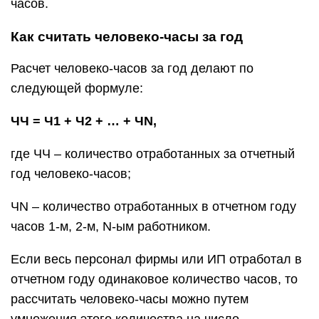
часов.
Как считать человеко-часы за год
Расчет человеко-часов за год делают по
следующей формуле:
ЧЧ = Ч1 + Ч2 + … + ЧN,
где ЧЧ – количество отработанных за отчетный
год человеко-часов;
ЧN – количество отработанных в отчетном году
часов 1-м, 2-м, N-ым работником.
Если весь персонал фирмы или ИП отработал в
отчетном году одинаковое количество часов, то
рассчитать человеко-часы можно путем