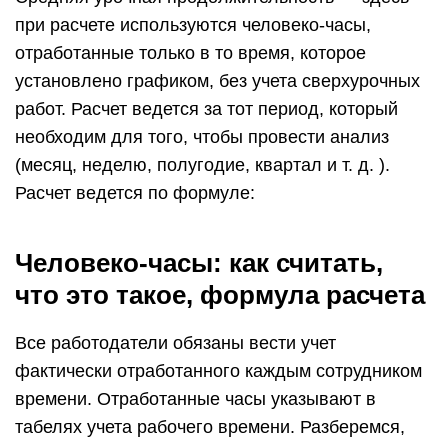
при расчете используются человеко-часы,
отработанные только в то время, которое
установлено графиком, без учета сверхурочных
работ. Расчет ведется за тот период, который
необходим для того, чтобы провести анализ
(месяц, неделю, полугодие, квартал и т. д. ).
Расчет ведется по формуле:
Человеко-часы: как считать,
что это такое, формула расчета
Все работодатели обязаны вести учет
фактически отработанного каждым сотрудником
времени. Отработанные часы указывают в
табелях учета рабочего времени. Разберемся,