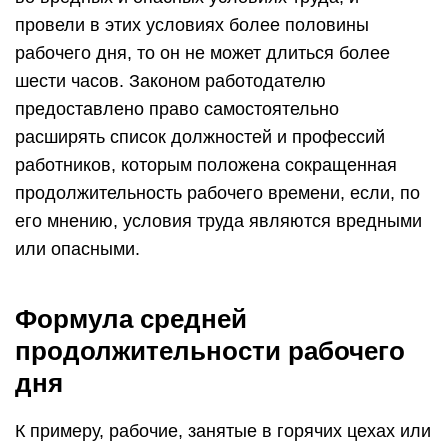
провели в этих условиях более половины
рабочего дня, то он не может длиться более
шести часов. Законом работодателю
предоставлено право самостоятельно
расширять список должностей и профессий
работников, которым положена сокращенная
продолжительность рабочего времени, если, по
его мнению, условия труда являются вредными
или опасными.
Формула средней
продолжительности рабочего
дня
К примеру, рабочие, занятые в горячих цехах или