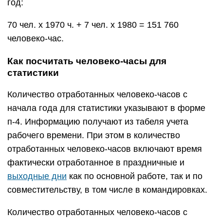
год:
70 чел. х 1970 ч. + 7 чел. х 1980 = 151 760
человеко-час.
Как посчитать человеко-часы для
статистики
Количество отработанных человеко-часов с
начала года для статистики указывают в форме
п-4. Информацию получают из табеля учета
рабочего времени. При этом в количество
отработанных человеко-часов включают время
фактически отработанное в праздничные и
выходные дни
как по основной работе, так и по
совместительству, в том числе в командировках.
Количество отработанных человеко-часов с