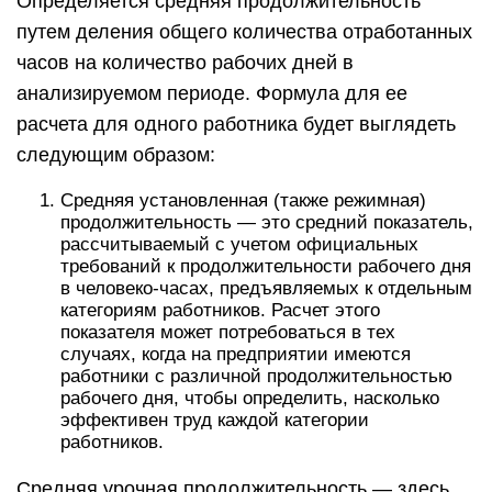
Определяется средняя продолжительность
путем деления общего количества отработанных
часов на количество рабочих дней в
анализируемом периоде. Формула для ее
расчета для одного работника будет выглядеть
следующим образом:
Средняя установленная (также режимная)
продолжительность — это средний показатель,
рассчитываемый с учетом официальных
требований к продолжительности рабочего дня
в человеко-часах, предъявляемых к отдельным
категориям работников. Расчет этого
показателя может потребоваться в тех
случаях, когда на предприятии имеются
работники с различной продолжительностью
рабочего дня, чтобы определить, насколько
эффективен труд каждой категории
работников.
Средняя урочная продолжительность — здесь