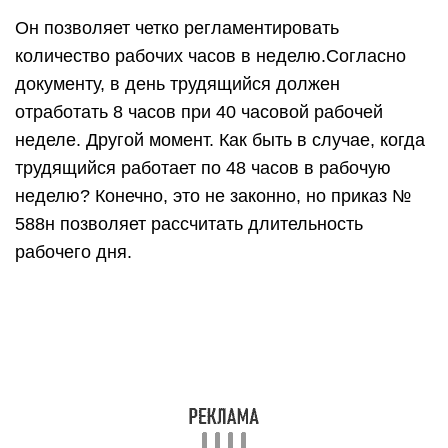
Он позволяет четко регламентировать
количество рабочих часов в неделю.Согласно
документу, в день трудящийся должен
отработать 8 часов при 40 часовой рабочей
неделе. Другой момент. Как быть в случае, когда
трудящийся работает по 48 часов в рабочую
неделю? Конечно, это не законно, но приказ №
588н позволяет рассчитать длительность
рабочего дня.