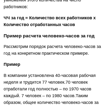
умножения этого количества на число
работников:
ЧЧ за год = Количество всех работников х
Количество отработанных часов
Пример расчета человеко-часов за год
Рассмотрим порядок расчета человеко-часов за
год на конкретном практическом примере.
Пример
В компании установлена 40-часовая рабочая
неделя и трудится 77 человек.70 человек
отработали год полностью – по 1970 часов
каждый. 7 человек – по 1980 часов.Таким
образом, общее количество человеко-часов за