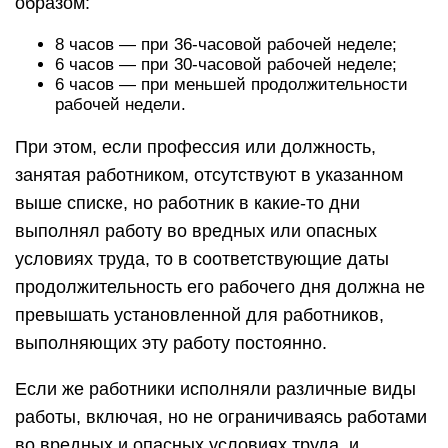
образом:
8 часов — при 36-часовой рабочей неделе;
6 часов — при 30-часовой рабочей неделе;
6 часов — при меньшей продолжительности
рабочей недели.
При этом, если профессия или должность,
занятая работником, отсутствуют в указанном
выше списке, но работник в какие-то дни
выполнял работу во вредных или опасных
условиях труда, то в соответствующие даты
продолжительность его рабочего дня должна не
превышать установленной для работников,
выполняющих эту работу постоянно.
Если же работники исполняли различные виды
работы, включая, но не ограничиваясь работами
во вредных и опасных условиях труда, и