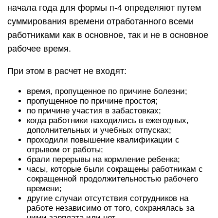
начала года для формы п-4 определяют путем
суммирования времени отработанного всеми
работниками как в основное, так и не в основное
рабочее время.
При этом в расчет не входят:
время, пропущенное по причине болезни;
пропущенное по причине простоя;
по причине участия в забастовках;
когда работники находились в ежегодных,
дополнительных и учебных отпусках;
проходили повышение квалификации с
отрывом от работы;
брали перерывы на кормление ребенка;
часы, которые были сокращены работникам с
сокращенной продолжительностью рабочего
времени;
другие случаи отсутствия сотрудников на
работе независимо от того, сохранялась за
ними зарплата или нет.