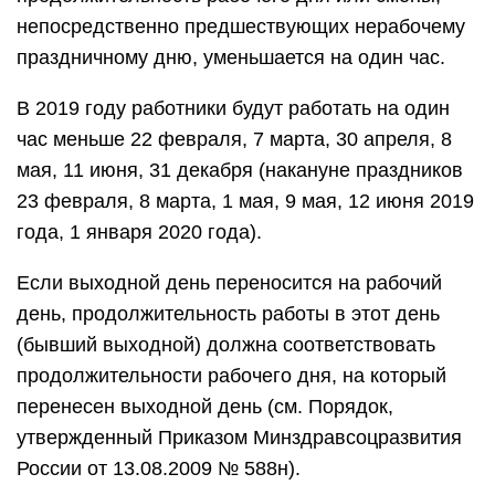
непосредственно предшествующих нерабочему
праздничному дню, уменьшается на один час.
В 2019 году работники будут работать на один
час меньше 22 февраля, 7 марта, 30 апреля, 8
мая, 11 июня, 31 декабря (накануне праздников
23 февраля, 8 марта, 1 мая, 9 мая, 12 июня 2019
года, 1 января 2020 года).
Если выходной день переносится на рабочий
день, продолжительность работы в этот день
(бывший выходной) должна соответствовать
продолжительности рабочего дня, на который
перенесен выходной день (см. Порядок,
утвержденный Приказом Минздравсоцразвития
России от 13.08.2009 № 588н).