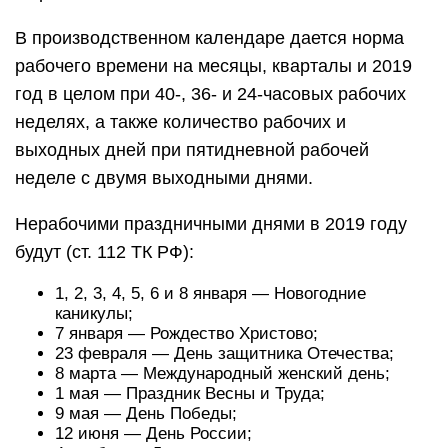
В производственном календаре дается норма
рабочего времени на месяцы, кварталы и 2019
год в целом при 40-, 36- и 24-часовых рабочих
неделях, а также количество рабочих и
выходных дней при пятидневной рабочей
неделе с двумя выходными днями.
Нерабочими праздничными днями в 2019 году
будут (ст. 112 ТК РФ):
1, 2, 3, 4, 5, 6 и 8 января — Новогодние
каникулы;
7 января — Рождество Христово;
23 февраля — День защитника Отечества;
8 марта — Международный женский день;
1 мая — Праздник Весны и Труда;
9 мая — День Победы;
12 июня — День России;