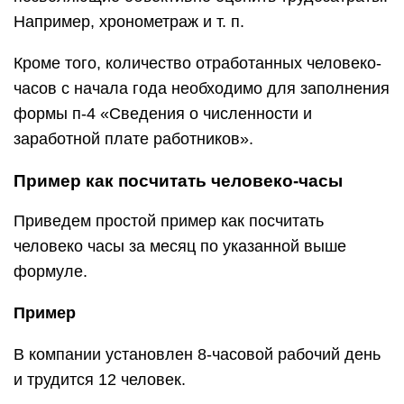
Например, хронометраж и т. п.
Кроме того, количество отработанных человеко-
часов с начала года необходимо для заполнения
формы п-4 «Сведения о численности и
заработной плате работников».
Пример как посчитать человеко-часы
Приведем простой пример как посчитать
человеко часы за месяц по указанной выше
формуле.
Пример
В компании установлен 8-часовой рабочий день
и трудится 12 человек.