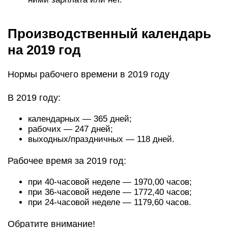
Производственный календарь
на 2019 год
Нормы рабочего времени в 2019 году
В 2019 году:
календарных — 365 дней;
рабочих — 247 дней;
выходных/праздничных — 118 дней.
Рабочее время за 2019 год:
при 40-часовой неделе — 1970,00 часов;
при 36-часовой неделе — 1772,40 часов;
при 24-часовой неделе — 1179,60 часов.
Обратите внимание!