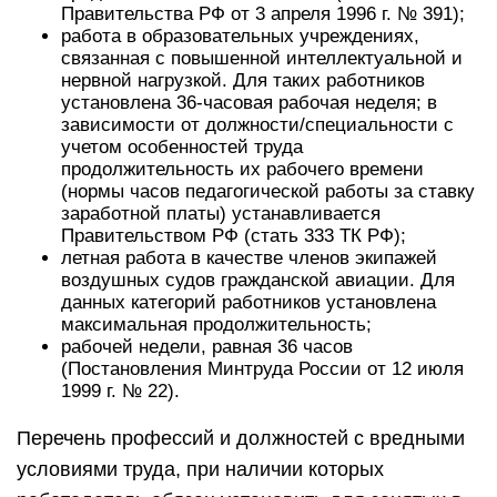
Правительства РФ от 3 апреля 1996 г. № 391);
работа в образовательных учреждениях,
связанная с повышенной интеллектуальной и
нервной нагрузкой. Для таких работников
установлена 36-часовая рабочая неделя; в
зависимости от должности/специальности с
учетом особенностей труда
продолжительность их рабочего времени
(нормы часов педагогической работы за ставку
заработной платы) устанавливается
Правительством РФ (стать 333 ТК РФ);
летная работа в качестве членов экипажей
воздушных судов гражданской авиации. Для
данных категорий работников установлена
максимальная продолжительность;
рабочей недели, равная 36 часов
(Постановления Минтруда России от 12 июля
1999 г. № 22).
Перечень профессий и должностей с вредными
условиями труда, при наличии которых