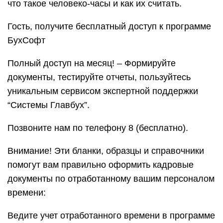
что такое человеко-часы и как их считать.
Гость, получите бесплатный доступ к программе
БухСофт
Полный доступ на месяц! – Формируйте
документы, тестируйте отчеты, пользуйтесь
уникальным сервисом экспертной поддержки
“Системы Главбух”.
Позвоните нам по телефону 8 (бесплатно).
Внимание! Эти бланки, образцы и справочники
помогут вам правильно оформить кадровые
документы по отработанному вашим персоналом
времени:
Ведите учет отработанного времени в программе