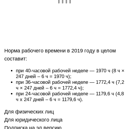
Норма рабочего времени в 2019 году в целом
составит:
при 40-часовой рабочей неделе — 1970 ч (8 ч ×
247 дней – 6 ч = 1970 ч);
при 36-часовой рабочей неделе — 1772,4 ч (7,2
ч × 247 дней – 6 ч = 1772,4 ч);
при 24-часовой рабочей неделе — 1179,6 ч (4,8
ч x 247 дней – 6 ч = 1179,6 ч).
Для физических лиц
Для юридического лица
Подписка на эл.версию