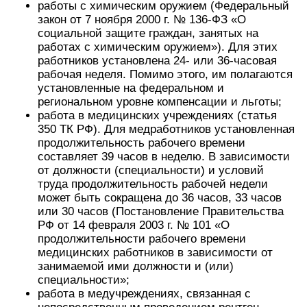
работы с химическим оружием (Федеральный
закон от 7 ноября 2000 г. № 136-ФЗ «О
социальной защите граждан, занятых на
работах с химическим оружием»). Для этих
работников установлена 24- или 36-часовая
рабочая неделя. Помимо этого, им полагаются
установленные на федеральном и
региональном уровне компенсации и льготы;
работа в медицинских учреждениях (статья
350 ТК РФ). Для медработников установленная
продолжительность рабочего времени
составляет 39 часов в неделю. В зависимости
от должности (специальности) и условий
труда продолжительность рабочей недели
может быть сокращена до 36 часов, 33 часов
или 30 часов (Постановление Правительства
РФ от 14 февраля 2003 г. № 101 «О
продолжительности рабочего времени
медицинских работников в зависимости от
занимаемой ими должности и (или)
специальности»;
работа в медучреждениях, связанная с