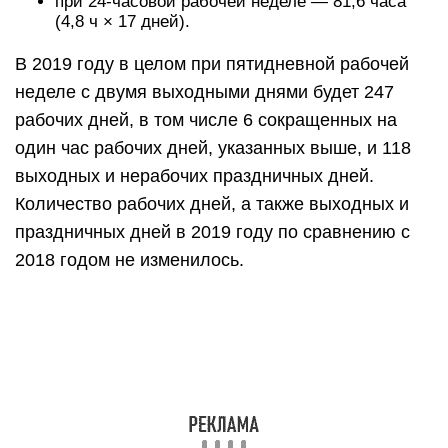
при 24-часовой рабочей неделе — 81,6 часа
(4,8 ч × 17 дней).
В 2019 году в целом при пятидневной рабочей
неделе с двумя выходными днями будет 247
рабочих дней, в том числе 6 сокращенных на
один час рабочих дней, указанных выше, и 118
выходных и нерабочих праздничных дней.
Количество рабочих дней, а также выходных и
праздничных дней в 2019 году по сравнению с
2018 годом не изменилось.