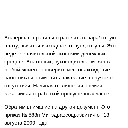
Во-первых, правильно рассчитать заработную
плату, вычитая выходные, отпуск, отгулы. Это
ведет к значительной экономии денежных
средств. Во-вторых, руководитель сможет в
любой момент проверить местонахождение
работника и применить наказание в случае его
отсутствия. Начиная от лишения премии,
заканчивая отработкой пропущенных часов.
Обратим внимание на другой документ. Это
приказ № 588н Минздравсоцразвития от 13
августа 2009 года