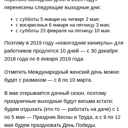
перенесены следующие выходные дни:
с субботы 5 января на четверг 2 мая;
с воскресенья 6 января на пятницу 3 мая;
с субботы 23 февраля на пятницу 10 мая.
Поэтому в 2019 году «новогодние каникулы» для
работников продлятся 10 дней — с 30 декабря
2018 года по 8 января 2019 года.
Отметить Международный женский день можно
будет с размахом — с 8 по 10 марта.
В мае открывается дачный сезон, поэтому
праздничные выходные будут весьма кстати:
будем отдыхать (кто-то — работать на даче) с 1
по 5 мая — Праздник Весны и Труда, а с 9 по 12
мая будем праздновать День Победы.