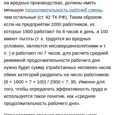
на вредных производствах, должны иметь
меньшую
продолжительность рабочей смены
,
чем остальные (ст. 92 ТК РФ). Таким образом,
если на предприятии 2000 работников, из
которых 1900 работают по 8 часов в день, а 100
имеют льготы (т. к. трудятся во вредных
условиях, являются несовершеннолетними и т.
п. ) и работают по 7 часов, для расчета средней
режимной продолжительности рабочего дня
нужно будет сумму отработанных человеко-часов
обеих категорий разделить на число работников:
(8 × 1900 + 7 × 100) / 2000 = 7, 95. Именно для
того, чтобы определить эффективность труда и
используется такое понятие, как «средняя
продолжительность рабочего дня«.