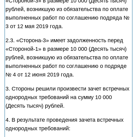
«Стороной-3» в размере 10 000 (Десять тысяч)
рублей, возникшую из обязательства по оплате
выполненных работ по соглашению подряда №
3 от 12 мая 2019 года.
2.3. «Сторона-3» имеет задолженность перед
«Стороной-1» в размере 10 000 (Десять тысяч)
рублей, возникшую из обязательства по оплате
выполненных работ по соглашению о подряде
№ 4 от 12 июня 2019 года.
3. Стороны решили произвести зачет встречных
однородных требований на сумму 10 000
(Десять тысяч) рублей.
4. В результате проведения зачета встречных
однородных требований: