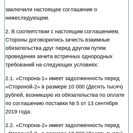
заключили настоящее соглашение о
нижеследующем.
2. В соответствии с настоящим соглашением,
Стороны договорились зачесть взаимные
обязательства друг перед другом путем
проведения зачета встречных однородных
требований на следующих условиях:
2.1. «Сторона-1» имеет задолженность перед
«Стороной-2» в размере 10 000 (Десять тысяч)
рублей, возникшую из обязательства по оплате
по соглашению поставки № 5 от 13 сентября
2019 года.
2.2. «Сторона-2» имеет задолженность перед