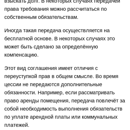
взыскать долг. В некоторых случаях передачей
права требования можно рассчитаться по
собственным обязательствам.
Иногда такая передача осуществляется на
бесплатной основе. В некоторых случаях это
может быть сделано за определённую
компенсацию.
Этот вид соглашения имеет отличия с
переуступкой прав в общем смысле. Во время
цессии не передаются дополнительные
обязанности. Например, если рассматривать
право аренды помещения, передача повлечёт за
собой необходимость выполнения обязательств
по уплате арендной платы или коммунальных
платежей.