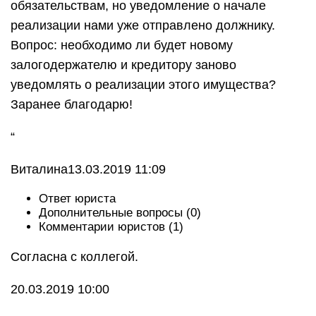
обязательствам, но уведомление о начале
реализации нами уже отправлено должнику.
Вопрос: необходимо ли будет новому
залогодержателю и кредитору заново
уведомлять о реализации этого имущества?
Заранее благодарю!
“
Виталина13.03.2019 11:09
Ответ юриста
Дополнительные вопросы (0)
Комментарии юристов (1)
Согласна с коллегой.
20.03.2019 10:00