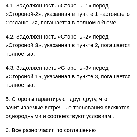
4.1. Задолженность «Стороны-1» перед
«Стороной-2», указанная в пункте 1 настоящего
Соглашения, погашается в полном объеме.
4.2. Задолженность «Стороны-2» перед
«Стороной-3», указанная в пункте 2, погашается
полностью.
4.3. Задолженность «Стороны-3» перед
«Стороной-1», указанная в пункте 3, погашается
полностью.
5. Стороны гарантируют друг другу, что
зачитываемые встречные требования являются
однородными и соответствуют условиям .
6. Все разногласия по соглашению