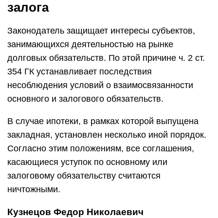
залога
Законодатель защищает интересы субъектов,
занимающихся деятельностью на рынке
долговых обязательств. По этой причине ч. 2 ст.
354 ГК устанавливает последствия
несоблюдения условий о взаимосвязанности
основного и залогового обязательств.
В случае ипотеки, в рамках которой выпущена
закладная, установлен несколько иной порядок.
Согласно этим положениям, все соглашения,
касающиеся уступок по основному или
залоговому обязательству считаются
ничтожными.
Кузнецов Федор Николаевич