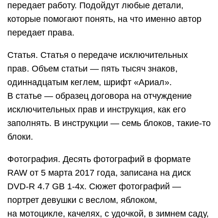
передает работу. Подойдут любые детали,
которые помогают понять, на что именно автор
передает права.
Статья. Статья о передаче исключительных
прав. Объем статьи — пять тысяч знаков,
одиннадцатым кеглем, шрифт «Ариал».
В статье — образец договора на отчуждение
исключительных прав и инструкция, как его
заполнять. В инструкции — семь блоков, такие-то
блоки.
Фотография. Десять фотографий в формате
RAW от 5 марта 2017 года, записана на диск
DVD-R 4.7 GB 1-4x. Сюжет фотографий —
портрет девушки с веслом, яблоком,
на мотоцикле, качелях, с удочкой, в зимнем саду,