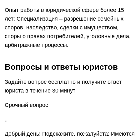
Опыт работы в юридической сфере более 15
лет; Специализация – разрешение семейных
споров, наследство, сделки с имуществом,
споры о правах потребителей, уголовные дела,
арбитражные процессы.
Вопросы и ответы юристов
Задайте вопрос бесплатно и получите ответ
юриста в течение 30 минут
Срочный вопрос
„
Добрый день! Подскажите, пожалуйста: Имеются