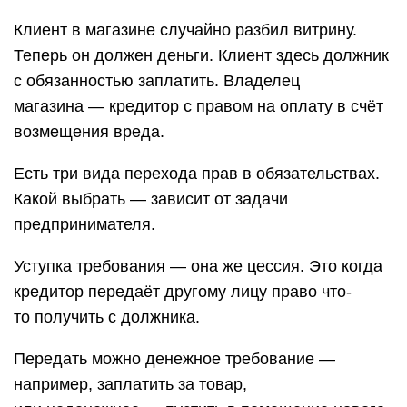
Клиент в магазине случайно разбил витрину.
Теперь он должен деньги. Клиент здесь должник
с обязанностью заплатить. Владелец
магазина — кредитор с правом на оплату в счёт
возмещения вреда.
Есть три вида перехода прав в обязательствах.
Какой выбрать — зависит от задачи
предпринимателя.
Уступка требования — она же цессия. Это когда
кредитор передаёт другому лицу право что-
то получить с должника.
Передать можно денежное требование —
например, заплатить за товар,