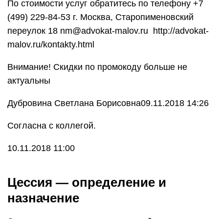
По стоимости услуг обратитесь по телефону +7
(499) 229-84-53 г. Москва, Старопименовский
переулок 18 nm@advokat-malov.ru http://advokat-
malov.ru/kontakty.html
Внимание! Скидки по промокоду больше не
актуальны
Дубровина Светлана Борисовна09.11.2018 14:26
Согласна с коллегой.
10.11.2018 11:00
Цессия — определение и
назначение