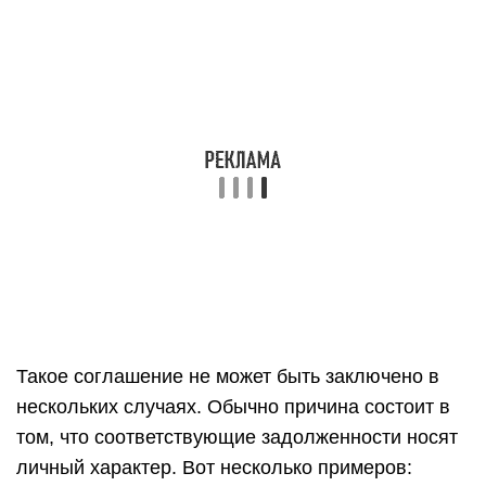
Такое соглашение не может быть заключено в
нескольких случаях. Обычно причина состоит в
том, что соответствующие задолженности носят
личный характер. Вот несколько примеров: