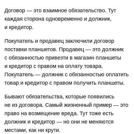
Договор — это взаимное обязательство. Тут
каждая сторона одновременно и должник,
и кредитор.
Покупатель и продавец заключили договор
поставки планшетов. Продавец — это должник
с обязанностью привезти в магазин планшеты
и кредитор с правом на оплату товара.
Покупатель — должник с обязанностью оплатить
товар и кредитор с правом получить планшеты.
Бывают обязательства, которые появились
не из договора. Самый жизненный пример — это
право на возмещение вреда. Тут тоже есть
должник и кредитор — но они не меняются
местами, как ни крути.