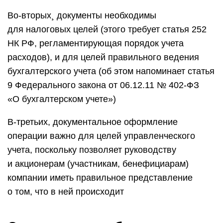
Во-вторых¸ документы необходимы
для налоговых целей (этого требует статья 252
НК РФ, регламентирующая порядок учета
расходов), и для целей правильного ведения
бухгалтерского учета (об этом напоминает статья
9 Федерального закона от 06.12.11 № 402-ФЗ
«О бухгалтерском учете»)
В-третьих, документальное оформление
операции важно для целей управленческого
учета, поскольку позволяет руководству
и акционерам (участникам, бенефициарам)
компании иметь правильное представление
о том, что в ней происходит