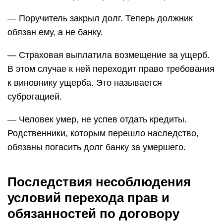
— Поручитель закрыл долг. Теперь должник
обязан ему, а не банку.
— Страховая выплатила возмещение за ущерб.
В этом случае к ней переходит право требования
к виновнику ущерба. Это называется
суброгацией.
— Человек умер, не успев отдать кредиты.
Родственники, которым перешло наследство,
обязаны погасить долг банку за умершего.
Последствия несоблюдения
условий перехода прав и
обязанностей по договору