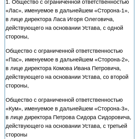
1. Общество с ограниченной ответственностью
«Лас», именуемое в дальнейшем «Сторона-1»,
в лице директора Ласа Игоря Олеговича,
действующего на основании Устава, с одной
стороны,
Общество с ограниченной ответственностью
«Пас», именуемое в дальнейшем «Сторона-2»,
в лице директора Комова Ивана Петровича,
действующего на основании Устава, со второй
стороны,
Общество с ограниченной ответственностью
«Кум», именуемое в дальнейшем «Сторона-3»,
в лице директора Петрова Сидора Сидоровича,
действующего на основании Устава, с третьей
стороны