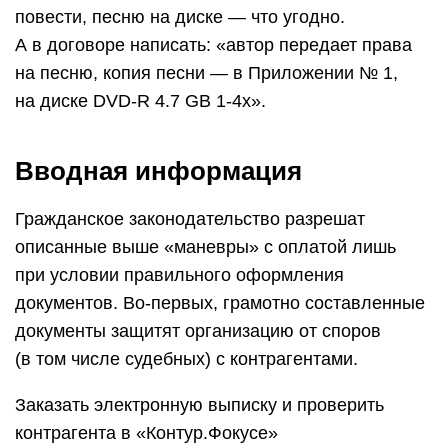
повести, песню на диске — что угодно.
А в договоре написать: «автор передает права
на песню, копия песни — в Приложении № 1,
на диске DVD-R 4.7 GB 1-4x».
Вводная информация
Гражданское законодательство разрешат
описанные выше «маневры» с оплатой лишь
при условии правильного оформления
документов. Во-первых, грамотно составленные
документы защитят организацию от споров
(в том числе судебных) с контрагентами.
Заказать электронную выписку и проверить
контрагента в «Контур.Фокусе»