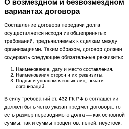
О возмездном и безвозмездном
вариантах договора
Составление договора передачи долга
осуществляется исходя из общепринятых
требований, предъявляемых к сделкам между
организациями. Таким образом, договор должен
содержать следующие обязательные реквизиты:
Наименование, дату и место составления.
Наименования сторон и их реквизиты.
Подписи уполномоченных лиц, печати
организаций.
В силу требований ст. 432 ГК РФ в соглашении
должен быть четко указан предмет договора, то
есть размер переводимого долга — как основной
суммы, так и суммы процентов, пеней, неустоек,