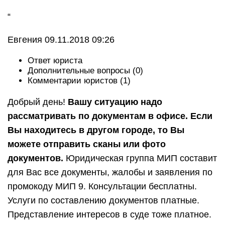
“
Евгения 09.11.2018 09:26
Ответ юриста
Дополнительные вопросы (0)
Комментарии юристов (1)
Добрый день!
Вашу ситуацию надо
рассматривать по документам в офисе. Если
Вы находитесь в другом городе, то Вы
можете отправить сканы или фото
документов.
Юридическая группа МИП составит
для Вас все документы, жалобы и заявления по
промокоду МИП 9. Консультации бесплатны.
Услуги по составлению документов платные.
Представление интересов в суде тоже платное.