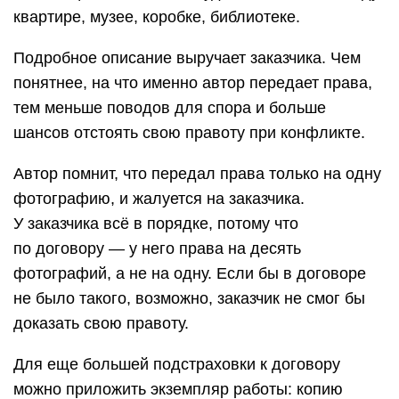
квартире, музее, коробке, библиотеке.
Подробное описание выручает заказчика. Чем
понятнее, на что именно автор передает права,
тем меньше поводов для спора и больше
шансов отстоять свою правоту при конфликте.
Автор помнит, что передал права только на одну
фотографию, и жалуется на заказчика.
У заказчика всё в порядке, потому что
по договору — у него права на десять
фотографий, а не на одну. Если бы в договоре
не было такого, возможно, заказчик не смог бы
доказать свою правоту.
Для еще большей подстраховки к договору
можно приложить экземпляр работы: копию