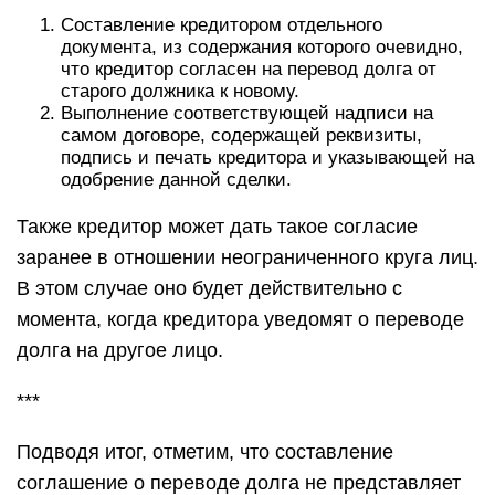
Составление кредитором отдельного
документа, из содержания которого очевидно,
что кредитор согласен на перевод долга от
старого должника к новому.
Выполнение соответствующей надписи на
самом договоре, содержащей реквизиты,
подпись и печать кредитора и указывающей на
одобрение данной сделки.
Также кредитор может дать такое согласие
заранее в отношении неограниченного круга лиц.
В этом случае оно будет действительно с
момента, когда кредитора уведомят о переводе
долга на другое лицо.
***
Подводя итог, отметим, что составление
соглашение о переводе долга не представляет