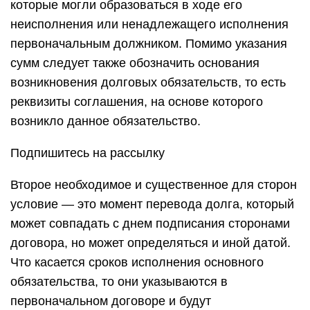
которые могли образоваться в ходе его
неисполнения или ненадлежащего исполнения
первоначальным должником. Помимо указания
сумм следует также обозначить основания
возникновения долговых обязательств, то есть
реквизиты соглашения, на основе которого
возникло данное обязательство.
Подпишитесь на рассылку
Второе необходимое и существенное для сторон
условие — это момент перевода долга, который
может совпадать с днем подписания сторонами
договора, но может определяться и иной датой.
Что касается сроков исполнения основного
обязательства, то они указываются в
первоначальном договоре и будут