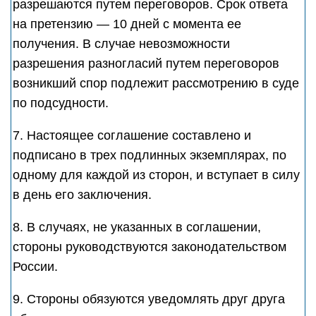
разрешаются путем переговоров. Срок ответа
на претензию — 10 дней с момента ее
получения. В случае невозможности
разрешения разногласий путем переговоров
возникший спор подлежит рассмотрению в суде
по подсудности.
7. Настоящее соглашение составлено и
подписано в трех подлинных экземплярах, по
одному для каждой из сторон, и вступает в силу
в день его заключения.
8. В случаях, не указанных в соглашении,
стороны руководствуются законодательством
России.
9. Стороны обязуются уведомлять друг друга