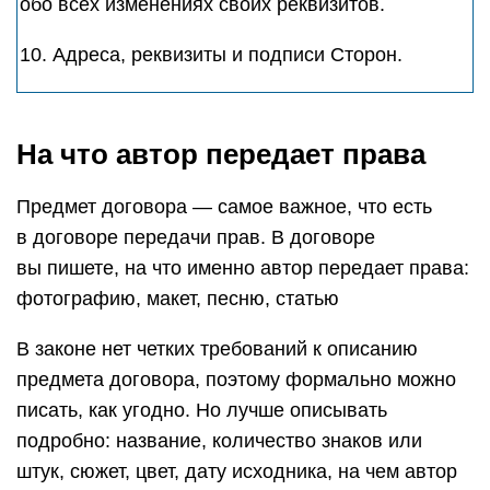
обо всех изменениях своих реквизитов.
10. Адреса, реквизиты и подписи Сторон.
На что автор передает права
Предмет договора — самое важное, что есть
в договоре передачи прав. В договоре
вы пишете, на что именно автор передает права:
фотографию, макет, песню, статью
В законе нет четких требований к описанию
предмета договора, поэтому формально можно
писать, как угодно. Но лучше описывать
подробно: название, количество знаков или
штук, сюжет, цвет, дату исходника, на чем автор