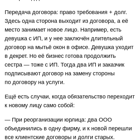
Передача договора: право требования + долг.
Здесь одна сторона выходит из договора, а её
место занимает новое лицо. Например, есть
девушка с ИП, и у нее заключён длительный
договор на мытьё окон в офисе. Девушка уходит
в декрет. Но её бизнес готова продолжить
сестра — тоже с ИП. Тогда два ИП и заказчик
подписывают договор на замену стороны
по договору на услуги.
Ещё есть случаи, когда обязательство переходит
к новому лицу само собой:
— При реорганизации юрлица: два ООО
объединились в одну фирму, и к новой перешли
все клиентские договоры и долги старых.