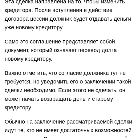
Эта сделка направлена на то, чтобы изменить
кредитора. После вступления в действие
договора цессии должник будет отдавать деньги
уже новому кредитору.
Само это соглашение представляет собой
документ, который означает перевод долга
новому кредитору.
Важно отметить, что согласие должника тут не
требуется, но уведомить его о заключении такой
сделки необходимо. Если этого не сделать, он
может начать возвращать деньги старому
кредитору
Обычно на заключение рассматриваемой сделки
идут те, кто не имеет достаточных возможностей