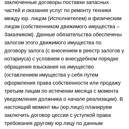
заключенные договоры поставки запасных
частей и оказания услуг по ремонту техники
между юр. лицом (Исполнителем) и физическим
лицом (собственником движимого имущества –
Заказчиком). Данные обязательства обеспечены
залогом этого движимого имущества по
договору залога (с внесением в реестр залогов у
нотариуса) с условием о внесудебном порядке
обращения взыскания на имущество
(оставлением имущества у себя путем
оформления права собственности или продажу
третьим лицам по истечении месяца с момента
уведомления должника о начале реализации). В
настоящий момент мы (юр.лицо) планируем
заключить договор цессии с уступкой права
требования другому юр.лицу по данным