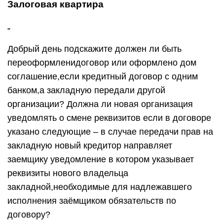
Залоговая квартира
„
Добрый день подскажите должен ли быть
переоформленидоговор или оформлено дом
соглашение,если кредитный договор с одним
банком,а закладную передали другой
организации? Должна ли новая организация
уведомлять о смене реквизитов если в договоре
указано следующие – в случае передачи прав на
закладную новый кредитор направляет
заемщику уведомление в котором указывает
реквизиты нового владельца
закладной,необходимые для надлежавшего
исполнения заёмщиком обязательств по
договору?