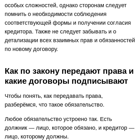
особых сложностей, однако сторонам следует
помнить о необходимости соблюдения
соответствующей формы и получении согласия
кредитора. Также не следует забывать и о
детализации всех взаимных прав и обязанностей
по новому договору.
Как по закону передают права и
какие договоры подписывают
Чтобы понять, как передавать права,
разберёмся, что такое обязательство.
Любое обязательство устроено так. Есть
должник — лицо, которое обязано, и кредитор —
лицо, которому должны.