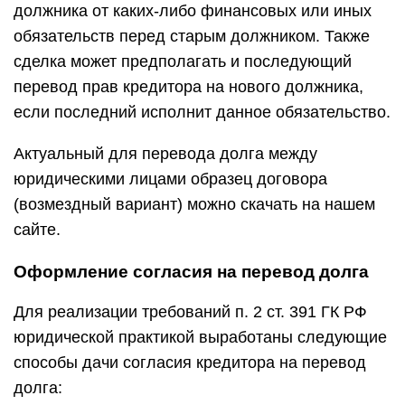
должника от каких-либо финансовых или иных
обязательств перед старым должником. Также
сделка может предполагать и последующий
перевод прав кредитора на нового должника,
если последний исполнит данное обязательство.
Актуальный для перевода долга между
юридическими лицами образец договора
(возмездный вариант) можно скачать на нашем
сайте.
Оформление согласия на перевод долга
Для реализации требований п. 2 ст. 391 ГК РФ
юридической практикой выработаны следующие
способы дачи согласия кредитора на перевод
долга: