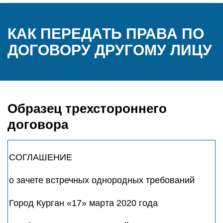
КАК ПЕРЕДАТЬ ПРАВА ПО
ДОГОВОРУ ДРУГОМУ ЛИЦУ
Образец трехстороннего
договора
СОГЛАШЕНИЕ
о зачете встречных однородных требований
Город Курган «17» марта 2020 года