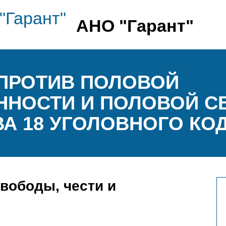
АНО "Гарант"
ПРОТИВ ПОЛОВОЙ
ННОСТИ И ПОЛОВОЙ 
А 18 УГОЛОВНОГО КОД
вободы, чести и