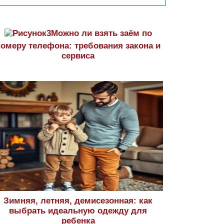
Можно ли взять заём по
номеру телефона: требования закона и
сервиса
Зимняя, летняя, демисезонная: как
выбрать идеальную одежду для
ребенка