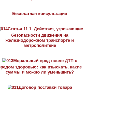
Бесплатная консультация
Статья 11.1. Действия, угрожающие
безопасности движения на
железнодорожном транспорте и
метрополитене
Моральный вред после ДТП с
вредом здоровью: как взыскать, какие
суммы и можно ли уменьшить?
Договор поставки товара