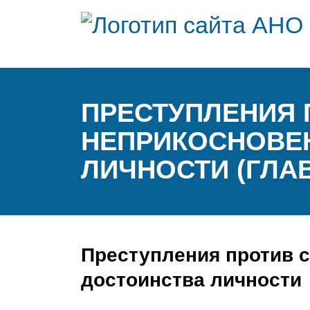
ПРЕСТУПЛЕНИЯ 
НЕПРИКОСНОВЕ
ЛИЧНОСТИ (ГЛАВ
Преступления против с
достоинства личности