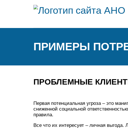
ПРИМЕРЫ ПОТР
ПРОБЛЕМНЫЕ КЛИЕН
Первая потенциальная угроза – это ман
сниженной социальной ответственностью
правила.
Все что их интересует – личная выгода.