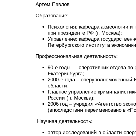
Артем Павлов
Образование:
Психология: кафедра акмеологии и
при президенте РФ (г. Москва);
Управление: кафедра государственн
Петербургского института экономики
Профессиональная деятельность:
90-е годы — оперативник отдела по 
Екатеринбурга;
2000-е года – оперуполномоченный
области;
Главное управление криминалистики
России ( г. Москва);
2006 год – учредил «Агентство экон
(впоследствии переименовано в «Пс
Научная деятельность:
автор исследований в области опер