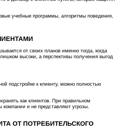
овые учебные программы, алгоритмы поведения,
ЛИЕНТАМИ
зывается от своих планов именно тогда, когда
 слишком высоки, а перспективы получения выгод
ой подстройке к клиенту, можно полностью
охранять как клиентов. При правильном
 компании и не представляют угрозы.
ИТА ОТ ПОТРЕБИТЕЛЬСКОГО