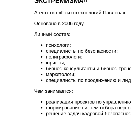
ЭКСТРЕМИЗМА»
Агентство «Психотехнологий Павлова»
Основано в 2006 году.
Личный состав:
психологи;
специалисты по безопасности;
полиграфологи;
юристы;
бизнес-консультанты и бизнес-трен
маркетологи;
специалисты по продвижению и лид
Чем занимается:
реализация проектов по управлению
формирование систем отбора персо
решение задач кадровой безопаснос