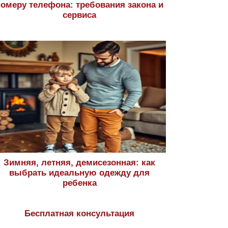
номеру телефона: требования закона и
сервиса
Зимняя, летняя, демисезонная: как
выбрать идеальную одежду для
ребенка
Бесплатная консультация