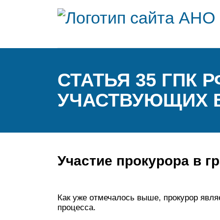
СТАТЬЯ 35 ГПК 
УЧАСТВУЮЩИХ 
Участие прокурора в г
Как уже отмечалось выше, прокурор явля
процесса.