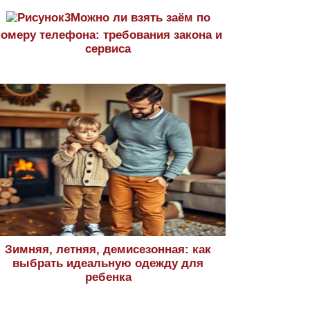
Можно ли взять заём по
номеру телефона: требования закона и
сервиса
Зимняя, летняя, демисезонная: как
выбрать идеальную одежду для
ребенка