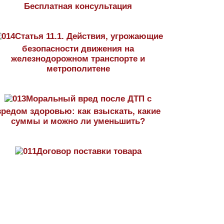
Бесплатная консультация
Статья 11.1. Действия, угрожающие
безопасности движения на
железнодорожном транспорте и
метрополитене
Моральный вред после ДТП с
вредом здоровью: как взыскать, какие
суммы и можно ли уменьшить?
Договор поставки товара