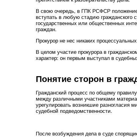
В свою очередь, в ГПК РСФСР положение 
вступать в любую стадию гражданского с
государственных или общественных инте
граждан.
Прокурор не нес никаких процессуальных 
В целом участие прокурора в гражданск
характер: он первым выступал в судебных
Понятие сторон в граж
Гражданский процесс по общему правилу
между различными участниками материал
урегулировать возникшие разногласия ми
судебной подведомственности.
После возбуждения дела в суде спорящи