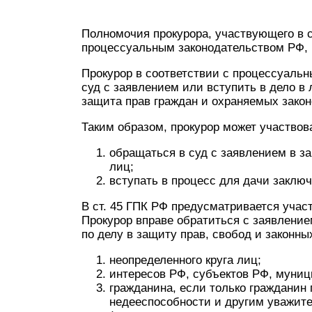
Полномочия прокурора, участвующего в 
процессуальным законодательством РФ, 
Прокурор в соответствии с процессуальн
суд с заявлением или вступить в дело в 
защита прав граждан и охраняемых закон
Таким образом, прокурор может участвов
обращаться в суд с заявлением в за
лиц;
вступать в процесс для дачи заключ
В ст. 45 ГПК РФ предусматривается учас
Прокурор вправе обратиться с заявление
по делу в защиту прав, свобод и законны
неопределенного круга лиц;
интересов РФ, субъектов РФ, муни
гражданина, если только гражданин 
недееспособности и другим уважите