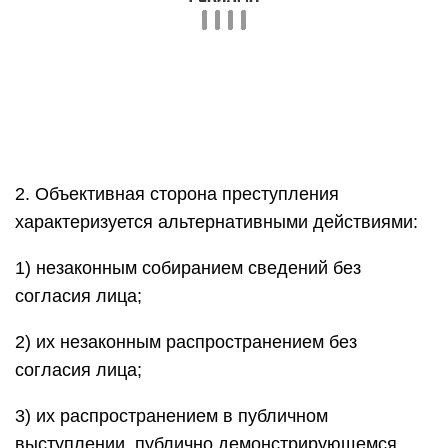
2. Объективная сторона преступления
характеризуется альтернативными действиями:
1) незаконным собиранием сведений без
согласия лица;
2) их незаконным распространением без
согласия лица;
3) их распространением в публичном
выступлении, публично демонстрирующемся