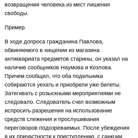
возвращения человека из мест лишения
свободы.
Пример.
В ходе допроса гражданина Павлова,
обвиняемого в хищении из магазина
антиквариата предметов старины, он указал на
наличие сообщников Наумова и Козлова.
Причем сообщил, что оба подельника
собираются уехать и приобрели уже билеты.
Затягивать с розыскными мероприятиями не
следовало. Следователь счел возможным
испросить разрешения на использование
средств слежения и прослушивания
переговоров подозреваемых. После убеждения
в их причастности к преступлению, с санкции