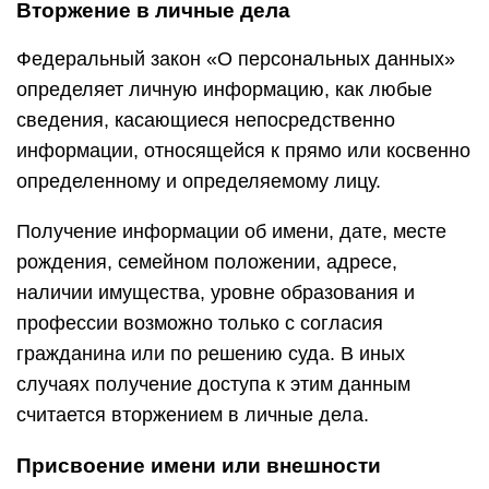
Вторжение в личные дела
Федеральный закон «О персональных данных»
определяет личную информацию, как любые
сведения, касающиеся непосредственно
информации, относящейся к прямо или косвенно
определенному и определяемому лицу.
Получение информации об имени, дате, месте
рождения, семейном положении, адресе,
наличии имущества, уровне образования и
профессии возможно только с согласия
гражданина или по решению суда. В иных
случаях получение доступа к этим данным
считается вторжением в личные дела.
Присвоение имени или внешности