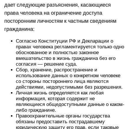
дает следующие разъяснения, касающиеся
права человека на ограничение доступа
посторонним личностям к частным сведениям
гражданина:
Согласно Конституции РФ и Декларации о
правах человека регламентируется только одно
обоснованное и полностью законное
вмешательство в жизнь гражданина без его
согласия — решение суда.
Сбор, хранение, распространение и
использование данных о конкретном человеке
со стороны постороннего лица являются
действиями, недопустимыми без разрешения.
Личная жизнь определяется как любая
информация, которая содержит не
являющиеся общедоступными данные о каком-
либо гражданине.
Правоохранительные органы государства
обязаны предоставить пострадавшему
юридическую защиту его прав, если таковые