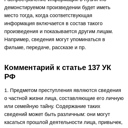
демонстируемом произведении будет иметь
место тогда, когда соответствующая
информация включается в состав такого
произведения и показывается другим лицам.
Например, сведения могут упоминаться в
фильме, передаче, рассказе и пр.
Комментарий к статье 137 УК
РФ
1. Предметом преступления являются сведения
о частной жизни лица, составляющие его личную
или семейную тайну. Содержание таких
сведений может быть различным: они могут
касаться прошлой деятельности лица, привычек,