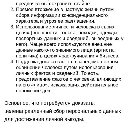
предпочел бы сохранить втайне.
Прямое вторжение в частную жизнь путем
сбора информации конфиденциального
характера и угроз ее разглашения.
Использование личности человека в своих
целях (внешности, голоса, походки, одежды,
паспортных данных и сведений, выведанных у
него). Чаще всего используются внешние
данные какого-то значимого лица (артиста,
политика) в целях «раскручивания» бизнеса.
Подделка доказательств в заведомо ложном
обвинении человека путем использования
личных фактов и сведений. То есть,
представление фактов о человеке, влияющих
на его «лицо», искажающих действительное
положение дел.
Основное, что потребуется доказать:
целенаправленный сбор персональных данных
для достижения личной выгоды.