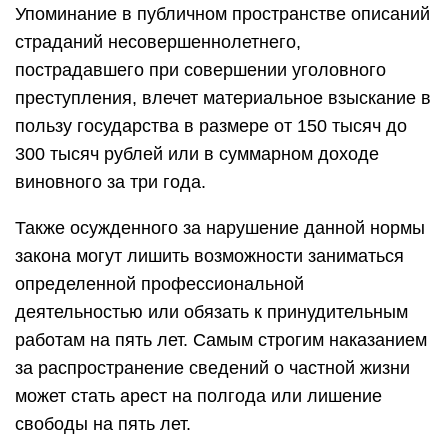
Упоминание в публичном пространстве описаний
страданий несовершеннолетнего,
пострадавшего при совершении уголовного
преступления, влечет материальное взыскание в
пользу государства в размере от 150 тысяч до
300 тысяч рублей или в суммарном доходе
виновного за три года.
Также осужденного за нарушение данной нормы
закона могут лишить возможности заниматься
определенной профессиональной
деятельностью или обязать к принудительным
работам на пять лет. Самым строгим наказанием
за распространение сведений о частной жизни
может стать арест на полгода или лишение
свободы на пять лет.