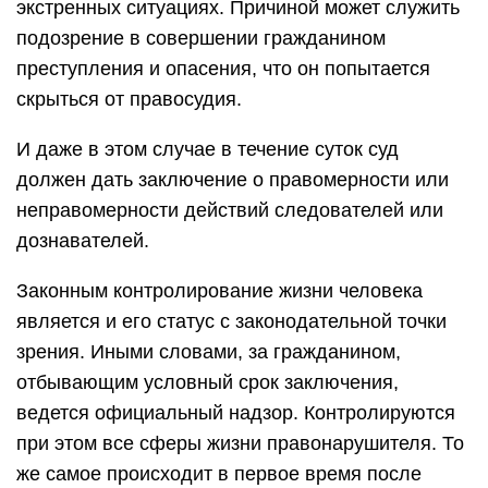
экстренных ситуациях. Причиной может служить
подозрение в совершении гражданином
преступления и опасения, что он попытается
скрыться от правосудия.
И даже в этом случае в течение суток суд
должен дать заключение о правомерности или
неправомерности действий следователей или
дознавателей.
Законным контролирование жизни человека
является и его статус с законодательной точки
зрения. Иными словами, за гражданином,
отбывающим условный срок заключения,
ведется официальный надзор. Контролируются
при этом все сферы жизни правонарушителя. То
же самое происходит в первое время после