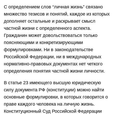
С определением слов “личная жизнь” связано
множество тезисов и понятий, каждое из которых
дополняет остальные и раскрывает смысл
частной жизни с определенного аспекта.
Гражданин может довольствоваться только
поясняющими и конкретизирующими
формулировками. Ни в законодательстве
Российской Федерации, ни в международных
нормативно-правовых документах нет четкого
определения понятия частной жизни личности.
В статье 23 имеющего высшую юридическую
силу документа РФ (конституции) можно найти
основные формулировки, в которых говорится о
праве каждого человека на личную жизнь.
Конституционный Суд Российской Федерации