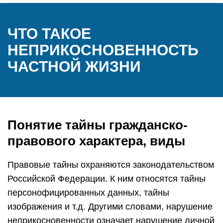
ЧТО ТАКОЕ
НЕПРИКОСНОВЕННОСТЬ
ЧАСТНОЙ ЖИЗНИ
Понятие тайны гражданско-
правового характера, виды
Правовые тайны охраняются законодательством
Российской Федерации. К ним относятся тайны
персонофицированных данных, тайны
изображения и т.д. Другими словами, нарушение
неприкосновенности означает нарушение личной