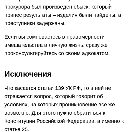
прокурора был произведен обыск, который
принес результаты – изделия были найдены, а
преступники задержаны.
Если вы сомневаетесь в правомерности
вмешательства в личную жизнь, сразу же
проконсультируйтесь со своим адвокатом.
Исключения
Что касается статьи 139 УК РФ, то в ней не
отражается вопрос, который говорит об
условиях, на которых проникновение всё же
возможно. Для этого нужно обратиться к
Конституции Российской Федерации, а именно к
статье 25.