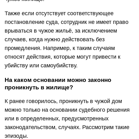
Также если отсутствует соответствующее
постановление суда, сотрудник не имеет право
врываться в чужое жильё, за исключением
случаев, когда нужно действовать без
промедления. Например, к таким случаям
относят действия, которые могут привести к
убийству или самоубийству.
На каком основании можно законно
проникнуть в жилище?
К ранее говорилось, проникнуть в чужой дом
можно только на основании судебного решения
или в определенных, предусмотренных
законодательством, случаях. Рассмотрим такие
эпизоды.