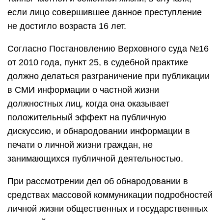
если лицо совершившее данное преступление
не достигло возраста 16 лет.
Согласно Постановлению Верховного суда №16
от 2010 года, пункт 25, в судебной практике
должно делаться разграничение при публикации
в СМИ информации о частной жизни
должностных лиц, когда она оказывает
положительный эффект на публичную
дискуссию, и обнародовании информации в
печати о личной жизни граждан, не
занимающихся публичной деятельностью.
При рассмотрении дел об обнародовании в
средствах массовой коммуникации подробностей
личной жизни общественных и государственных