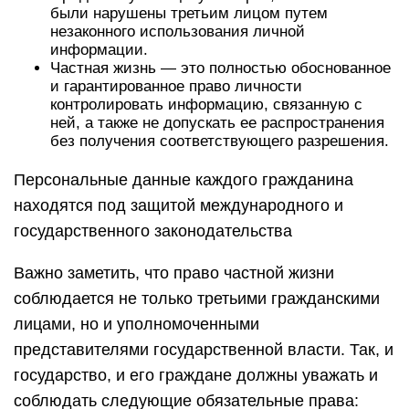
были нарушены третьим лицом путем
незаконного использования личной
информации.
Частная жизнь — это полностью обоснованное
и гарантированное право личности
контролировать информацию, связанную с
ней, а также не допускать ее распространения
без получения соответствующего разрешения.
Персональные данные каждого гражданина
находятся под защитой международного и
государственного законодательства
Важно заметить, что право частной жизни
соблюдается не только третьими гражданскими
лицами, но и уполномоченными
представителями государственной власти. Так, и
государство, и его граждане должны уважать и
соблюдать следующие обязательные права: