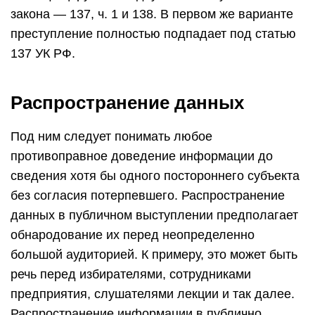
закона — 137, ч. 1 и 138. В первом же варианте
преступление полностью подпадает под статью
137 УК РФ.
Распространение данных
Под ним следует понимать любое
противоправное доведение информации до
сведения хотя бы одного постороннего субъекта
без согласия потерпевшего. Распространение
данных в публичном выступлении предполагает
обнародование их перед неопределенно
большой аудиторией. К примеру, это может быть
речь перед избирателями, сотрудниками
предприятия, слушателями лекции и так далее.
Распространение информации в публично