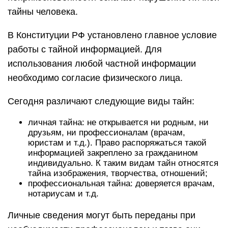
тайны человека.
В Конституции РФ установлено главное условие
работы с тайной информацией. Для
использования любой частной информации
необходимо согласие физического лица.
Сегодня различают следующие виды тайн:
личная тайна: не открывается ни родным, ни
друзьям, ни профессионалам (врачам,
юристам и т.д.). Право распоряжаться такой
информацией закреплено за гражданином
индивидуально. К таким видам тайн относятся
тайна изображения, творчества, отношений;
профессиональная тайна: доверяется врачам,
нотариусам и т.д.
Личные сведения могут быть переданы при