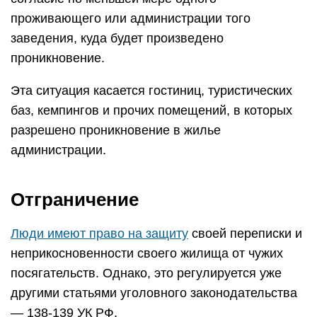
проживающего или администрации того
заведения, куда будет произведено
проникновение.
Эта ситуация касается гостиниц, туристических
баз, кемпингов и прочих помещений, в которых
разрешено проникновение в жилье
администрации.
Отграничение
Люди имеют право на защиту
своей переписки и
неприкосновенности своего жилища от чужих
посягательств. Однако, это регулируется уже
другими статьями уголовного законодательства
— 138-139 УК РФ.