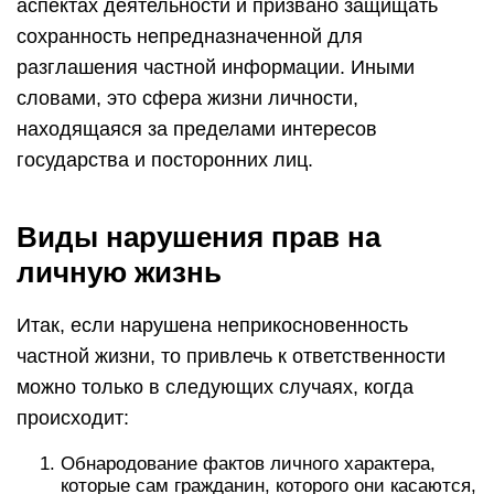
аспектах деятельности и призвано защищать
сохранность непредназначенной для
разглашения частной информации. Иными
словами, это сфера жизни личности,
находящаяся за пределами интересов
государства и посторонних лиц.
Виды нарушения прав на
личную жизнь
Итак, если нарушена неприкосновенность
частной жизни, то привлечь к ответственности
можно только в следующих случаях, когда
происходит:
Обнародование фактов личного характера,
которые сам гражданин, которого они касаются,