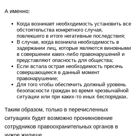
А именно:
Когда возникает необходимость установить все
обстоятельства конкретного случая,
повлекшего в итоге негативные последствия;
В случае, когда возникла необходимость в
задержании лиц, которые являются виновными
в совершении каких-либо правонарушений и
представляют опасность для общества;
Если встала острая необходимость пресечь
совершающееся в данный момент
правонарушение;
Для того чтобы обеспечить должный уровень
безопасности граждан во время чрезвычайной
ситуации или при каких-то иных беспорядках.
Таким образом, только в перечисленных
ситуациях будет возможно проникновение
сотрудников правоохранительных органов в
чужое жилище.