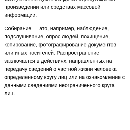
произведении или средствах массовой
информации.
Собирание — это, например, наблюдение,
подслушивание, опрос людей, похищение,
копирование, фотографирование документов
или иных носителей. Распространение
заключается в действиях, направленных на
передачу сведений о частной жизни человека
определенному кругу лиц или на ознакомление с
данными сведениями неограниченного круга
лиц.