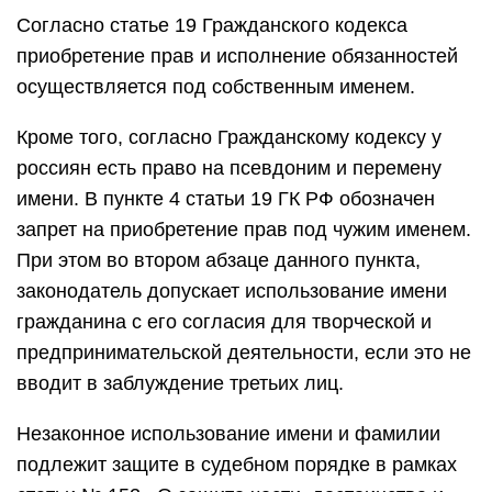
Согласно статье 19 Гражданского кодекса
приобретение прав и исполнение обязанностей
осуществляется под собственным именем.
Кроме того, согласно Гражданскому кодексу у
россиян есть право на псевдоним и перемену
имени. В пункте 4 статьи 19 ГК РФ обозначен
запрет на приобретение прав под чужим именем.
При этом во втором абзаце данного пункта,
законодатель допускает использование имени
гражданина с его согласия для творческой и
предпринимательской деятельности, если это не
вводит в заблуждение третьих лиц.
Незаконное использование имени и фамилии
подлежит защите в судебном порядке в рамках