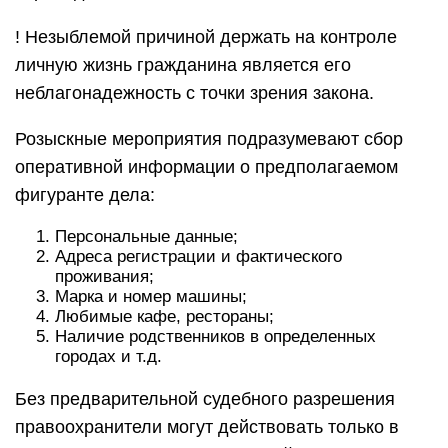
! Незыблемой причиной держать на контроле
личную жизнь гражданина является его
неблагонадежность с точки зрения закона.
Розыскные мероприятия подразумевают сбор
оперативной информации о предполагаемом
фигуранте дела:
Персональные данные;
Адреса регистрации и фактического
проживания;
Марка и номер машины;
Любимые кафе, рестораны;
Наличие родственников в определенных
городах и т.д.
Без предварительной судебного разрешения
правоохранители могут действовать только в