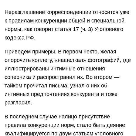
Неразглашение корреспонденции относится уже
к правилам конкуренции общей и специальной
нормы, как говорит статья 17 (ч. 3) Уголовного
кодекса РФ.
Приведем примеры. В первом некто, желая
опорочить коллегу, «нащелкал» фотографий, где
иллюстрированы интимные отношения
соперника и распространил их. Во втором —
тайком прочитал письма, узнал о них об
интимных предпочтениях конкурента и тоже
разгласил.
В последнем случае налицо присутствие
правила конкуренции норм, стало быть деяние
квалифицируется по двум статьям уголовного