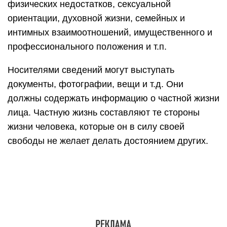
физических недостатков, сексуальной
ориентации, духовной жизни, семейных и
интимных взаимоотношений, имущественного и
профессионального положения и т.п.
Носителями сведений могут выступать
документы, фотографии, вещи и т.д. Они
должны содержать информацию о частной жизни
лица. Частную жизнь составляют те стороны
жизни человека, которые он в силу своей
свободы не желает делать достоянием других.