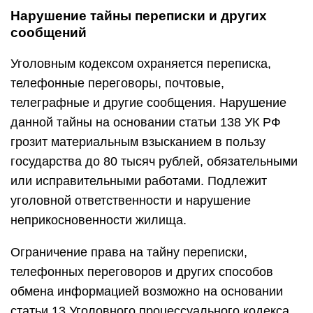
Нарушение тайны переписки и других
сообщений
Уголовным кодексом охраняется переписка,
телефонные переговоры, почтовые,
телеграфные и другие сообщения. Нарушение
данной тайны на основании статьи 138 УК РФ
грозит материальным взысканием в пользу
государства до 80 тысяч рублей, обязательными
или исправительными работами. Подлежит
уголовной ответственности и нарушение
неприкосновенности жилища.
Ограничение права на тайну переписки,
телефонных переговоров и других способов
обмена информацией возможно на основании
статьи 13 Уголовного процессуального кодекса