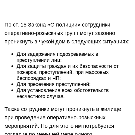
По ст. 15 Закона «О полиции» сотрудники
оперативно-розыскных групп могут законно
проникнуть в чужой дом в следующих ситуациях:
Для задержания подозреваемых в
преступлении лиц;
Для защиты граждан и их безопасности от
пожаров, преступлений, при массовых
беспорядках и ЧП;
Для пресечения преступлений;
Для установления всех обстоятельств
несчастного случая.
Также сотрудники могут проникнуть в жилище
при проведение оперативно-розыскных
мероприятий. Но для этого им потребуется
согласие по меньшей мере одного