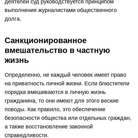
деятелей суд руководствуется принципом
выполнения журналистами общественного
долга.
Санкционированное
вмешательство в частную
жизнь
Определенно, не каждый человек имеет право
на приватность личной жизни. Если блюстители
порядка вмешиваются в личную жизнь
гражданина, то они имеют для этого веские
поводы. Как правило, это обеспечение
безопасности общества или отдельных граждан,
а также восстановление законной
справедливости.