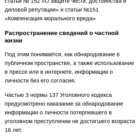
статьи № 152 «О защите чести, достоинства и
деловой репутации» и статьи №151
«Компенсация морального вреда»
Распространение сведений о частной
жизни
Под этим понимается, как обнародование в
публичном пространстве, а также использование
в прессе или в интернете, информации о
личности без его согласия.
Частью 3 нормы 137 Уголовного кодекса
предусмотрено наказание за обнародование
информации о личности потерпевшего в
уголовном преступлении не достигшего возраста
16 лет.