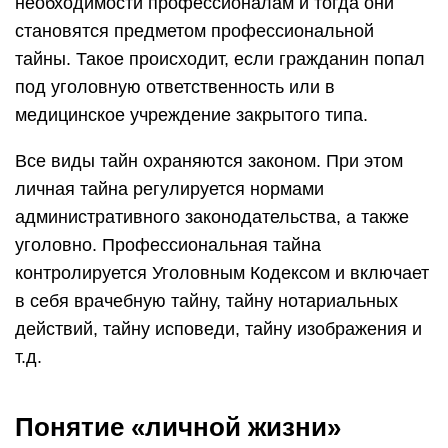
необходимости профессионалам и тогда они
становятся предметом профессиональной
тайны. Такое происходит, если гражданин попал
под уголовную ответственность или в
медицинское учреждение закрытого типа.
Все виды тайн охраняются законом. При этом
личная тайна регулируется нормами
административного законодательства, а также
уголовно. Профессиональная тайна
контролируется Уголовным Кодексом и включает
в себя врачебную тайну, тайну нотариальных
действий, тайну исповеди, тайну изображения и
т.д.
Понятие «личной жизни»