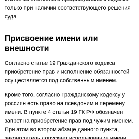
только при наличии соответствующего решения
суда.
Присвоение имени или
внешности
Согласно статье 19 Гражданского кодекса
приобретение прав и исполнение обязанностей
осуществляется под собственным именем.
Кроме того, согласно Гражданскому кодексу у
россиян есть право на псевдоним и перемену
имени. В пункте 4 статьи 19 ГК РФ обозначен
запрет на приобретение прав под чужим именем.
При этом во втором абзаце данного пункта,
законодатель допускает использование имени