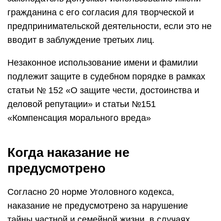
гражданина с его согласия для творческой и
предпринимательской деятельности, если это не
вводит в заблуждение третьих лиц.
Незаконное использование имени и фамилии
подлежит защите в судебном порядке в рамках
статьи № 152 «О защите чести, достоинства и
деловой репутации» и статьи №151
«Компенсация морального вреда»
Когда наказание не
предусмотрено
Согласно 20 норме Уголовного кодекса,
наказание не предусмотрено за нарушение
тайны частной и семейной жизни, в случаях,