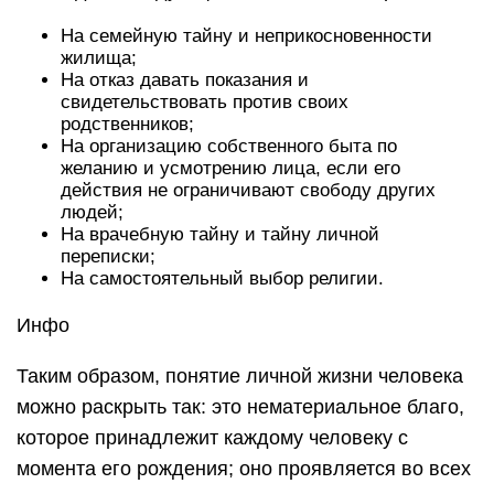
На семейную тайну и неприкосновенности
жилища;
На отказ давать показания и
свидетельствовать против своих
родственников;
На организацию собственного быта по
желанию и усмотрению лица, если его
действия не ограничивают свободу других
людей;
На врачебную тайну и тайну личной
переписки;
На самостоятельный выбор религии.
Инфо
Таким образом, понятие личной жизни человека
можно раскрыть так: это нематериальное благо,
которое принадлежит каждому человеку с
момента его рождения; оно проявляется во всех