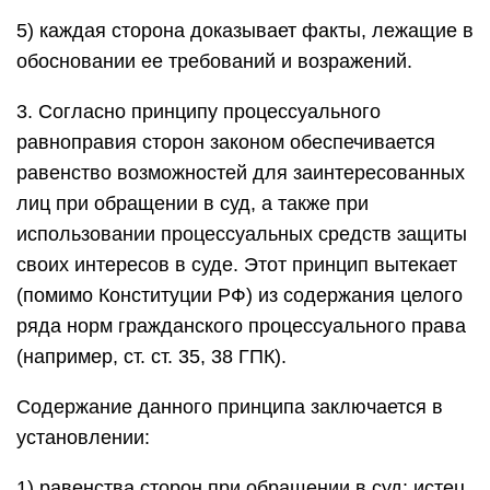
5) каждая сторона доказывает факты, лежащие в
обосновании ее требований и возражений.
3. Согласно принципу процессуального
равноправия сторон законом обеспечивается
равенство возможностей для заинтересованных
лиц при обращении в суд, а также при
использовании процессуальных средств защиты
своих интересов в суде. Этот принцип вытекает
(помимо Конституции РФ) из содержания целого
ряда норм гражданского процессуального права
(например, ст. ст. 35, 38 ГПК).
Содержание данного принципа заключается в
установлении:
1) равенства сторон при обращении в суд: истец