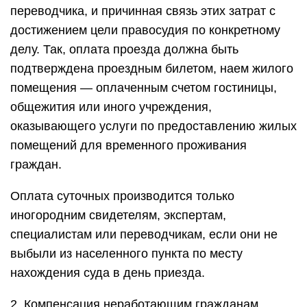
переводчика, и причинная связь этих затрат с
достижением цели правосудия по конкретному
делу. Так, оплата проезда должна быть
подтверждена проездным билетом, наем жилого
помещения — оплаченным счетом гостиницы,
общежития или иного учреждения,
оказывающего услуги по предоставлению жилых
помещений для временного проживания
граждан.
Оплата суточных производится только
иногородним свидетелям, экспертам,
специалистам или переводчикам, если они не
выбыли из населенного пункта по месту
нахождения суда в день приезда.
2. Компенсация неработающим гражданам