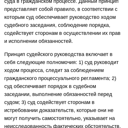
суда в гражданском процессе. Данный принцип
представляет собой правило, в соответствии с
которым суд обеспечивает руководство ходом
судебного заседания, соблюдение порядка,
содействует сторонам в осуществлении их прав
и исполнении обязанностей.
Принцип судейского руководства включает в
себя следующие полномочия: 1) суд руководит
ходом процесса, следит за соблюдением
гражданского процессуального регламента; 2)
суд обеспечивает порядок в судебном
заседании, выполнение обязанностей перед
судом; 3) суд содействует сторонам в
истребовании доказательств, которые они не
могут получить самостоятельно, указывает на
неисследованность фактических обстоятельств,