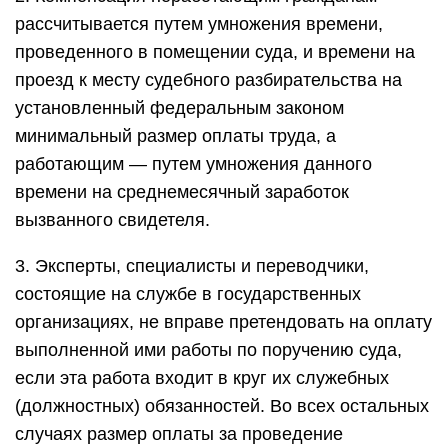
рассчитывается путем умножения времени,
проведенного в помещении суда, и времени на
проезд к месту судебного разбирательства на
установленный федеральным законом
минимальный размер оплаты труда, а
работающим — путем умножения данного
времени на среднемесячный заработок
вызванного свидетеля.
3. Эксперты, специалисты и переводчики,
состоящие на службе в государственных
организациях, не вправе претендовать на оплату
выполненной ими работы по поручению суда,
если эта работа входит в круг их служебных
(должностных) обязанностей. Во всех остальных
случаях размер оплаты за проведение