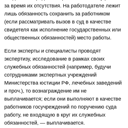
за время их отсутствия. На работодателе лежит
лишь обязанность сохранить за работником
(если рассматривать вызов в суд в качестве
свидетеля как исполнение государственных или
общественных обязанностей) место работы.
Если эксперты и специалисты проводят
экспертизу, исследование в рамках своих
служебных обязанностей (например, будучи
сотрудниками экспертных учреждений
Министерства юстиции РФ, лечебных заведений
и проч.), то вознаграждение им не
выплачивается; если они выполняют в качестве
работников госучреждений по поручению суда
работу, не входящую в круг их служебных
обязанностей, — выплачивается.