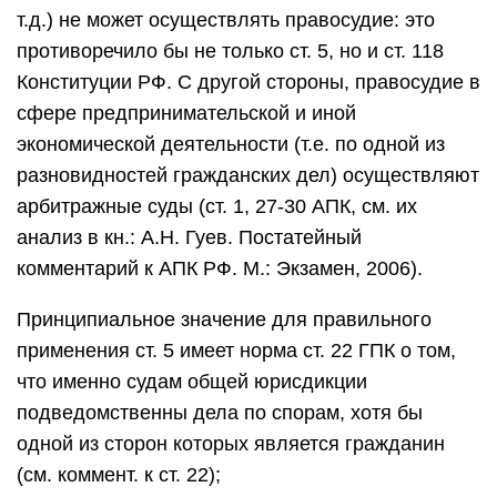
т.д.) не может осуществлять правосудие: это
противоречило бы не только ст. 5, но и ст. 118
Конституции РФ. С другой стороны, правосудие в
сфере предпринимательской и иной
экономической деятельности (т.е. по одной из
разновидностей гражданских дел) осуществляют
арбитражные суды (ст. 1, 27-30 АПК, см. их
анализ в кн.: А.Н. Гуев. Постатейный
комментарий к АПК РФ. М.: Экзамен, 2006).
Принципиальное значение для правильного
применения ст. 5 имеет норма ст. 22 ГПК о том,
что именно судам общей юрисдикции
подведомственны дела по спорам, хотя бы
одной из сторон которых является гражданин
(см. коммент. к ст. 22);