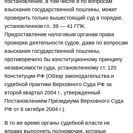
постановлений, в том числе и по вопросам
взыскания государственной пошлины, может
проверить только вышестоящий суд в порядке,
установленном гл. 39 — 41 ГПК.
Предоставление налоговым органам права
проверки деятельности судов, даже по вопросам
взыскания государственной пошлины,
противоречило бы конституционному принципу
независимости суда, установленному ст. 120
Конституции РФ (Обзор законодательства и
судебной практики Верховного Суда РФ за
второй квартал 2004 г., утвержденный
Постановлением Президиума Верховного Суда
РФ от 6 октября 2004 г.).
В то же время органы судебной власти не
вправе выполнять полномочия, которые