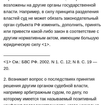
возложены на другие органы государственной
власти. Например, в силу принципа разделения
властей суд не может обязать законодательный
орган субъекта РФ изменить, дополнить, принять
или привести какой-либо закон в соответствие с
другим нормативным актом, имеющим большую
юридическую силу <1>.
———————————
<1> См.: БВС РФ. 2002. N 1. С. 12; N 8. С. 19 —
20.
2. Возникает вопрос о последствиях принятия
решения другим органом судебной власти,
например арбитражным судом, по делу, по
которому имеется так называемый позитивный