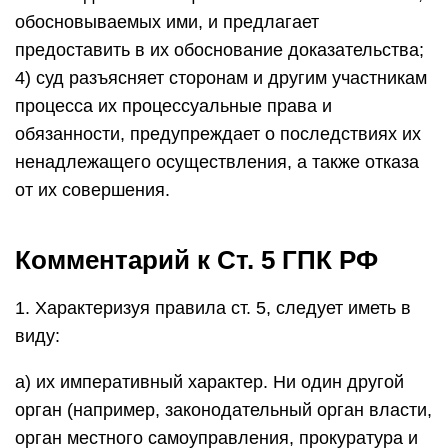
обосновываемых ими, и предлагает
предоставить в их обоснование доказательства;
4) суд разъясняет сторонам и другим участникам
процесса их процессуальные права и
обязанности, предупреждает о последствиях их
ненадлежащего осуществления, а также отказа
от их совершения.
Комментарий к Ст. 5 ГПК РФ
1. Характеризуя правила ст. 5, следует иметь в
виду:
а) их императивный характер. Ни один другой
орган (например, законодательный орган власти,
орган местного самоуправления, прокуратура и