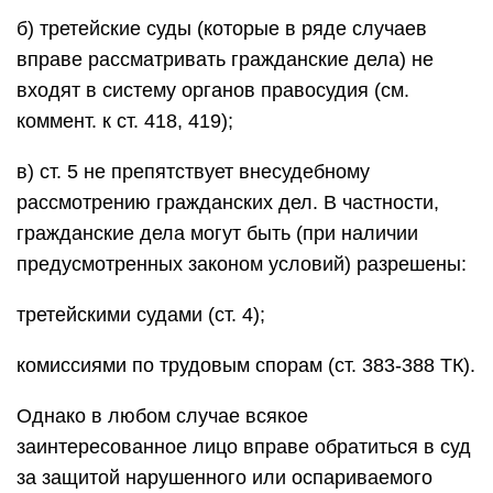
б) третейские суды (которые в ряде случаев
вправе рассматривать гражданские дела) не
входят в систему органов правосудия (см.
коммент. к ст. 418, 419);
в) ст. 5 не препятствует внесудебному
рассмотрению гражданских дел. В частности,
гражданские дела могут быть (при наличии
предусмотренных законом условий) разрешены:
третейскими судами (ст. 4);
комиссиями по трудовым спорам (ст. 383-388 ТК).
Однако в любом случае всякое
заинтересованное лицо вправе обратиться в суд
за защитой нарушенного или оспариваемого