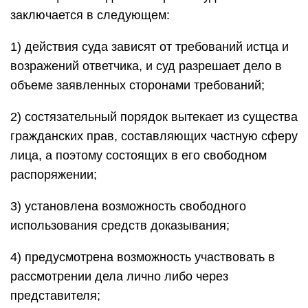
заключается в следующем:
1) действия суда зависят от требований истца и
возражений ответчика, и суд разрешает дело в
объеме заявленных сторонами требований;
2) состязательный порядок вытекает из существа
гражданских прав, составляющих частную сферу
лица, а поэтому состоящих в его свободном
распоряжении;
3) установлена возможность свободного
использования средств доказывания;
4) предусмотрена возможность участвовать в
рассмотрении дела лично либо через
представителя;