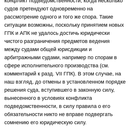
конфликт подведомственности, когда несколько
судов претендуют одновременно на
рассмотрение одного и того же спора. Такие
ситуации возможны, поскольку принятием новых
ГПК и АПК не удалось достичь юридически
чистого разграничения предметов ведения
между судами общей юрисдикции и
арбитражными судами, например по спорам в
сфере исполнительного производства (см.
комментарий к разд. VII ГПК). В этом случае, на
наш взгляд, до отмены в установленном порядке
решения суда, вступившего в законную силу,
вынесенного в условиях конфликта
подведомственности, в силу правила о его
обязательности никто не вправе подвергать
сомнению его юридическую силу.