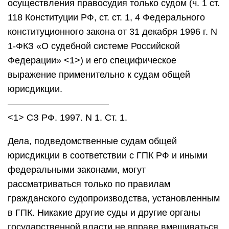
осуществления правосудия только судом (ч. 1 ст.
118 Конституции РФ, ст. ст. 1, 4 Федерального
конституционного закона от 31 декабря 1996 г. N
1-ФКЗ «О судебной системе Российской
Федерации» <1>) и его специфическое
выражение применительно к судам общей
юрисдикции.
———————————
<1> СЗ РФ. 1997. N 1. Ст. 1.
Дела, подведомственные судам общей
юрисдикции в соответствии с ГПК РФ и иными
федеральными законами, могут
рассматриваться только по правилам
гражданского судопроизводства, установленным
в ГПК. Никакие другие суды и другие органы
государственной власти не вправе вмешиваться