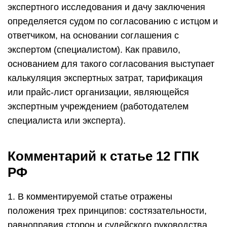
экспертного исследования и дачу заключения
определяется судом по согласованию с истцом и
ответчиком, на основании соглашения с
экспертом (специалистом). Как правило,
основанием для такого согласования выступает
калькуляция экспертных затрат, тарификация
или прайс-лист организации, являющейся
экспертным учреждением (работодателем
специалиста или эксперта).
Комментарий к статье 12 ГПК
РФ
1. В комментируемой статье отражены
положения трех принципов: состязательности,
равноправия сторон и судейского руководства.