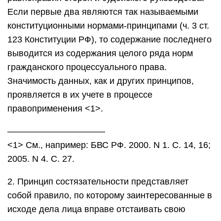
Если первые два являются так называемыми
конституционными нормами-принципами (ч. 3 ст.
123 Конституции РФ), то содержание последнего
выводится из содержания целого ряда норм
гражданского процессуального права.
Значимость данных, как и других принципов,
проявляется в их учете в процессе
правоприменения <1>.
———————————
<1> См., например: БВС РФ. 2000. N 1. С. 14, 16;
2005. N 4. С. 27.
2. Принцип состязательности представляет
собой правило, по которому заинтересованные в
исходе дела лица вправе отстаивать свою