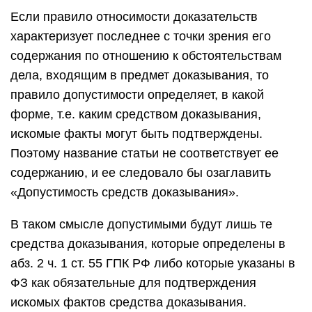
Если правило относимости доказательств
характеризует последнее с точки зрения его
содержания по отношению к обстоятельствам
дела, входящим в предмет доказывания, то
правило допустимости определяет, в какой
форме, т.е. каким средством доказывания,
искомые факты могут быть подтверждены.
Поэтому название статьи не соответствует ее
содержанию, и ее следовало бы озаглавить
«Допустимость средств доказывания».
В таком смысле допустимыми будут лишь те
средства доказывания, которые определены в
абз. 2 ч. 1 ст. 55 ГПК РФ либо которые указаны в
ФЗ как обязательные для подтверждения
искомых фактов средства доказывания.