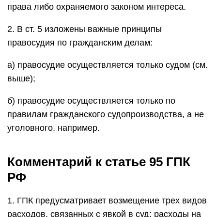
права либо охраняемого законом интереса.
2. В ст. 5 изложены важные принципы
правосудия по гражданским делам:
а) правосудие осуществляется только судом (см.
выше);
б) правосудие осуществляется только по
правилам гражданского судопроизводства, а не
уголовного, например.
Комментарий к статье 95 ГПК
РФ
1. ГПК предусматривает возмещение трех видов
расходов, связанных с явкой в суд: расходы на