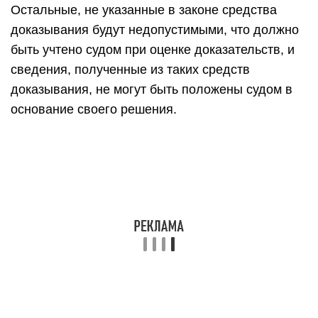
Остальные, не указанные в законе средства
доказывания будут недопустимыми, что должно
быть учтено судом при оценке доказательств, и
сведения, полученные из таких средств
доказывания, не могут быть положены судом в
основание своего решения.