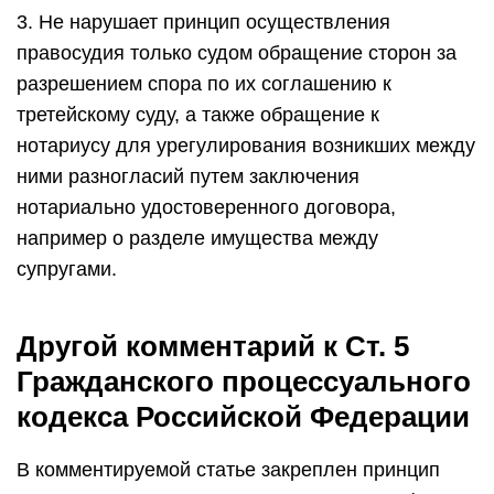
3. Не нарушает принцип осуществления
правосудия только судом обращение сторон за
разрешением спора по их соглашению к
третейскому суду, а также обращение к
нотариусу для урегулирования возникших между
ними разногласий путем заключения
нотариально удостоверенного договора,
например о разделе имущества между
супругами.
Другой комментарий к Ст. 5
Гражданского процессуального
кодекса Российской Федерации
В комментируемой статье закреплен принцип