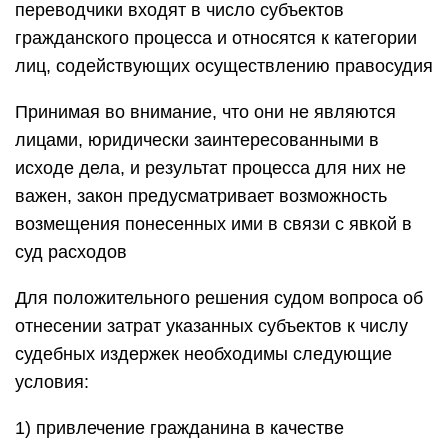
переводчики входят в число субъектов
гражданского процесса и относятся к категории
лиц, содействующих осуществлению правосудия
Принимая во внимание, что они не являются
лицами, юридически заинтересованными в
исходе дела, и результат процесса для них не
важен, закон предусматривает возможность
возмещения понесенных ими в связи с явкой в
суд расходов
Для положительного решения судом вопроса об
отнесении затрат указанных субъектов к числу
судебных издержек необходимы следующие
условия:
1) привлечение гражданина в качестве