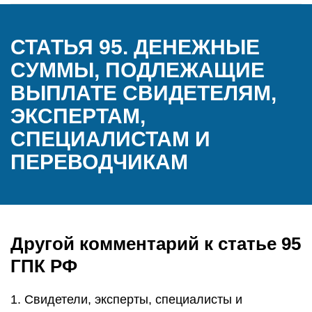
СТАТЬЯ 95. ДЕНЕЖНЫЕ
СУММЫ, ПОДЛЕЖАЩИЕ
ВЫПЛАТЕ СВИДЕТЕЛЯМ,
ЭКСПЕРТАМ,
СПЕЦИАЛИСТАМ И
ПЕРЕВОДЧИКАМ
Другой комментарий к статье 95
ГПК РФ
1. Свидетели, эксперты, специалисты и