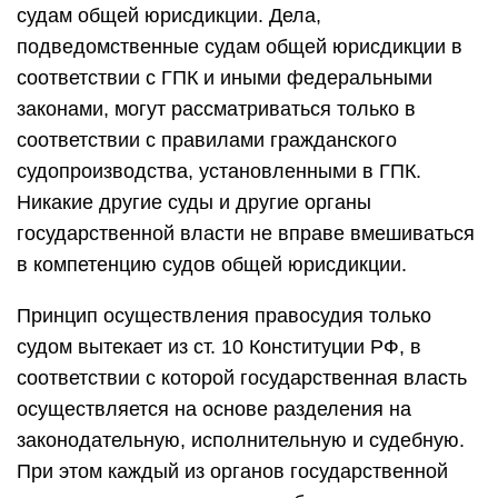
судам общей юрисдикции. Дела,
подведомственные судам общей юрисдикции в
соответствии с ГПК и иными федеральными
законами, могут рассматриваться только в
соответствии с правилами гражданского
судопроизводства, установленными в ГПК.
Никакие другие суды и другие органы
государственной власти не вправе вмешиваться
в компетенцию судов общей юрисдикции.
Принцип осуществления правосудия только
судом вытекает из ст. 10 Конституции РФ, в
соответствии с которой государственная власть
осуществляется на основе разделения на
законодательную, исполнительную и судебную.
При этом каждый из органов государственной