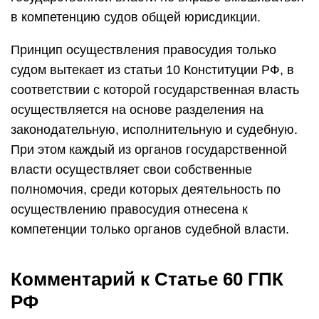
в компетенцию судов общей юрисдикции.
Принцип осуществления правосудия только
судом вытекает из статьи 10 Конституции РФ, в
соответствии с которой государственная власть
осуществляется на основе разделения на
законодательную, исполнительную и судебную.
При этом каждый из органов государственной
власти осуществляет свои собственные
полномочия, среди которых деятельность по
осуществлению правосудия отнесена к
компетенции только органов судебной власти.
Комментарий к Статье 60 ГПК
РФ