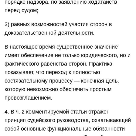
порядке надзора, по заявлению ходатайств
перед судом;
3) равных возможностей участия сторон в
доказательственной деятельности.
В настоящее время существенное значение
имеет обеспечение не только юридического, но и
фактического равенства сторон. Практика
показывает, что переход к полностью
состязательному процессу — конечная цель,
которую невозможно обеспечить простым
провозглашением.
4. В ч. 2 комментируемой статьи отражен
принцип судейского руководства, охватывающий
собой основные функциональные обязанности