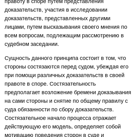
правоту в споре путем представления
доказательств, участия в исследовании
доказательств, представленных другими
лицами, путем высказывания своего мнения по
всем вопросам, подлежащим рассмотрению в
судебном заседании.
Сущность данного принципа состоит в том, что
стороны состязаются перед судом, убеждая его
при помощи различных доказательств в своей
правоте в споре. Состязательность
предполагает возложение бремени доказывания
на сами стороны и снятие по общему правилу с
суда обязанности по сбору доказательств.
Состязательное начало процесса отражает
действующую его модель, определяет собой
мотивацию поведения сторон в суде и