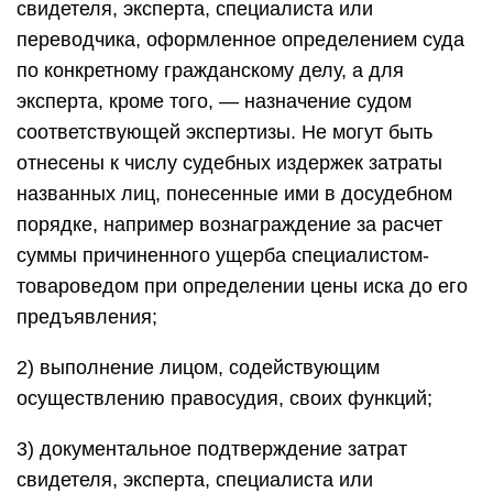
свидетеля, эксперта, специалиста или
переводчика, оформленное определением суда
по конкретному гражданскому делу, а для
эксперта, кроме того, — назначение судом
соответствующей экспертизы. Не могут быть
отнесены к числу судебных издержек затраты
названных лиц, понесенные ими в досудебном
порядке, например вознаграждение за расчет
суммы причиненного ущерба специалистом-
товароведом при определении цены иска до его
предъявления;
2) выполнение лицом, содействующим
осуществлению правосудия, своих функций;
3) документальное подтверждение затрат
свидетеля, эксперта, специалиста или