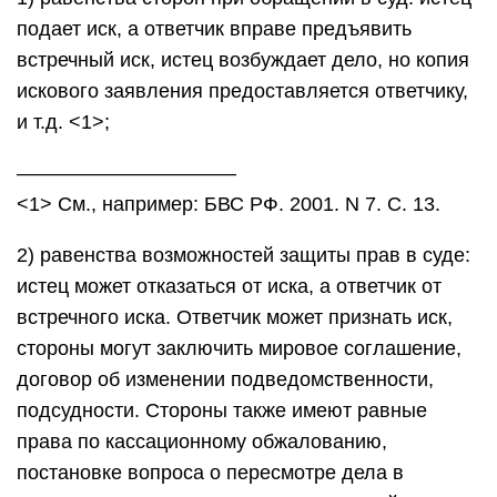
подает иск, а ответчик вправе предъявить
встречный иск, истец возбуждает дело, но копия
искового заявления предоставляется ответчику,
и т.д. <1>;
———————————
<1> См., например: БВС РФ. 2001. N 7. С. 13.
2) равенства возможностей защиты прав в суде:
истец может отказаться от иска, а ответчик от
встречного иска. Ответчик может признать иск,
стороны могут заключить мировое соглашение,
договор об изменении подведомственности,
подсудности. Стороны также имеют равные
права по кассационному обжалованию,
постановке вопроса о пересмотре дела в