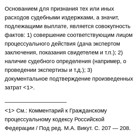
Основанием для признания тех или иных
расходов судебными издержками, а значит,
подлежащими выплате, является совокупность
фактов: 1) совершение соответствующим лицом
процессуального действия (дача экспертом
заключения, показания свидетелем и т.п.); 2)
наличие судебного определения (например, о
проведении экспертизы и т.д.); 3)
документальное подтверждение произведенных
затрат <1>.
———————————
<1> См.: Комментарий к Гражданскому
процессуальному кодексу Российской
Федерации / Под ред. М.А. Викут. С. 207 — 208.