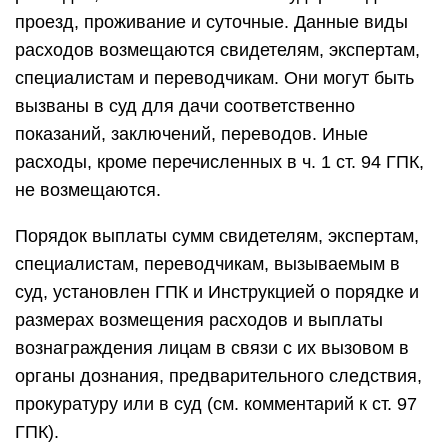
проезд, проживание и суточные. Данные виды
расходов возмещаются свидетелям, экспертам,
специалистам и переводчикам. Они могут быть
вызваны в суд для дачи соответственно
показаний, заключений, переводов. Иные
расходы, кроме перечисленных в ч. 1 ст. 94 ГПК,
не возмещаются.
Порядок выплаты сумм свидетелям, экспертам,
специалистам, переводчикам, вызываемым в
суд, установлен ГПК и Инструкцией о порядке и
размерах возмещения расходов и выплаты
вознаграждения лицам в связи с их вызовом в
органы дознания, предварительного следствия,
прокуратуру или в суд (см. комментарий к ст. 97
ГПК).