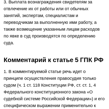
3. Выплата вознаграждения свидетелям за
отвлечение их от работы или от обычных
занятий, экспертам, специалистам и
переводчикам за выполненную ими работу, а
также возмещение указанным лицам расходов
по явке в суд производятся по определению
суда.
Комментарий к статье 5 ГПК РФ
1. В комментируемой статье речь идет о
принципе осуществления правосудия только
судом (ч. 1 ст. 118 Конституции РФ, ст. ст. 1, 4
Федерального конституционного закона «О
судебной системе Российской Федерации») и его
специфическом выражении применительно к