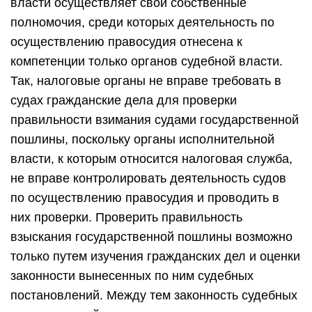
власти осуществляет свои собственные
полномочия, среди которых деятельность по
осуществлению правосудия отнесена к
компетенции только органов судебной власти.
Так, налоговые органы не вправе требовать в
судах гражданские дела для проверки
правильности взимания судами государственной
пошлины, поскольку органы исполнительной
власти, к которым относится налоговая служба,
не вправе контролировать деятельность судов
по осуществлению правосудия и проводить в
них проверки. Проверить правильность
взыскания государственной пошлины возможно
только путем изучения гражданских дел и оценки
законности вынесенных по ним судебных
постановлений. Между тем законность судебных