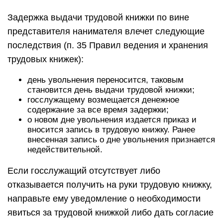
Задержка выдачи трудовой книжки по вине
представителя нанимателя влечет следующие
последствия (п. 35 Правил ведения и хранения
трудовых книжек):
день увольнения переносится, таковым
становится день выдачи трудовой книжки;
госслужащему возмещается денежное
содержание за все время задержки;
о новом дне увольнения издается приказ и
вносится запись в трудовую книжку. Ранее
внесенная запись о дне увольнения признается
недействительной.
Если госслужащий отсутствует либо
отказывается получить на руки трудовую книжку,
направьте ему уведомление о необходимости
явиться за трудовой книжкой либо дать согласие