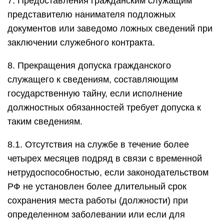
7. Предоставления гражданским служащим
представителю нанимателя подложных
документов или заведомо ложных сведений при
заключении служебного контракта.
8. Прекращения допуска гражданского
служащего к сведениям, составляющим
государственную тайну, если исполнение
должностных обязанностей требует допуска к
таким сведениям.
8.1. Отсутствия на службе в течение более
четырех месяцев подряд в связи с временной
нетрудоспособностью, если законодательством
РФ не установлен более длительный срок
сохранения места работы (должности) при
определенном заболевании или если для