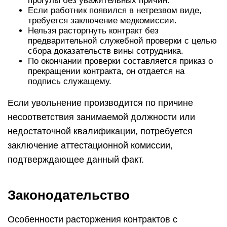
прогулы без уважительных причин.
Если работник появился в нетрезвом виде,
требуется заключение медкомиссии.
Нельзя расторгнуть контракт без
предварительной служебной проверки с целью
сбора доказательств вины сотрудника.
По окончании проверки составляется приказ о
прекращении контракта, он отдается на
подпись служащему.
Если увольнение производится по причине
несоответствия занимаемой должности или
недостаточной квалификации, потребуется
заключение аттестационной комиссии,
подтверждающее данный факт.
Законодательство
Особенности расторжения контрактов с