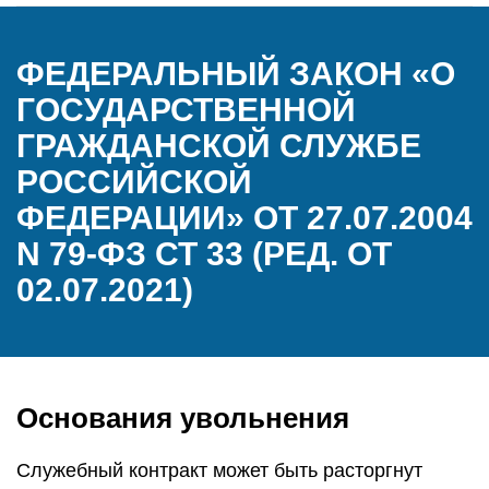
ФЕДЕРАЛЬНЫЙ ЗАКОН «О
ГОСУДАРСТВЕННОЙ
ГРАЖДАНСКОЙ СЛУЖБЕ
РОССИЙСКОЙ
ФЕДЕРАЦИИ» ОТ 27.07.2004
N 79-ФЗ СТ 33 (РЕД. ОТ
02.07.2021)
Основания увольнения
Служебный контракт может быть расторгнут