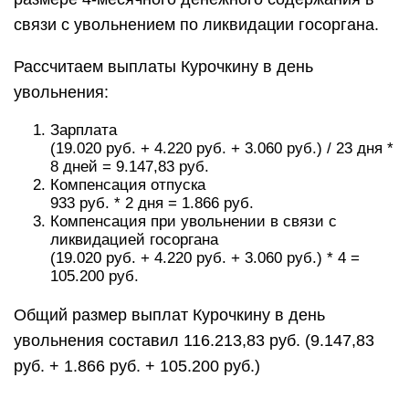
связи с увольнением по ликвидации госоргана.
Рассчитаем выплаты Курочкину в день
увольнения:
Зарплата
(19.020 руб. + 4.220 руб. + 3.060 руб.) / 23 дня *
8 дней = 9.147,83 руб.
Компенсация отпуска
933 руб. * 2 дня = 1.866 руб.
Компенсация при увольнении в связи с
ликвидацией госоргана
(19.020 руб. + 4.220 руб. + 3.060 руб.) * 4 =
105.200 руб.
Общий размер выплат Курочкину в день
увольнения составил 116.213,83 руб. (9.147,83
руб. + 1.866 руб. + 105.200 руб.)