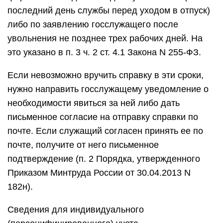
последний день службы перед уходом в отпуск)
либо по заявлению госслужащего после
увольнения не позднее трех рабочих дней. На
это указано в п. 3 ч. 2 ст. 4.1 Закона N 255-ФЗ.
Если невозможно вручить справку в эти сроки,
нужно направить госслужащему уведомление о
необходимости явиться за ней либо дать
письменное согласие на отправку справки по
почте. Если служащий согласен принять ее по
почте, получите от него письменное
подтверждение (п. 2 Порядка, утвержденного
Приказом Минтруда России от 30.04.2013 N
182н).
Сведения для индивидуального