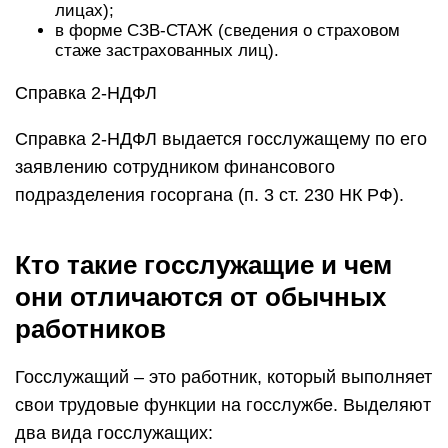
лицах);
в форме СЗВ-СТАЖ (сведения о страховом
стаже застрахованных лиц).
Справка 2-НДФЛ
Справка 2-НДФЛ выдается госслужащему по его
заявлению сотрудником финансового
подразделения госоргана (п. 3 ст. 230 НК РФ).
Кто такие госслужащие и чем
они отличаются от обычных
работников
Госслужащий – это работник, который выполняет
свои трудовые функции на госслужбе. Выделяют
два вида госслужащих: