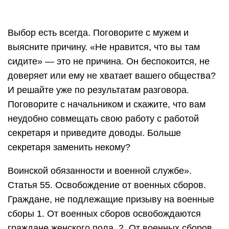
Выбор есть всегда. Поговорите с мужем и
выясните причину. «Не нравится, что вы там
сидите» — это не причина. Он беспокоится, не
доверяет или ему не хватает вашего общества?
И решайте уже по результатам разговора.
Поговорите с начальником и скажите, что вам
неудобно совмещать свою работу с работой
секретаря и приведите доводы. Больше
секретаря заменить некому?
Воинской обязанности и военной службе».
Статья 55. Освобождение от военных сборов.
Граждане, не подлежащие призыву на военные
сборы 1. От военных сборов освобождаются
граждане женского пола. 2. От военных сборов