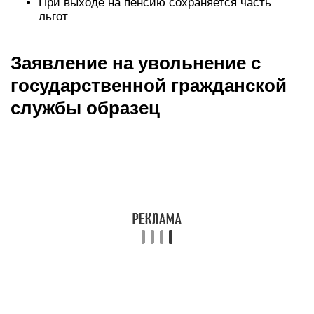
При выходе на пенсию сохраняется часть
льгот
Заявление на увольнение с
государственной гражданской
службы образец