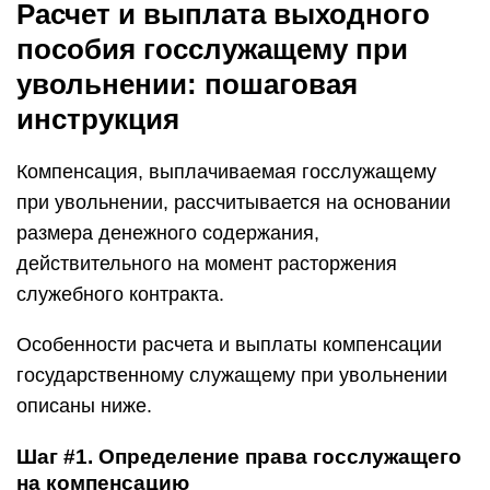
Расчет и выплата выходного
пособия госслужащему при
увольнении: пошаговая
инструкция
Компенсация, выплачиваемая госслужащему
при увольнении, рассчитывается на основании
размера денежного содержания,
действительного на момент расторжения
служебного контракта.
Особенности расчета и выплаты компенсации
государственному служащему при увольнении
описаны ниже.
Шаг #1. Определение права госслужащего
на компенсацию