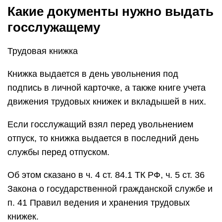
Какие документы нужно выдать
госслужащему
Трудовая книжка
Книжка выдается в день увольнения под
подпись в личной карточке, а также книге учета
движения трудовых книжек и вкладышей в них.
Если госслужащий взял перед увольнением
отпуск, то книжка выдается в последний день
службы перед отпуском.
Об этом сказано в ч. 4 ст. 84.1 ТК РФ, ч. 5 ст. 36
Закона о государственной гражданской службе и
п. 41 Правил ведения и хранения трудовых
книжек.