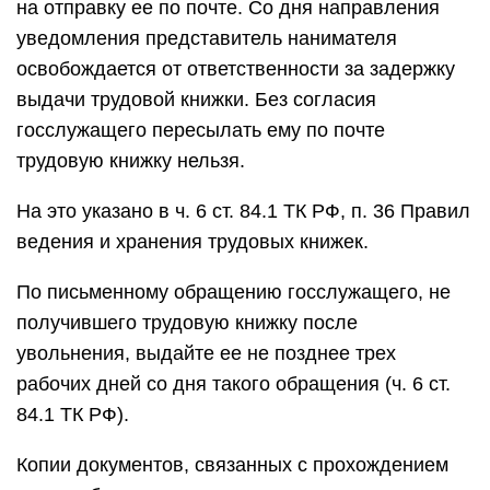
на отправку ее по почте. Со дня направления
уведомления представитель нанимателя
освобождается от ответственности за задержку
выдачи трудовой книжки. Без согласия
госслужащего пересылать ему по почте
трудовую книжку нельзя.
На это указано в ч. 6 ст. 84.1 ТК РФ, п. 36 Правил
ведения и хранения трудовых книжек.
По письменному обращению госслужащего, не
получившего трудовую книжку после
увольнения, выдайте ее не позднее трех
рабочих дней со дня такого обращения (ч. 6 ст.
84.1 ТК РФ).
Копии документов, связанных с прохождением