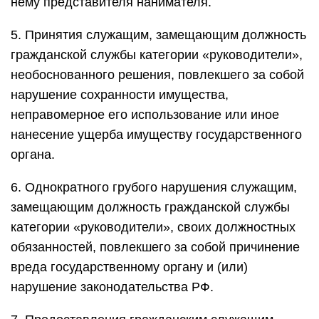
нему представителя нанимателя.
5. Принятия служащим, замещающим должность
гражданской службы категории «руководители»,
необоснованного решения, повлекшего за собой
нарушение сохранности имущества,
неправомерное его использование или иное
нанесение ущерба имуществу государственного
органа.
6. Однократного грубого нарушения служащим,
замещающим должность гражданской службы
категории «руководители», своих должностных
обязанностей, повлекшего за собой причинение
вреда государственному органу и (или)
нарушение законодательства РФ.