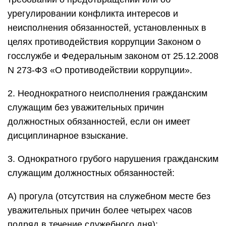
урегулировании конфликта интересов и
неисполнения обязанностей, установленных в
целях противодействия коррупции Законом о
госслужбе и Федеральным законом от 25.12.2008
N 273-ФЗ «О противодействии коррупции».
2. Неоднократного неисполнения гражданским
служащим без уважительных причин
должностных обязанностей, если он имеет
дисциплинарное взыскание.
3. Однократного грубого нарушения гражданским
служащим должностных обязанностей:
А) прогула (отсутствия на служебном месте без
уважительных причин более четырех часов
подряд в течение служебного дня);