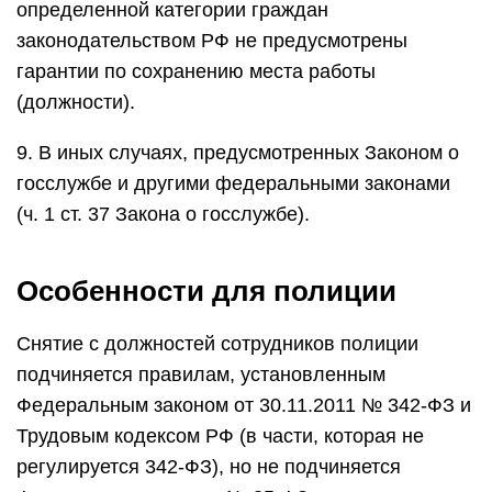
определенной категории граждан
законодательством РФ не предусмотрены
гарантии по сохранению места работы
(должности).
9. В иных случаях, предусмотренных Законом о
госслужбе и другими федеральными законами
(ч. 1 ст. 37 Закона о госслужбе).
Особенности для полиции
Снятие с должностей сотрудников полиции
подчиняется правилам, установленным
Федеральным законом от 30.11.2011 № 342-ФЗ и
Трудовым кодексом РФ (в части, которая не
регулируется 342-ФЗ), но не подчиняется