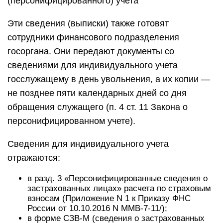
(персонифицированного) учета
Эти сведения (выписки) также готовят
сотрудники финансового подразделения
госоргана. Они передают документы со
сведениями для индивидуального учета
госслужащему в день увольнения, а их копии —
не позднее пяти календарных дней со дня
обращения служащего (п. 4 ст. 11 Закона о
персонифицированном учете).
Сведения для индивидуального учета
отражаются:
в разд. 3 «Персонифицированные сведения о
застрахованных лицах» расчета по страховым
взносам (Приложение N 1 к Приказу ФНС
России от 10.10.2016 N ММВ-7-11/);
в форме СЗВ-М (сведения о застрахованных