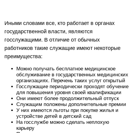
Иными словами все, кто работает в органах
государственной власти, являются
госслужащими. В отличие от обычных
работников такие служащие имеют некоторые
преимущества:
Можно получать бесплатное медицинское
обслуживание в государственных медицинских
организациях. Перечень таких услуг открытый
Госслужащие периодически проходят обучение
для повышения уровня своей квалификации
Они имеют более продолжительный отпуск
Служащим положены дополнительные премии
У них имеются льготы при покупке жилья и
устройстве детей в детский сад
На госслужбе можно сделать неплохую
карьеру