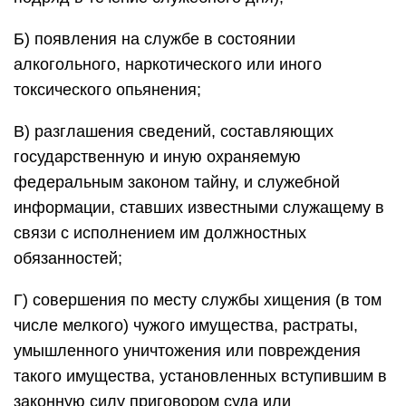
Б) появления на службе в состоянии
алкогольного, наркотического или иного
токсического опьянения;
В) разглашения сведений, составляющих
государственную и иную охраняемую
федеральным законом тайну, и служебной
информации, ставших известными служащему в
связи с исполнением им должностных
обязанностей;
Г) совершения по месту службы хищения (в том
числе мелкого) чужого имущества, растраты,
умышленного уничтожения или повреждения
такого имущества, установленных вступившим в
законную силу приговором суда или