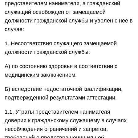
представителем нанимателя, а гражданский
служащий освобожден от замещаемой
должности гражданской службы и уволен с нее в
случае:
1. Несоответствия служащего замещаемой
должности гражданской службы:
А) по состоянию здоровья в соответствии с
медицинским заключением;
Б) вследствие недостаточной квалификации,
подтвержденной результатами аттестации.
1.1. Утраты представителем нанимателя
доверия к гражданскому служащему в случаях
несоблюдения ограничений и запретов,
требований о предотвращении или об