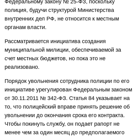
Федеральному закону № 25-ФЗ, поскольку
полиция, будучи структурой Министерства
внутренних дел РФ, не относится к местным
органам власти.
Рассматривается инициатива создания
муниципальной милиции, обеспечиваемой за
счет местных бюджетов, но пока это не
реализовано.
Порядок увольнения сотрудника полиции по его
инициативе урегулирован Федеральным законом
от 30.11.2011 № 342-ФЗ. Статья 84 указывает на
то, что полицейский вправе принять решение об
увольнении до окончания срока его контракта.
Чтобы покинуть службу, он подает рапорт не
менее чем за один месяц до предполагаемого