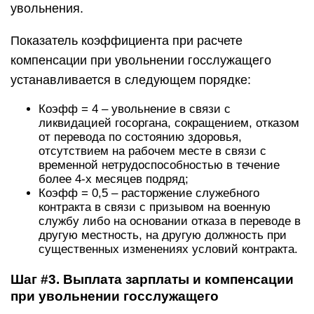
увольнения.
Показатель коэффициента при расчете
компенсации при увольнении госслужащего
устанавливается в следующем порядке:
Коэфф = 4 – увольнение в связи с
ликвидацией госоргана, сокращением, отказом
от перевода по состоянию здоровья,
отсутствием на рабочем месте в связи с
временной нетрудоспособностью в течение
более 4-х месяцев подряд;
Коэфф = 0,5 – расторжение служебного
контракта в связи с призывом на военную
службу либо на основании отказа в переводе в
другую местность, на другую должность при
существенных изменениях условий контракта.
Шаг #3. Выплата зарплаты и компенсации
при увольнении госслужащего