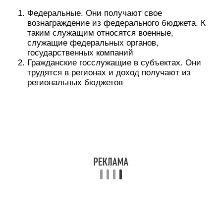
Федеральные. Они получают свое
вознаграждение из федерального бюджета. К
таким служащим относятся военные,
служащие федеральных органов,
государственных компаний
Гражданские госслужащие в субъектах. Они
трудятся в регионах и доход получают из
региональных бюджетов