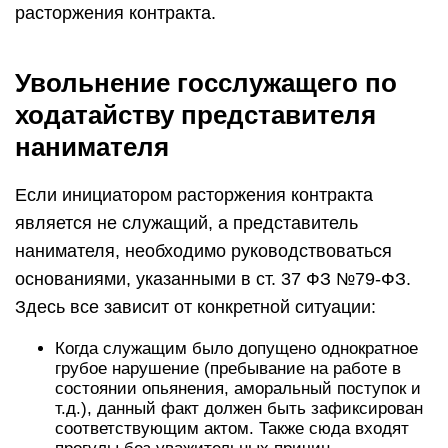
расторжения контракта.
Увольнение госслужащего по
ходатайству представителя
нанимателя
Если инициатором расторжения контракта
является не служащий, а представитель
нанимателя, необходимо руководствоваться
основаниями, указанными в ст. 37 ФЗ №79-ФЗ.
Здесь все зависит от конкретной ситуации:
Когда служащим было допущено однократное
грубое нарушение (пребывание на работе в
состоянии опьянения, аморальный поступок и
т.д.), данный факт должен быть зафиксирован
соответствующим актом. Также сюда входят