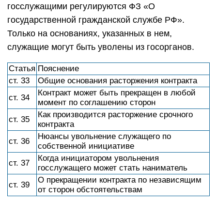
госслужащими регулируются ФЗ «О
государственной гражданской службе РФ».
Только на основаниях, указанных в нем,
служащие могут быть уволены из госорганов.
Статья
Пояснение
ст. 33
Общие основания расторжения контракта
Контракт может быть прекращен в любой
ст. 34
момент по соглашению сторон
Как производится расторжение срочного
ст. 35
контракта
Нюансы увольнение служащего по
ст. 36
собственной инициативе
Когда инициатором увольнения
ст. 37
госслужащего может стать наниматель
О прекращении контракта по независящим
ст. 39
от сторон обстоятельствам