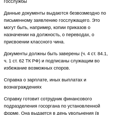
госслужбы
Данные документы выдаются безвозмездно по
письменному заявлению госслужащего. Это
могут быть, например, копии приказов о
назначении на должность, о переводах, о
присвоении классного чина.
Документы должны быть заверены (ч. 4 ст. 84.1,
ч. 1 ст. 62 ТК РФ) и подписаны служащим во
избежание возможных споров.
Справка о зарплате, иных выплатах и
вознаграждениях
Справку готовит сотрудник финансового
подразделения госоргана по установленной
форме. Она выдается в день увольнения (в