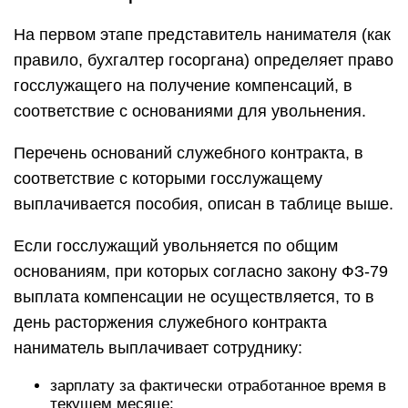
На первом этапе представитель нанимателя (как
правило, бухгалтер госоргана) определяет право
госслужащего на получение компенсаций, в
соответствие с основаниями для увольнения.
Перечень оснований служебного контракта, в
соответствие с которыми госслужащему
выплачивается пособия, описан в таблице выше.
Если госслужащий увольняется по общим
основаниям, при которых согласно закону ФЗ-79
выплата компенсации не осуществляется, то в
день расторжения служебного контракта
наниматель выплачивает сотруднику:
зарплату за фактически отработанное время в
текущем месяце;