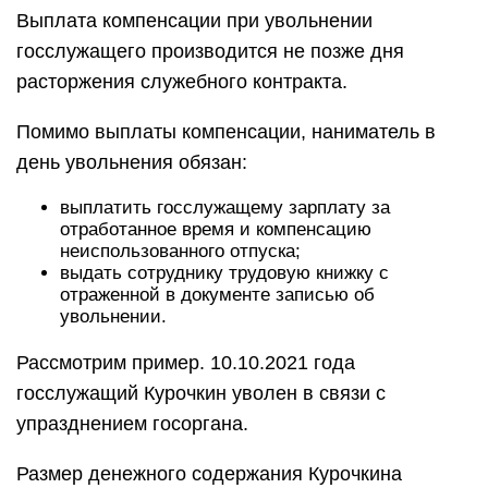
Выплата компенсации при увольнении
госслужащего производится не позже дня
расторжения служебного контракта.
Помимо выплаты компенсации, наниматель в
день увольнения обязан:
выплатить госслужащему зарплату за
отработанное время и компенсацию
неиспользованного отпуска;
выдать сотруднику трудовую книжку с
отраженной в документе записью об
увольнении.
Рассмотрим пример. 10.10.2021 года
госслужащий Курочкин уволен в связи с
упразднением госоргана.
Размер денежного содержания Курочкина