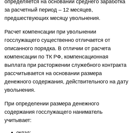
определяется на основании среднего заработка
за расчетный период – 12 месяцев,
предшествующих месяцу увольнения.
Расчет компенсации при увольнении
госслужащего существенно отличается от
описанного порядка. В отличии от расчета
компенсации по ТК РФ, компенсационная
выплата при расторжении служебного контракта
рассчитывается на основании размера
денежного содержания, действительного на дату
увольнения.
При определении размера денежного
содержания госслужащего наниматель
учитывает:
оклад;