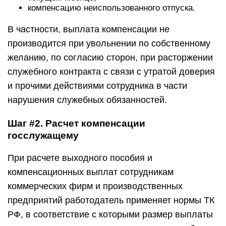
компенсацию неиспользованного отпуска.
В частности, выплата компенсации не
производится при увольнении по собственному
желанию, по согласию сторон, при расторжении
служебного контракта с связи с утратой доверия
и прочими действиями сотрудника в части
нарушения служебных обязанностей.
Шаг #2. Расчет компенсации
госслужащему
При расчете выходного пособия и
компенсационных выплат сотрудникам
коммерческих фирм и производственных
предприятий работодатель применяет нормы ТК
РФ, в соответствие с которыми размер выплаты