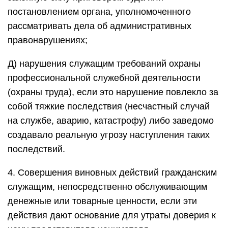
постановлением органа, уполномоченного
рассматривать дела об административных
правонарушениях;
Д) нарушения служащим требований охраны
профессиональной служебной деятельности
(охраны труда), если это нарушение повлекло за
собой тяжкие последствия (несчастный случай
на службе, аварию, катастрофу) либо заведомо
создавало реальную угрозу наступления таких
последствий.
4. Совершения виновных действий гражданским
служащим, непосредственно обслуживающим
денежные или товарные ценности, если эти
действия дают основание для утраты доверия к