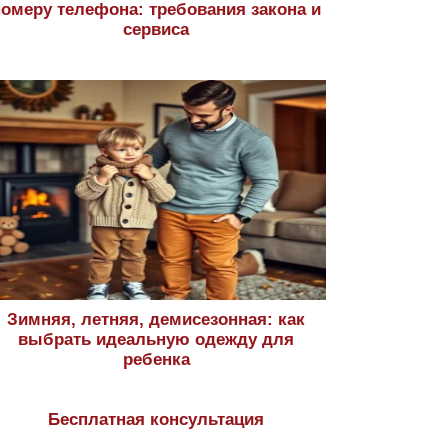
номеру телефона: требования закона и
сервиса
Зимняя, летняя, демисезонная: как
выбрать идеальную одежду для
ребенка
Бесплатная консультация