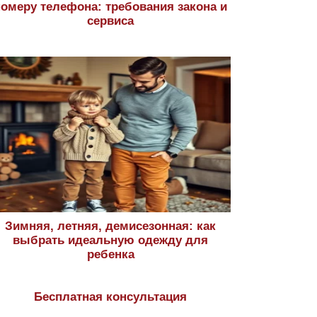
номеру телефона: требования закона и
сервиса
Зимняя, летняя, демисезонная: как
выбрать идеальную одежду для
ребенка
Бесплатная консультация